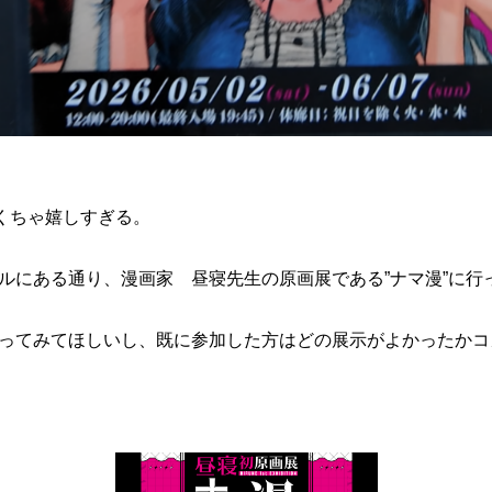
くちゃ嬉しすぎる。
ルにある通り、漫画家 昼寝先生の原画展である”ナマ漫”に行
ってみてほしいし、既に参加した方はどの展示がよかったかコ