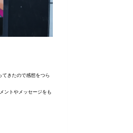
ってきたので感想をつら
メントやメッセージをも