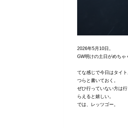
2026年5月10日。
GW明けの土日がめちゃ
てな感じで今日はタイト
つらと書いておく。
ぜひ行っていない方は行
らえると嬉しい。
では、レッツゴー。