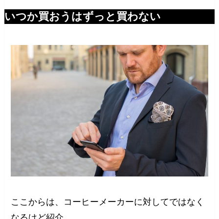
いつか買おうはずっと買わない
ここからは、コーヒーメーカーに対してではなく
なるけど紹介。