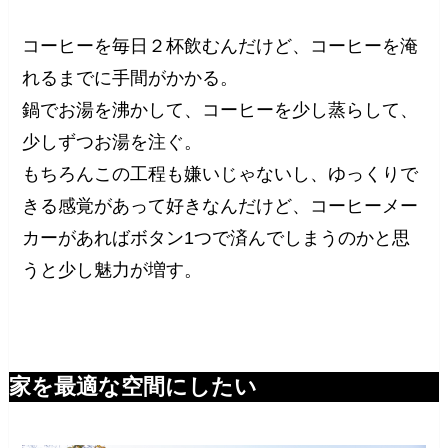
コーヒーを毎日２杯飲むんだけど、コーヒーを淹
れるまでに手間がかかる。
鍋でお湯を沸かして、コーヒーを少し蒸らして、
少しずつお湯を注ぐ。
もちろんこの工程も嫌いじゃないし、ゆっくりで
きる感覚があって好きなんだけど、コーヒーメー
カーがあればボタン1つで済んでしまうのかと思
うと少し魅力が増す。
家を最適な空間にしたい