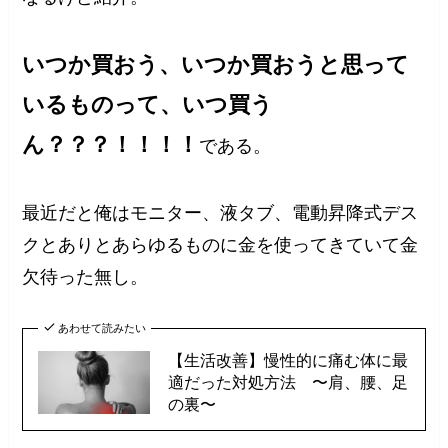
いつか買おう、いつか買おうと思って
いるものって、いつ買う
ん？？？！！！！
である。
最近だと俺はモニター、液タブ、電動昇降式デス
クとありとあらゆるものに金を使ってきていて金
欠待った無し。
あわせて読みたい
【生活改善】慢性的に痛む体に最
適だった対処方法 〜肩、腰、足
の裏〜