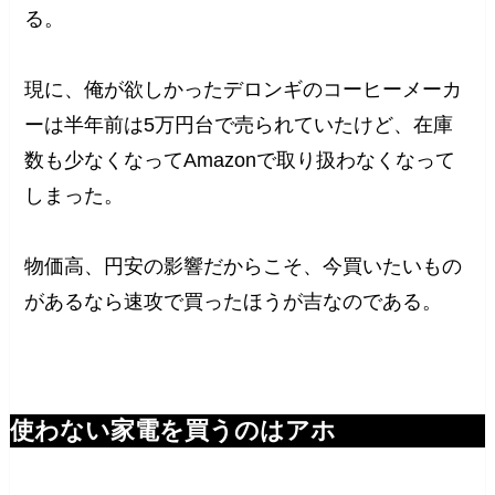
る。
現に、俺が欲しかったデロンギのコーヒーメーカ
ーは半年前は5万円台で売られていたけど、在庫
数も少なくなってAmazonで取り扱わなくなって
しまった。
物価高、円安の影響だからこそ、今買いたいもの
があるなら速攻で買ったほうが吉なのである。
使わない家電を買うのはアホ