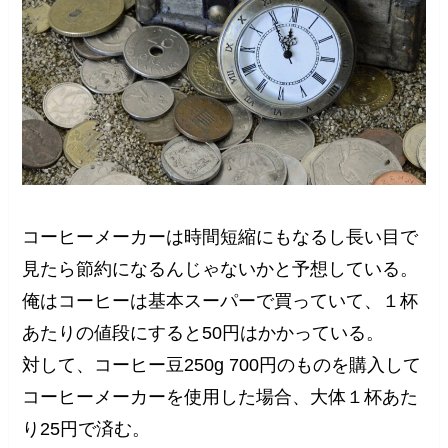
コーヒーメーカーは時間短縮にもなるし長い目で
見たら節約になるんじゃないかと予想している。
俺はコーヒーは基本スーパーで買っていて、１杯
あたりの値段にすると50円はかかっている。
対して、コーヒー豆250g 700円のものを購入して
コーヒーメーカーを使用した場合、大体１杯あた
り25円で済む。