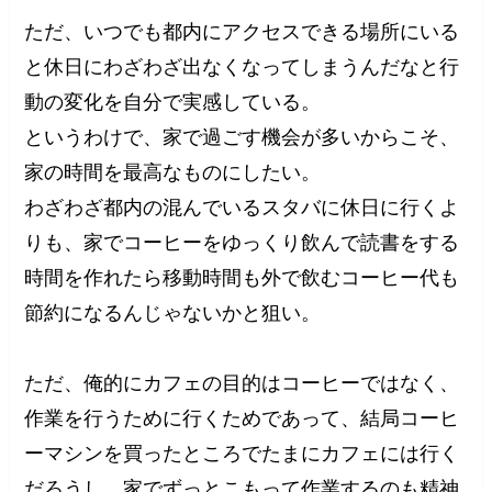
ただ、いつでも都内にアクセスできる場所にいる
と休日にわざわざ出なくなってしまうんだなと行
動の変化を自分で実感している。
というわけで、家で過ごす機会が多いからこそ、
家の時間を最高なものにしたい。
わざわざ都内の混んでいるスタバに休日に行くよ
りも、家でコーヒーをゆっくり飲んで読書をする
時間を作れたら移動時間も外で飲むコーヒー代も
節約になるんじゃないかと狙い。
ただ、俺的にカフェの目的はコーヒーではなく、
作業を行うために行くためであって、結局コーヒ
ーマシンを買ったところでたまにカフェには行く
だろうし、家でずっとこもって作業するのも精神