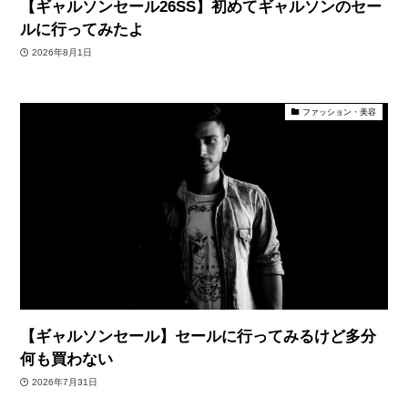
【ギャルソンセール26SS】初めてギャルソンのセー
ルに行ってみたよ
2026年8月1日
ファッション・美容
【ギャルソンセール】セールに行ってみるけど多分
何も買わない
2026年7月31日