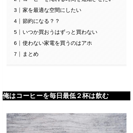
家を最適な空間にしたい
節約になる？？
いつか買おうはずっと買わない
使わない家電を買うのはアホ
まとめ
俺はコーヒーを毎日最低２杯は飲む