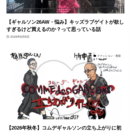
【ギャルソン26AW・悩み】キッズラブゲイトが欲し
すぎるけど買えるのか？って思っている話
2026年8月8日
ファッション・美容
【2026年秋冬】コムデギャルソンの立ち上がりに初