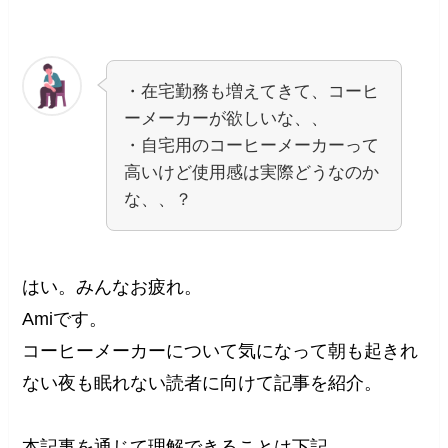
・在宅勤務も増えてきて、コーヒ
ーメーカーが欲しいな、、
・自宅用のコーヒーメーカーって
高いけど使用感は実際どうなのか
な、、？
はい。みんなお疲れ。
Amiです。
コーヒーメーカーについて気になって朝も起きれ
ない夜も眠れない読者に向けて記事を紹介。
本記事を通じて理解できることは下記。