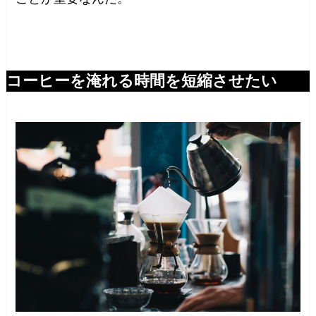
コーヒーを淹れる時間を短縮させたい