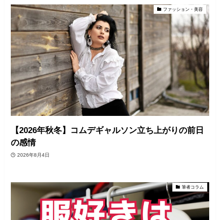
ファッション・美容
【2026年秋冬】コムデギャルソン立ち上がりの前日
の感情
2026年8月4日
筆者コラム