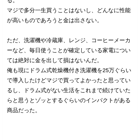
る。
マジで多分一生買うことはないし、どんなに性能
が高いものであろうと金は出さない。
ただ、洗濯機や冷蔵庫、レンジ、コーヒーメーカ
ーなど、毎日使うことが確定している家電につい
ては絶対に金を出して損はないんだ。
俺も現にドラム式乾燥機付き洗濯機を25万ぐらい
で導入したけどマジで買ってよかったと思ってい
るし、ドラム式がない生活をこれまで続けていた
らと思うとゾッとするぐらいのインパクトがある
商品だった。