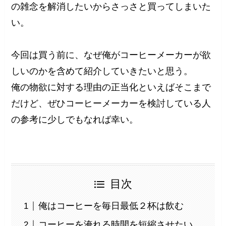
の雑念を解消したいからさっさと買ってしまいた
い。
今回は買う前に、なぜ俺がコーヒーメーカーが欲
しいのかを含めて紹介していきたいと思う。
俺の物欲に対する理由の正当化といえばそこまで
だけど、ぜひコーヒーメーカーを検討している人
の参考に少しでもなれば幸い。
目次
俺はコーヒーを毎日最低２杯は飲む
コーヒーを淹れる時間を短縮させたい