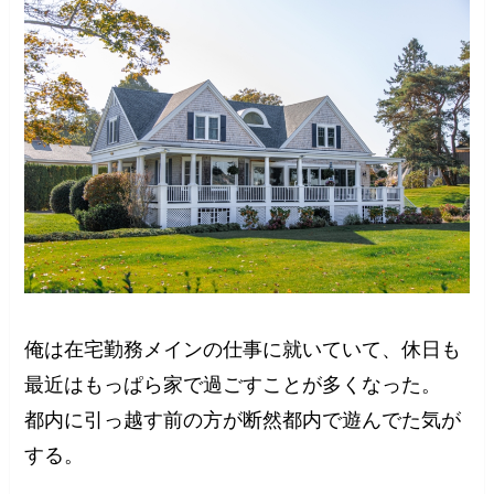
俺は在宅勤務メインの仕事に就いていて、休日も
最近はもっぱら家で過ごすことが多くなった。
都内に引っ越す前の方が断然都内で遊んでた気が
する。