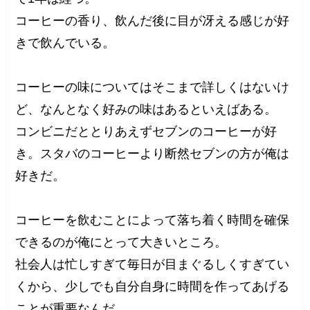
コーヒーの香り、飲んだ後に目が冴える感じが好
きで飲んでいる。
コーヒーの味についてはそこまで詳しくはないけ
ど、なんとなく好みの味はあるといえばある。
コンビニだととりあえずセブンのコーヒーが好
き。スタバのコーヒーより断然セブンの方が俺は
好きだ。
コーヒーを飲むことによって落ち着く時間を確保
できるのが俺にとって大きいところ。
社会人は忙しすぎて毎日が目まぐるしくすぎてい
くから、少しでも自分自身に時間を作ってあげる
ことが重要なんだ。