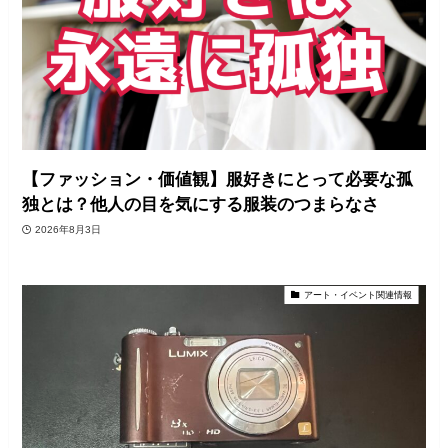
【ファッション・価値観】服好きにとって必要な孤
独とは？他人の目を気にする服装のつまらなさ
2026年8月3日
アート・イベント関連情報