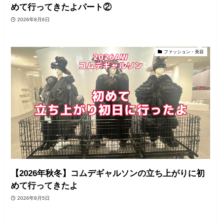
めて行ってきたよパート②
2026年8月6日
ファッション・美容
【2026年秋冬】コムデギャルソンの立ち上がりに初
めて行ってきたよ
2026年8月5日