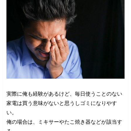
実際に俺も経験があるけど、毎日使うことのない
家電は買う意味がないと思うしゴミになりやす
い。
俺の場合は、ミキサーやたこ焼き器などが該当す