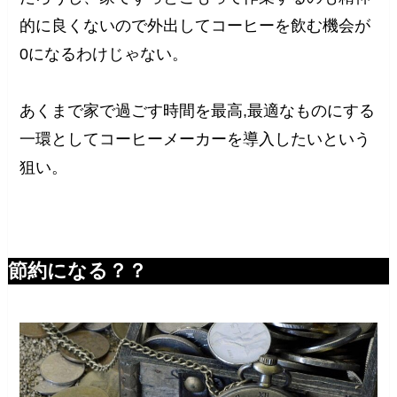
的に良くないので外出してコーヒーを飲む機会が
0になるわけじゃない。
あくまで家で過ごす時間を最高,最適なものにする
一環としてコーヒーメーカーを導入したいという
狙い。
節約になる？？