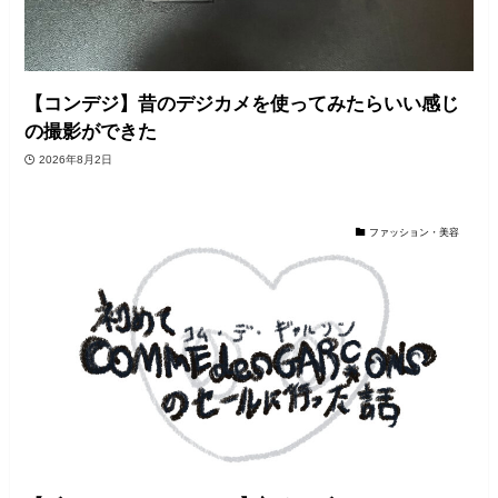
【コンデジ】昔のデジカメを使ってみたらいい感じ
の撮影ができた
2026年8月2日
ファッション・美容