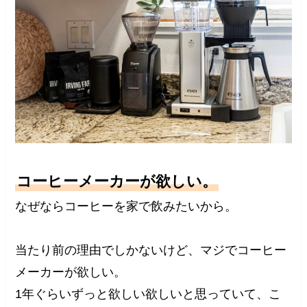
コーヒーメーカーが欲しい。
なぜならコーヒーを家で飲みたいから。
当たり前の理由でしかないけど、マジでコーヒー
メーカーが欲しい。
1年ぐらいずっと欲しい欲しいと思っていて、こ