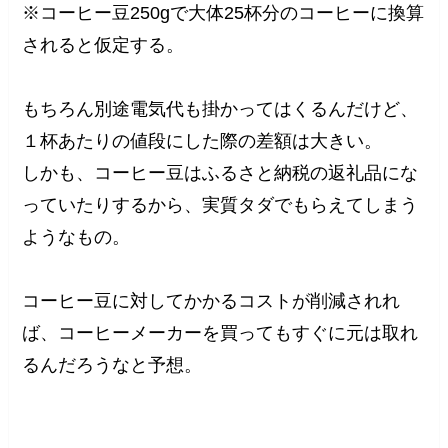
※コーヒー豆250gで大体25杯分のコーヒーに換算
されると仮定する。
もちろん別途電気代も掛かってはくるんだけど、
１杯あたりの値段にした際の差額は大きい。
しかも、コーヒー豆はふるさと納税の返礼品にな
っていたりするから、実質タダでもらえてしまう
ようなもの。
コーヒー豆に対してかかるコストが削減されれ
ば、コーヒーメーカーを買ってもすぐに元は取れ
るんだろうなと予想。