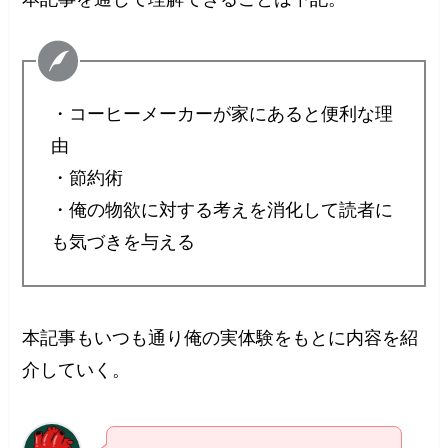
・コーヒーメーカーが家にあると便利な理
由
・節約術
・俺の物欲に対する考えを消化して読者に
も気づきを与える
本記事もいつも通り俺の実体験をもとに内容を紹
介していく。