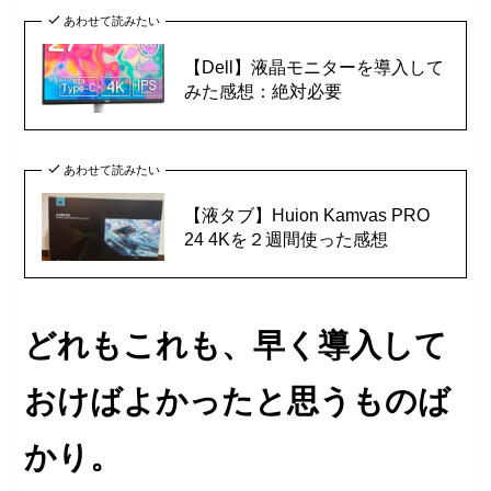
あわせて読みたい
【Dell】液晶モニターを導入して
みた感想：絶対必要
あわせて読みたい
【液タブ】Huion Kamvas PRO
24 4Kを２週間使った感想
どれもこれも、早く導入して
おけばよかったと思うものば
かり。