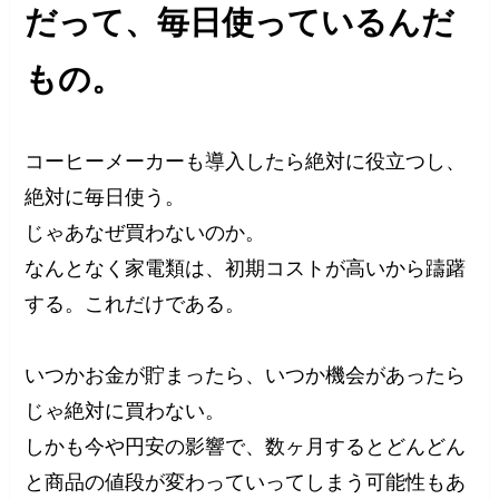
だって、毎日使っているんだ
もの。
コーヒーメーカーも導入したら絶対に役立つし、
絶対に毎日使う。
じゃあなぜ買わないのか。
なんとなく家電類は、初期コストが高いから躊躇
する。これだけである。
いつかお金が貯まったら、いつか機会があったら
じゃ絶対に買わない。
しかも今や円安の影響で、数ヶ月するとどんどん
と商品の値段が変わっていってしまう可能性もあ