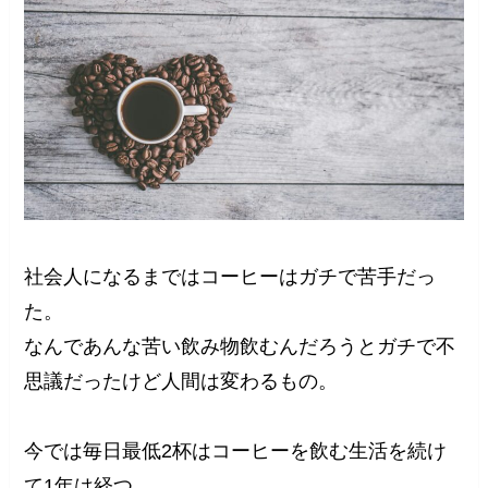
社会人になるまではコーヒーはガチで苦手だっ
た。
なんであんな苦い飲み物飲むんだろうとガチで不
思議だったけど人間は変わるもの。
今では毎日最低2杯はコーヒーを飲む生活を続け
て1年は経つ。