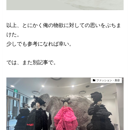
以上、とにかく俺の物欲に対しての思いをぶちま
けた。
少しでも参考になれば幸い。
では、また別記事で。
ファッション・美容