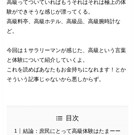
高級ってついていればもうそれはそれは極上の体
験ができそうな感じが漂ってくる。
高級料亭、高級ホテル、高級品、高級腕時計な
ど。
今回は１サラリーマンが感じた、高級という言葉
と体験について紹介していくよ。
これを読めばあなたもお金持ちになれます！とか
そういう記事じゃないから悪しからず。
目次
結論：庶民にとって高級体験はたまーー