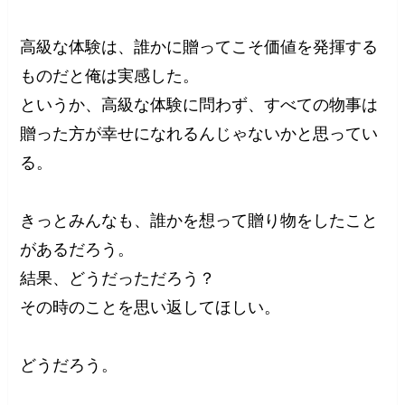
高級な体験は、誰かに贈ってこそ価値を発揮する
ものだと俺は実感した。
というか、高級な体験に問わず、すべての物事は
贈った方が幸せになれるんじゃないかと思ってい
る。
きっとみんなも、誰かを想って贈り物をしたこと
があるだろう。
結果、どうだっただろう？
その時のことを思い返してほしい。
どうだろう。