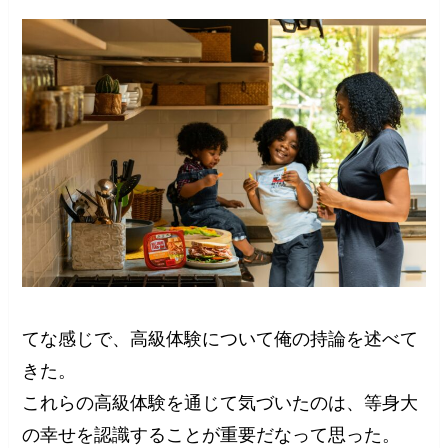
てな感じで、高級体験について俺の持論を述べて
きた。
これらの高級体験を通じて気づいたのは、等身大
の幸せを認識することが重要だなって思った。