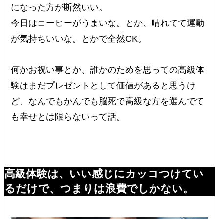
になった方が断然いい。
今日はコーヒーがうまいな。とか、晴れてて運動
が気持ちいいな。とかで全然OK。
何かお祝い事とか、誰かのためを思っての高級体
験はまだプレゼントとして価値があると思うけ
ど、なんでもかんでも脳死で高級な方を選んでて
も幸せとは限らないって話。
高級体験は、いい感じにカッコつけてい
るだけで、つまりは浪費でしかない。