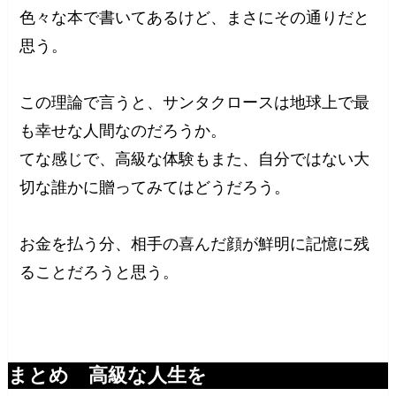
色々な本で書いてあるけど、まさにその通りだと
思う。
この理論で言うと、サンタクロースは地球上で最
も幸せな人間なのだろうか。
てな感じで、高級な体験もまた、自分ではない大
切な誰かに贈ってみてはどうだろう。
お金を払う分、相手の喜んだ顔が鮮明に記憶に残
ることだろうと思う。
まとめ 高級な人生を