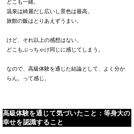
どこも一緒。
温泉は綺麗だし広いし景色は最高。
旅館の飯はとりあえずうまい。
けど、それ以上の感想はない。
どこもぶっちゃけ同じに感じてしまう。
なので、高級体験を通じた結論として、よく分か
らん。って感じ。
高級体験を通じて気づいたこと：等身大の
幸せを認識すること