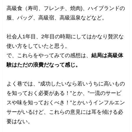
高級食（寿司、フレンチ、焼肉)、ハイブランドの
服、バッグ、高級宿、高級温泉などなど。
社会人1年目、2年目の時期にしてはかなり贅沢な
使い方をしていたと思う。
で、これらをやってみての感想は、
結局は高級体
験はただの浪費だなって感じ。
よく巷では、”成功したいなら若いうちに高いもの
を知っておく必要がある！”とか、”一流のサービ
スや味を知っておくべき！”とかいうインフルエン
サーがいるけど、これらの意見には耳を傾ける必
要はない。