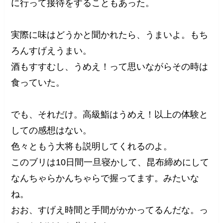
に行って接待をすることもあった。
実際に味はどうかと聞かれたら、うまいよ。もち
ろんすげえうまい。
酒もすすむし、うめえ！って思いながらその時は
食っていた。
でも、それだけ。高級鮨はうめえ！以上の体験と
しての感想はない。
色々ともう大将も説明してくれるのよ。
このブリは10日間一旦寝かして、昆布締めにして
なんちゃらかんちゃらで握ってます。みたいな
ね。
おお、すげえ時間と手間がかかってるんだな。っ