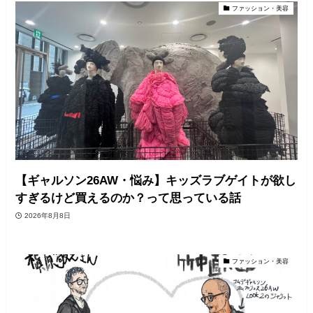
ファッション・美容
【ギャルソン26AW・悩み】キッズラブゲイトが欲し
すぎるけど買えるのか？って思っている話
2026年8月8日
ファッション・美容