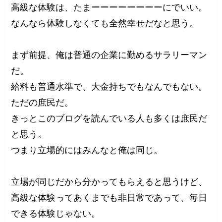
高級な体験は、たまーーーーーーーーにでいい。
なんなら体験しなくても全然幸せだなと思う。
まず前提、俺は普通の企業に勤めるサラリーマン
だ。
給料も普通水準で、大金持ちでもなんでもない。
ただの庶民だ。
きっとこのブログを読んでいる人も多くは庶民だ
と思う。
つまり立場的にはみんなと俺は同じ。
立場が同じだから分かってもらえると思うけど、
高級な体験ってあくまでも非日常であって、毎日
できる体験じゃない。