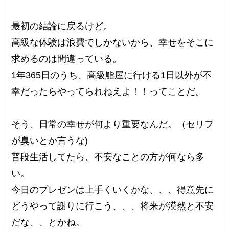
最初の結論に戻るけど。
高級な体験は浪費でしかないから、幸せをそこに
求めるのは間違っている。
1年365日のうち、高級鮨屋に行ける1日以外が不
幸だったらやってられねえよ！！ってことだ。
そう、日常の幸せが何より重要なんだ。（セリフ
が臭いとか言うな)
普段生活してたら、不安なことの方が何なら多
い。
今日のプレゼンは上手くいくかな、、、得意先に
どうやって謝りに行こう、、、将来が漠然と不安
だな、、とかね。