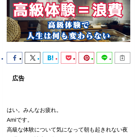
広告
はい。みんなお疲れ。
Amiです。
高級な体験について気になって朝も起きれない夜