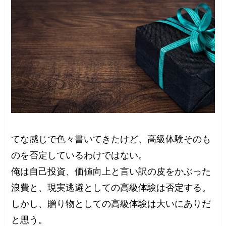
てな感じで色々書いてきたけど、高級体験そのも
のを否定しているわけではない。
俺は自己投資、価値向上と言い訳の皮をかぶった
浪費と、現実逃避としての高級体験は否定する。
しかし、贈り物としての高級体験は大いにありだ
と思う。