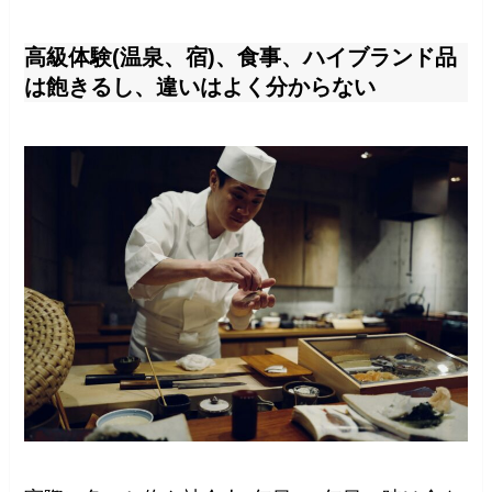
高級体験(温泉、宿)、食事、ハイブランド品
は飽きるし、違いはよく分からない