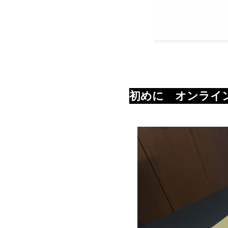
初めに オンライ