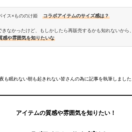
バイス×もののけ姫
コラボアイテムのサイズ感は？
できなかったけど、もしかしたら再販売するかも知れないから
質感や雰囲気を知りたいな
夜も眠れない朝も起きれない皆さんの為に記事を執筆しました
アイテムの質感や雰囲気を知りたい！