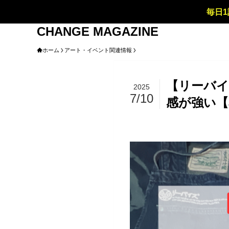
毎日1
CHANGE MAGAZINE
ホーム
アート・イベント関連情報
【リーバイ
2025
7/10
感が強い【
アート・イベント関連情報
ファッ