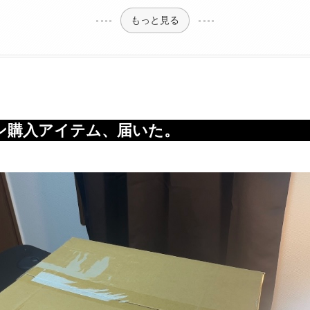
もっと見る
ン購入アイテム、届いた。