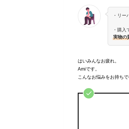
・リー
・購入
実物の
はいみんなお疲れ。
Amiです。
こんなお悩みをお持ちで