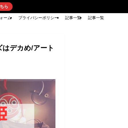
ちら
ォーム
プライバシーポリシー
記事一覧
記事一覧
はデカめ/アート