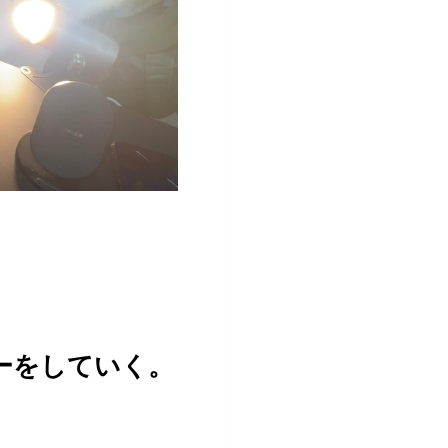
ーをしていく。