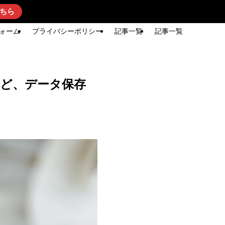
ちら
ォーム
プライバシーポリシー
記事一覧
記事一覧
けど、データ保存