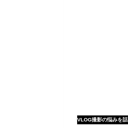
VLOG撮影の悩みを