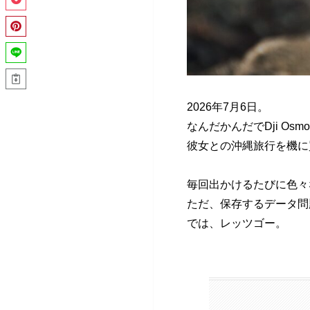
2026年7月6日。
なんだかんだでDji Osm
彼女との沖縄旅行を機に
毎回出かけるたびに色々
ただ、保存するデータ問
では、レッツゴー。