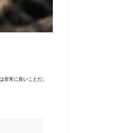
は非常に良いことだ。