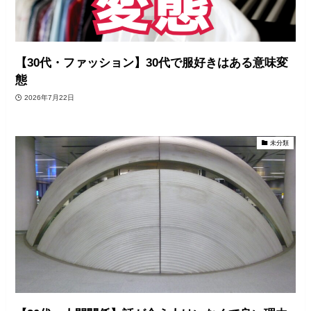
【30代・ファッション】30代で服好きはある意味変
態
2026年7月22日
未分類