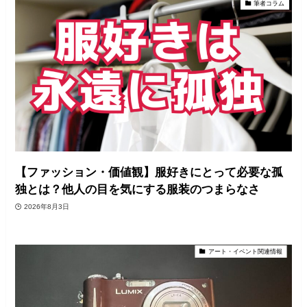
筆者コラム
【ファッション・価値観】服好きにとって必要な孤
独とは？他人の目を気にする服装のつまらなさ
2026年8月3日
アート・イベント関連情報