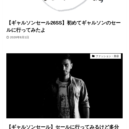
【ギャルソンセール26SS】初めてギャルソンのセー
ルに行ってみたよ
2026年8月1日
ファッション・美容
【ギャルソンセール】セールに行ってみるけど多分