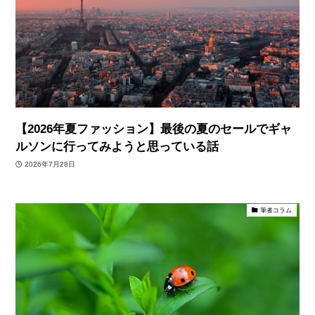
【2026年夏ファッション】最後の夏のセールでギャ
ルソンに行ってみようと思っている話
2026年7月28日
筆者コラム