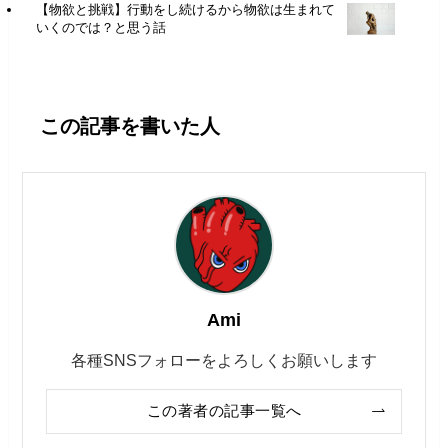
【物欲と挑戦】行動をし続けるから物欲は生まれて
いくのでは？と思う話
この記事を書いた人
Ami
各種SNSフォローをよろしくお願いします
この著者の記事一覧へ