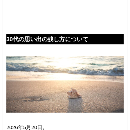
30代の思い出の残し方について
2026年5月20日。