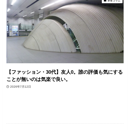
筆者コラム
【ファッション・30代】友人0。誰の評価も気にする
ことが無いのは気楽で良い。
2026年7月12日