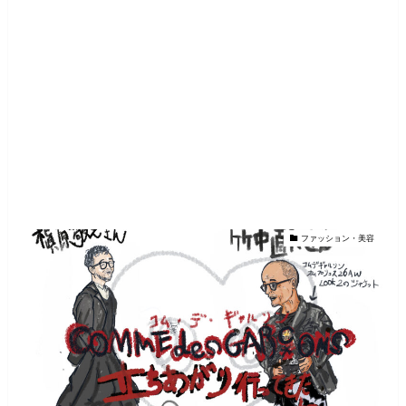
ファッション・美容