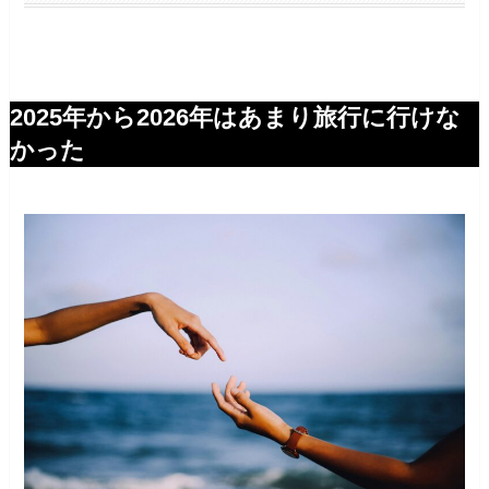
2025年から2026年はあまり旅行に行けな
かった