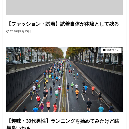
【ファッション・試着】試着自体が体験として残る
2026年7月15日
筆者コラム
【趣味・30代男性】ランニングを始めてみたけど結
構良いかも