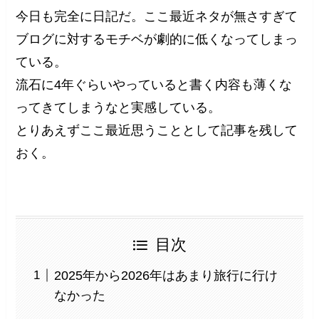
今日も完全に日記だ。ここ最近ネタが無さすぎて
ブログに対するモチベが劇的に低くなってしまっ
ている。
流石に4年ぐらいやっていると書く内容も薄くな
ってきてしまうなと実感している。
とりあえずここ最近思うこととして記事を残して
おく。
目次
2025年から2026年はあまり旅行に行け
なかった