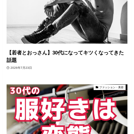
【若者とおっさん】30代になってキツくなってきた
話題
2026年7月23日
ファッション・美容