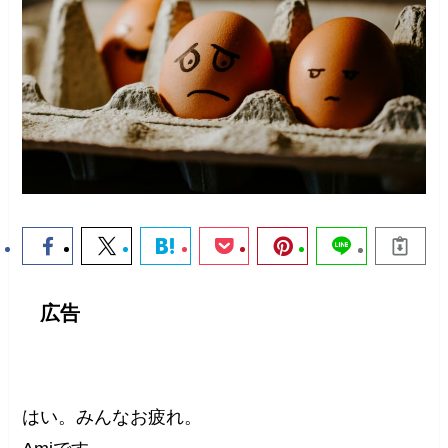
広告
はい。みんなお疲れ。