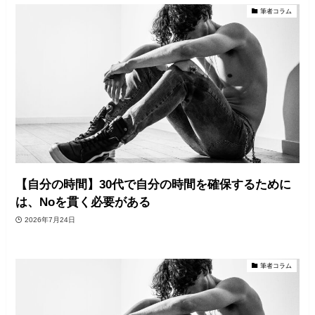
筆者コラム
【自分の時間】30代で自分の時間を確保するために
は、Noを貫く必要がある
2026年7月24日
筆者コラム