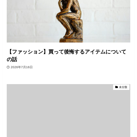
【ファッション】買って後悔するアイテムについて
の話
2026年7月16日
未分類