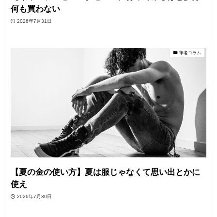
何も買わない
2026年7月31日
筆者コラム
【夏の金の使い方】夏は服じゃなくて思い出とかに
使え
2026年7月30日