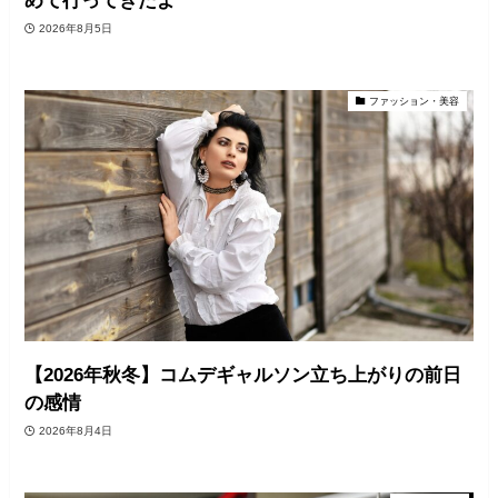
めて行ってきたよ
2026年8月5日
ファッション・美容
【2026年秋冬】コムデギャルソン立ち上がりの前日
の感情
2026年8月4日