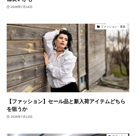
2026年7月14日
ファッション・美容
【ファッション】セール品と新入荷アイテムどちら
を狙うか
2026年7月13日