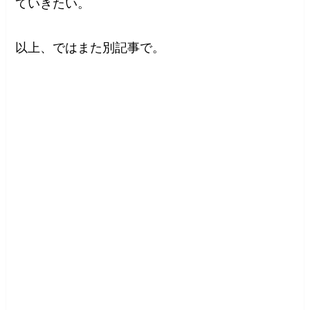
ていきたい。
以上、ではまた別記事で。