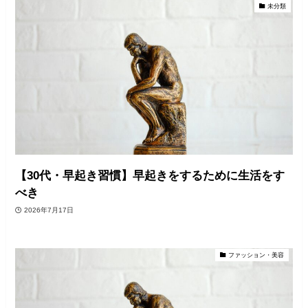
未分類
【30代・早起き習慣】早起きをするために生活をす
べき
2026年7月17日
ファッション・美容