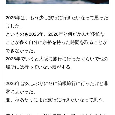
2026年は、もう少し旅行に行きたいなって思った
りした。
というのも2025年、2026年と何だかんだ多忙な
ことが多く自分に余裕を持った時間を取ることが
できなかった。
2025年でいうと大阪に旅行に行ったぐらいで他の
場所には行っていない気がする。
2026年は久しぶりに冬に箱根旅行に行ったけど非
常によかった。
夏、秋あたりにまた旅行に行きたいなって思う。