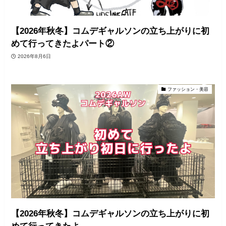
【2026年秋冬】コムデギャルソンの立ち上がりに初
めて行ってきたよパート②
2026年8月6日
ファッション・美容
【2026年秋冬】コムデギャルソンの立ち上がりに初