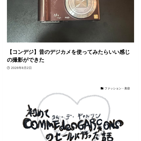
【コンデジ】昔のデジカメを使ってみたらいい感じ
の撮影ができた
2026年8月2日
ファッション・美容