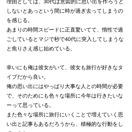
理由としては、30代は意図的に思い出を作ろうと
しないとあっという間に時が過ぎ去ってしまうの
を感じる。
あまりの時間スピードに正直驚いてて、惰性で過
ごしているとマジで秒で40代に突入してしまうな
と焦りさえ感じ始めている。
幸いにも俺は彼女がいて、彼女も旅行が好きなタ
イプだから良い。
俺の思い出にはやっぱり大事な人との時間が必要
で、そのためにも色々な場所に今年は行きたいな
ーって思っている。
また色々な場所に旅行にいくことで増えていく思
い出と記事もあるだろうから、積極的な行動をし