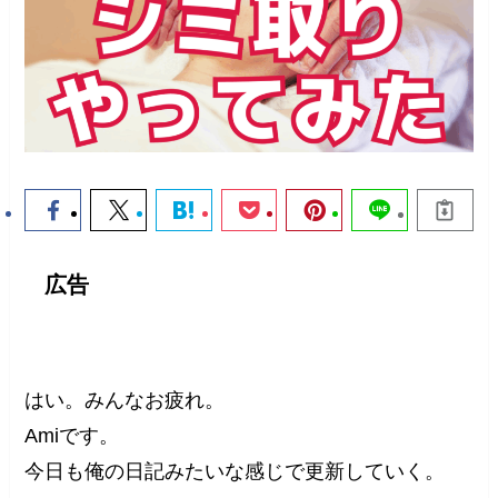
広告
はい。みんなお疲れ。
Amiです。
今日も俺の日記みたいな感じで更新していく。