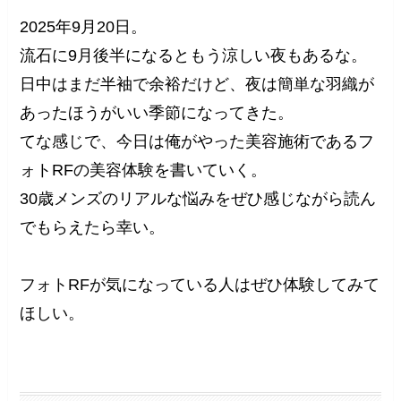
2025年9月20日。
流石に9月後半になるともう涼しい夜もあるな。
日中はまだ半袖で余裕だけど、夜は簡単な羽織が
あったほうがいい季節になってきた。
てな感じで、今日は俺がやった美容施術であるフ
ォトRFの美容体験を書いていく。
30歳メンズのリアルな悩みをぜひ感じながら読ん
でもらえたら幸い。
フォトRFが気になっている人はぜひ体験してみて
ほしい。