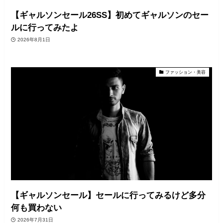
【ギャルソンセール26SS】初めてギャルソンのセー
ルに行ってみたよ
2026年8月1日
ファッション・美容
【ギャルソンセール】セールに行ってみるけど多分
何も買わない
2026年7月31日