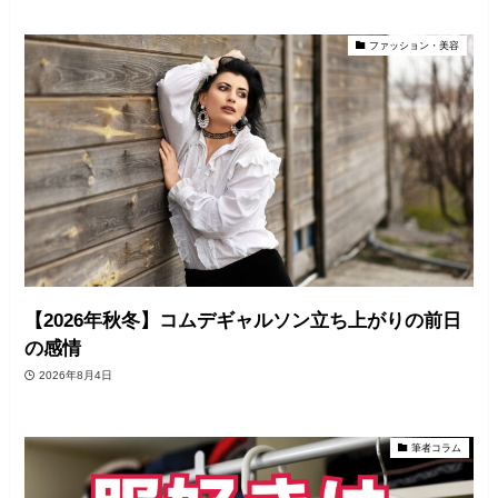
ファッション・美容
【2026年秋冬】コムデギャルソン立ち上がりの前日
の感情
2026年8月4日
筆者コラム