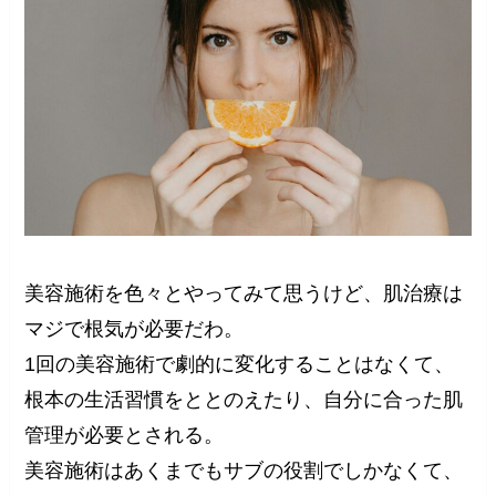
美容施術を色々とやってみて思うけど、肌治療は
マジで根気が必要だわ。
1回の美容施術で劇的に変化することはなくて、
根本の生活習慣をととのえたり、自分に合った肌
管理が必要とされる。
美容施術はあくまでもサブの役割でしかなくて、