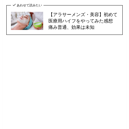
あわせて読みたい
【アラサーメンズ・美容】初めて
医療用ハイフをやってみた感想
痛み普通、効果は未知