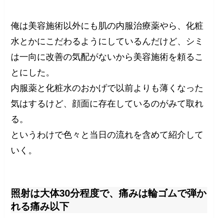
俺は美容施術以外にも肌の内服治療薬やら、化粧
水とかにこだわるようにしているんだけど、シミ
は一向に改善の気配がないから美容施術を頼るこ
とにした。
内服薬と化粧水のおかげで以前よりも薄くなった
気はするけど、顔面に存在しているのがみて取れ
る。
というわけで色々と当日の流れを含めて紹介して
いく。
照射は大体30分程度で、痛みは輪ゴムで弾か
れる痛み以下