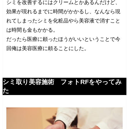
シミを改善するにはクリームとかあるんだけど、
効果が現れるまでに時間がかかるし、なんなら現
れてしまったシミを化粧品やら美容液で消すこと
は時間も金もかかる。
だったら医療に頼ったほうがいいということで今
回俺は美容医療に頼ることにした。
シミ取り美容施術 フォトRFをやってみ
た