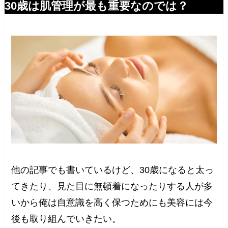
30歳は肌管理が最も重要なのでは？
他の記事でも書いているけど、30歳になると太っ
てきたり、見た目に無頓着になったりする人が多
いから俺は自意識を高く保つためにも美容には今
後も取り組んでいきたい。