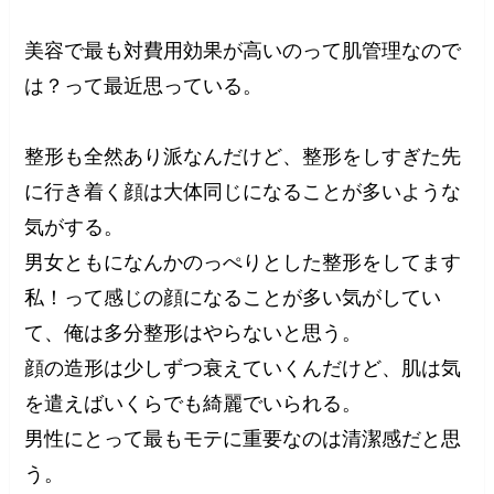
美容で最も対費用効果が高いのって肌管理なので
は？って最近思っている。
整形も全然あり派なんだけど、整形をしすぎた先
に行き着く顔は大体同じになることが多いような
気がする。
男女ともになんかのっぺりとした整形をしてます
私！って感じの顔になることが多い気がしてい
て、俺は多分整形はやらないと思う。
顔の造形は少しずつ衰えていくんだけど、肌は気
を遣えばいくらでも綺麗でいられる。
男性にとって最もモテに重要なのは清潔感だと思
う。