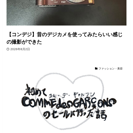
【コンデジ】昔のデジカメを使ってみたらいい感じ
の撮影ができた
2026年8月2日
ファッション・美容