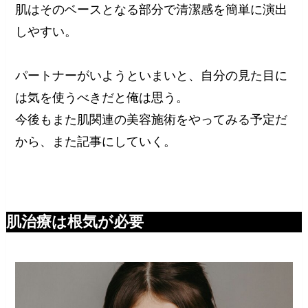
肌はそのベースとなる部分で清潔感を簡単に演出
しやすい。
パートナーがいようといまいと、自分の見た目に
は気を使うべきだと俺は思う。
今後もまた肌関連の美容施術をやってみる予定だ
から、また記事にしていく。
肌治療は根気が必要