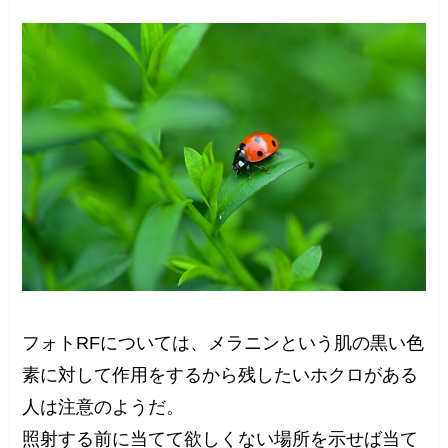
フォトRFについては、メラニンという肌の黒い色
素に対して作用をするから残したいホクロがある
人は注意のようだ。
照射する前に当てて欲しくない場所を示せば当て