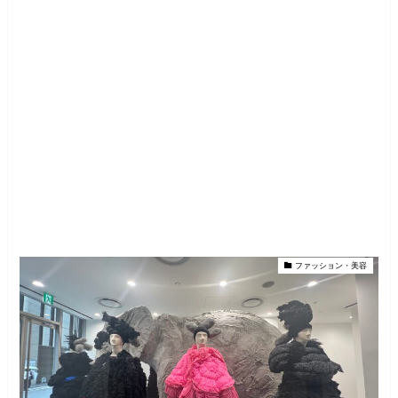
ファッション・美容