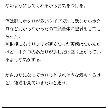
ないようにしてくれるからお気をつけを。
俺は顔にホクロが多いタイプで別に残したいホク
ロなど元からなかったので顔全体に照射をしても
らった。
照射後にあまりシミが薄くなった実感はないんだ
けど、ホクロのあたりが少しだけ盛り上がってい
るような気がする。
かさぶたになってポロっと取れそうな気もするけ
ど、経過を見ていきたいと思う。