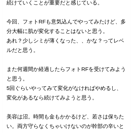
続けていくことが重要だと感じている。
今回、フォトRFも意気込んでやってみたけど、多
分大幅に肌が変化することはないと思う。
あれ？少しシミが薄くなった、、かな？ってレベ
ルだと思う。
また何週間か経過したらフォトRFを受けてみよう
と思う。
5回ぐらいやってみて変化がなければやめるし、
変化があるなら続けてみようと思う。
美容は沼。時間も金もかかるけど、若さは保ちた
い。両方守らなくちゃいけないのが幹部の辛いと