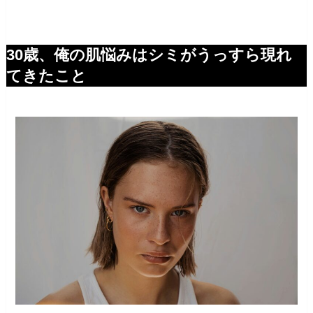
30歳、俺の肌悩みはシミがうっすら現れ
てきたこと