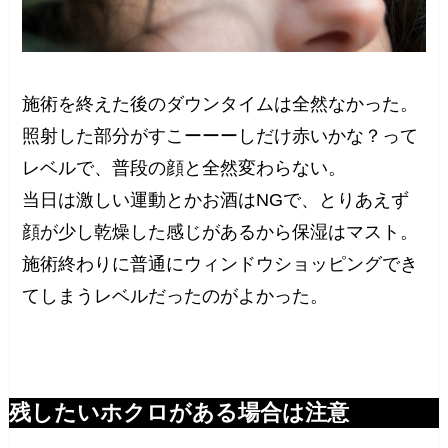
施術を終えた後のダウンタイムは全然なかった。
照射した部分がすこーーーしだけ赤いかな？って
レベルで、普段の顔と全然変わらない。
当日は激しい運動とかお酒はNGで、とりあえず
顔が少し乾燥した感じがあるから保湿はマスト。
施術終わりに普通にウィンドウショッピングでき
てしまうレベルだったのがよかった。
残したいホクロがある場合は注意