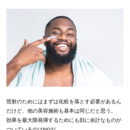
照射のためにはまずは化粧を落とす必要があるん
だけど、他の美容施術も基本は同じだと思う。
効果を最大限発揮するためにも顔に余計なものが
ついているのはNGだ。