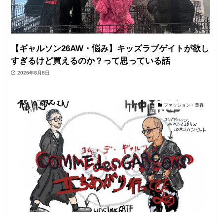
【ギャルソン26AW・悩み】キッズラブゲイトが欲し
すぎるけど買えるのか？って思っている話
2026年8月8日
ファッション・美容