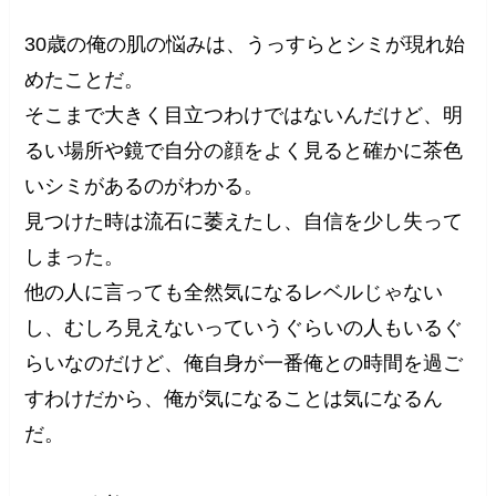
30歳の俺の肌の悩みは、うっすらとシミが現れ始
めたことだ。
そこまで大きく目立つわけではないんだけど、明
るい場所や鏡で自分の顔をよく見ると確かに茶色
いシミがあるのがわかる。
見つけた時は流石に萎えたし、自信を少し失って
しまった。
他の人に言っても全然気になるレベルじゃない
し、むしろ見えないっていうぐらいの人もいるぐ
らいなのだけど、俺自身が一番俺との時間を過ご
すわけだから、俺が気になることは気になるん
だ。