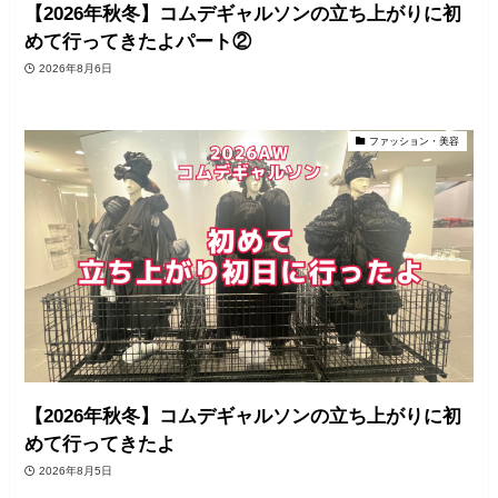
【2026年秋冬】コムデギャルソンの立ち上がりに初
めて行ってきたよパート②
2026年8月6日
ファッション・美容
【2026年秋冬】コムデギャルソンの立ち上がりに初
めて行ってきたよ
2026年8月5日