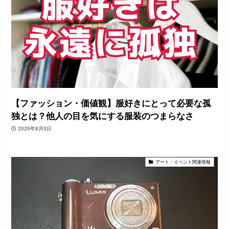
【ファッション・価値観】服好きにとって必要な孤
独とは？他人の目を気にする服装のつまらなさ
2026年8月3日
アート・イベント関連情報