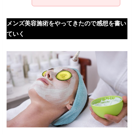
メンズ美容施術をやってきたので感想を書い
ていく