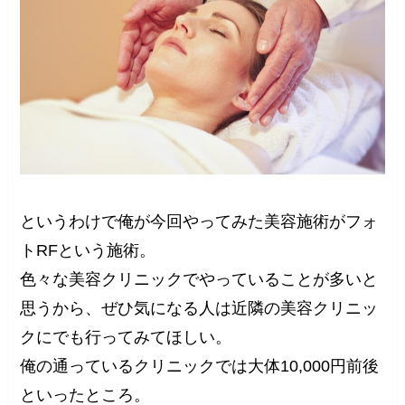
というわけで俺が今回やってみた美容施術がフォ
トRFという施術。
色々な美容クリニックでやっていることが多いと
思うから、ぜひ気になる人は近隣の美容クリニッ
クにでも行ってみてほしい。
俺の通っているクリニックでは大体10,000円前後
といったところ。