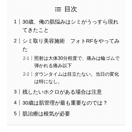
目次
30歳、俺の肌悩みはシミがうっすら現れ
てきたこと
シミ取り美容施術 フォトRFをやってみ
た
照射は大体30分程度で、痛みは輪ゴムで
弾かれる痛み以下
ダウンタイムは目立たない。当日の変化
は特になし。
残したいホクロがある場合は注意
30歳は肌管理が最も重要なのでは？
肌治療は根気が必要