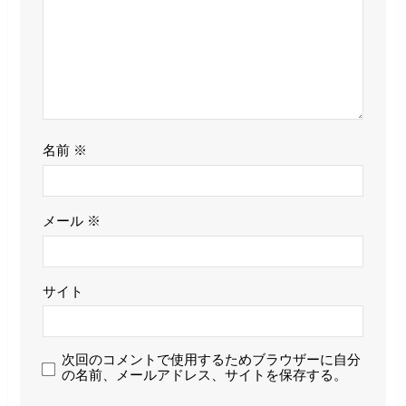
名前
※
メール
※
サイト
次回のコメントで使用するためブラウザーに自分
の名前、メールアドレス、サイトを保存する。