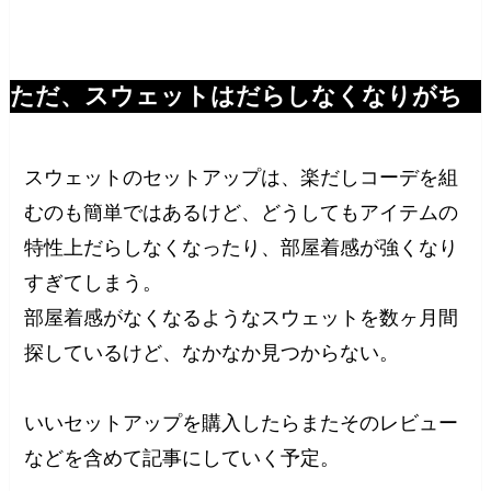
ただ、スウェットはだらしなくなりがち
スウェットのセットアップは、楽だしコーデを組
むのも簡単ではあるけど、どうしてもアイテムの
特性上だらしなくなったり、部屋着感が強くなり
すぎてしまう。
部屋着感がなくなるようなスウェットを数ヶ月間
探しているけど、なかなか見つからない。
いいセットアップを購入したらまたそのレビュー
などを含めて記事にしていく予定。