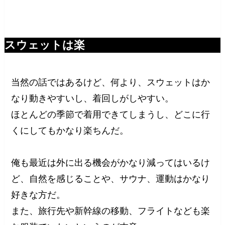
スウェットは楽
当然の話ではあるけど、何より、スウェットはか
なり動きやすいし、着回しがしやすい。
ほとんどの季節で着用できてしまうし、どこに行
くにしてもかなり楽ちんだ。
俺も最近は外に出る機会がかなり減ってはいるけ
ど、自然を感じることや、サウナ、運動はかなり
好きな方だ。
また、旅行先や新幹線の移動、フライトなども楽