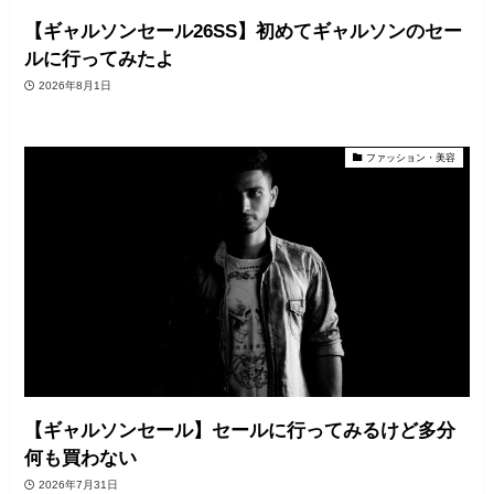
【ギャルソンセール26SS】初めてギャルソンのセー
ルに行ってみたよ
2026年8月1日
ファッション・美容
【ギャルソンセール】セールに行ってみるけど多分
何も買わない
2026年7月31日