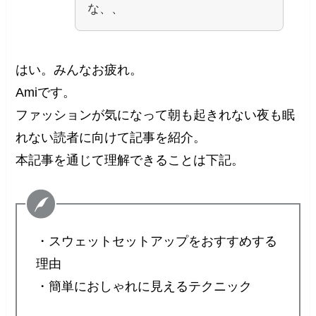
な、、
はい。みんなお疲れ。
Amiです。
ファッションが気になって朝も起きれない夜も眠
れない読者に向けて記事を紹介。
本記事を通じて理解できることは下記。
・スウェットセットアップをおすすめする
理由
・簡単におしゃれに見えるテクニック