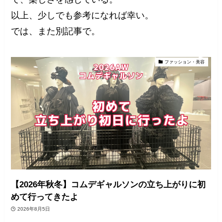
以上、少しでも参考になれば幸い。
では、また別記事で。
ファッション・美容
【2026年秋冬】コムデギャルソンの立ち上がりに初
めて行ってきたよ
2026年8月5日