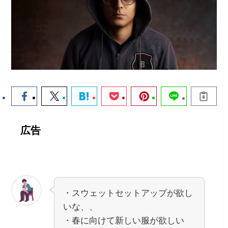
広告
・スウェットセットアップが欲し
いな、、
・春に向けて新しい服が欲しい