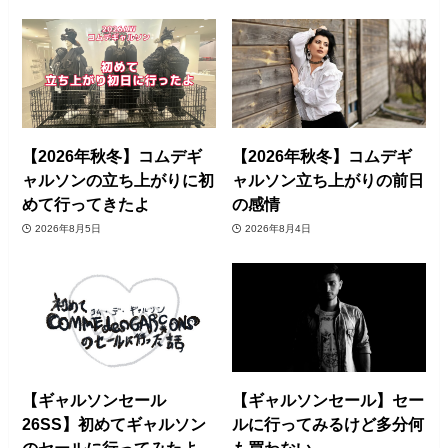
【2026年秋冬】コムデギ
【2026年秋冬】コムデギ
ャルソンの立ち上がりに初
ャルソン立ち上がりの前日
めて行ってきたよ
の感情
2026年8月5日
2026年8月4日
【ギャルソンセール
【ギャルソンセール】セー
26SS】初めてギャルソン
ルに行ってみるけど多分何