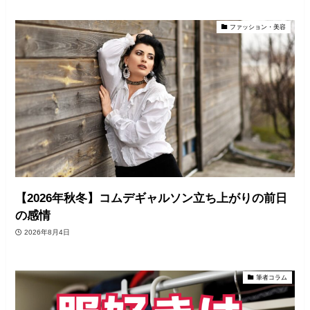
ファッション・美容
【2026年秋冬】コムデギャルソン立ち上がりの前日
の感情
2026年8月4日
筆者コラム