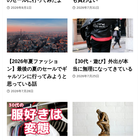
のセールに行ってみたよ
も買わない
2026年8月1日
2026年7月31日
【2026年夏ファッショ
【30代・遊び】外出が本
ン】最後の夏のセールでギ
当に無理になってきている
ャルソンに行ってみようと
2026年7月25日
思っている話
2026年7月28日