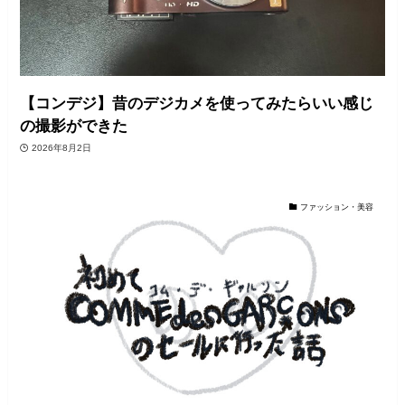
【コンデジ】昔のデジカメを使ってみたらいい感じ
の撮影ができた
2026年8月2日
ファッション・美容