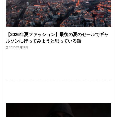
【2026年夏ファッション】最後の夏のセールでギャ
ルソンに行ってみようと思っている話
2026年7月28日
ファッション・美容