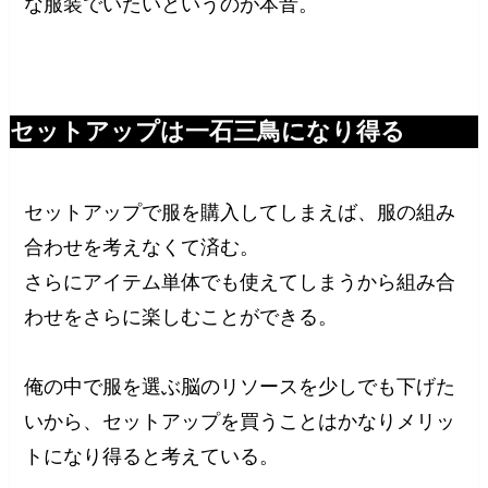
な服装でいたいというのが本音。
セットアップは一石三鳥になり得る
セットアップで服を購入してしまえば、服の組み
合わせを考えなくて済む。
さらにアイテム単体でも使えてしまうから組み合
わせをさらに楽しむことができる。
俺の中で服を選ぶ脳のリソースを少しでも下げた
いから、セットアップを買うことはかなりメリッ
トになり得ると考えている。