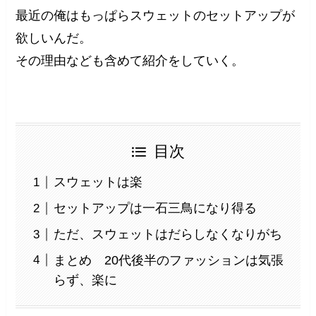
最近の俺はもっぱらスウェットのセットアップが
欲しいんだ。
その理由なども含めて紹介をしていく。
目次
スウェットは楽
セットアップは一石三鳥になり得る
ただ、スウェットはだらしなくなりがち
まとめ 20代後半のファッションは気張
らず、楽に