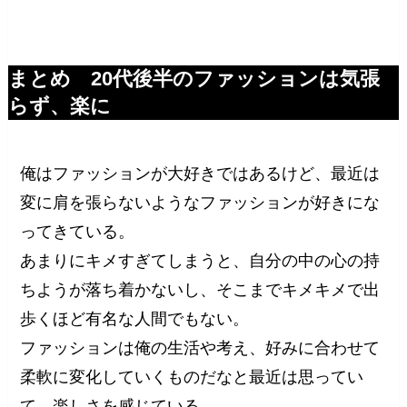
まとめ 20代後半のファッションは気張
らず、楽に
俺はファッションが大好きではあるけど、最近は
変に肩を張らないようなファッションが好きにな
ってきている。
あまりにキメすぎてしまうと、自分の中の心の持
ちようが落ち着かないし、そこまでキメキメで出
歩くほど有名な人間でもない。
ファッションは俺の生活や考え、好みに合わせて
柔軟に変化していくものだなと最近は思ってい
て、楽しさを感じている。