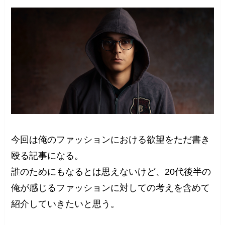
今回は俺のファッションにおける欲望をただ書き
殴る記事になる。
誰のためにもなるとは思えないけど、20代後半の
俺が感じるファッションに対しての考えを含めて
紹介していきたいと思う。