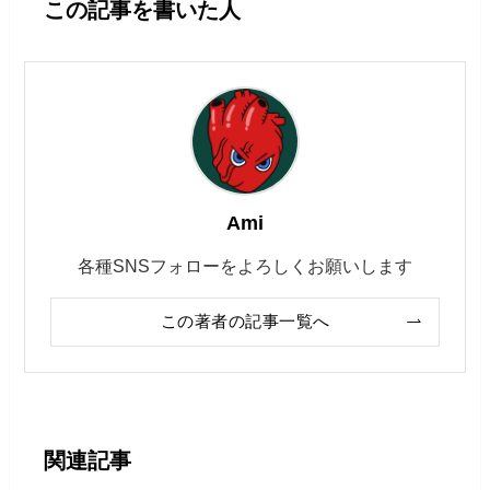
この記事を書いた人
Ami
各種SNSフォローをよろしくお願いします
この著者の記事一覧へ
関連記事