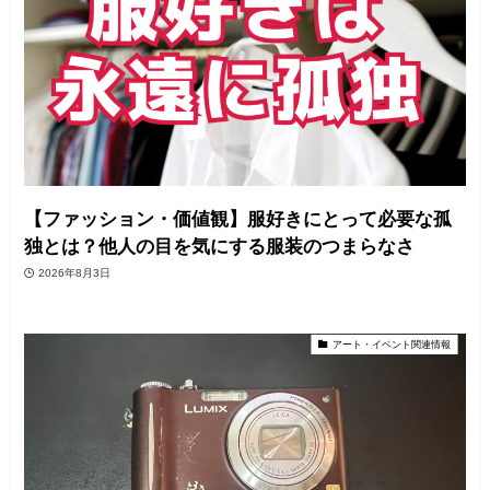
【ファッション・価値観】服好きにとって必要な孤
独とは？他人の目を気にする服装のつまらなさ
2026年8月3日
アート・イベント関連情報