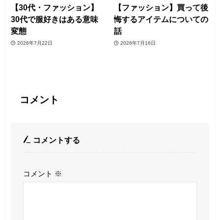
【30代・ファッション】
【ファッション】買って後
30代で服好きはある意味
悔するアイテムについての
変態
話
2026年7月22日
2026年7月16日
コメント
コメントする
コメント
※