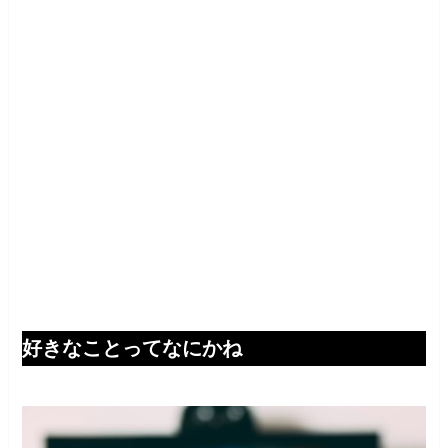
好きなことってなにかね