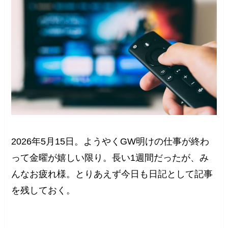
2026年5月15日。ようやくGW明けの仕事が終わ
って金曜が嬉しい限り。長い1週間だったが、み
んなお疲れ様。とりあえず今日も日記として記事
を残しておく。