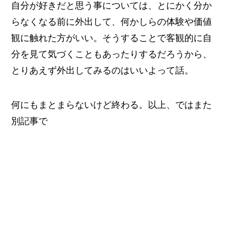
自分が好きだと思う事については、とにかく分か
らなくなる前に外出して、何かしらの体験や価値
観に触れた方がいい。そうすることで客観的に自
分を見て気づくこともあったりするだろうから、
とりあえず外出してみるのはいいよって話。
何にもまとまらないけど終わる。以上、ではまた
別記事で