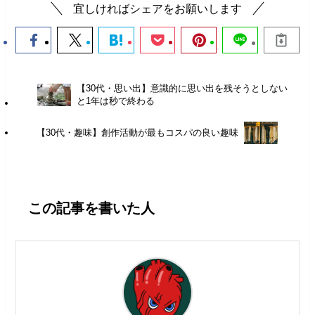
宜しければシェアをお願いします
【30代・思い出】意識的に思い出を残そうとしない
と1年は秒で終わる
【30代・趣味】創作活動が最もコスパの良い趣味
この記事を書いた人