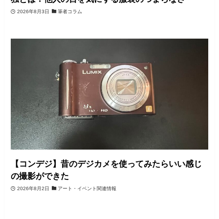
2026年8月3日
筆者コラム
【コンデジ】昔のデジカメを使ってみたらいい感じ
の撮影ができた
2026年8月2日
アート・イベント関連情報