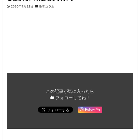
2026年7月12日
筆者コラム
未分類
この記事が気に入ったら
フォローしてね！
Follow Me