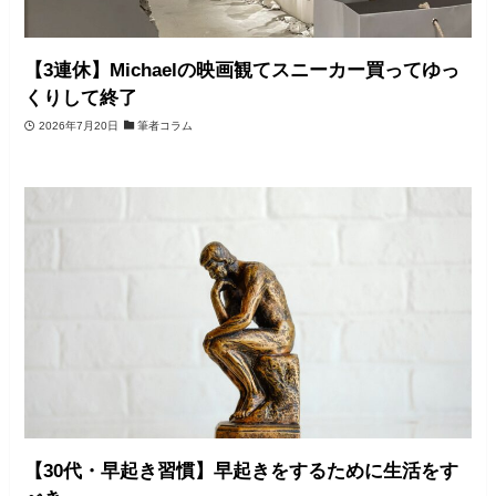
【3連休】Michaelの映画観てスニーカー買ってゆっ
くりして終了
2026年7月20日
筆者コラム
【30代・早起き習慣】早起きをするために生活をす