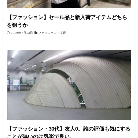
【ファッション】セール品と新入荷アイテムどちら
を狙うか
2026年7月13日
ファッション・美容
【ファッション・30代】友人0。誰の評価も気にする
ことが無いのは気楽で良い。