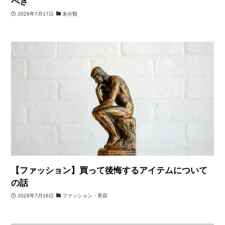
べき
2026年7月17日
未分類
【ファッション】買って後悔するアイテムについて
の話
2026年7月16日
ファッション・美容