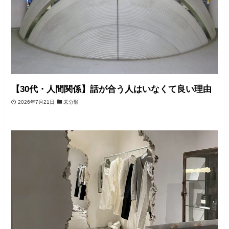
【30代・人間関係】話が合う人はいなくて良い理由
2026年7月21日
未分類