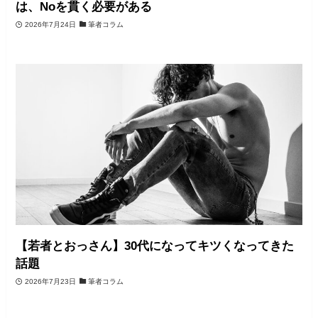
は、Noを貫く必要がある
2026年7月24日
筆者コラム
【若者とおっさん】30代になってキツくなってきた
話題
2026年7月23日
筆者コラム