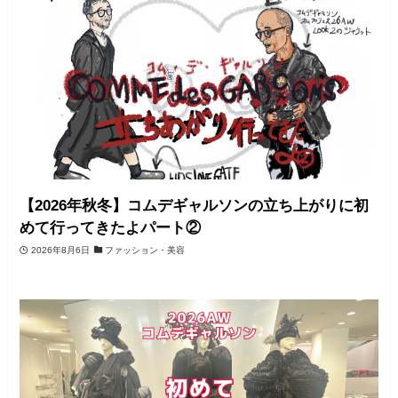
【2026年秋冬】コムデギャルソンの立ち上がりに初
めて行ってきたよパート②
2026年8月6日
ファッション・美容