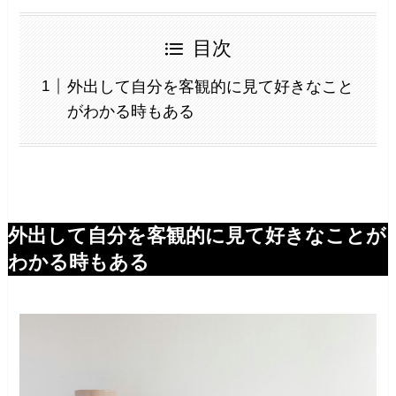
目次
外出して自分を客観的に見て好きなこと
がわかる時もある
外出して自分を客観的に見て好きなことが
わかる時もある