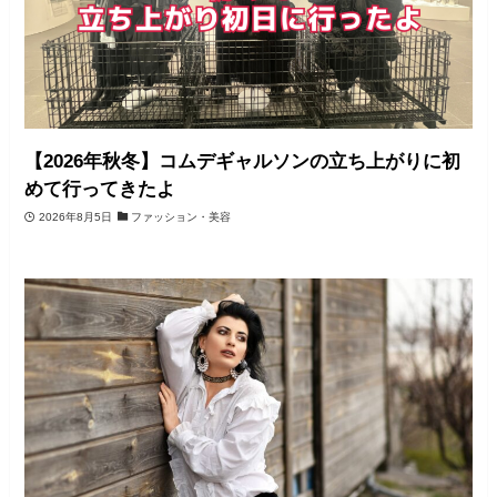
【2026年秋冬】コムデギャルソンの立ち上がりに初
めて行ってきたよ
2026年8月5日
ファッション・美容