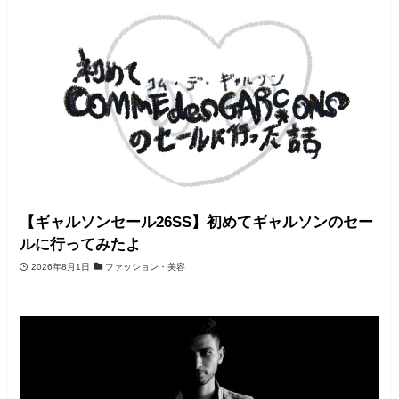
【ギャルソンセール26SS】初めてギャルソンのセー
ルに行ってみたよ
2026年8月1日
ファッション・美容