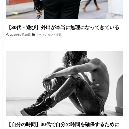
【30代・遊び】外出が本当に無理になってきている
2026年7月25日
ファッション・美容
【自分の時間】30代で自分の時間を確保するために