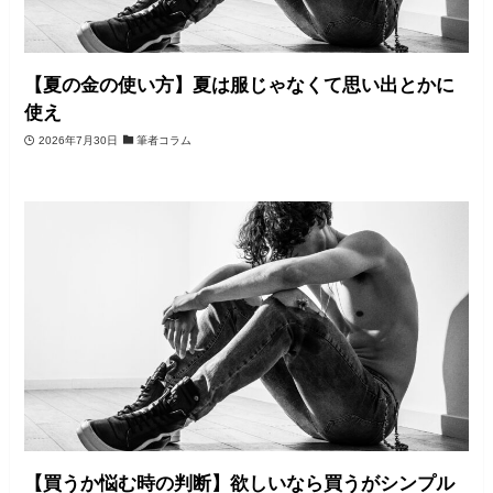
【夏の金の使い方】夏は服じゃなくて思い出とかに
使え
2026年7月30日
筆者コラム
【買うか悩む時の判断】欲しいなら買うがシンプル