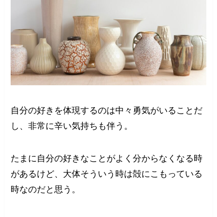
自分の好きを体現するのは中々勇気がいることだ
し、非常に辛い気持ちも伴う。
たまに自分の好きなことがよく分からなくなる時
があるけど、大体そういう時は殻にこもっている
時なのだと思う。