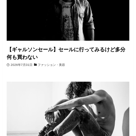
【ギャルソンセール】セールに行ってみるけど多分
何も買わない
2026年7月31日
ファッション・美容