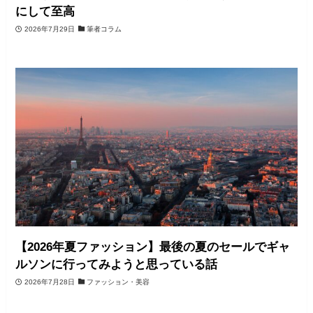
にして至高
2026年7月29日
筆者コラム
【2026年夏ファッション】最後の夏のセールでギャ
ルソンに行ってみようと思っている話
2026年7月28日
ファッション・美容