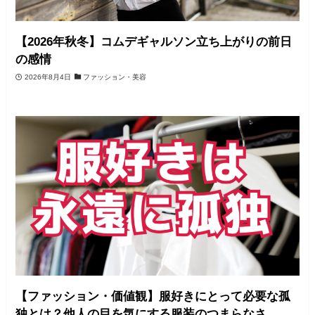
【2026年秋冬】コムデギャルソン立ち上がりの前日
の感情
2026年8月4日
ファッション・美容
【ファッション・価値観】服好きにとって必要な孤
独とは？他人の目を気にする服装のつまらなさ