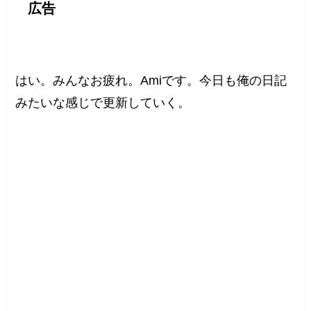
広告
はい。みんなお疲れ。Amiです。今日も俺の日記
みたいな感じで更新していく。