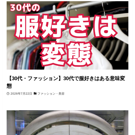
【30代・ファッション】30代で服好きはある意味変
態
2026年7月22日
ファッション・美容