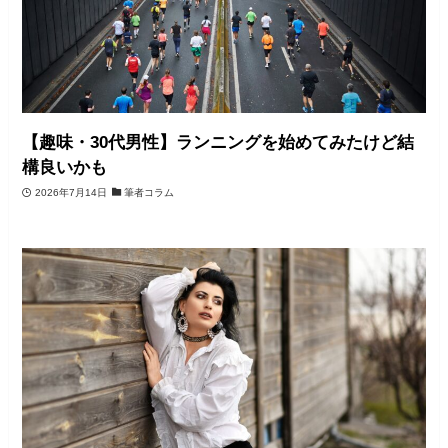
【趣味・30代男性】ランニングを始めてみたけど結
構良いかも
2026年7月14日
筆者コラム