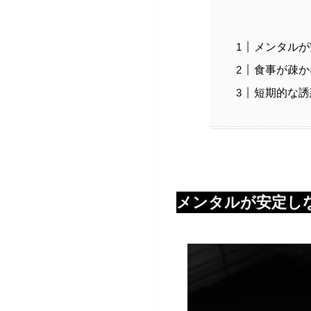
メンタルが
食事が疎か
短期的な誘
メンタルが安定し