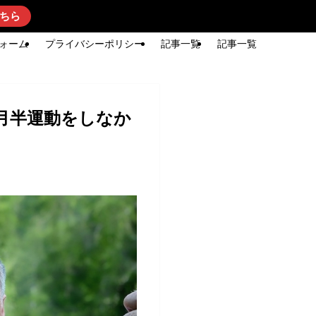
ちら
ォーム
プライバシーポリシー
記事一覧
記事一覧
月半運動をしなか