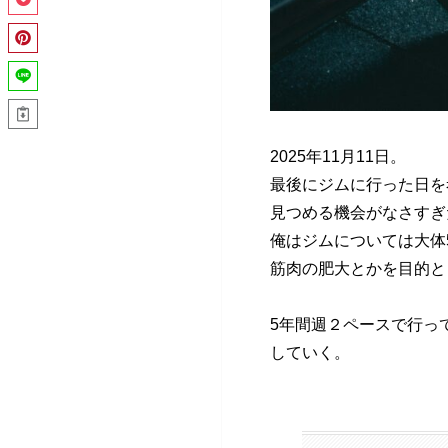
2025年11月11日。
最後にジムに行った日を
見つめる機会がなさすぎ
俺はジムについては大体
筋肉の肥大とかを目的と
5年間週２ペースで行っ
していく。