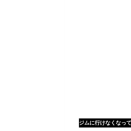
ジムに行けなくなって