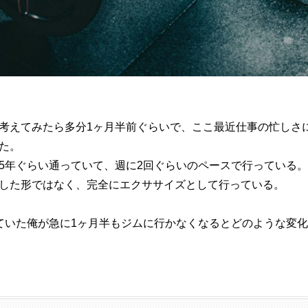
考えてみたら多分1ヶ月半前ぐらいで、ここ最近仕事の忙しさ
た。
5年ぐらい通っていて、週に2回ぐらいのペースで行っている。
した形ではなく、完全にエクササイズとして行っている。
ていた俺が急に1ヶ月半もジムに行かなくなるとどのような変