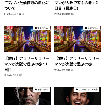
て気づいた価値観の変化に
マンが大阪で遊ぶの巻：2
ついて
日目（最終日)
2024年3月12日
2024年3月10日
筆者コラム
筆者コラム
【旅行】アラサーサラリー
【旅行】アラサーサラリー
マンが大阪で遊ぶの巻：1
マンが大阪で遊ぶの巻
日目
2024年3月8日
2024年3月9日
筆者コラム
ファッション・美容