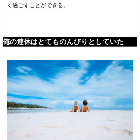
く過ごすことができる。
俺の連休はとてものんびりとしていた