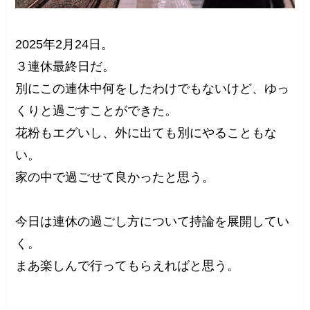
2025年2月24日。
３連休最終日だ。
別にこの連休中何をしたわけでもないけど、ゆっ
くりと過ごすことができた。
花粉もエグいし、外に出ても別にやることもな
い。
家の中で過ごせて良かったと思う。
今日は連休の過ごし方について持論を展開してい
く。
まあ楽しんで行ってもらえればと思う。