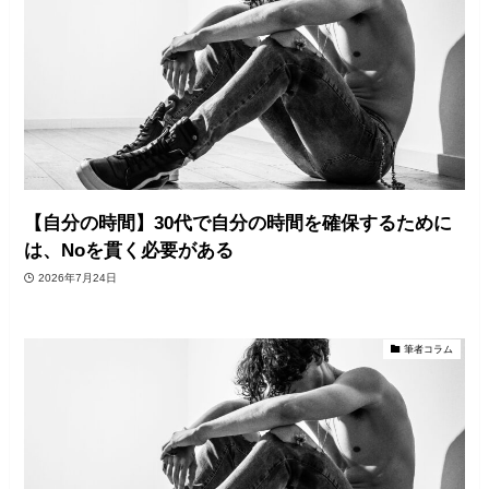
【自分の時間】30代で自分の時間を確保するために
は、Noを貫く必要がある
2026年7月24日
筆者コラム