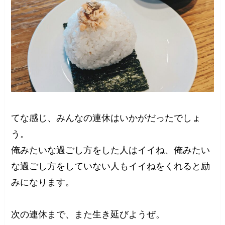
てな感じ、みんなの連休はいかがだったでしょ
う。
俺みたいな過ごし方をした人はイイね、俺みたい
な過ごし方をしていない人もイイねをくれると励
みになります。
次の連休まで、また生き延びようぜ。