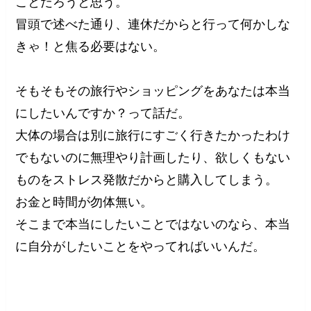
ことだろうと思う。
冒頭で述べた通り、連休だからと行って何かしな
きゃ！と焦る必要はない。
そもそもその旅行やショッピングをあなたは本当
にしたいんですか？って話だ。
大体の場合は別に旅行にすごく行きたかったわけ
でもないのに無理やり計画したり、欲しくもない
ものをストレス発散だからと購入してしまう。
お金と時間が勿体無い。
そこまで本当にしたいことではないのなら、本当
に自分がしたいことをやってればいいんだ。