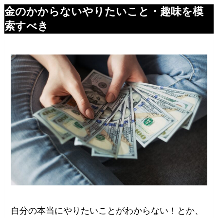
金のかからないやりたいこと・趣味を模
索すべき
自分の本当にやりたいことがわからない！とか、