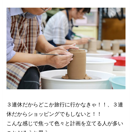
３連休だからどこか旅行に行かなきゃ！！、３連
休だからショッピングでもしないと！！
こんな感じで焦って色々と計画を立てる人が多い