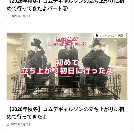
【2026年秋冬】コムデギャルソンの立ち上がりに初
めて行ってきたよパート②
2026年8月6日
ファッション・美容
【2026年秋冬】コムデギャルソンの立ち上がりに初
めて行ってきたよ
2026年8月5日