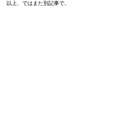
以上、ではまた別記事で。