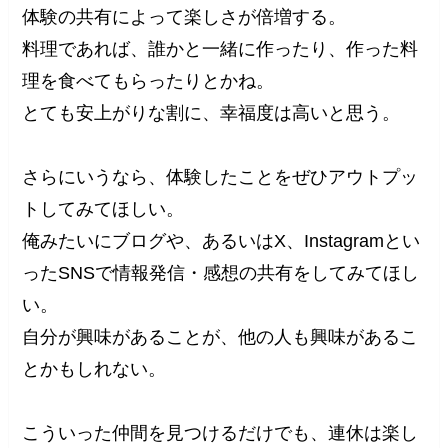
体験の共有によって楽しさが倍増する。
料理であれば、誰かと一緒に作ったり、作った料
理を食べてもらったりとかね。
とても安上がりな割に、幸福度は高いと思う。
さらにいうなら、体験したことをぜひアウトプッ
トしてみてほしい。
俺みたいにブログや、あるいはX、Instagramとい
ったSNSで情報発信・感想の共有をしてみてほし
い。
自分が興味があることが、他の人も興味があるこ
とかもしれない。
こういった仲間を見つけるだけでも、連休は楽し