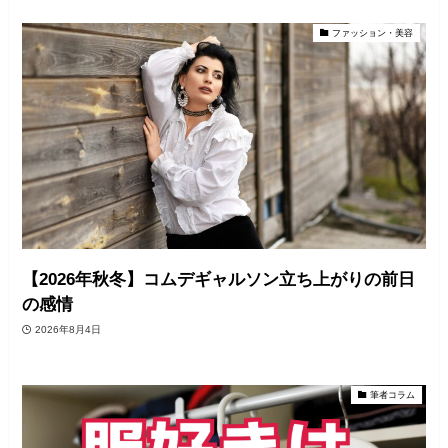
ファッション・美容
【2026年秋冬】コムデギャルソン立ち上がりの前日
の感情
2026年8月4日
筆者コラム