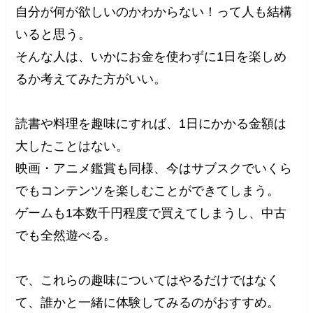
自分が何が欲しいのかわからない！って人も結構
いると思う。
そんな人は、いかにお金を使わずに1日を楽しめ
るか考えてみた方がいい。
読書や料理を趣味にすれば、1日にかかる金額は
大したことはない。
映画・アニメ鑑賞も同様、今はサブスクでいくら
でもコンテンツを楽しむことができてしまう。
ゲームも1本数千円程度で買えてしまうし、中古
でも全然遊べる。
で、これらの趣味についてはやるだけではなく
て、誰かと一緒に体験してみるのがおすすめ。