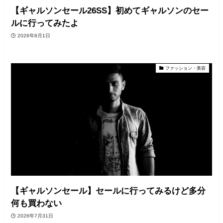
【ギャルソンセール26SS】初めてギャルソンのセー
ルに行ってみたよ
2026年8月1日
ファッション・美容
【ギャルソンセール】セールに行ってみるけど多分
何も買わない
2026年7月31日