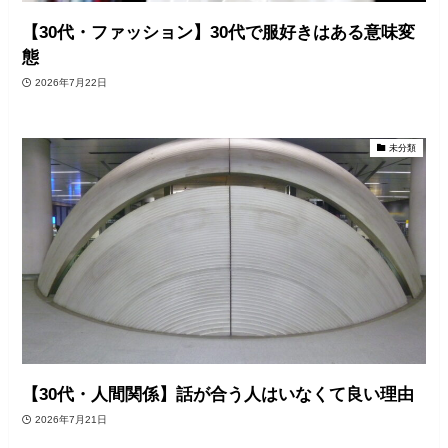
【30代・ファッション】30代で服好きはある意味変
態
2026年7月22日
未分類
【30代・人間関係】話が合う人はいなくて良い理由
2026年7月21日