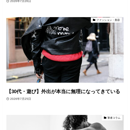
2026年7月26日
ファッション・美容
【30代・遊び】外出が本当に無理になってきている
2026年7月25日
筆者コラム