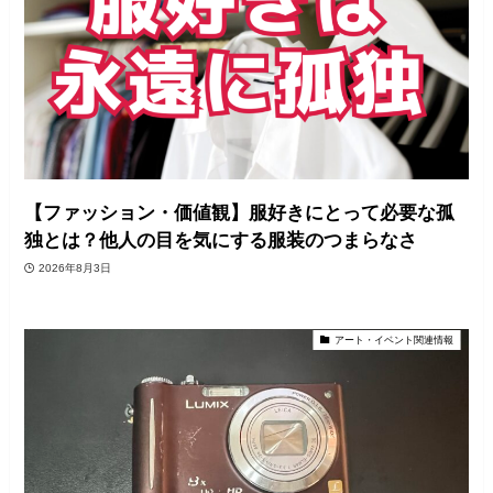
【ファッション・価値観】服好きにとって必要な孤
独とは？他人の目を気にする服装のつまらなさ
2026年8月3日
アート・イベント関連情報