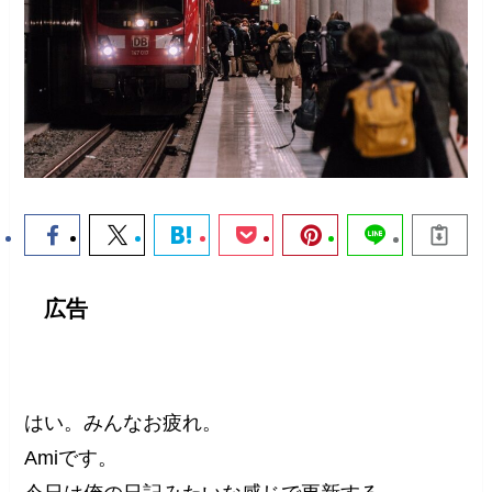
広告
はい。みんなお疲れ。
Amiです。