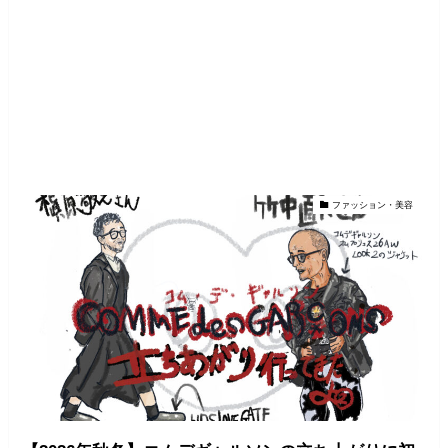
ファッション・美容