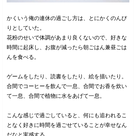
かくいう俺の連休の過ごし方は、とにかくのんび
りとしていた。
花粉のせいで体調があまり良くないので、好きな
時間に起床し、お腹が減ったら朝ごはん兼昼ごは
んを食べる。
ゲームをしたり、読書をしたり、絵を描いたり。
合間でコーヒーを飲んで一息、合間でお香を炊い
て一息、合間で植物に水をあげて一息。
こんな感じで過ごしていると、何にも追われるこ
となく好きに時間を過ごせていることが幸せなん
だなと実感する。