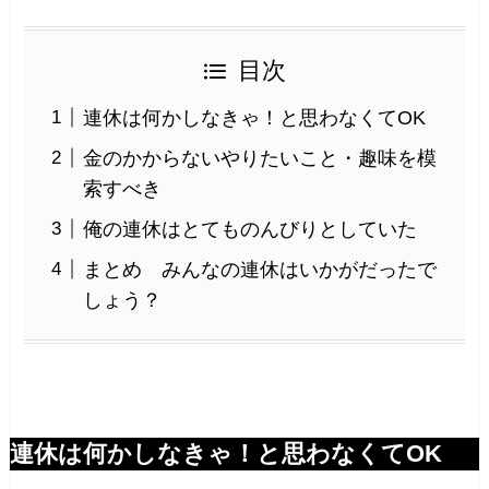
目次
連休は何かしなきゃ！と思わなくてOK
金のかからないやりたいこと・趣味を模
索すべき
俺の連休はとてものんびりとしていた
まとめ みんなの連休はいかがだったで
しょう？
連休は何かしなきゃ！と思わなくてOK