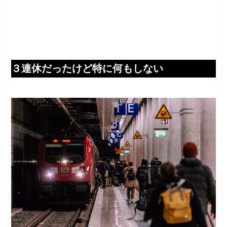
３連休だったけど特に何もしない