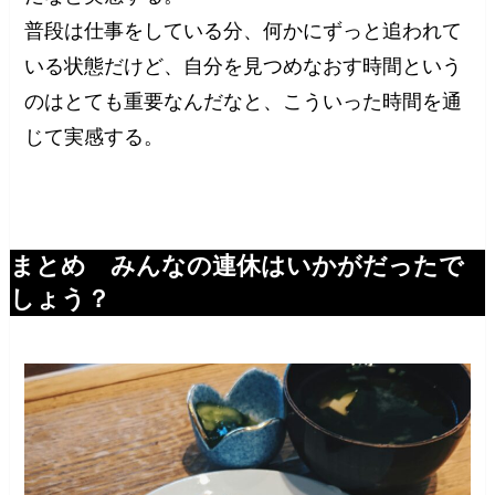
普段は仕事をしている分、何かにずっと追われて
いる状態だけど、自分を見つめなおす時間という
のはとても重要なんだなと、こういった時間を通
じて実感する。
まとめ みんなの連休はいかがだったで
しょう？