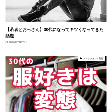
【若者とおっさん】30代になってキツくなってきた
話題
2026年7月23日
ファッション・美容