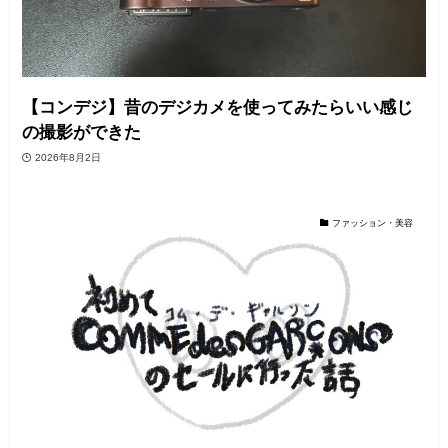
【コンデジ】昔のデジカメを使ってみたらいい感じ
の撮影ができた
2026年8月2日
ファッション・美容