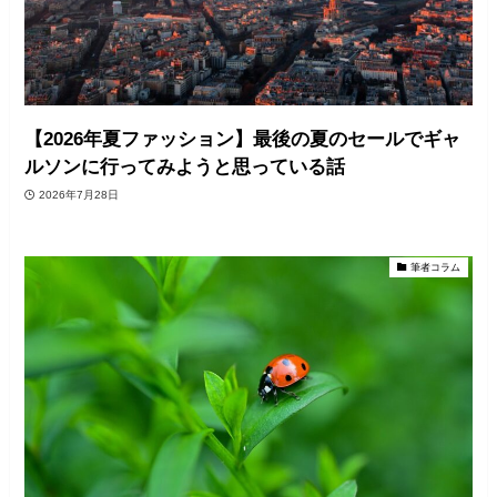
【2026年夏ファッション】最後の夏のセールでギャ
ルソンに行ってみようと思っている話
2026年7月28日
筆者コラム