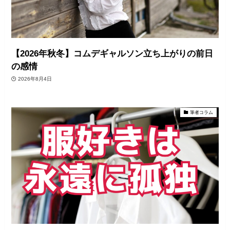
【2026年秋冬】コムデギャルソン立ち上がりの前日
の感情
2026年8月4日
筆者コラム