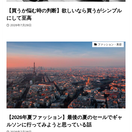
【買うか悩む時の判断】欲しいなら買うがシンプル
にして至高
2026年7月29日
ファッション・美容
【2026年夏ファッション】最後の夏のセールでギャ
ルソンに行ってみようと思っている話
2026年7月28日