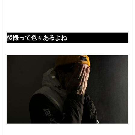
後悔って色々あるよね