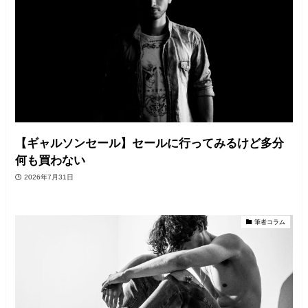
【ギャルソンセール】セールに行ってみるけど多分
何も買わない
2026年7月31日
筆者コラム