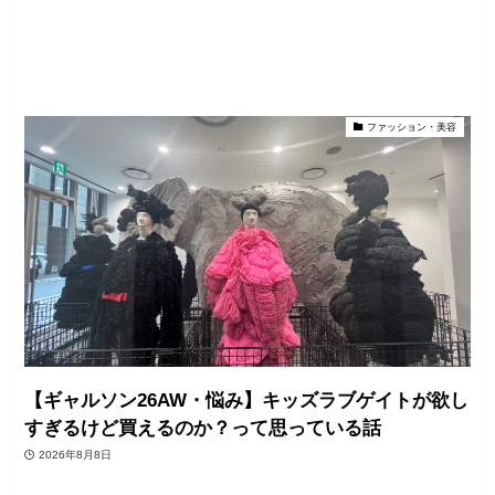
ファッション・美容
【ギャルソン26AW・悩み】キッズラブゲイトが欲し
すぎるけど買えるのか？って思っている話
2026年8月8日