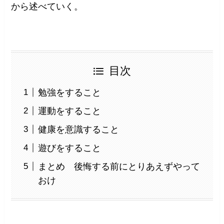
から述べていく。
目次
勉強をすること
運動をすること
健康を意識すること
遊びをすること
まとめ 後悔する前にとりあえずやって
おけ