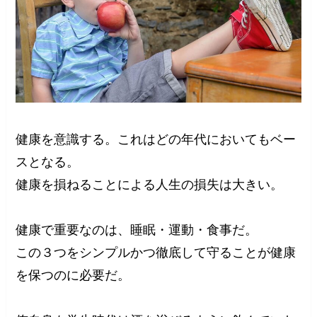
健康を意識する。これはどの年代においてもベー
スとなる。
健康を損ねることによる人生の損失は大きい。
健康で重要なのは、睡眠・運動・食事だ。
この３つをシンプルかつ徹底して守ることが健康
を保つのに必要だ。