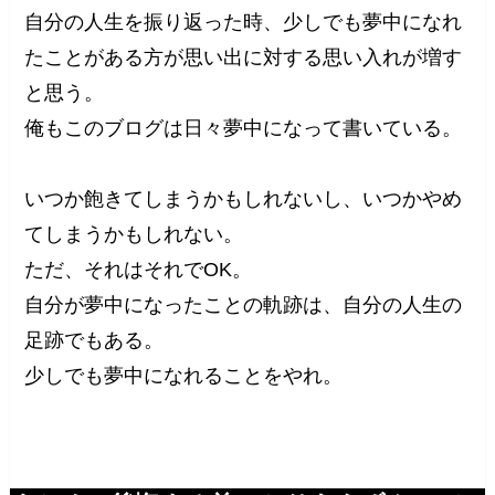
自分の人生を振り返った時、少しでも夢中になれ
たことがある方が思い出に対する思い入れが増す
と思う。
俺もこのブログは日々夢中になって書いている。
いつか飽きてしまうかもしれないし、いつかやめ
てしまうかもしれない。
ただ、それはそれでOK。
自分が夢中になったことの軌跡は、自分の人生の
足跡でもある。
少しでも夢中になれることをやれ。