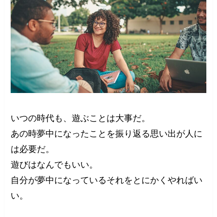
いつの時代も、遊ぶことは大事だ。
あの時夢中になったことを振り返る思い出が人に
は必要だ。
遊びはなんでもいい。
自分が夢中になっているそれをとにかくやればい
い。