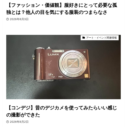
【ファッション・価値観】服好きにとって必要な孤
独とは？他人の目を気にする服装のつまらなさ
2026年8月3日
アート・イベント関連情報
【コンデジ】昔のデジカメを使ってみたらいい感じ
の撮影ができた
2026年8月2日