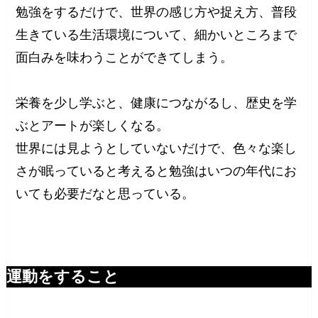
勉強をするだけで、世界の感じ方や捉え方、普段
生きている生活環境について、細かいところまで
面白みを味わうことができてしまう。
栄養を少し学ぶと、健康につながるし、歴史を学
ぶとアートが楽しくなる。
世界には見ようとしていないだけで、色々な楽し
さが眠っていると考えると勉強はいつの年代にお
いても必要だなと思っている。
運動をすること