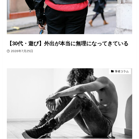
【30代・遊び】外出が本当に無理になってきている
2026年7月25日
筆者コラム