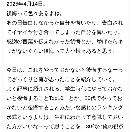
2025年4月14日。
後悔って色々あるよね。
あの日告白しなかった自分を悔いたり、告白され
てイヤイヤ付き合ってしまった自分を悔いたり。
感謝の言葉を伝えなかった後悔とか、挙げたらキ
リがないぐらい後悔って大小様々あると思う。
今日は、これをやっておかないと後悔するなーっ
てざっくりと俺が思ったことを紹介していく。
よく記事に紹介される、学生時代にやっておかな
いと後悔することTop10！とか、20代でやってお
かないと後悔することみたいな感じのランキング
形式というよりは、生涯にわたって意識しておい
た方がいいなーって思うことを、30代の俺の視点