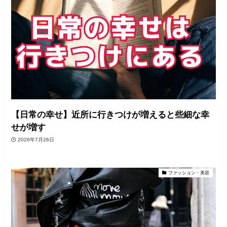
【日常の幸せ】近所に行きつけが増えると些細な幸
せが増す
2026年7月26日
ファッション・美容