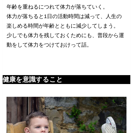
年齢を重ねるにつれて体力が落ちていく。
体力が落ちると1日の活動時間は減って、人生の
楽しめる時間が年齢とともに減少してしまう。
少しでも体力を残しておくためにも、普段から運
動をして体力をつけておけって話。
健康を意識すること