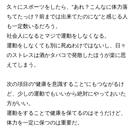
久々にスポーツをしたら、”あれ？こんなに体力落
ちてたっけ？前までは出来てたのにな”と感じる人
も一定数いるだろう。
社会人になるとマジで運動をしなくなる。
運動をしなくても別に死ぬわけではないし、日々
のストレスは酒かタバコで発散したほうが楽に思
えてしまう。
次の項目の”健康を意識すること”にもつながるけ
ど、少しの運動でもいいから絶対にやっておいた
方がいい。
運動をすることで健康を保てるのはそうだけど、
体力を一定に保つのは重要だ。