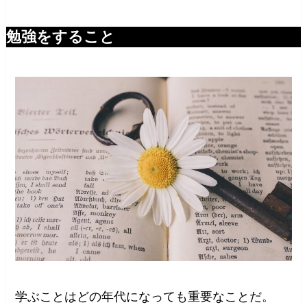
勉強をすること
学ぶことはどの年代になっても重要なことだ。