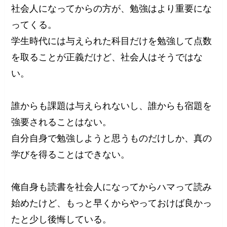
社会人になってからの方が、勉強はより重要にな
ってくる。
学生時代には与えられた科目だけを勉強して点数
を取ることが正義だけど、社会人はそうではな
い。
誰からも課題は与えられないし、誰からも宿題を
強要されることはない。
自分自身で勉強しようと思うものだけしか、真の
学びを得ることはできない。
俺自身も読書を社会人になってからハマって読み
始めたけど、もっと早くからやっておけば良かっ
たと少し後悔している。