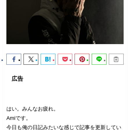
広告
はい。みんなお疲れ。
Amiです。
今日も俺の日記みたいな感じで記事を更新してい