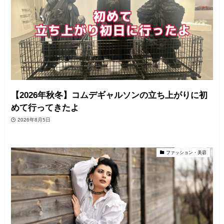
【2026年秋冬】コムデギャルソンの立ち上がりに初
めて行ってきたよ
2026年8月5日
ファッション・美容