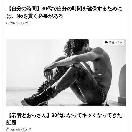
【自分の時間】30代で自分の時間を確保するために
は、Noを貫く必要がある
2026年7月24日
筆者コラム
【若者とおっさん】30代になってキツくなってきた
話題
2026年7月23日