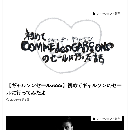
ファッション・美容
【ギャルソンセール26SS】初めてギャルソンのセー
ルに行ってみたよ
2026年8月1日
ファッション・美容