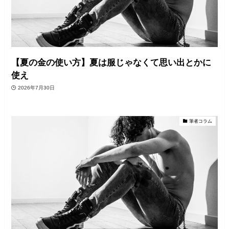
【夏の金の使い方】夏は服じゃなくて思い出とかに
使え
2026年7月30日
筆者コラム