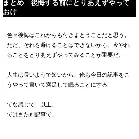
まとめ 後悔する前にとりあえずやって
おけ
色々後悔はこれからも付きまとうことだと思う。
ただ、それを避けることはできないから、今やれ
ることをとりあえずやってみることが重要だ。
人生は長いようで短いから、俺も今日の記事をこ
うやって書いて満足して眠ることにする。
てな感じで、以上。
ではまた別記事で。