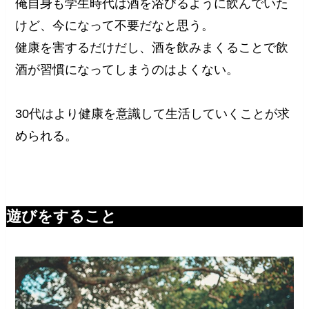
俺自身も学生時代は酒を浴びるように飲んでいた
けど、今になって不要だなと思う。
健康を害するだけだし、酒を飲みまくることで飲
酒が習慣になってしまうのはよくない。
30代はより健康を意識して生活していくことが求
められる。
遊びをすること