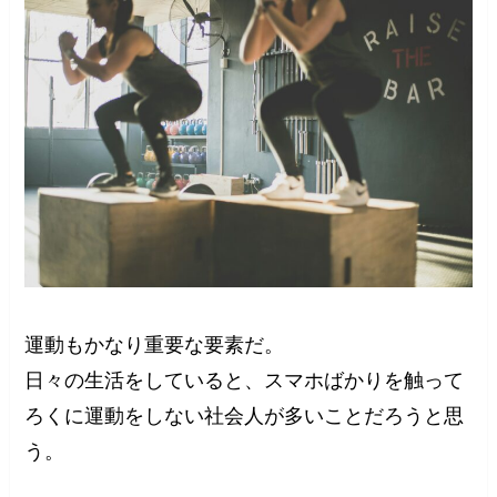
運動もかなり重要な要素だ。
日々の生活をしていると、スマホばかりを触って
ろくに運動をしない社会人が多いことだろうと思
う。