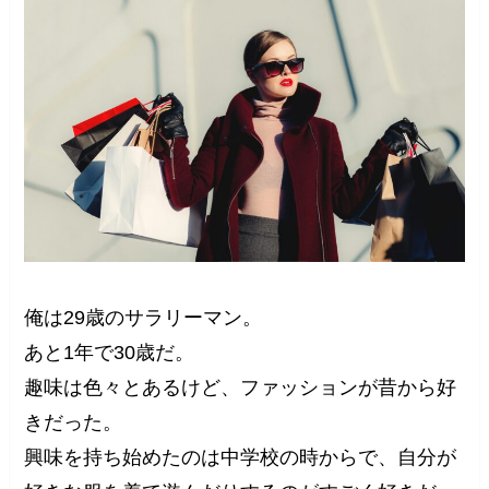
俺は29歳のサラリーマン。
あと1年で30歳だ。
趣味は色々とあるけど、ファッションが昔から好
きだった。
興味を持ち始めたのは中学校の時からで、自分が