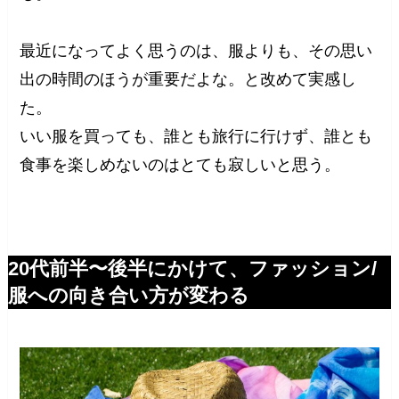
最近になってよく思うのは、服よりも、その思い
出の時間のほうが重要だよな。と改めて実感し
た。
いい服を買っても、誰とも旅行に行けず、誰とも
食事を楽しめないのはとても寂しいと思う。
20代前半〜後半にかけて、ファッション/
服への向き合い方が変わる