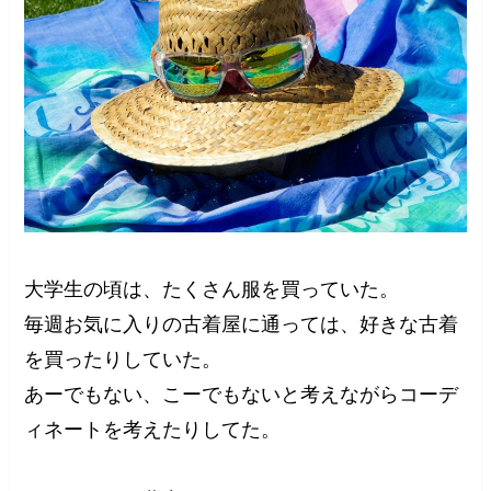
大学生の頃は、たくさん服を買っていた。
毎週お気に入りの古着屋に通っては、好きな古着
を買ったりしていた。
あーでもない、こーでもないと考えながらコーデ
ィネートを考えたりしてた。