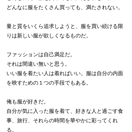
どんなに服をたくさん買っても、満たされない。
量と質をいくら追求しようと、服を買い続ける限
りは新しい服が欲しくなるものだ。
ファッションは自己満足だ。
それは間違い無いと思う。
いい服を着たい人は着ればいい。服は自分の内面
を映すための１つの手段でもある。
俺も服が好きだ。
自分が気に入った服を着て、好きな人と過ごす食
事、旅行、それらの時間を華やかに彩ってくれ
る。