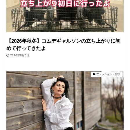
【2026年秋冬】コムデギャルソンの立ち上がりに初
めて行ってきたよ
2026年8月5日
ファッション・美容