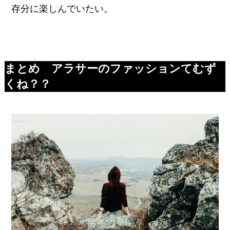
存分に楽しんでいたい。
まとめ アラサーのファッションてむず
くね？？