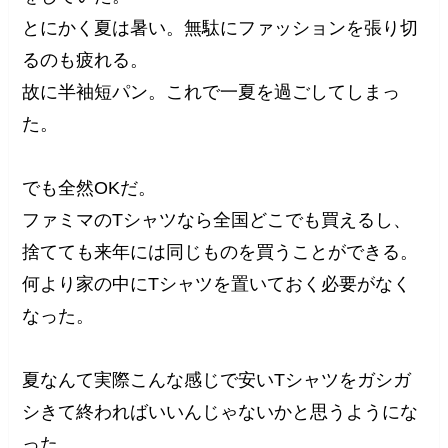
とにかく夏は暑い。無駄にファッションを張り切
るのも疲れる。
故に半袖短パン。これで一夏を過ごしてしまっ
た。
でも全然OKだ。
ファミマのTシャツなら全国どこでも買えるし、
捨てても来年には同じものを買うことができる。
何より家の中にTシャツを置いておく必要がなく
なった。
夏なんて実際こんな感じで安いTシャツをガシガ
シきて終わればいいんじゃないかと思うようにな
った。