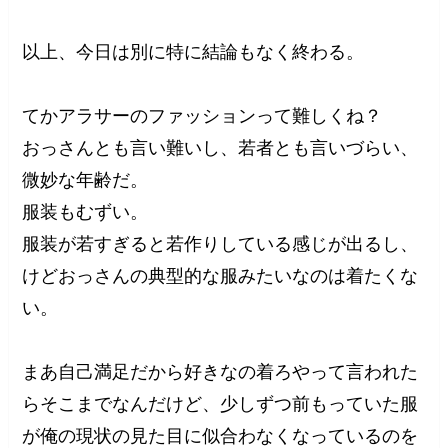
以上、今日は別に特に結論もなく終わる。
てかアラサーのファッションって難しくね？
おっさんとも言い難いし、若者とも言いづらい、
微妙な年齢だ。
服装もむずい。
服装が若すぎると若作りしている感じが出るし、
けどおっさんの典型的な服みたいなのは着たくな
い。
まあ自己満足だから好きなの着ろやって言われた
らそこまでなんだけど、少しずつ前もっていた服
が俺の現状の見た目に似合わなくなっているのを