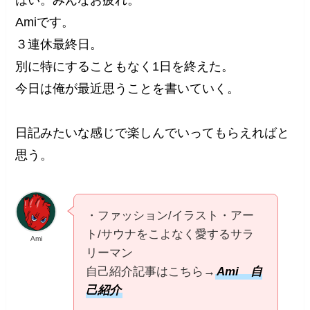
Amiです。
３連休最終日。
別に特にすることもなく1日を終えた。
今日は俺が最近思うことを書いていく。
日記みたいな感じで楽しんでいってもらえればと
思う。
・ファッション/イラスト・アー
ト/サウナをこよなく愛するサラ
Ami
リーマン
自己紹介記事はこちら→
Ami 自
己紹介