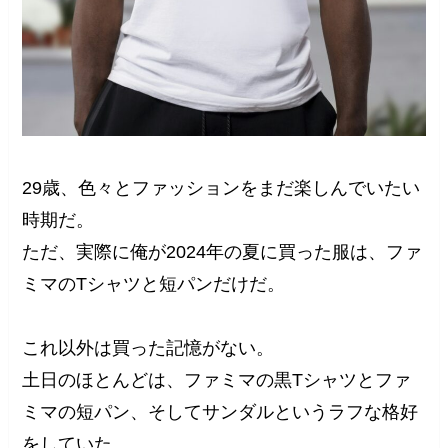
29歳、色々とファッションをまだ楽しんでいたい
時期だ。
ただ、実際に俺が2024年の夏に買った服は、ファ
ミマのTシャツと短パンだけだ。
これ以外は買った記憶がない。
土日のほとんどは、ファミマの黒Tシャツとファ
ミマの短パン、そしてサンダルというラフな格好
をしていた。