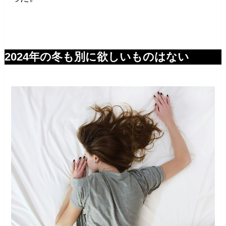
2024年の冬も別に欲しいものはない