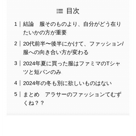
目次
結論 服そのものより、自分がどう在り
たいかの方が重要
20代前半〜後半にかけて、ファッション/
服への向き合い方が変わる
2024年夏に買った服はファミマのTシャ
ツと短パンのみ
2024年の冬も別に欲しいものはない
まとめ アラサーのファッションてむず
くね？？