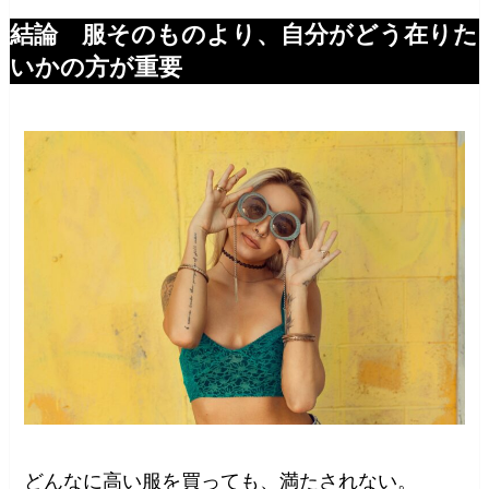
結論 服そのものより、自分がどう在りた
いかの方が重要
どんなに高い服を買っても、満たされない。