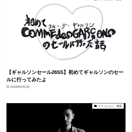
【ギャルソンセール26SS】初めてギャルソンのセー
ルに行ってみたよ
2026年8月1日
ファッション・美容