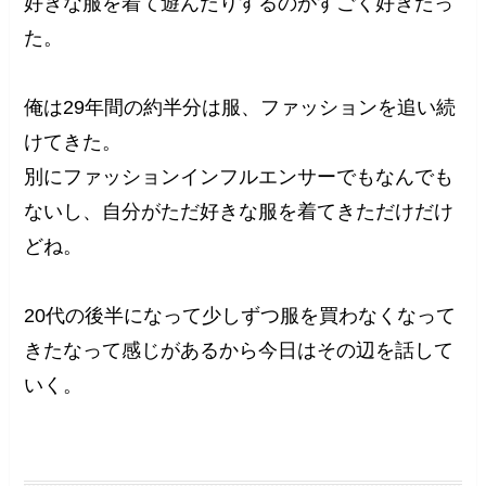
好きな服を着て遊んだりするのがすごく好きだっ
た。
俺は29年間の約半分は服、ファッションを追い続
けてきた。
別にファッションインフルエンサーでもなんでも
ないし、自分がただ好きな服を着てきただけだけ
どね。
20代の後半になって少しずつ服を買わなくなって
きたなって感じがあるから今日はその辺を話して
いく。