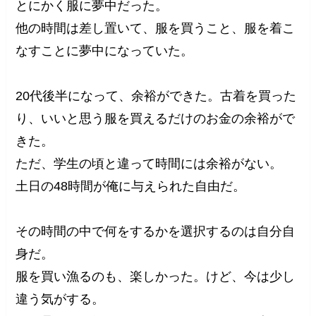
とにかく服に夢中だった。
他の時間は差し置いて、服を買うこと、服を着こ
なすことに夢中になっていた。
20代後半になって、余裕ができた。古着を買った
り、いいと思う服を買えるだけのお金の余裕がで
きた。
ただ、学生の頃と違って時間には余裕がない。
土日の48時間が俺に与えられた自由だ。
その時間の中で何をするかを選択するのは自分自
身だ。
服を買い漁るのも、楽しかった。けど、今は少し
違う気がする。