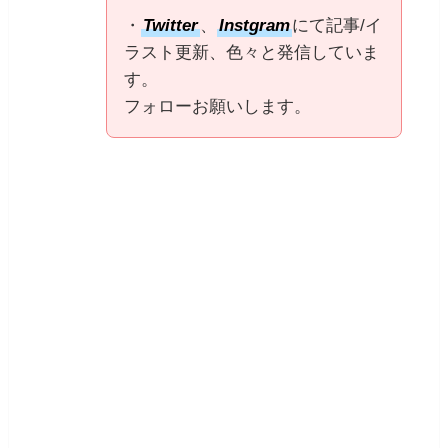
・
Twitter
、
Instgram
にて記事/イ
ラスト更新、色々と発信していま
す。
フォローお願いします。