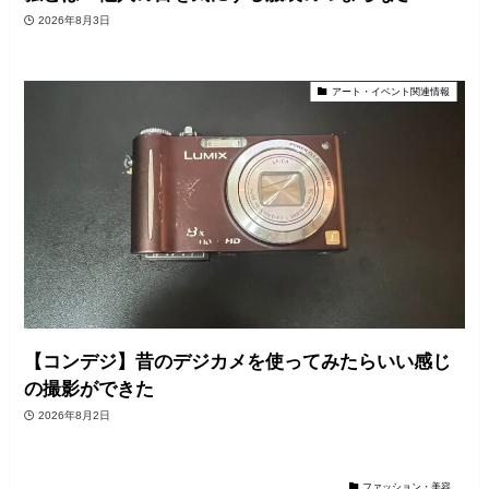
2026年8月3日
アート・イベント関連情報
【コンデジ】昔のデジカメを使ってみたらいい感じ
の撮影ができた
2026年8月2日
ファッション・美容