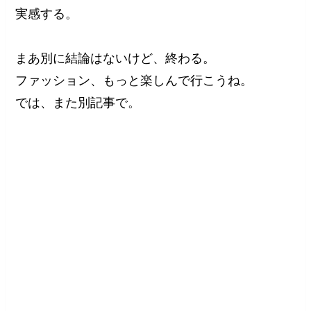
実感する。
まあ別に結論はないけど、終わる。
ファッション、もっと楽しんで行こうね。
では、また別記事で。