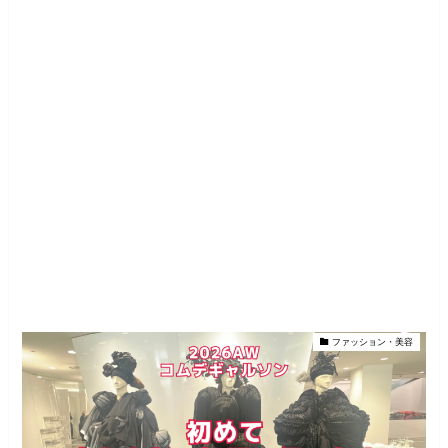
ファッション・美容