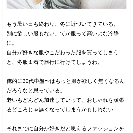
もう暑い日も終わり、冬に近づいてきている。
別に欲しい服もない。てか服って高いよな冷静
に。
自分が好きな服やこだわった服を買ってしまう
と、冬服１着で旅行に行けてしまうわ。
俺的に30代中盤〜はもっと服が欲しく無くなるん
だろうなと思っている。
老いもどんどん加速していって、おしゃれを頑張
るどころじゃ無くなってしまうかもしれない。
それまでに自分が好きだと思えるファッションを