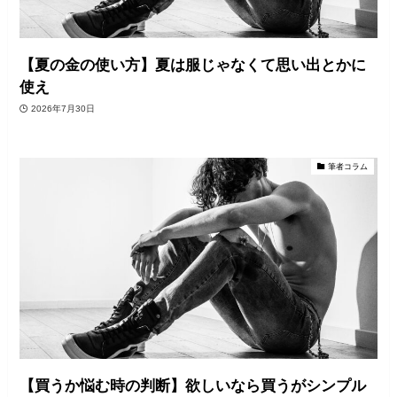
【夏の金の使い方】夏は服じゃなくて思い出とかに
使え
2026年7月30日
筆者コラム
【買うか悩む時の判断】欲しいなら買うがシンプル