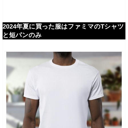
2024年夏に買った服はファミマのTシャツ
と短パンのみ