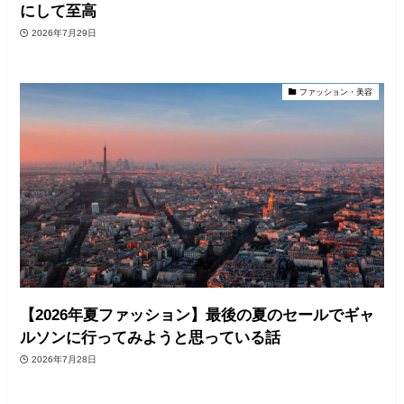
にして至高
2026年7月29日
ファッション・美容
【2026年夏ファッション】最後の夏のセールでギャ
ルソンに行ってみようと思っている話
2026年7月28日