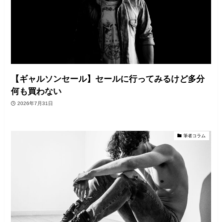
【ギャルソンセール】セールに行ってみるけど多分
何も買わない
2026年7月31日
筆者コラム