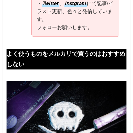
・
Twitter
、
Instgram
にて記事/イ
ラスト更新、色々と発信していま
す。
フォローお願いします。
よく使うものをメルカリで買うのはおすすめ
しない