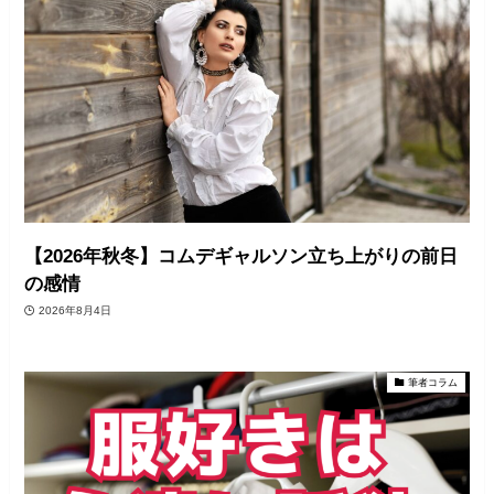
【2026年秋冬】コムデギャルソン立ち上がりの前日
の感情
2026年8月4日
筆者コラム