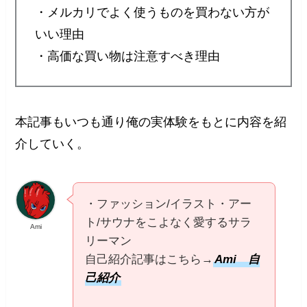
・メルカリでよく使うものを買わない方が
いい理由
・高価な買い物は注意すべき理由
本記事もいつも通り俺の実体験をもとに内容を紹
介していく。
・ファッション/イラスト・アー
ト/サウナをこよなく愛するサラ
Ami
リーマン
自己紹介記事はこちら→
Ami 自
己紹介