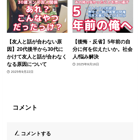
【友人と話が合わない原
【後悔・反省】5年前の自
因】20代後半から30代に
分に何を伝えたいか。社会
かけて友人と話が合わなく
人/悩み解決
なる原因について
2025年9月16日
2025年9月22日
コメント
コメントする