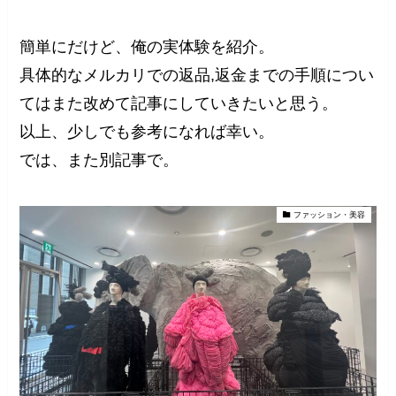
簡単にだけど、俺の実体験を紹介。
具体的なメルカリでの返品,返金までの手順につい
てはまた改めて記事にしていきたいと思う。
以上、少しでも参考になれば幸い。
では、また別記事で。
ファッション・美容