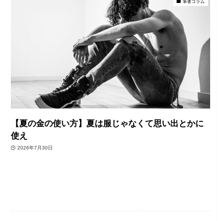
筆者コラム
【夏の金の使い方】夏は服じゃなくて思い出とかに
使え
2026年7月30日