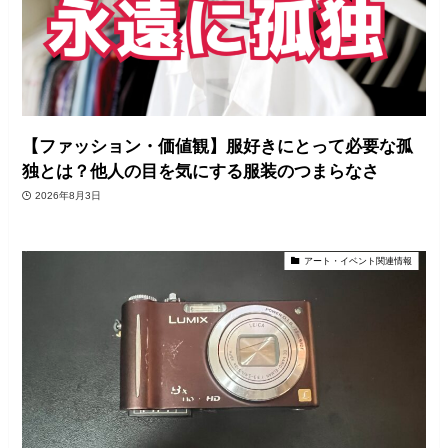
【ファッション・価値観】服好きにとって必要な孤
独とは？他人の目を気にする服装のつまらなさ
2026年8月3日
アート・イベント関連情報