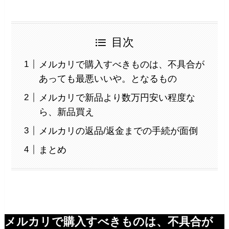
目次
メルカリで購入すべきものは、不具合が
あっても最悪いいや。となるもの
メルカリで新品より数万円安い程度な
ら、新品買え
メルカリの返品/返金までの手続が面倒
まとめ
メルカリで購入すべきものは、不具合が