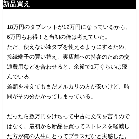
新品買え
18万円のタブレットが12万円になっているから、
6万円もお得！と当初の俺は考えていた。
ただ、使えない液タブを使えるようにするため、
接続端子の買い替え、実店舗への持参のための交
通費用などを合わせると、余裕で1万ぐらいは飛
んでいる。
差額を考えてもまだメルカリの方が安いけど、時
間がその分かかってしまっている。
だったら数万円をけちって中古に文句を言うので
はなく、最初から新品を買ってストレスを軽減し
た方が俺の人生にとってプラスだなと実感した。