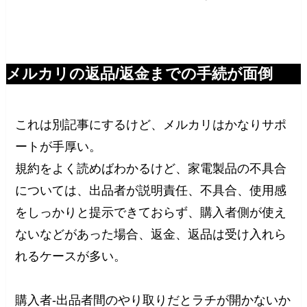
メルカリの返品/返金までの手続が面倒
これは別記事にするけど、メルカリはかなりサポ
ートが手厚い。
規約をよく読めばわかるけど、家電製品の不具合
については、出品者が説明責任、不具合、使用感
をしっかりと提示できておらず、購入者側が使え
ないなどがあった場合、返金、返品は受け入れら
れるケースが多い。
購入者-出品者間のやり取りだとラチが開かないか