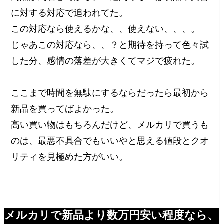
に対する対応で追われてた。
この対応なら使えるかな、、使えない、、、。
じゃあこの対応なら、、？と期待を持って色々試
した分、感情の落差が大きくてマジで疲れた。
ここまで時間を無駄にするならだったら最初から
新品を買ってばよかった。
高い買い物はもちろんだけど、メルカリで買うも
のは、最悪不具合でもいいやと思える値段とクオ
リティを見極めた方がいい。
メルカリで新品より数万円安い程度なら、