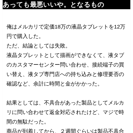
あっても最悪いいや。となるもの
俺はメルカリで定価18万の液晶タブレットを12万
円で購入した。
ただ、結論としては失敗。
液晶タブレットとして描画ができなくて、液タブ
のカスタマーセンター問い合わせ、接続端子の買
い替え、液タブ専門店への持ち込みと修理要否の
確認など、余計に時間と金がかかった。
結果としては、不具合があった製品としてメルカ
リに問い合わせて返金対応されたけど、マジで時
間の無駄だった。
商品が到着してから、２週間ぐらいは製品不具合