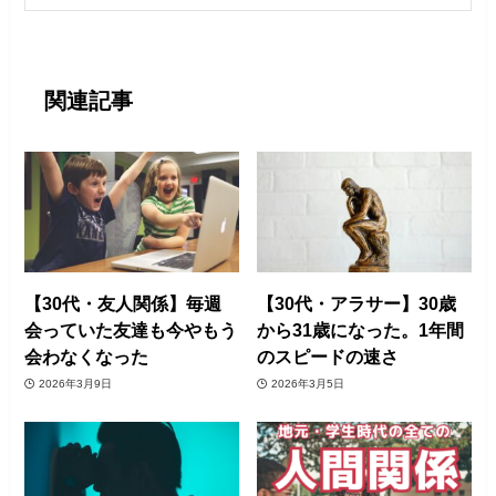
関連記事
【30代・友人関係】毎週
【30代・アラサー】30歳
会っていた友達も今やもう
から31歳になった。1年間
会わなくなった
のスピードの速さ
2026年3月9日
2026年3月5日