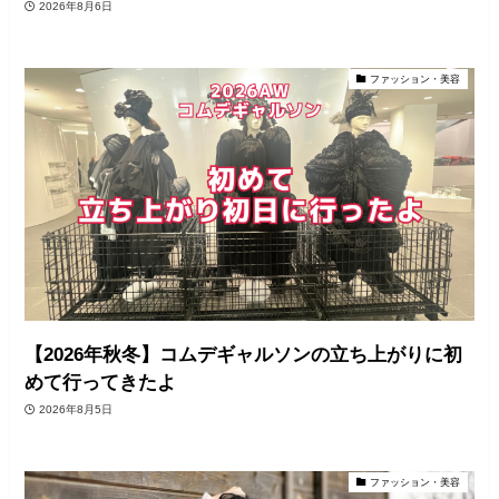
2026年8月6日
ファッション・美容
【2026年秋冬】コムデギャルソンの立ち上がりに初
めて行ってきたよ
2026年8月5日
ファッション・美容