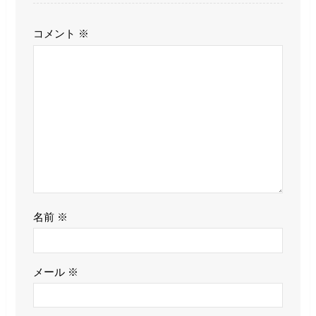
コメント
※
名前
※
メール
※