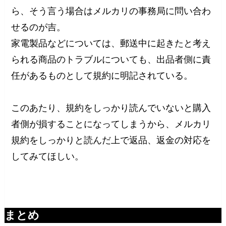
ら、そう言う場合はメルカリの事務局に問い合わ
せるのが吉。
家電製品などについては、郵送中に起きたと考え
られる商品のトラブルについても、出品者側に責
任があるものとして規約に明記されている。
このあたり、規約をしっかり読んでいないと購入
者側が損することになってしまうから、メルカリ
規約をしっかりと読んだ上で返品、返金の対応を
してみてほしい。
まとめ