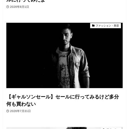
2026年8月1日
ファッション・美容
【ギャルソンセール】セールに行ってみるけど多分
何も買わない
2026年7月31日