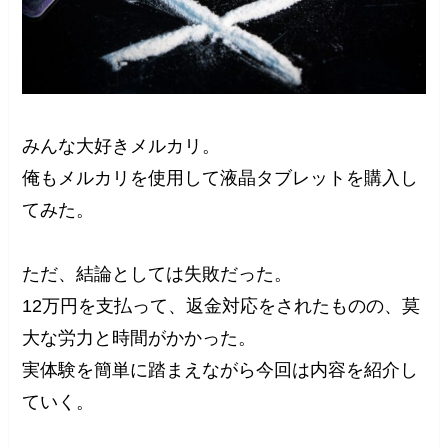
みんな大好きメルカリ。
俺もメルカリを使用して液晶タブレットを購入し
てみた。
ただ、結論としては失敗だった。
12万円を支払って、返金対応をされたものの、莫
大な労力と時間がかかった。
実体験を簡単に踏まえながら今回は内容を紹介し
ていく。