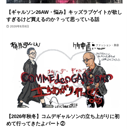
【ギャルソン26AW・悩み】キッズラブゲイトが欲し
すぎるけど買えるのか？って思っている話
2026年8月8日
ファッション・美容
【2026年秋冬】コムデギャルソンの立ち上がりに初
めて行ってきたよパート②