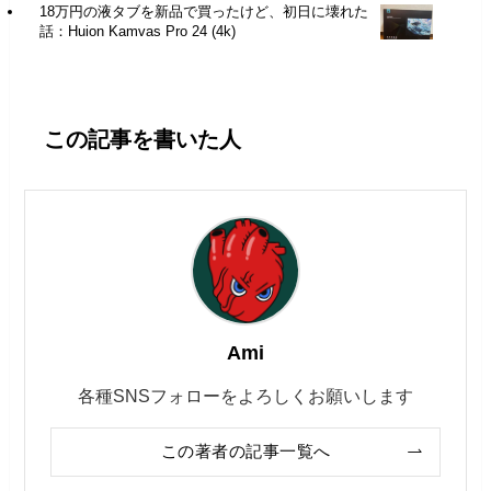
18万円の液タブを新品で買ったけど、初日に壊れた
話：Huion Kamvas Pro 24 (4k)
この記事を書いた人
Ami
各種SNSフォローをよろしくお願いします
この著者の記事一覧へ