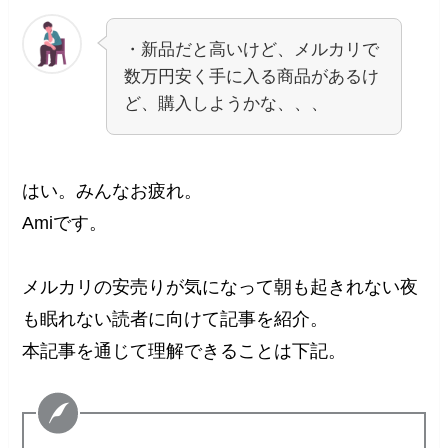
・新品だと高いけど、メルカリで
数万円安く手に入る商品があるけ
ど、購入しようかな、、、
はい。みんなお疲れ。
Amiです。
メルカリの安売りが気になって朝も起きれない夜
も眠れない読者に向けて記事を紹介。
本記事を通じて理解できることは下記。