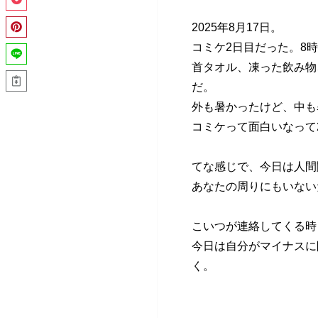
2025年8月17日。
コミケ2日目だった。8
首タオル、凍った飲み物
だ。
外も暑かったけど、中も
コミケって面白いなって
てな感じで、今日は人間
あなたの周りにもいない
こいつが連絡してくる時
今日は自分がマイナスに
く。