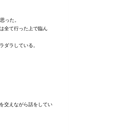
と思った。
は全て行った上で臨ん
ラダラしている。
を交えながら話をしてい