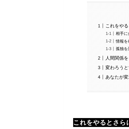
これをやる
相手に
情報を
孤独を
人間関係を
変わろうと
あなたが変
これをやるとさら