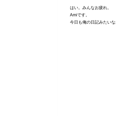
はい。みんなお疲れ。
Amiです。
今日も俺の日記みたいな