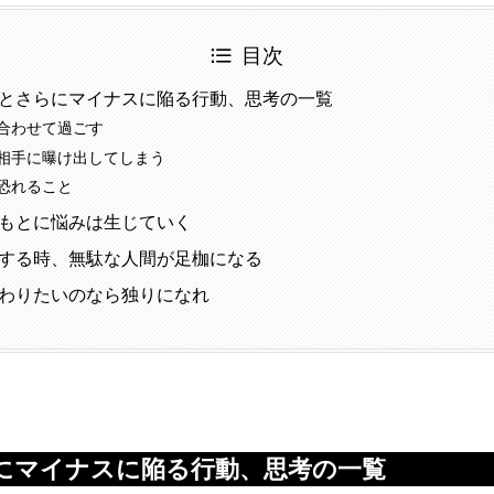
目次
とさらにマイナスに陥る行動、思考の一覧
合わせて過ごす
相手に曝け出してしまう
恐れること
もとに悩みは生じていく
する時、無駄な人間が足枷になる
わりたいのなら独りになれ
にマイナスに陥る行動、思考の一覧