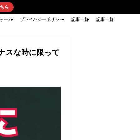
ちら
ォーム
プライバシーポリシー
記事一覧
記事一覧
ナスな時に限って