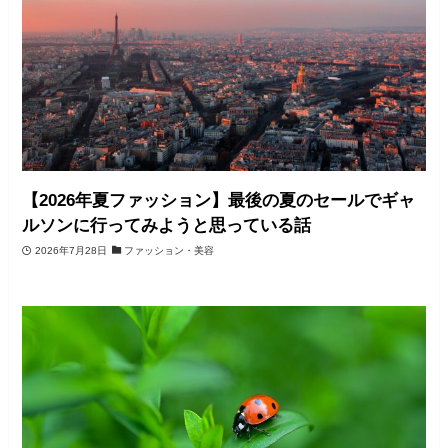
【2026年夏ファッション】最後の夏のセールでギャ
ルソンに行ってみようと思っている話
2026年7月28日
ファッション・美容