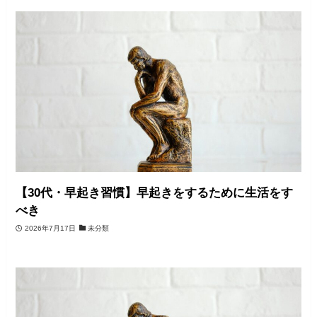
【30代・早起き習慣】早起きをするために生活をす
べき
2026年7月17日
未分類