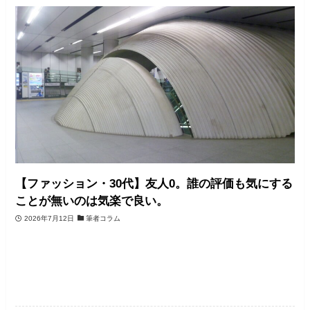
【ファッション・30代】友人0。誰の評価も気にする
ことが無いのは気楽で良い。
2026年7月12日
筆者コラム