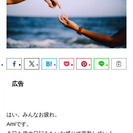
広告
はい。みんなお疲れ。
Amiです。