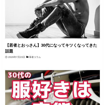
【若者とおっさん】30代になってキツくなってきた
話題
2026年7月23日
筆者コラム