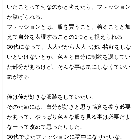
いたことって何なのかと考えたら、ファッション
が挙げられる。
ファッションとは、服を買うこと、着ることと加
えて自分を表現することの1つとも捉えられる。
30代になって、大人だから大人っぽい格好をしな
いといけないとか、色々と自分に制約を課してい
た部分があるけど、そんな事は気にしなくていい
気がする。
俺は俺が好きな服装をしていたい。
そのためには、自分が好きと思う感覚を養う必要
があって、やっぱり色々な服を見る事は必要だよ
なーって改めて思ったりした。
30代でまたファッションに夢中になりたいな。