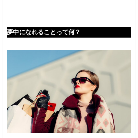
夢中になれることって何？