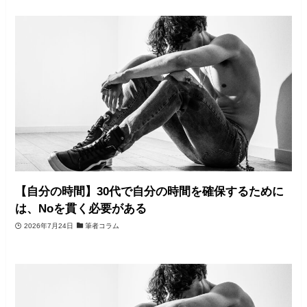
【自分の時間】30代で自分の時間を確保するために
は、Noを貫く必要がある
2026年7月24日
筆者コラム