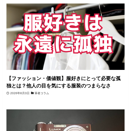
【ファッション・価値観】服好きにとって必要な孤
独とは？他人の目を気にする服装のつまらなさ
2026年8月3日
筆者コラム