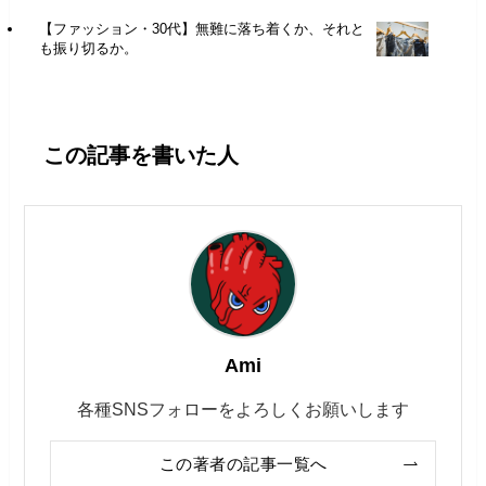
【ファッション・30代】無難に落ち着くか、それと
も振り切るか。
この記事を書いた人
Ami
各種SNSフォローをよろしくお願いします
この著者の記事一覧へ