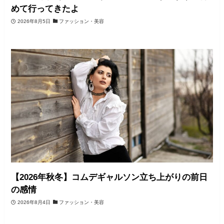
めて行ってきたよ
2026年8月5日
ファッション・美容
【2026年秋冬】コムデギャルソン立ち上がりの前日
の感情
2026年8月4日
ファッション・美容