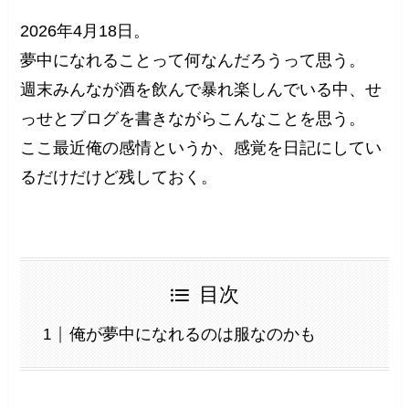
2026年4月18日。
夢中になれることって何なんだろうって思う。
週末みんなが酒を飲んで暴れ楽しんでいる中、せ
っせとブログを書きながらこんなことを思う。
ここ最近俺の感情というか、感覚を日記にしてい
るだけだけど残しておく。
目次
俺が夢中になれるのは服なのかも