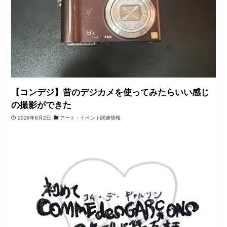
【コンデジ】昔のデジカメを使ってみたらいい感じ
の撮影ができた
2026年8月2日
アート・イベント関連情報