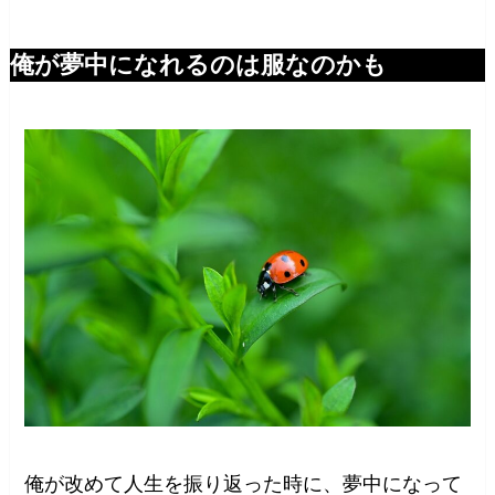
俺が夢中になれるのは服なのかも
俺が改めて人生を振り返った時に、夢中になって