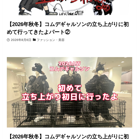
【2026年秋冬】コムデギャルソンの立ち上がりに初
めて行ってきたよパート②
2026年8月6日
ファッション・美容
【2026年秋冬】コムデギャルソンの立ち上がりに初