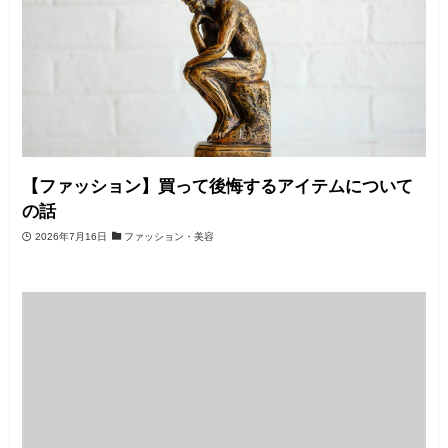
【ファッション】買って後悔するアイテムについて
の話
2026年7月16日
ファッション・美容