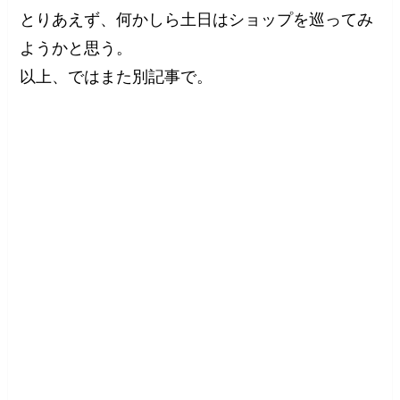
とりあえず、何かしら土日はショップを巡ってみ
ようかと思う。
以上、ではまた別記事で。