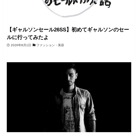
【ギャルソンセール26SS】初めてギャルソンのセー
ルに行ってみたよ
2026年8月1日
ファッション・美容