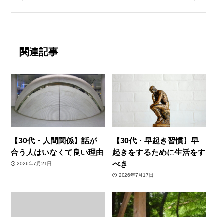
関連記事
【30代・人間関係】話が
【30代・早起き習慣】早
合う人はいなくて良い理由
起きをするために生活をす
べき
2026年7月21日
2026年7月17日