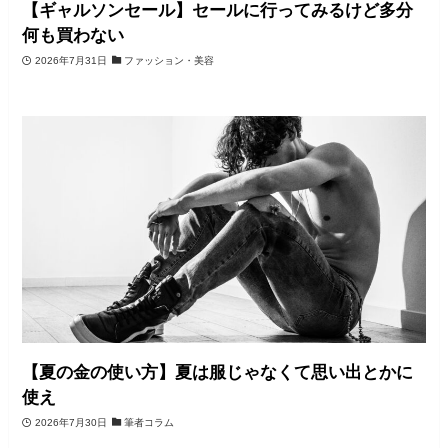
【ギャルソンセール】セールに行ってみるけど多分
何も買わない
2026年7月31日
ファッション・美容
【夏の金の使い方】夏は服じゃなくて思い出とかに
使え
2026年7月30日
筆者コラム