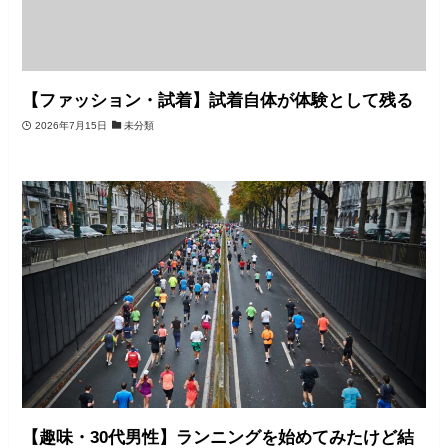
【ファッション・試着】試着自体が体験として残る
2026年7月15日
未分類
【趣味・30代男性】ランニングを始めてみたけど結