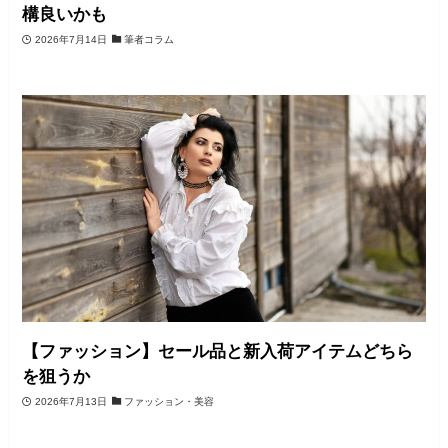
構良いかも
2026年7月14日
筆者コラム
【ファッション】セール品と新入荷アイテムどちら
を狙うか
2026年7月13日
ファッション・美容