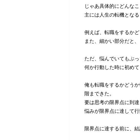
じゃあ具体的にどんなこ
主には人生の転機となる
例えば、転職をするかど
また、細かい部分だと、
ただ、悩んでいてもぶっ
何か行動した時に初めて
俺も転職をするかどうか
階まできた。
要は思考の限界点に到達
悩みが限界点に達して行
限界点に達する前に、結