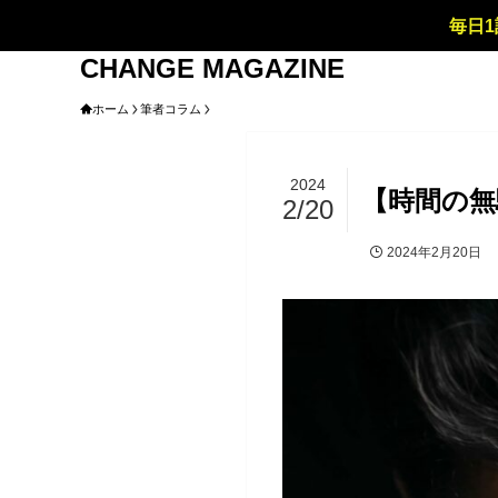
毎日1
CHANGE MAGAZINE
ホーム
筆者コラム
2024
【時間の無
2/20
2024年2月20日
筆者コラム