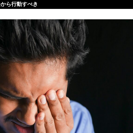
いから行動すべき