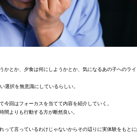
うかとか、夕食は何にしようかとか、気になるあの子へのライ
近い選択を無意識にしているらしい。
て今回はフォーカスを当てて内容を紹介していく。
時間よりも行動する方が断然良い。
れって言っているわけじゃないからその辺りに実体験をもとに