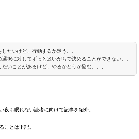
をしたいけど、行動するか迷う、、
の選択に対してずっと迷いがちで決めることができない、、
したいことがあるけど、やるかどうか悩む、、、
い夜も眠れない読者に向けて記事を紹介。
ることは下記。