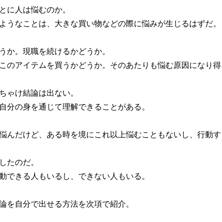
とに人は悩むのか。
ようなことは、大きな買い物などの際に悩みが生じるはずだ。
うか。現職を続けるかどうか。
このアイテムを買うかどうか。そのあたりも悩む原因になり得
ちゃけ結論は出ない。
自分の身を通じて理解できることがある。
悩んだけど、ある時を境にこれ以上悩むこともないし、行動す
したのだ。
動できる人もいるし、できない人もいる。
論を自分で出せる方法を次項で紹介。