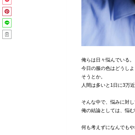
俺らは日々悩んでいる。
今日の服の色はどうしよ
そうとか。
人間は多いと1日に3万
そんな中で、悩みに対し
俺の結論としては、悩む
何も考えずになんでもや