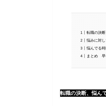
転職の決断
悩みに対し
悩んでる時
まとめ 早
転職の決断、悩ん