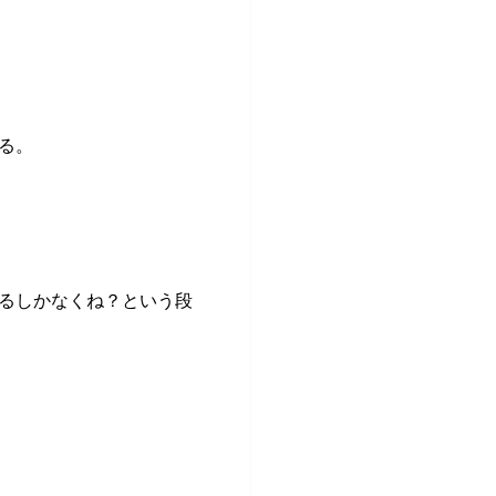
る。
るしかなくね？という段