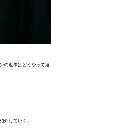
ンの返事はどうやって返
紹介していく。