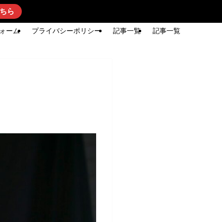
ちら
ォーム
プライバシーポリシー
記事一覧
記事一覧