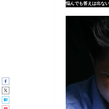
悩んでも答えは出な