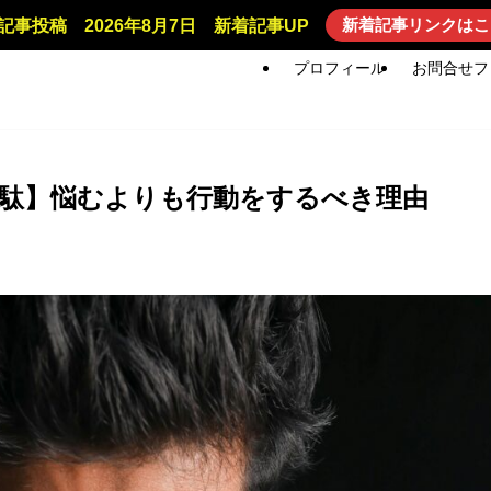
新着記事リンクはこ
記事投稿 2026年8月7日 新着記事UP
プロフィール
お問合せフ
駄】悩むよりも行動をするべき理由