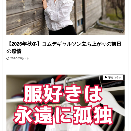
【2026年秋冬】コムデギャルソン立ち上がりの前日
の感情
2026年8月4日
筆者コラム