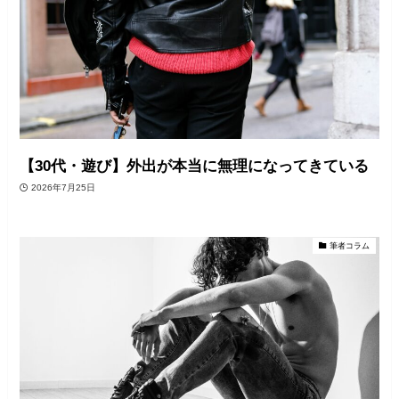
【30代・遊び】外出が本当に無理になってきている
2026年7月25日
筆者コラム