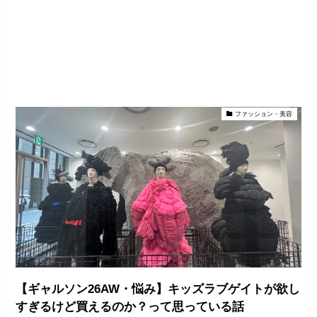
ファッション・美容
【ギャルソン26AW・悩み】キッズラブゲイトが欲し
すぎるけど買えるのか？って思っている話