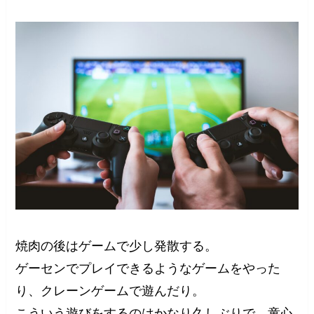
焼肉の後はゲームで少し発散する。
ゲーセンでプレイできるようなゲームをやった
り、クレーンゲームで遊んだり。
こういう遊びをするのはかなり久しぶりで、童心