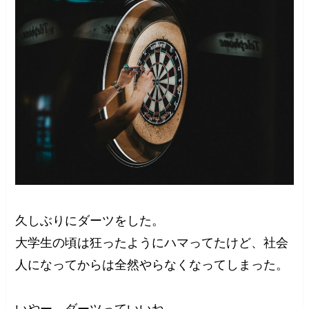
久しぶりにダーツをした。
大学生の頃は狂ったようにハマってたけど、社会
人になってからは全然やらなくなってしまった。
いやー、ダーツっていいね。