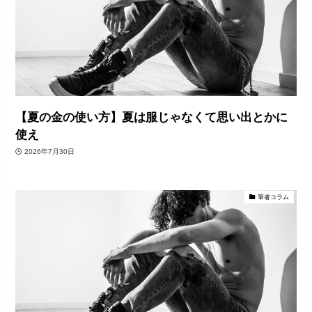
【夏の金の使い方】夏は服じゃなくて思い出とかに
使え
2026年7月30日
筆者コラム