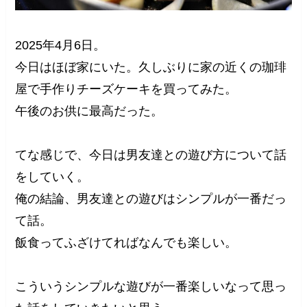
2025年4月6日。
今日はほぼ家にいた。久しぶりに家の近くの珈琲
屋で手作りチーズケーキを買ってみた。
午後のお供に最高だった。
てな感じで、今日は男友達との遊び方について話
をしていく。
俺の結論、男友達との遊びはシンプルが一番だっ
て話。
飯食ってふざけてればなんでも楽しい。
こういうシンプルな遊びが一番楽しいなって思っ