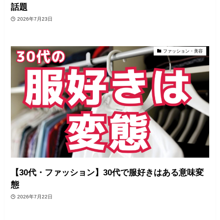
話題
2026年7月23日
ファッション・美容
【30代・ファッション】30代で服好きはある意味変
態
2026年7月22日