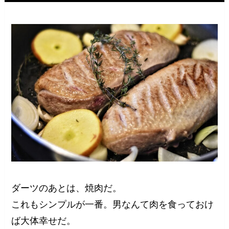
ダーツのあとは、焼肉だ。
これもシンプルが一番。男なんて肉を食っておけ
ば大体幸せだ。