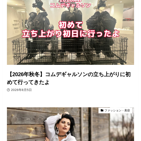
【2026年秋冬】コムデギャルソンの立ち上がりに初
めて行ってきたよ
2026年8月5日
ファッション・美容