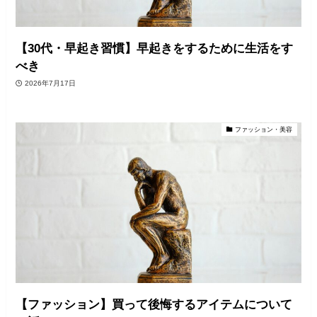
【30代・早起き習慣】早起きをするために生活をす
べき
2026年7月17日
ファッション・美容
【ファッション】買って後悔するアイテムについて