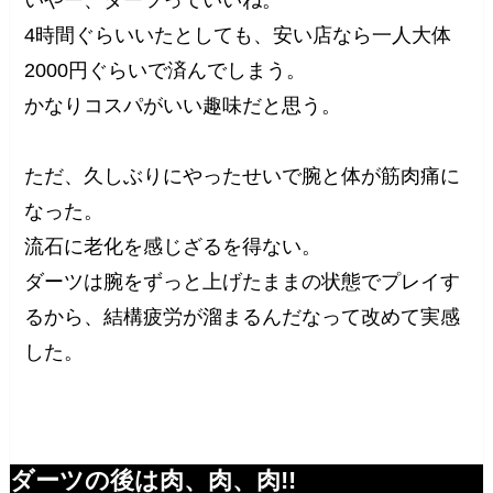
4時間ぐらいいたとしても、安い店なら一人大体
2000円ぐらいで済んでしまう。
かなりコスパがいい趣味だと思う。
ただ、久しぶりにやったせいで腕と体が筋肉痛に
なった。
流石に老化を感じざるを得ない。
ダーツは腕をずっと上げたままの状態でプレイす
るから、結構疲労が溜まるんだなって改めて実感
した。
ダーツの後は肉、肉、肉!!