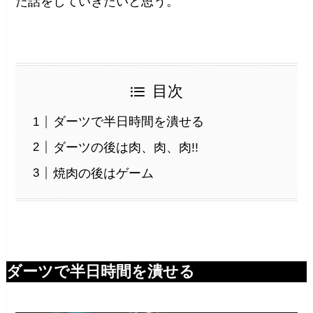
た話をしていきたいと思う。
目次
ダーツで半日時間を潰せる
ダーツの後は肉、肉、肉!!
焼肉の後はゲーム
ダーツで半日時間を潰せる