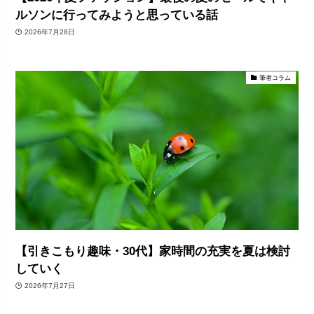
ルソンに行ってみようと思っている話
2026年7月28日
筆者コラム
【引きこもり趣味・30代】家時間の充実を夏は検討
していく
2026年7月27日