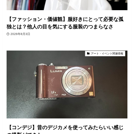
【ファッション・価値観】服好きにとって必要な孤
独とは？他人の目を気にする服装のつまらなさ
2026年8月3日
アート・イベント関連情報
【コンデジ】昔のデジカメを使ってみたらいい感じ