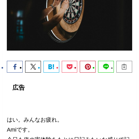
広告
はい。みんなお疲れ。
Amiです。