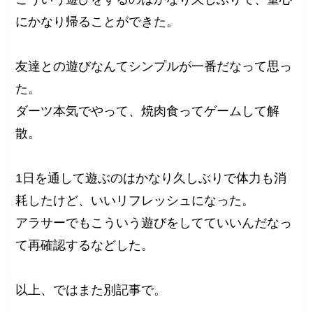
にかなり帰ることができた。
友達との遊びなんてシンプルが一番だなって思っ
た。
ダーツ本気でやって、焼肉食ってゲームして解
散。
1日を通して遊ぶのはかなり久しぶりで体力も消
耗したけど、いいリフレッシュになった。
アラサーでもこういう遊びをしてていいんだなっ
て再確認するなどした。
以上、ではまた別記事で。