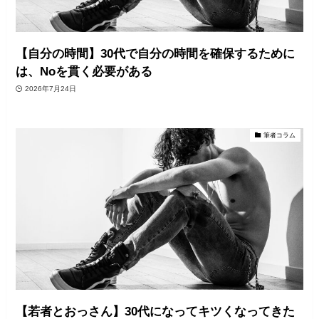
【自分の時間】30代で自分の時間を確保するために
は、Noを貫く必要がある
2026年7月24日
筆者コラム
【若者とおっさん】30代になってキツくなってきた