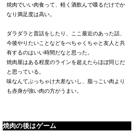
焼肉でいい肉食って、軽く酒飲んで喋るだけでか
なり満足度は高い。
ダラダラと昔話をしたり、ここ最近のあった話、
今後やりたいことなどをべちゃくちゃと友人と共
有するのはいい時間だなと思った。
焼肉屋はある程度のラインを超えたらほぼ同じだ
と思っている。
味なんてぶっちゃけ大差ないし、脂っこい肉より
も赤身が強い肉の方がうまい。
焼肉の後はゲーム