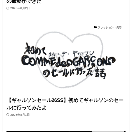
の撮影ができた
2026年8月2日
ファッション・美容
【ギャルソンセール26SS】初めてギャルソンのセー
ルに行ってみたよ
2026年8月1日