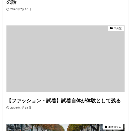
の話
2026年7月16日
未分類
【ファッション・試着】試着自体が体験として残る
2026年7月15日
筆者コラム