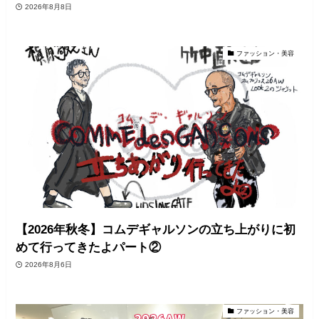
2026年8月8日
ファッション・美容
【2026年秋冬】コムデギャルソンの立ち上がりに初
めて行ってきたよパート②
2026年8月6日
ファッション・美容