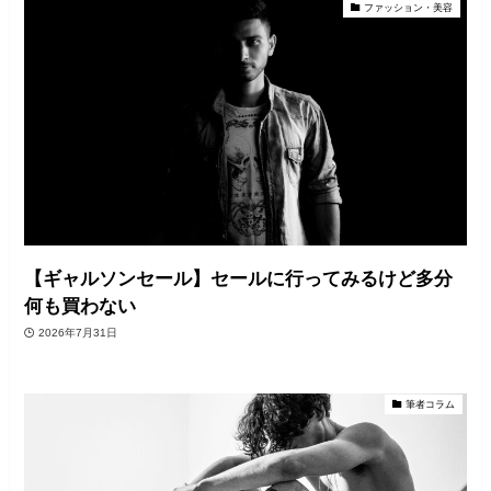
ファッション・美容
【ギャルソンセール】セールに行ってみるけど多分
何も買わない
2026年7月31日
筆者コラム