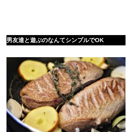
男友達と遊ぶのなんてシンプルでOK