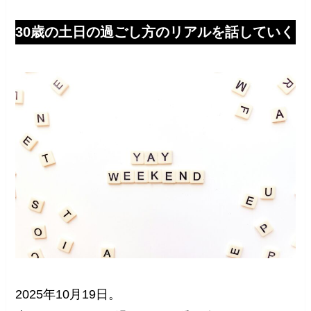
30歳の土日の過ごし方のリアルを話していく
2025年10月19日。