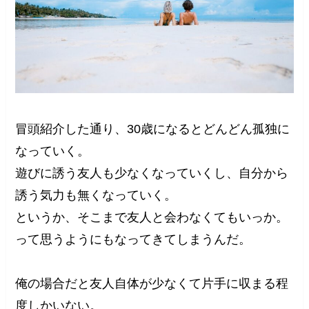
冒頭紹介した通り、30歳になるとどんどん孤独に
なっていく。
遊びに誘う友人も少なくなっていくし、自分から
誘う気力も無くなっていく。
というか、そこまで友人と会わなくてもいっか。
って思うようにもなってきてしまうんだ。
俺の場合だと友人自体が少なくて片手に収まる程
度しかいない。