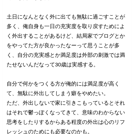
土日になんとなく外に出ても無駄に過ごすことが
多く、俺自身も一日の充実度を取り戻すためによ
く外出することがあるけど、結局家でブログとか
をやってた方が良かったなーって思うことが多
く、自分の充実感とか満足度は外部の刺激では満
たせないんだなって30歳は実感する。
自分で何かをつくる方が俺的には満足度が高く
て、無駄に外出してしまう癖をやめたい。
ただ、外出しないで家に引きこもっているとそれ
はそれで鬱っぽくなってきて、意味のわからない
思考をしたりするからある程度の外出は心のリフ
レッシュのためにも必要なのかも。