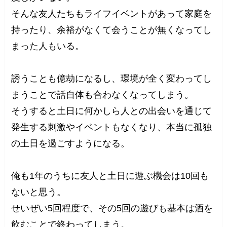
そんな友人たちもライフイベントがあって家庭を
持ったり、余裕がなくて会うことが無くなってし
まった人もいる。
誘うことも億劫になるし、環境が全く変わってし
まうことで話自体も合わなくなってしまう。
そうすると土日に何かしら人との出会いを通じて
発生する刺激やイベントもなくなり、本当に孤独
の土日を過ごすようになる。
俺も1年のうちに友人と土日に遊ぶ機会は10回も
ないと思う。
せいぜい5回程度で、その5回の遊びも基本は酒を
飲むことで終わってしまう。