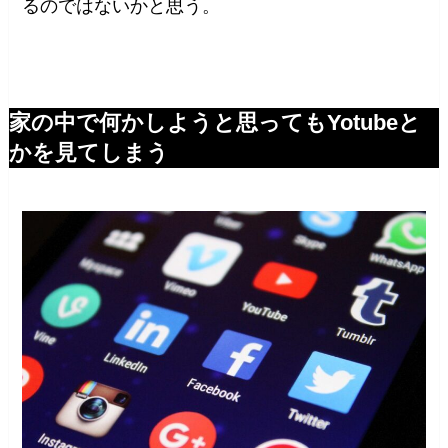
るのではないかと思う。
家の中で何かしようと思ってもYotubeと
かを見てしまう