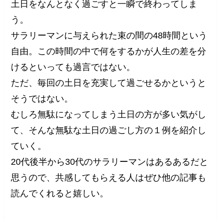
土日をなんとなく過ごすと一瞬で終わってしま
う。
サラリーマンに与えられた束の間の48時間という
自由。この時間の中で何をするかが人生の差を分
けるといっても過言ではない。
ただ、毎回の土日を充実して過ごせるかというと
そうではない。
むしろ無駄になってしまう土日の方が多い気がし
て、そんな無駄な土日の過ごし方の１例を紹介し
ていく。
20代後半から30代のサラリーマンはあるあるだと
思うので、共感してもらえる人はぜひ他の記事も
読んでくれると嬉しい。