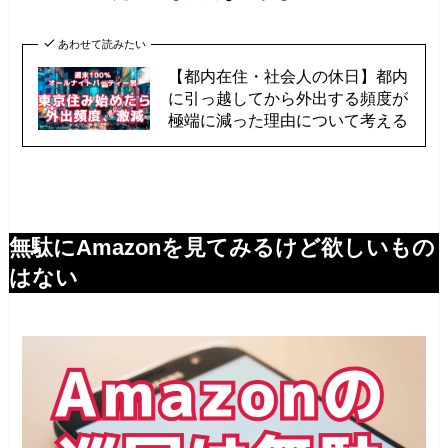
あわせて読みたい
【都内在住・社会人の休日】都内
に引っ越してから外出する頻度が
極端に減った理由について考える
無駄にAmazonを見てみるけど欲しいもの
はない