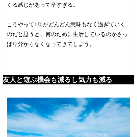
くる感じがあって辛すぎる。
こうやって1年がどんどん意味もなく過ぎていく
のだと思うと、何のために生活しているのかさっ
ぱり分からなくなってきてしまう。
友人と遊ぶ機会も減るし気力も減る