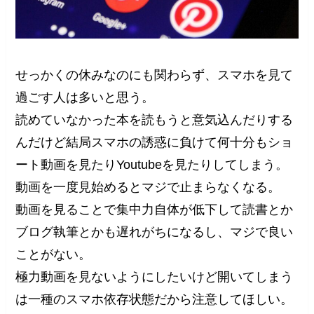
せっかくの休みなのにも関わらず、スマホを見て
過ごす人は多いと思う。
読めていなかった本を読もうと意気込んだりする
んだけど結局スマホの誘惑に負けて何十分もショ
ート動画を見たりYoutubeを見たりしてしまう。
動画を一度見始めるとマジで止まらなくなる。
動画を見ることで集中力自体が低下して読書とか
ブログ執筆とかも遅れがちになるし、マジで良い
ことがない。
極力動画を見ないようにしたいけど開いてしまう
は一種のスマホ依存状態だから注意してほしい。