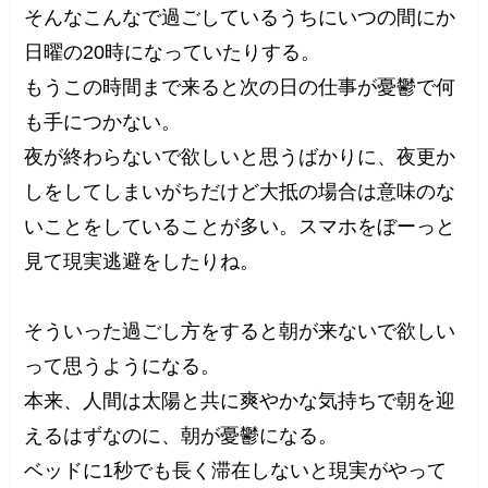
そんなこんなで過ごしているうちにいつの間にか
日曜の20時になっていたりする。
もうこの時間まで来ると次の日の仕事が憂鬱で何
も手につかない。
夜が終わらないで欲しいと思うばかりに、夜更か
しをしてしまいがちだけど大抵の場合は意味のな
いことをしていることが多い。スマホをぼーっと
見て現実逃避をしたりね。
そういった過ごし方をすると朝が来ないで欲しい
って思うようになる。
本来、人間は太陽と共に爽やかな気持ちで朝を迎
えるはずなのに、朝が憂鬱になる。
ベッドに1秒でも長く滞在しないと現実がやって