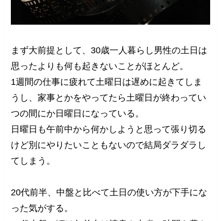
まず大前提として、30歳一人暮らし男性の土日は
思ったよりも何も起きないことがほとんど。
1週間の仕事に疲れて土曜日は遅めに起きてしま
うし、家事とかをやってたら土曜日が終わってい
つの間にか日曜日になっている。
日曜日も午前中から何かしようと思って張り切る
けど別にやりたいこともないので結局ダラダラし
てしまう。
20代前半、中盤と比べて土日の使い方が下手にな
った気がする。