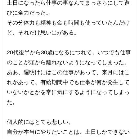
土日になったら仕事の事なんてまっさらにして遊
びに全力だった。
その分体力も精神も金も時間も使っていたんだけ
ど、それだけ思い出がある。
20代後半から30歳になるにつれて、いつでも仕事
のことが頭から離れないようになってしまった。
ああ、週明けにはこの仕事があって、来月にはこ
れがあって、有給期間中でも仕事が何か発生して
いないかとかを常に気にするようになってしまっ
た。
個人的にはとても悲しい。
自分が本当にやりたいことは、土日しかできない