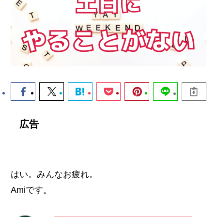
広告
はい。みんなお疲れ。
Amiです。