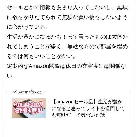
セールとかの情報もあまり入ってこないし、無駄
に欲をかりたてられて無駄な買い物をしないよう
に心がけている。
生活が豊かになるかも！って買ったものは大体外
れてしまうことが多く、無駄なもので部屋を埋め
るのは何もいいことがない。
定期的なAmazon閲覧は休日の充実度には関係な
い。
あわせて読みたい
【amazonセール品】生活が豊か
になると思ってサイトを巡回して
も無駄だって気づいた話