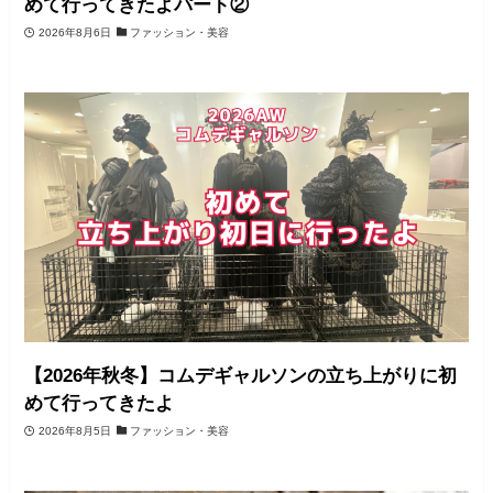
めて行ってきたよパート②
2026年8月6日
ファッション・美容
【2026年秋冬】コムデギャルソンの立ち上がりに初
めて行ってきたよ
2026年8月5日
ファッション・美容