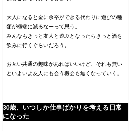
大人になると金に余裕ができる代わりに遊びの種
類が極端に減るなーって思う。
みんなもきっと友人と遊ぶとなったらきっと酒を
飲みに行くぐらいだろう。
お互い共通の趣味があればいいけど、それも無い
といよいよ友人にも会う機会も無くなっていく。
30歳、いつしか仕事ばかりを考える日常
になった