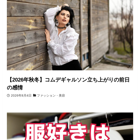
【2026年秋冬】コムデギャルソン立ち上がりの前日
の感情
2026年8月4日
ファッション・美容