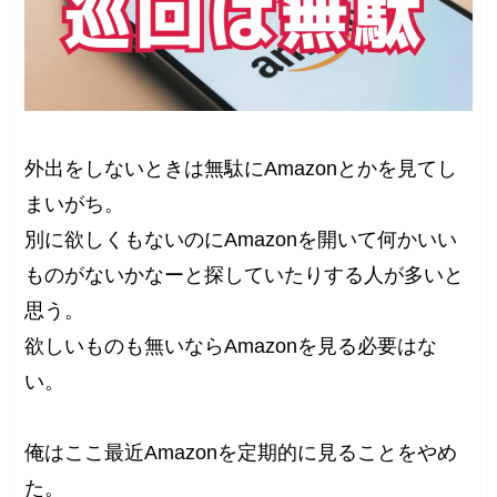
外出をしないときは無駄にAmazonとかを見てし
まいがち。
別に欲しくもないのにAmazonを開いて何かいい
ものがないかなーと探していたりする人が多いと
思う。
欲しいものも無いならAmazonを見る必要はな
い。
俺はここ最近Amazonを定期的に見ることをやめ
た。