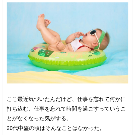
ここ最近気づいたんだけど、仕事を忘れて何かに
打ち込む、仕事を忘れて時間を過ごすっていうこ
とがなくなった気がする。
20代中盤の頃はそんなことはなかった。