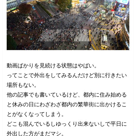
動画ばかりを見続ける状態はやばい。
ってことで外出をしてみるんだけど別に行きたい
場所もない。
他の記事でも書いているけど、都内に住み始める
と休みの日にわざわざ都内の繁華街に出かけるこ
とがなくなってしまう。
どこも混んでいるしゆっくり出来ないしで平日に
外出した方がまだマシ。