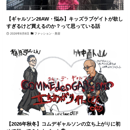
【ギャルソン26AW・悩み】キッズラブゲイトが欲し
すぎるけど買えるのか？って思っている話
2026年8月8日
ファッション・美容
【2026年秋冬】コムデギャルソンの立ち上がりに初