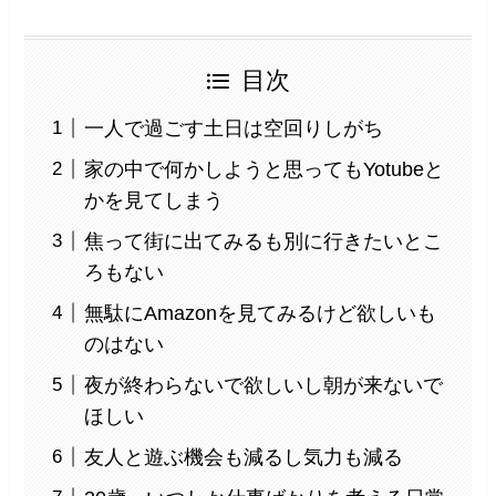
目次
一人で過ごす土日は空回りしがち
家の中で何かしようと思ってもYotubeと
かを見てしまう
焦って街に出てみるも別に行きたいとこ
ろもない
無駄にAmazonを見てみるけど欲しいも
のはない
夜が終わらないで欲しいし朝が来ないで
ほしい
友人と遊ぶ機会も減るし気力も減る