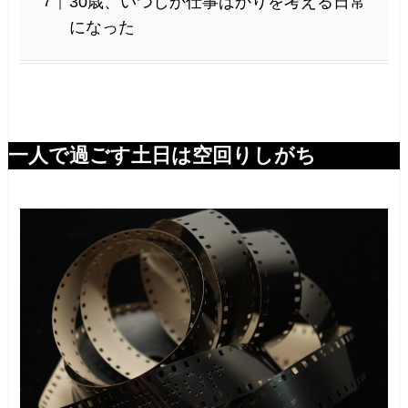
30歳、いつしか仕事ばかりを考える日常
になった
一人で過ごす土日は空回りしがち