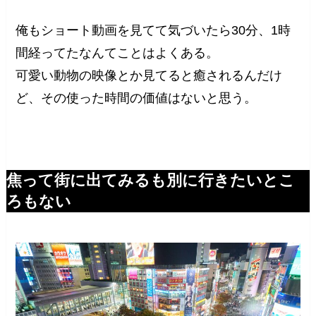
俺もショート動画を見てて気づいたら30分、1時
間経ってたなんてことはよくある。
可愛い動物の映像とか見てると癒されるんだけ
ど、その使った時間の価値はないと思う。
焦って街に出てみるも別に行きたいとこ
ろもない