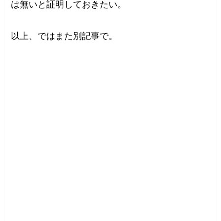
は無いと証明しておきたい。
以上、ではまた別記事で。