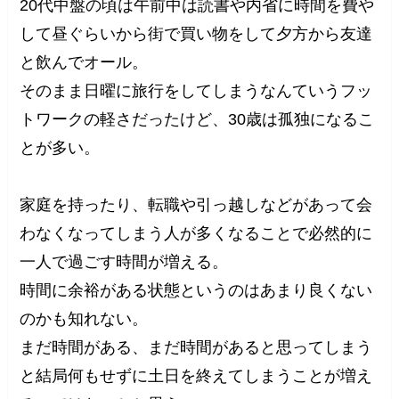
20代中盤の頃は午前中は読書や内省に時間を費や
して昼ぐらいから街で買い物をして夕方から友達
と飲んでオール。
そのまま日曜に旅行をしてしまうなんていうフッ
トワークの軽さだったけど、30歳は孤独になるこ
とが多い。
家庭を持ったり、転職や引っ越しなどがあって会
わなくなってしまう人が多くなることで必然的に
一人で過ごす時間が増える。
時間に余裕がある状態というのはあまり良くない
のかも知れない。
まだ時間がある、まだ時間があると思ってしまう
と結局何もせずに土日を終えてしまうことが増え