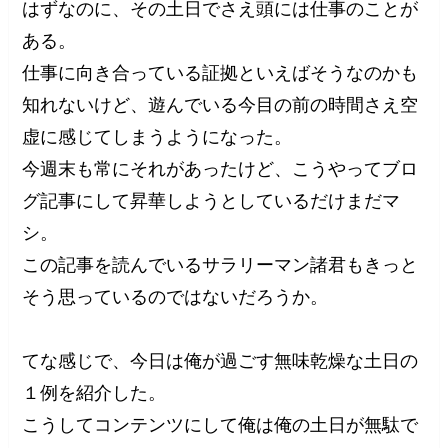
はずなのに、その土日でさえ頭には仕事のことが
ある。
仕事に向き合っている証拠といえばそうなのかも
知れないけど、遊んでいる今目の前の時間さえ空
虚に感じてしまうようになった。
今週末も常にそれがあったけど、こうやってブロ
グ記事にして昇華しようとしているだけまだマ
シ。
この記事を読んでいるサラリーマン諸君もきっと
そう思っているのではないだろうか。
てな感じで、今日は俺が過ごす無味乾燥な土日の
１例を紹介した。
こうしてコンテンツにして俺は俺の土日が無駄で