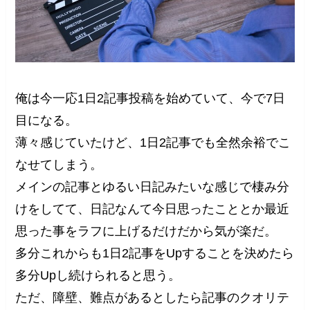
俺は今一応1日2記事投稿を始めていて、今で7日
目になる。
薄々感じていたけど、1日2記事でも全然余裕でこ
なせてしまう。
メインの記事とゆるい日記みたいな感じで棲み分
けをしてて、日記なんて今日思ったこととか最近
思った事をラフに上げるだけだから気が楽だ。
多分これからも1日2記事をUpすることを決めたら
多分Upし続けられると思う。
ただ、障壁、難点があるとしたら記事のクオリテ