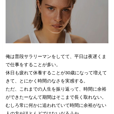
俺は普段サラリーマンをしてて、平日は夜遅くま
で仕事をすることが多い。
休日も疲れて休養することが30歳になって増えて
きて、とにかく時間のなさを実感する。
ただ、これまでの人生を振り返って、時間に余裕
ができたーなんて期間はそこまで長く取れない。
むしろ常に何かに追われていて時間に余裕がない
人の方がほとんどではないだろうか。