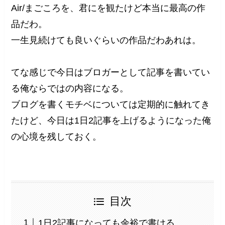
Air/まごころを、君にを観たけど本当に最高の作
品だわ。
一生見続けても良いぐらいの作品だわあれは。
てな感じで今日はブロガーとして記事を書いてい
る俺ならではの内容になる。
ブログを書くモチベについては定期的に触れてき
たけど、今日は1日2記事を上げるようになった俺
の心境を残しておく。
目次
1日2記事になっても余裕で書ける