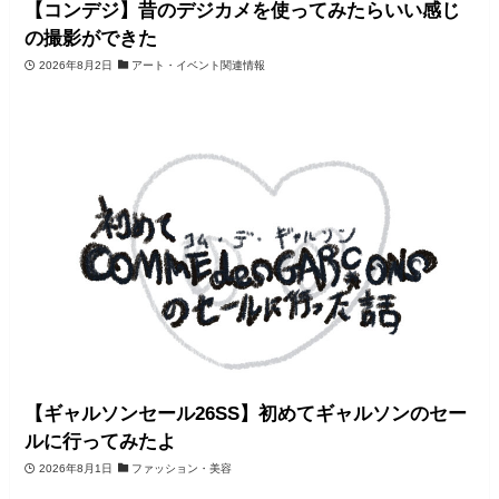
【コンデジ】昔のデジカメを使ってみたらいい感じ
の撮影ができた
2026年8月2日
アート・イベント関連情報
【ギャルソンセール26SS】初めてギャルソンのセー
ルに行ってみたよ
2026年8月1日
ファッション・美容