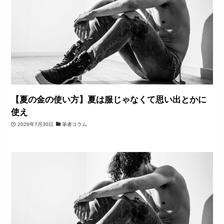
【夏の金の使い方】夏は服じゃなくて思い出とかに
使え
2026年7月30日
筆者コラム