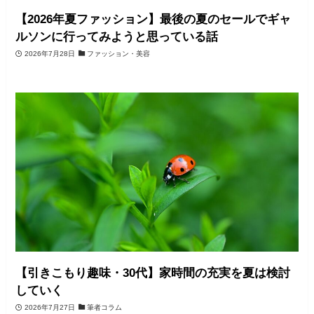
【2026年夏ファッション】最後の夏のセールでギャ
ルソンに行ってみようと思っている話
2026年7月28日
ファッション・美容
【引きこもり趣味・30代】家時間の充実を夏は検討
していく
2026年7月27日
筆者コラム