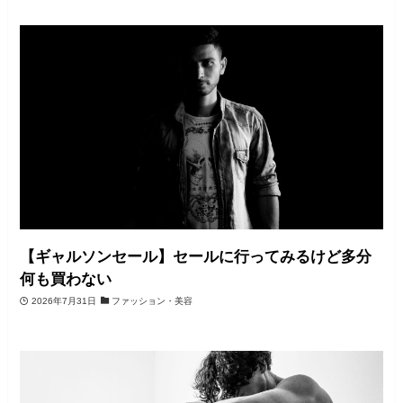
【ギャルソンセール】セールに行ってみるけど多分
何も買わない
2026年7月31日
ファッション・美容