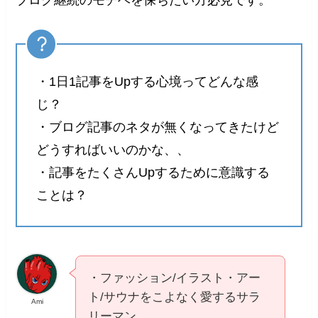
ブログ継続のモチベを保ちたい方必見です。
・1日1記事をUpする心境ってどんな感
じ？
・ブログ記事のネタが無くなってきたけど
どうすればいいのかな、、
・記事をたくさんUpするために意識する
ことは？
・ファッション/イラスト・アー
ト/サウナをこよなく愛するサラ
Ami
リーマン