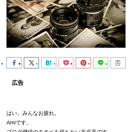
広告
はい。みんなお疲れ。
Amiです。