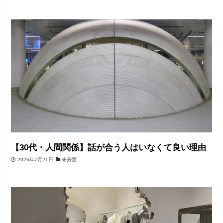
【30代・人間関係】話が合う人はいなくて良い理由
2026年7月21日
未分類