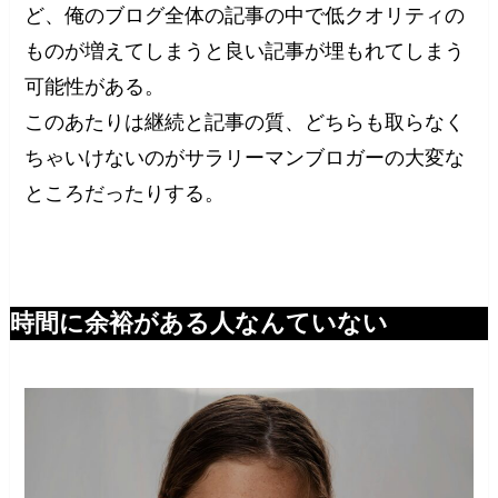
ど、俺のブログ全体の記事の中で低クオリティの
ものが増えてしまうと良い記事が埋もれてしまう
可能性がある。
このあたりは継続と記事の質、どちらも取らなく
ちゃいけないのがサラリーマンブロガーの大変な
ところだったりする。
時間に余裕がある人なんていない