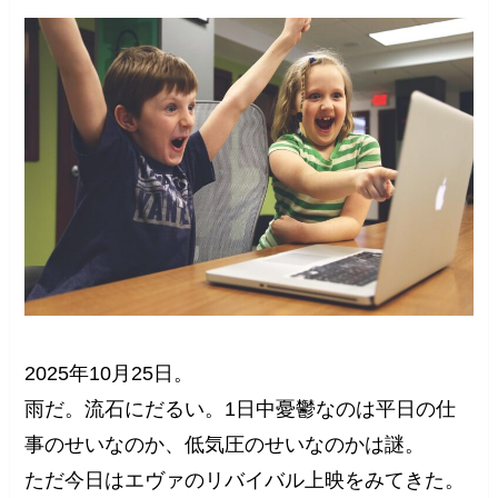
2025年10月25日。
雨だ。流石にだるい。1日中憂鬱なのは平日の仕
事のせいなのか、低気圧のせいなのかは謎。
ただ今日はエヴァのリバイバル上映をみてきた。