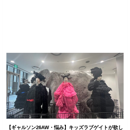
【ギャルソン26AW・悩み】キッズラブゲイトが欲し