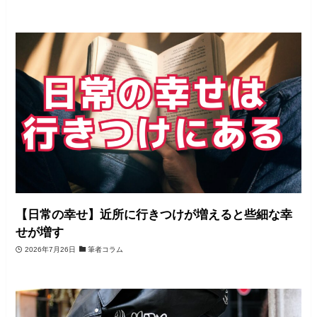
【日常の幸せ】近所に行きつけが増えると些細な幸
せが増す
2026年7月26日
筆者コラム