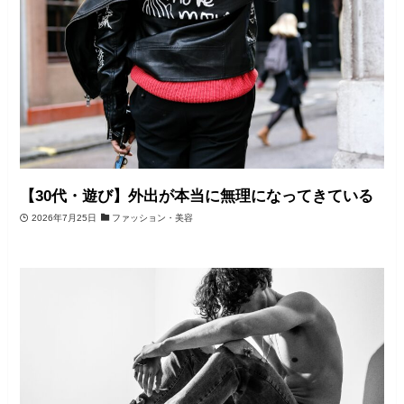
【30代・遊び】外出が本当に無理になってきている
2026年7月25日
ファッション・美容