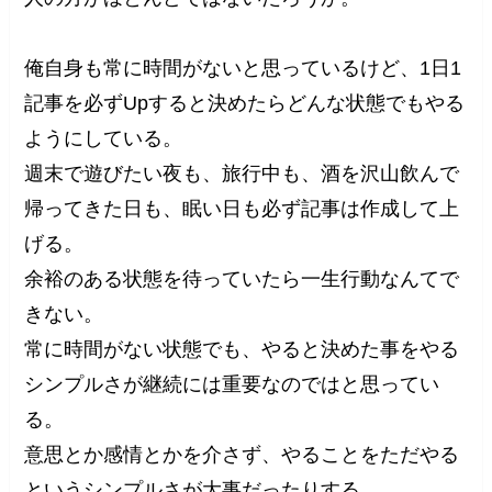
俺自身も常に時間がないと思っているけど、1日1
記事を必ずUpすると決めたらどんな状態でもやる
ようにしている。
週末で遊びたい夜も、旅行中も、酒を沢山飲んで
帰ってきた日も、眠い日も必ず記事は作成して上
げる。
余裕のある状態を待っていたら一生行動なんてで
きない。
常に時間がない状態でも、やると決めた事をやる
シンプルさが継続には重要なのではと思ってい
る。
意思とか感情とかを介さず、やることをただやる
というシンプルさが大事だったりする。