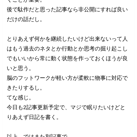
後で駄作だと思った記事なら非公開にすれば良い
だけの話だし。
とりあえず何かを継続したいけど出来ないって人
はもう過去のネタとか行動とか思考の掘り起こし
でもいいから常に動く状態を作っておくほうが良
いと思う。
脳のフットワークが軽い方が柔軟に物事に対応で
きたりするし。
てな感じ。
今日も2記事更新予定で、マジで眠りたいけどと
りあえず日記を書く。
以上、ではまた別記事で。