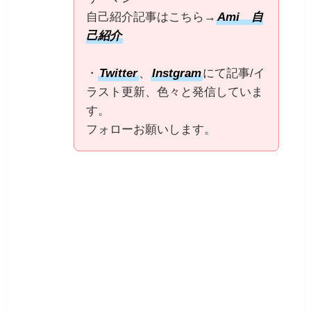
自己紹介記事はこちら→
Ami 自
己紹介
・
Twitter
、
Instgram
にて記事/イ
ラスト更新、色々と発信していま
す。
フォローお願いします。