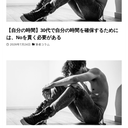
【自分の時間】30代で自分の時間を確保するために
は、Noを貫く必要がある
2026年7月24日
筆者コラム