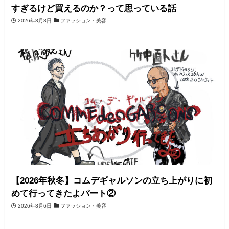
すぎるけど買えるのか？って思っている話
2026年8月8日
ファッション・美容
【2026年秋冬】コムデギャルソンの立ち上がりに初
めて行ってきたよパート②
2026年8月6日
ファッション・美容