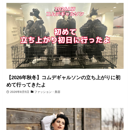
【2026年秋冬】コムデギャルソンの立ち上がりに初
めて行ってきたよ
2026年8月5日
ファッション・美容