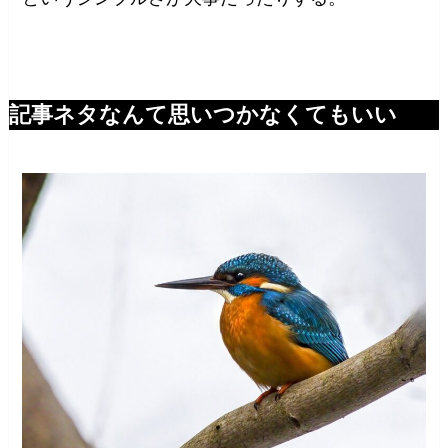
記事ネタなんて思いつかなくてもいい