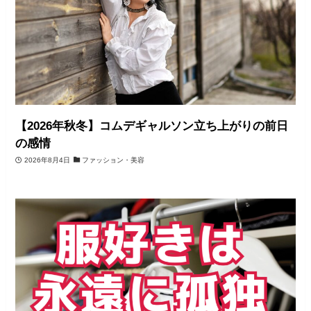
【2026年秋冬】コムデギャルソン立ち上がりの前日
の感情
2026年8月4日
ファッション・美容