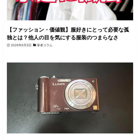
【ファッション・価値観】服好きにとって必要な孤
独とは？他人の目を気にする服装のつまらなさ
2026年8月3日
筆者コラム