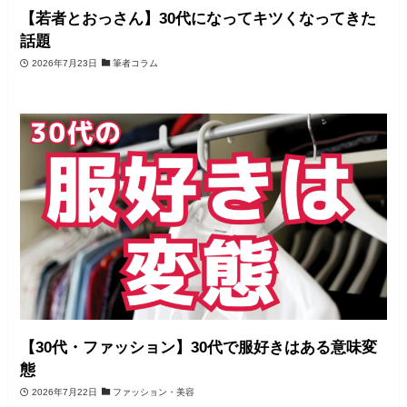
【若者とおっさん】30代になってキツくなってきた
話題
2026年7月23日
筆者コラム
【30代・ファッション】30代で服好きはある意味変
態
2026年7月22日
ファッション・美容