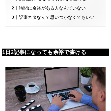
時間に余裕がある人なんていない
記事ネタなんて思いつかなくてもいい
1日2記事になっても余裕で書ける