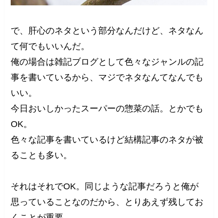
で、肝心のネタという部分なんだけど、ネタなん
て何でもいいんだ。
俺の場合は雑記ブログとして色々なジャンルの記
事を書いているから、マジでネタなんてなんでも
いい。
今日おいしかったスーパーの惣菜の話。とかでも
OK。
色々な記事を書いているけど結構記事のネタが被
ることも多い。
それはそれでOK。同じような記事だろうと俺が
思っていることなのだから、とりあえず残してお
くことが重要。