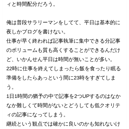
ィと時間配分だろう。
俺は普段サラリーマンをしてて、平日は基本的に
夜しかブログを書けない。
仕事が早く終われば記事執筆に集中できる分記事
のボリュームも質も高くすることができるんだけ
ど、いかんせん平日は時間が無いことが多い。
22時に仕事を終えてしまったら飯を食ったり眠る
準備をしたらあっという間に23時をすぎてしま
う。
1日1時間の猶予の中で記事を2つUPするのはなか
なか難しくて時間がないとどうしても低クオリテ
ィの記事になってしまう。
継続という観点では確かに良いのかも知れないけ