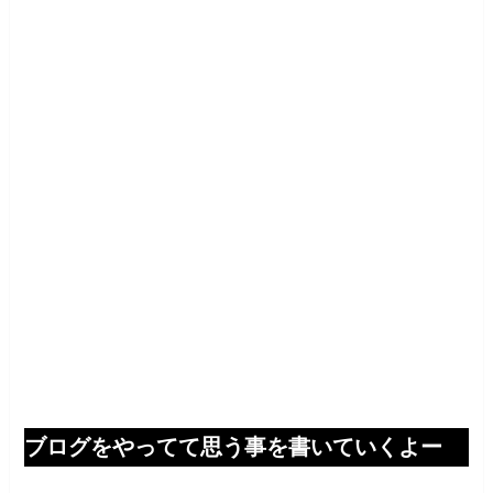
ブログをやってて思う事を書いていくよー