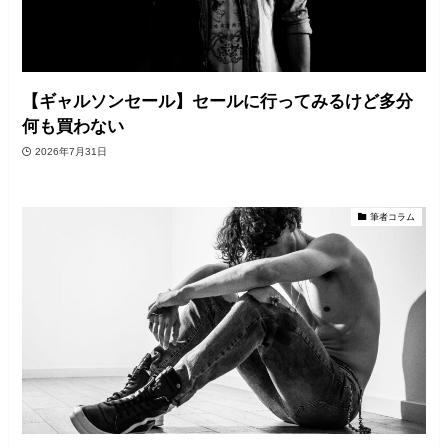
【ギャルソンセール】セールに行ってみるけど多分
何も買わない
2026年7月31日
筆者コラム