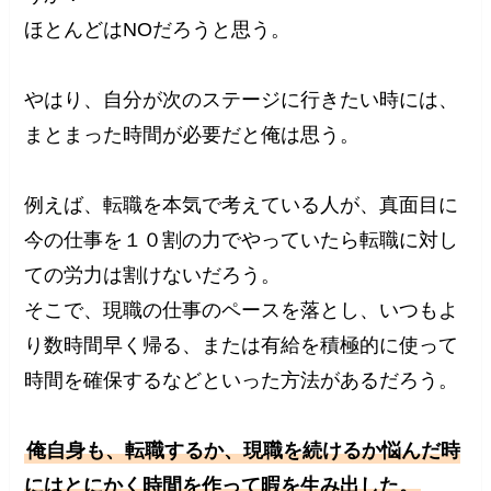
ほとんどはNOだろうと思う。
やはり、自分が次のステージに行きたい時には、
まとまった時間が必要だと俺は思う。
例えば、転職を本気で考えている人が、真面目に
今の仕事を１０割の力でやっていたら転職に対し
ての労力は割けないだろう。
そこで、現職の仕事のペースを落とし、いつもよ
り数時間早く帰る、または有給を積極的に使って
時間を確保するなどといった方法があるだろう。
俺自身も、転職するか、現職を続けるか悩んだ時
にはとにかく時間を作って暇を生み出した。