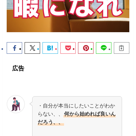
広告
・自分が本当にしたいことがわか
らない、、
何から始めれば良いん
だろう、、