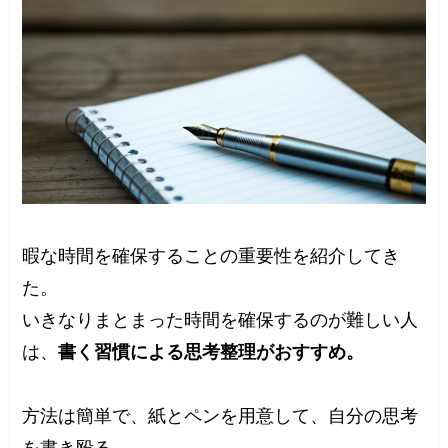
暇な時間を確保することの重要性を紹介してき
た。
いきなりまとまった時間を確保するのが難しい人
は、
書く習慣による思考整理がおすすめ。
方法は簡単で、紙とペンを用意して、自分の思考
を書き殴る。