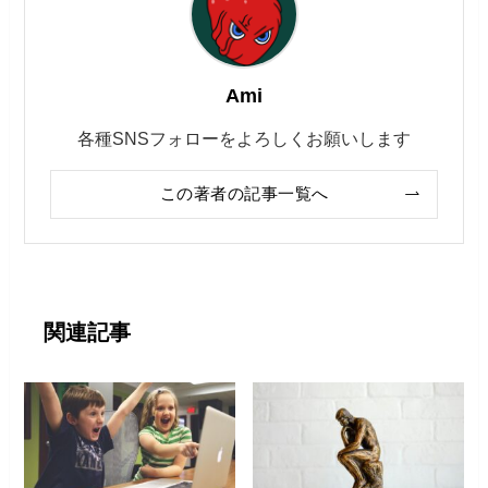
Ami
各種SNSフォローをよろしくお願いします
この著者の記事一覧へ
関連記事