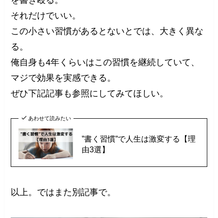
それだけでいい。
この小さい習慣があるとないとでは、大きく異な
る。
俺自身も4年くらいはこの習慣を継続していて、
マジで効果を実感できる。
ぜひ下記記事も参照にしてみてほしい。
あわせて読みたい
”書く習慣”で人生は激変する【理
由3選】
以上。ではまた別記事で。