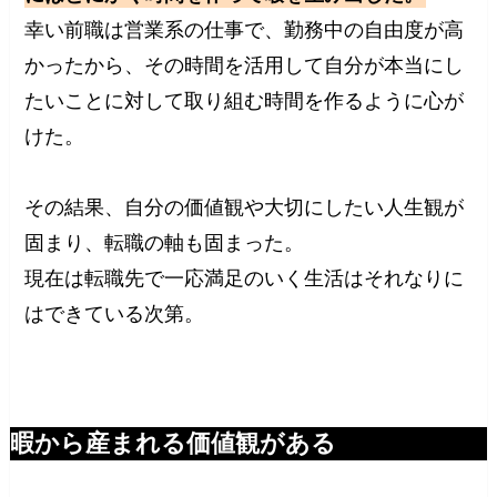
幸い前職は営業系の仕事で、勤務中の自由度が高
かったから、その時間を活用して自分が本当にし
たいことに対して取り組む時間を作るように心が
けた。
その結果、自分の価値観や大切にしたい人生観が
固まり、転職の軸も固まった。
現在は転職先で一応満足のいく生活はそれなりに
はできている次第。
暇から産まれる価値観がある