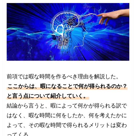
前項では暇な時間を作るべき理由を解説した。
ここからは、暇になることで何が得られるのか？
と言う点について紹介していく。
結論から言うと、暇によって何かが得られる訳で
はなく、暇な時間に何をしたか、何を考えたかに
よって、その暇な時間で得られるメリットは変わ
ってくる。