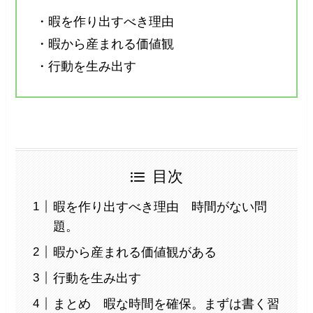
・暇を作り出すべき理由
・暇から産まれる価値観
・行動を生み出す
目次
暇を作り出すべき理由 時間がない問
題。
暇から産まれる価値観がある
行動を生み出す
まとめ 暇な時間を確保。まずは書く習