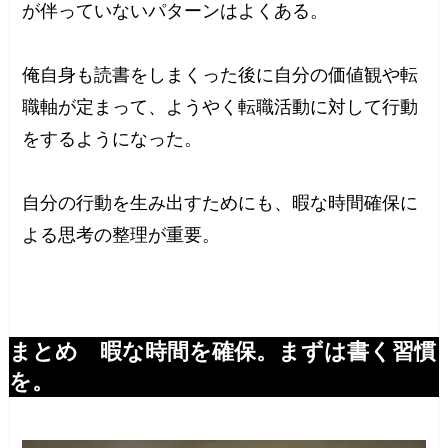
が伴っていないパターンはよくある。
俺自身も読書をしまくった後に自分の価値観や転
職軸が定まって、ようやく転職活動に対して行動
をするようになった。
自分の行動を生み出すためにも、暇な時間確保に
よる思考の整理が重要。
まとめ 暇な時間を確保。まずは書く習慣
を。