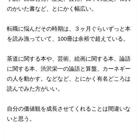
のかいた書など、とにかく幅広い。
転職に悩んだその時期は、３ヶ月ぐらいずっと本
を読み漁っていて、100冊は余裕で超えている。
茶道に関する本や、芸術、絵画に関する本、論語
に関する本、渋沢栄一の論語と算盤、カーネギー
の人を動かす。などなど、とにかく有名どころは
読んでみた方がいい。
自分の価値観を成長させてくれることは間違いな
いと思う。