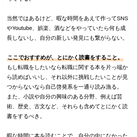
当然ではあるけど、暇な時間をあえて作ってSNS
やYoutube、娯楽、酒などをやっていたら何も成
長しないし、自分の新しい発見にも繋がらない。
ここでおすすめが、とにかく読書をすること。
もし転職をしたいなら転職に関する本を片っ端か
ら読めばいいし、それ以外に挑戦したいことが見
つからないなら自己啓発系を一通り読み漁る。
また、小説や自分の興味のある分野、例えば芸
術、歴史、古文など、それらも含めてとにかく読
書をするべき。
暇な時間に本を読むことで、自分の中になかった