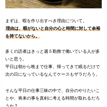
まずは、暇を作り出すべき理由について。
理由は、暇がないと自分の心と時間に対して余裕
を持てないから。
多くの読者はきっと週５勤務で働いている人が多
いと思う。
平日は朝から晩まで仕事、帰ってきて眠るだけで
次の日になっているなんてケースもザラだろう。
そんな平日の仕事三昧の中で、自分のやりたいこ
とや、将来の事を真剣に考える時間が取れるだろ
うか？