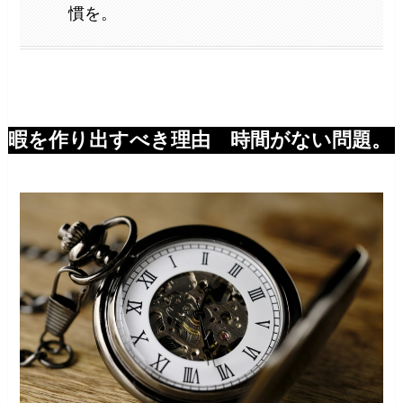
慣を。
暇を作り出すべき理由 時間がない問題。