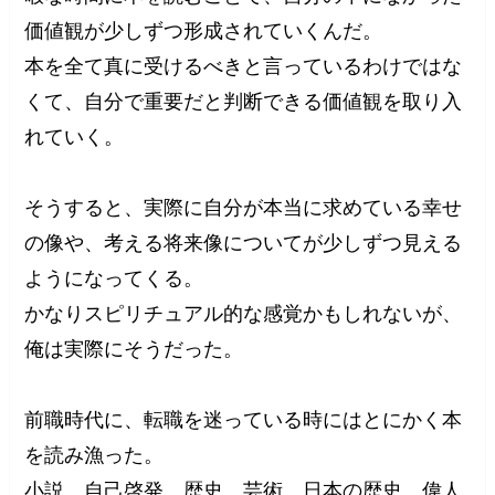
価値観が少しずつ形成されていくんだ。
本を全て真に受けるべきと言っているわけではな
くて、自分で重要だと判断できる価値観を取り入
れていく。
そうすると、実際に自分が本当に求めている幸せ
の像や、考える将来像についてが少しずつ見える
ようになってくる。
かなりスピリチュアル的な感覚かもしれないが、
俺は実際にそうだった。
前職時代に、転職を迷っている時にはとにかく本
を読み漁った。
小説、自己啓発、歴史、芸術、日本の歴史、偉人