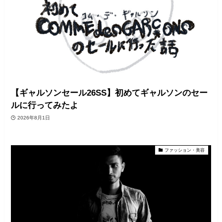
【ギャルソンセール26SS】初めてギャルソンのセー
ルに行ってみたよ
2026年8月1日
ファッション・美容