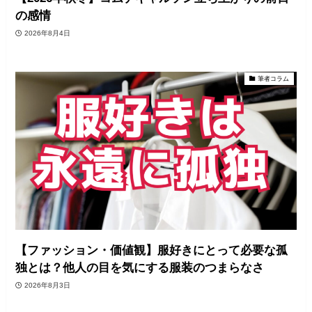
の感情
2026年8月4日
筆者コラム
【ファッション・価値観】服好きにとって必要な孤
独とは？他人の目を気にする服装のつまらなさ
2026年8月3日