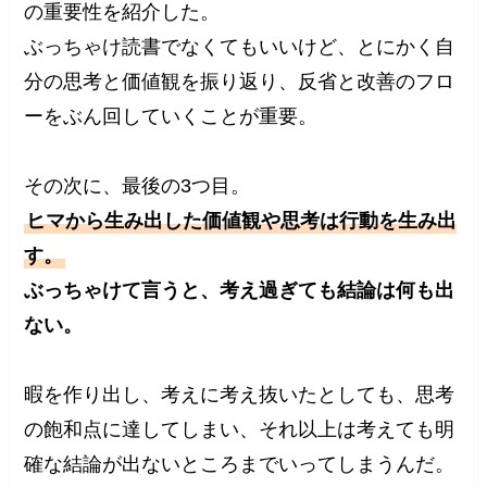
の重要性を紹介した。
ぶっちゃけ読書でなくてもいいけど、とにかく自
分の思考と価値観を振り返り、反省と改善のフロ
ーをぶん回していくことが重要。
その次に、最後の3つ目。
ヒマから生み出した価値観や思考は行動を生み出
す。
ぶっちゃけて言うと、考え過ぎても結論は何も出
ない。
暇を作り出し、考えに考え抜いたとしても、思考
の飽和点に達してしまい、それ以上は考えても明
確な結論が出ないところまでいってしまうんだ。