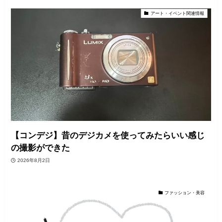
アート・イベント関連情報
【コンデジ】昔のデジカメを使ってみたらいい感じ
の撮影ができた
2026年8月2日
ファッション・美容