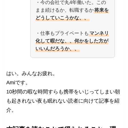
・今の会社で丸4年働いた。この
まま続けるか、転職するか
将来を
どうしていこうかな、、
・仕事もプライベートも
マンネリ
化して暇だな、、何かをした方が
いいんだろうか、、
はい。みんなお疲れ。
Amiです。
10秒間の暇な時間すらも携帯をいじってしまい朝
も起きれない夜も眠れない読者に向けて記事を紹
介。