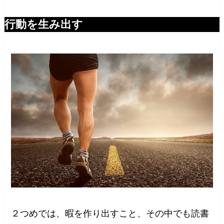
行動を生み出す
２つめでは、暇を作り出すこと、その中でも読書