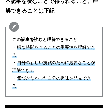
本記事を読むことで得られること、理
解できることは下記。
この記事を読むと理解できること
・
暇な時間を作ることの重要性を理解でき
る
・
自分の新しい挑戦のために必要なことが
理解できる
・
気づかなかった自分の趣味を発見でき
る