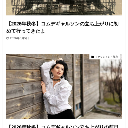
【2026年秋冬】コムデギャルソンの立ち上がりに初
めて行ってきたよ
2026年8月5日
ファッション・美容
【2026年秋冬】コムデギャルソン立ち上がりの前日