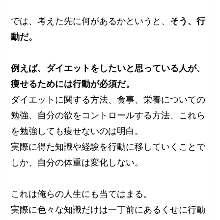
では、考えた先に何があるかというと、
そう、行
動だ。
例えば、ダイエットをしたいと思っている人が、
痩せるためには行動が必須だ。
ダイエットに関する方法、食事、栄養についての
勉強、自分の欲をコントロールする方法、これら
を勉強しても痩せないのは明白。
実際に得た知識や経験を行動に移していくことで
しか、自分の体重は変化しない。
これは俺らの人生にも当てはまる。
実際に色々な知識だけは一丁前にあるくせに行動