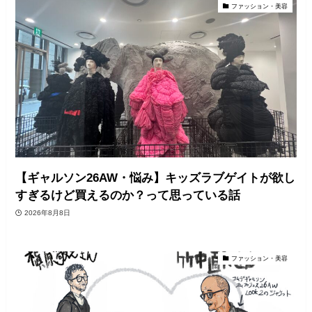
ファッション・美容
【ギャルソン26AW・悩み】キッズラブゲイトが欲し
すぎるけど買えるのか？って思っている話
2026年8月8日
ファッション・美容