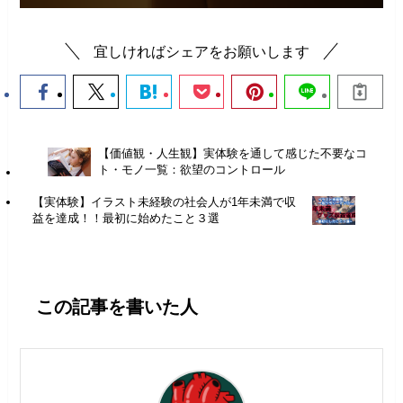
宜しければシェアをお願いします
【価値観・人生観】実体験を通して感じた不要なコ
ト・モノ一覧：欲望のコントロール
【実体験】イラスト未経験の社会人が1年未満で収
益を達成！！最初に始めたこと３選
この記事を書いた人