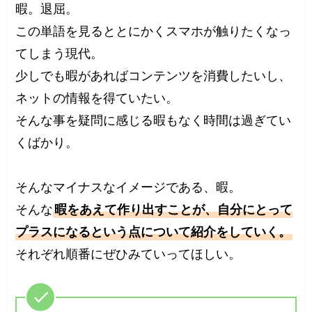
暇。退屈。
この単語を見るととにかくスマホが触りたくなっ
てしまう現代。
少しでも暇があればコンテンツを消費したいし、
ネットの情報を得ていたい。
そんな事を疑問に感じる暇もなく時間は過ぎてい
くばかり。
そんなマイナスなイメージである、暇。
そんな
暇をあえて作り出すことが、自分にとって
プラスになるという点について紹介をしていく。
それぞれ順番にぜひみていってほしい。