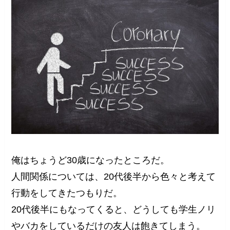
俺はちょうど30歳になったところだ。
人間関係については、20代後半から色々と考えて
行動をしてきたつもりだ。
20代後半にもなってくると、どうしても学生ノリ
やバカをしているだけの友人は飽きてしまう。