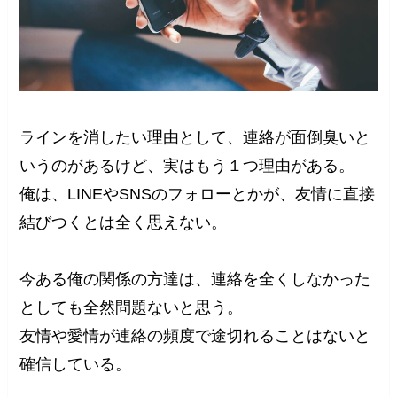
ラインを消したい理由として、連絡が面倒臭いと
いうのがあるけど、実はもう１つ理由がある。
俺は、LINEやSNSのフォローとかが、友情に直接
結びつくとは全く思えない。
今ある俺の関係の方達は、連絡を全くしなかった
としても全然問題ないと思う。
友情や愛情が連絡の頻度で途切れることはないと
確信している。