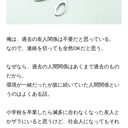
俺は、過去の友人関係は不要だと思っている。
なので、連絡を切っても全然OKだと思う。
なぜなら、過去の人間関係はあくまで過去のもの
だから。
環境が一緒だったが故に続いていた人間関係とい
うのはよくある話。
小学校を卒業したら滅多に合わなくなった友人と
かザラにいると思うけど、社会人になってもそれ