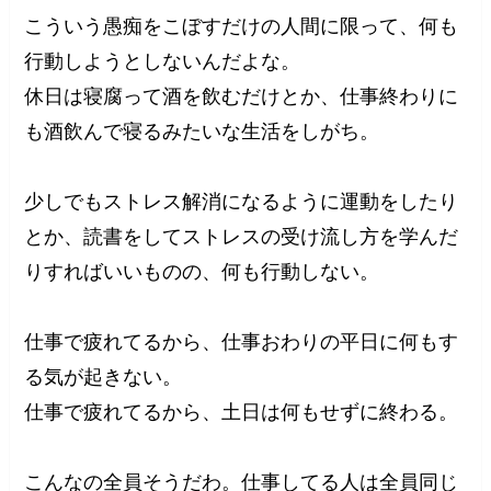
こういう愚痴をこぼすだけの人間に限って、何も
行動しようとしないんだよな。
休日は寝腐って酒を飲むだけとか、仕事終わりに
も酒飲んで寝るみたいな生活をしがち。
少しでもストレス解消になるように運動をしたり
とか、読書をしてストレスの受け流し方を学んだ
りすればいいものの、何も行動しない。
仕事で疲れてるから、仕事おわりの平日に何もす
る気が起きない。
仕事で疲れてるから、土日は何もせずに終わる。
こんなの全員そうだわ。仕事してる人は全員同じ