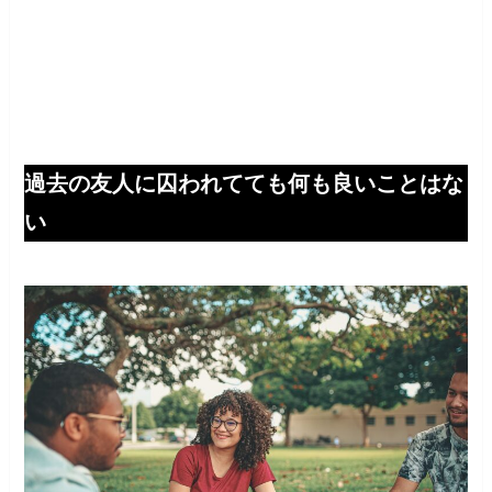
過去の友人に囚われてても何も良いことはな
い