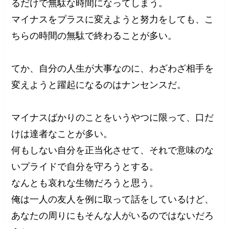
るだけで無駄な時間になってしまう。
マイナスをプラスに変えようと努力をしても、こ
ちらの時間の無駄で終わることが多い。
てか、自分の人生が大事なのに、わざわざ相手を
変えようと躍起になるのはナンセンスだ。
マイナスばかりのことをいうやつに限って、口だ
けは達者なことが多い。
何もしない自分を正当化させて、それで意味のな
いプライドで自分を守ろうとする。
なんとも哀れな生物だろうと思う。
俺は一人の友人を例に取って話をしているけど、
あなたの周りにもそんな人がいるのではないだろ