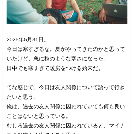
2025年5月31日。
今日は寒すぎるな。夏がやってきたのかと思って
いたけど、急に秋のような寒さになった。
日中でも寒すぎて暖房をつける始末だ。
てな感じで、今日は友人関係について語って行き
たいと思う。
俺は、過去の友人関係に囚われていても何も良い
ことはないと思っている。
むしろ過去の友人関係に囚われていると、マイナ