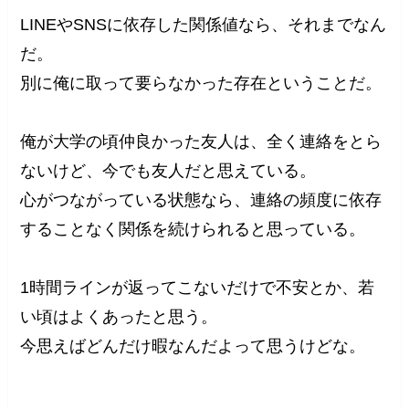
LINEやSNSに依存した関係値なら、それまでなん
だ。
別に俺に取って要らなかった存在ということだ。
俺が大学の頃仲良かった友人は、全く連絡をとら
ないけど、今でも友人だと思えている。
心がつながっている状態なら、連絡の頻度に依存
することなく関係を続けられると思っている。
1時間ラインが返ってこないだけで不安とか、若
い頃はよくあったと思う。
今思えばどんだけ暇なんだよって思うけどな。