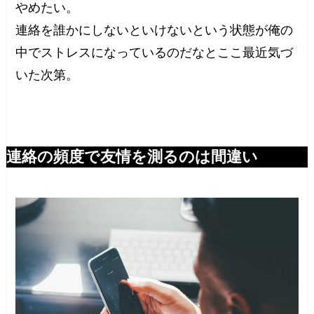
やめたい。
連絡を誰かにしないといけないという状態が俺の
中でストレスになっているのだなとここ最近気づ
いた次第。
連絡の頻度で友情を測るのは間違い