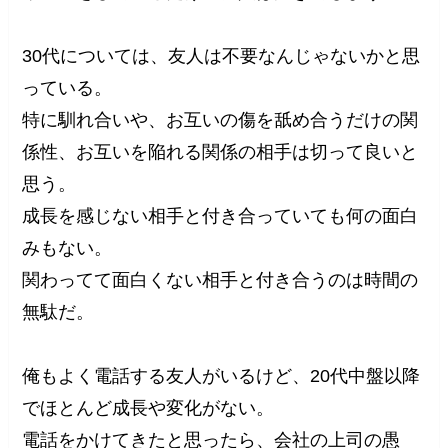
30代については、友人は不要なんじゃないかと思
っている。
特に馴れ合いや、お互いの傷を舐め合うだけの関
係性、お互いを陥れる関係の相手は切って良いと
思う。
成長を感じない相手と付き合っていても何の面白
みもない。
関わってて面白くない相手と付き合うのは時間の
無駄だ。
俺もよく電話する友人がいるけど、20代中盤以降
でほとんど成長や変化がない。
電話をかけてきたと思ったら、会社の上司の愚