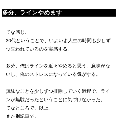
多分、ラインやめます
てな感じ。
30代ということで、いよいよ人生の時間も少しず
つ失われているのを実感する。
多分、俺はラインを近々やめると思う。意味がな
いし、俺のストレスになっている気がする。
無駄なことを少しずつ排除していく過程で、ライ
ンが無駄だったということに気づけなかった。
てなところで、以上。
また別記事で。