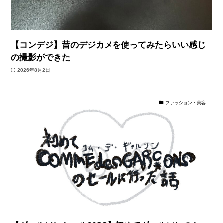
【コンデジ】昔のデジカメを使ってみたらいい感じ
の撮影ができた
2026年8月2日
ファッション・美容