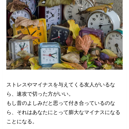
ストレスやマイナスを与えてくる友人がいるな
ら、速攻で切った方がいい。
もし昔のよしみだと思って付き合っているのな
ら、それはあなたにとって膨大なマイナスになる
ことになる。