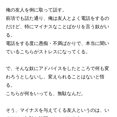
俺の友人を例に取って話す。
前項でも話た通り、俺は友人とよく電話をするの
だけど、特にマイナスなことばかりを言う奴がい
る。
電話をする度に愚痴・不満ばかりで、本当に聞い
ているこちらがストレスになってくる。
で、そんな奴にアドバイスをしたところで何も変
わろうとしないし、変えられることはないと悟
る。
こちらが何をいっても、無駄なんだ。
そう、マイナスを与えてくる友人というのは、い