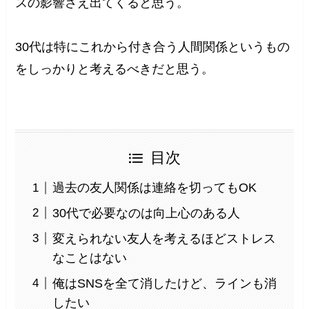
スの影響さえ出てくると思う。
30代は特にこれから付き合う人間関係というもの
をしっかりと考えるべきだと思う。
目次
過去の友人関係は連絡を切ってもOK
30代で必要なのは向上心のある人
変えられない友人を考えるほどストレス
なことはない
俺はSNSを全て消したけど、ラインも消
したい