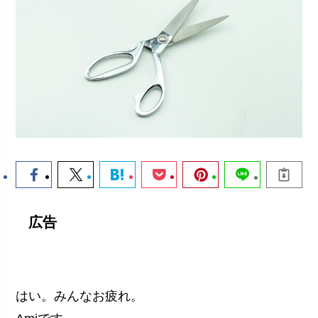
広告
はい。みんなお疲れ。