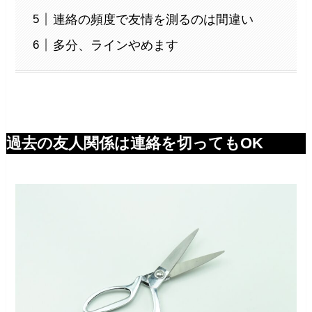
連絡の頻度で友情を測るのは間違い
多分、ラインやめます
過去の友人関係は連絡を切ってもOK