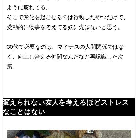
ように疲れてる。
そこで変化を起こせるのは行動したやつだけで、
受動的に物事を考えてる奴に先はないと思う。
30代で必要なのは、マイナスの人間関係ではな
く、向上し合える仲間なんだなと再認識した次
第。
変えられない友人を考えるほどストレス
なことはない