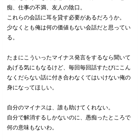
痴、仕事の不満、友人の陰口。
これらの会話に耳を貸す必要があるだろうか。
少なくとも俺は何の価値もない会話だと思ってい
る。
たまにこういったマイナス発言をするなら聞いて
あげる気にもなるけど、毎回毎回話すたびにこん
なくだらない話に付き合わなくてはいけない俺の
身になってほしい。
自分のマイナスは、誰も助けてくれない。
自分で解消するしかないのに、愚痴ったところで
何の意味もないわ。