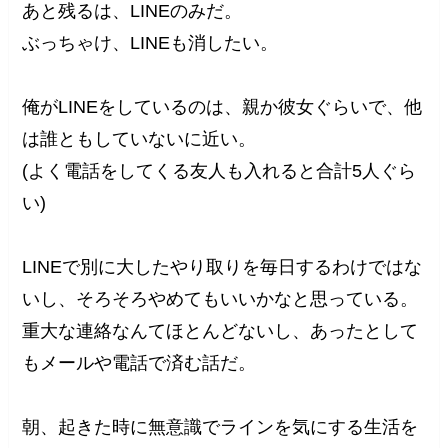
あと残るは、LINEのみだ。
ぶっちゃけ、LINEも消したい。
俺がLINEをしているのは、親か彼女ぐらいで、他
は誰ともしていないに近い。
(よく電話をしてくる友人も入れると合計5人ぐら
い)
LINEで別に大したやり取りを毎日するわけではな
いし、そろそろやめてもいいかなと思っている。
重大な連絡なんてほとんどないし、あったとして
もメールや電話で済む話だ。
朝、起きた時に無意識でラインを気にする生活を