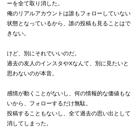
ーを全て取り消した。
俺のリアルアカウントは誰もフォローしていない
状態となっているから、誰の投稿も見ることはで
きない。
けど、別にそれでいいのだ。
過去の友人のインスタやXなんて、別に見たいと
思わないのが本音。
感情が動くことがないし、何の情報的な価値もな
いから、フォローするだけ無駄。
投稿することもないし、全て過去の思い出として
消してしまった。