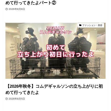
めて行ってきたよパート②
2026年8月6日
ファッション・美容
【2026年秋冬】コムデギャルソンの立ち上がりに初
めて行ってきたよ
2026年8月5日