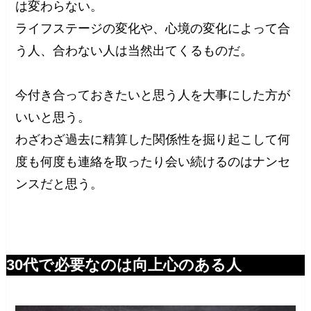
は変わらない。
ライフステージの変化や、心境の変化によって合
う人、合わない人は当然出てくるものだ。
今付き合っておきたいと思う人を大事にした方が
いいと思う。
わざわざ過去に精算した関係性を掘り起こして何
度も何度も連絡を取ったり会い続けるのはナンセ
ンスだと思う。
30代で必要なのは向上心のある人