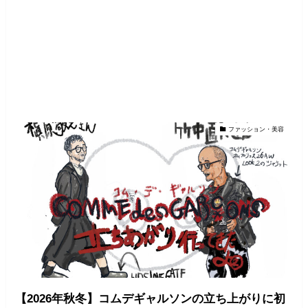
ファッション・美容
【2026年秋冬】コムデギャルソンの立ち上がりに初