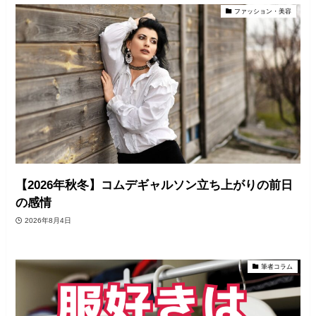
ファッション・美容
【2026年秋冬】コムデギャルソン立ち上がりの前日
の感情
2026年8月4日
筆者コラム