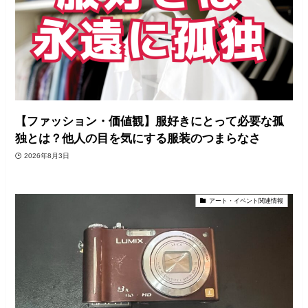
【ファッション・価値観】服好きにとって必要な孤
独とは？他人の目を気にする服装のつまらなさ
2026年8月3日
アート・イベント関連情報