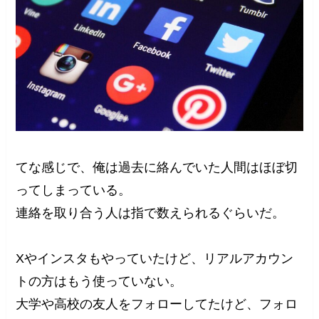
てな感じで、俺は過去に絡んでいた人間はほぼ切
ってしまっている。
連絡を取り合う人は指で数えられるぐらいだ。
Xやインスタもやっていたけど、リアルアカウン
トの方はもう使っていない。
大学や高校の友人をフォローしてたけど、フォロ