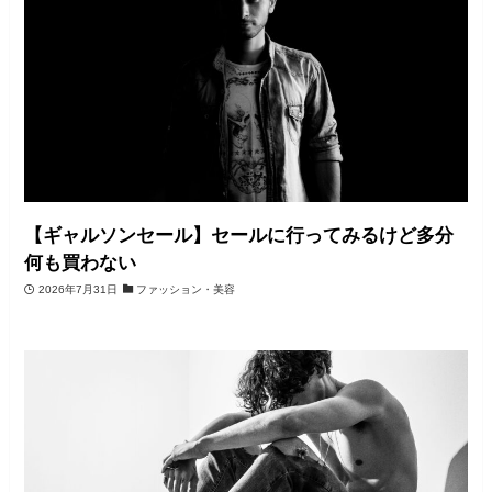
【ギャルソンセール】セールに行ってみるけど多分
何も買わない
2026年7月31日
ファッション・美容