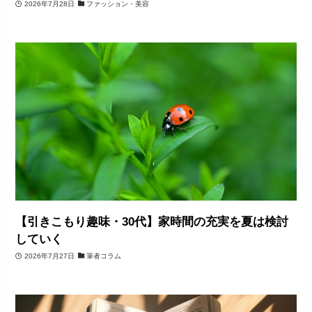
2026年7月28日
ファッション・美容
【引きこもり趣味・30代】家時間の充実を夏は検討
していく
2026年7月27日
筆者コラム