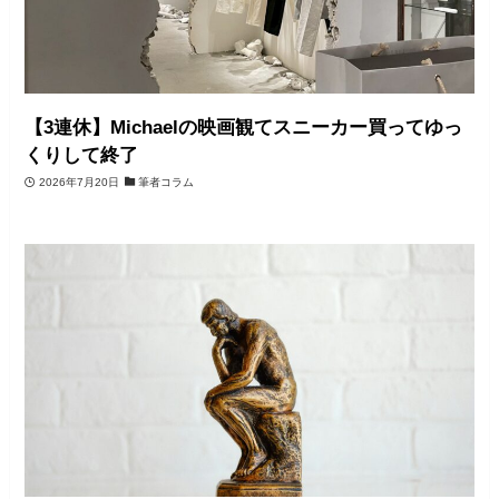
【3連休】Michaelの映画観てスニーカー買ってゆっ
くりして終了
2026年7月20日
筆者コラム