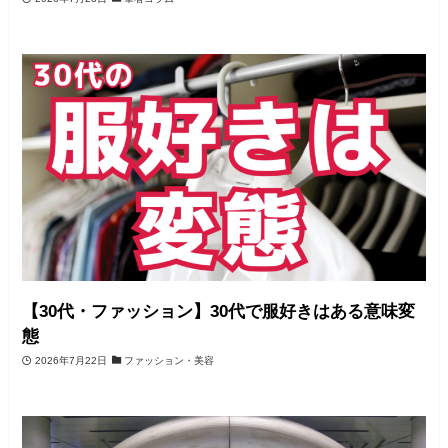
【30代・ファッション】30代で服好きはある意味変
態
2026年7月22日
ファッション・美容