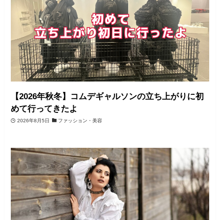
【2026年秋冬】コムデギャルソンの立ち上がりに初
めて行ってきたよ
2026年8月5日
ファッション・美容