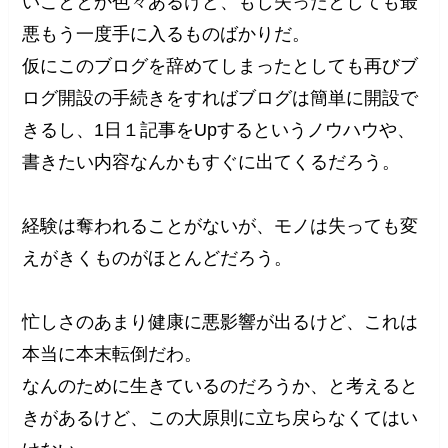
いこととか色々あるけど、もし失ったとしても最
悪もう一度手に入るものばかりだ。
仮にこのブログを辞めてしまったとしても再びブ
ログ開設の手続きをすればブログは簡単に開設で
きるし、1日１記事をUpするというノウハウや、
書きたい内容なんかもすぐに出てくるだろう。
経験は奪われることがないが、モノは失っても変
えがきくものがほとんどだろう。
忙しさのあまり健康に悪影響が出るけど、これは
本当に本末転倒だわ。
なんのために生きているのだろうか、と考えると
きがあるけど、この大原則に立ち戻らなくてはい