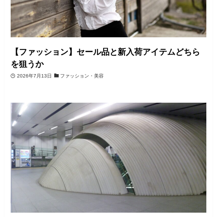
【ファッション】セール品と新入荷アイテムどちら
を狙うか
2026年7月13日
ファッション・美容