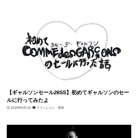
【ギャルソンセール26SS】初めてギャルソンのセー
ルに行ってみたよ
2026年8月1日
ファッション・美容