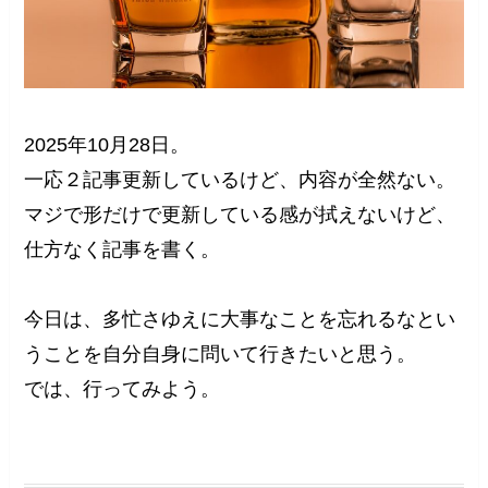
2025年10月28日。
一応２記事更新しているけど、内容が全然ない。
マジで形だけで更新している感が拭えないけど、
仕方なく記事を書く。
今日は、多忙さゆえに大事なことを忘れるなとい
うことを自分自身に問いて行きたいと思う。
では、行ってみよう。