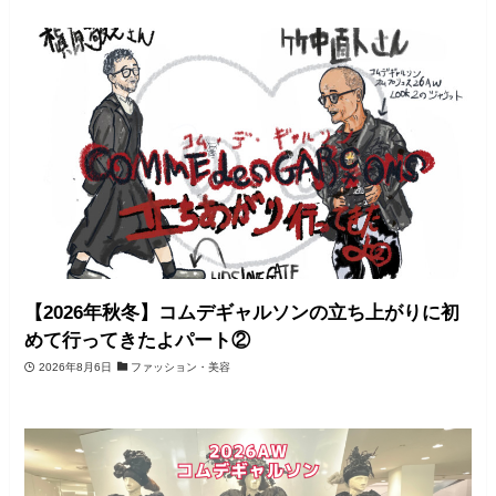
【2026年秋冬】コムデギャルソンの立ち上がりに初
めて行ってきたよパート②
2026年8月6日
ファッション・美容