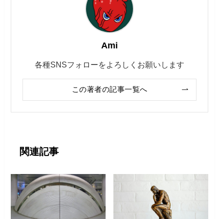
Ami
各種SNSフォローをよろしくお願いします
この著者の記事一覧へ
関連記事