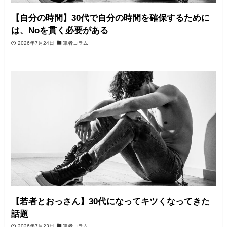
【自分の時間】30代で自分の時間を確保するために
は、Noを貫く必要がある
2026年7月24日
筆者コラム
【若者とおっさん】30代になってキツくなってきた
話題
2026年7月23日
筆者コラム