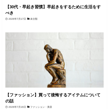
【30代・早起き習慣】早起きをするために生活をす
べき
2026年7月17日
未分類
【ファッション】買って後悔するアイテムについて
の話
2026年7月16日
ファッション・美容