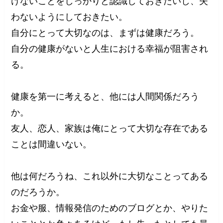
けないことをしっかりと認識しておきたいし、失
わないようにしておきたい。
自分にとって大切なのは、まずは健康だろう。
自分の健康がないと人生における幸福が阻害され
る。
健康を第一に考えると、他には人間関係だろう
か。
友人、恋人、家族は俺にとって大切な存在である
ことは間違いない。
他は何だろうね、これ以外に大切なことってある
のだろうか。
お金や服、情報発信のためのブログとか、やりた