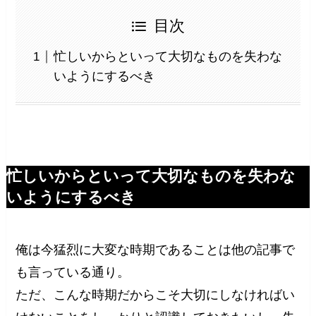
目次
忙しいからといって大切なものを失わな
いようにするべき
忙しいからといって大切なものを失わな
いようにするべき
俺は今猛烈に大変な時期であることは他の記事で
も言っている通り。
ただ、こんな時期だからこそ大切にしなければい