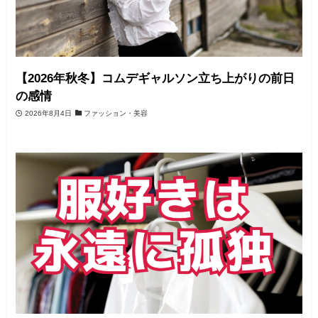
【2026年秋冬】コムデギャルソン立ち上がりの前日
の感情
2026年8月4日
ファッション・美容