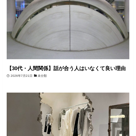
【30代・人間関係】話が合う人はいなくて良い理由
2026年7月21日
未分類