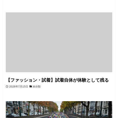
【ファッション・試着】試着自体が体験として残る
2026年7月15日
未分類