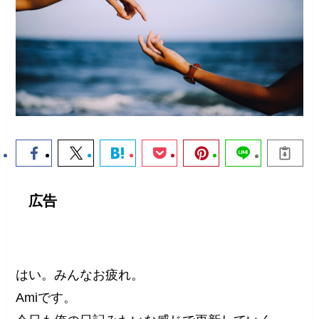
広告
はい。みんなお疲れ。
Amiです。