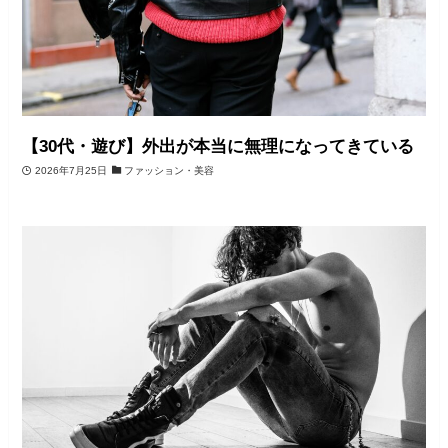
【30代・遊び】外出が本当に無理になってきている
2026年7月25日
ファッション・美容