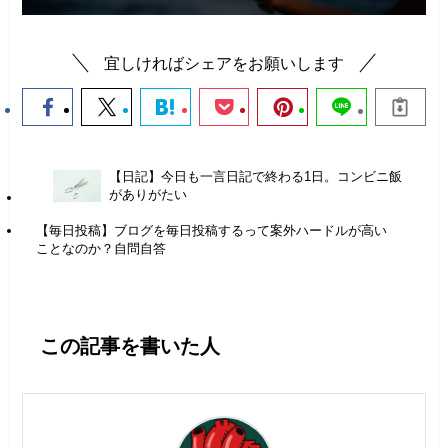
宜しければシェアをお願いします
【日記】今日も一言日記で終わる1日。コンビニ飯
がありがたい
【毎日投稿】ブログを毎日投稿するって案外ハードルが高い
ことなのか？自問自答
この記事を書いた人