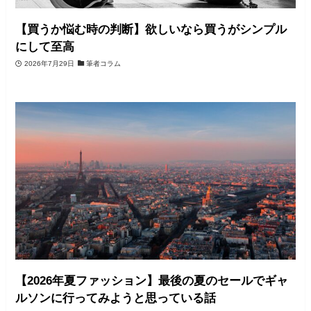
【買うか悩む時の判断】欲しいなら買うがシンプル
にして至高
2026年7月29日
筆者コラム
【2026年夏ファッション】最後の夏のセールでギャ
ルソンに行ってみようと思っている話