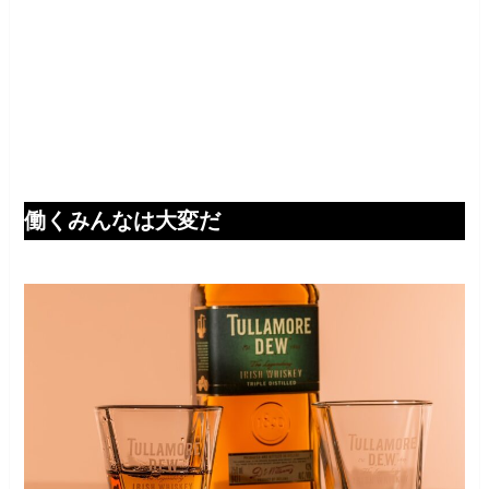
働くみんなは大変だ