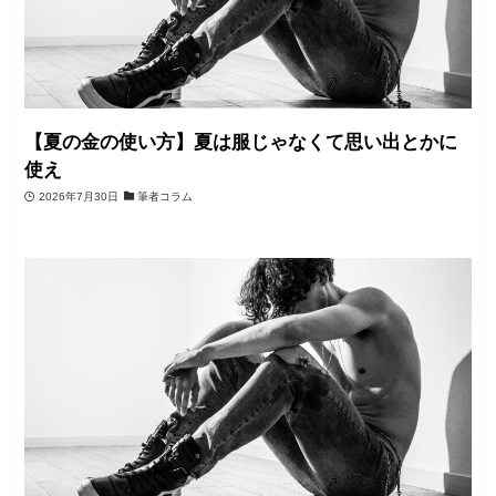
【夏の金の使い方】夏は服じゃなくて思い出とかに
使え
2026年7月30日
筆者コラム