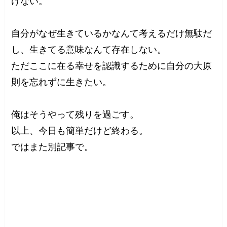
けない。
自分がなぜ生きているかなんて考えるだけ無駄だ
し、生きてる意味なんて存在しない。
ただここに在る幸せを認識するために自分の大原
則を忘れずに生きたい。
俺はそうやって残りを過ごす。
以上、今日も簡単だけど終わる。
ではまた別記事で。