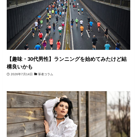
【趣味・30代男性】ランニングを始めてみたけど結
構良いかも
2026年7月14日
筆者コラム