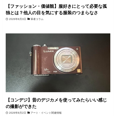
【ファッション・価値観】服好きにとって必要な孤
独とは？他人の目を気にする服装のつまらなさ
2026年8月3日
筆者コラム
【コンデジ】昔のデジカメを使ってみたらいい感じ
の撮影ができた
2026年8月2日
アート・イベント関連情報