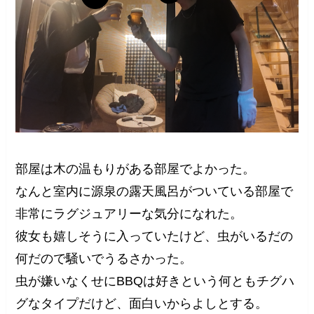
部屋は木の温もりがある部屋でよかった。
なんと室内に源泉の露天風呂がついている部屋で
非常にラグジュアリーな気分になれた。
彼女も嬉しそうに入っていたけど、虫がいるだの
何だので騒いでうるさかった。
虫が嫌いなくせにBBQは好きという何ともチグハ
グなタイプだけど、面白いからよしとする。