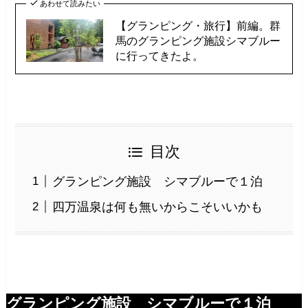
あわせて読みたい
【グランピング・旅行】前編。群
馬のグランピング施設シマブルー
に行ってきたよ。
目次
グランピング施設 シマブルーで１泊
四万温泉は何も無いからこそいいかも
グランピング施設 シマブルーで１泊