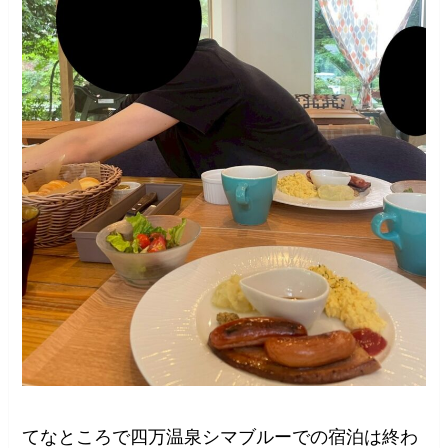
てなところで四万温泉シマブルーでの宿泊は終わ