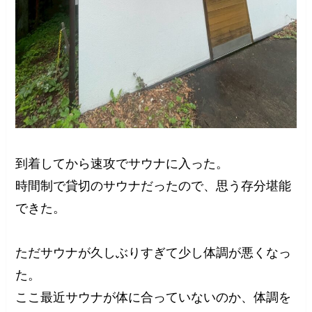
到着してから速攻でサウナに入った。
時間制で貸切のサウナだったので、思う存分堪能
できた。
ただサウナが久しぶりすぎて少し体調が悪くなっ
た。
ここ最近サウナが体に合っていないのか、体調を