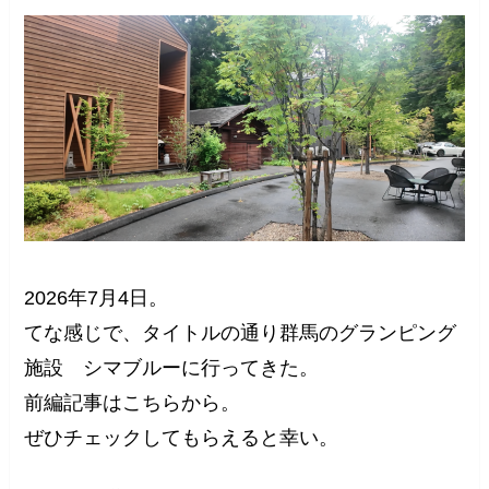
2026年7月4日。
てな感じで、タイトルの通り群馬のグランピング
施設 シマブルーに行ってきた。
前編記事はこちらから。
ぜひチェックしてもらえると幸い。