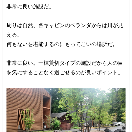
非常に良い施設だ。
周りは自然、各キャビンのベランダからは川が見
える。
何もないを堪能するのにもってこいの場所だ。
非常に良い。一棟貸切タイプの施設だから人の目
を気にすることなく過ごせるのが良いポイント。