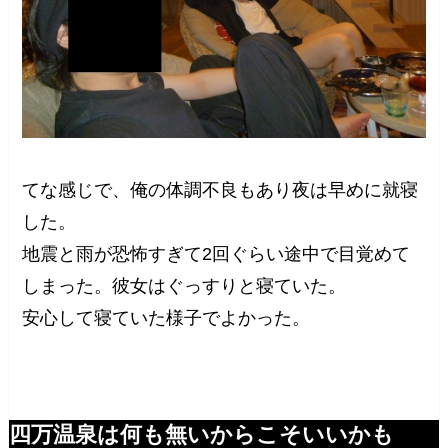
てな感じで、俺の体調不良もあり夜は早めに就寝
した。
地震と雨が恐怖すぎて2回ぐらい途中で目覚めて
しまった。彼女はぐっすりと寝ていた。
安心して寝ていた様子でよかった。
四万温泉は何も無いからこそいいかも