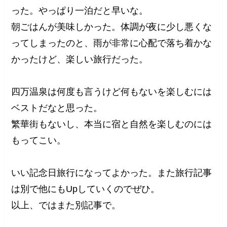
った。やっぱり一泊だと早いな。
朝ごはんが美味しかった。体調が夜に少し悪くな
ってしまったのと、雨が非常に心配で落ち着かな
かったけど、楽しい旅行だった。
四万温泉は何度も言うけど何もないを楽しむには
ベストだなと思った。
繁華街もないし、本当に宿と自然を楽しむのには
もってこい。
いい記念日旅行になってよかった。また旅行記事
は別で他にもUpしていくのでぜひ。
以上、ではまた別記事で。