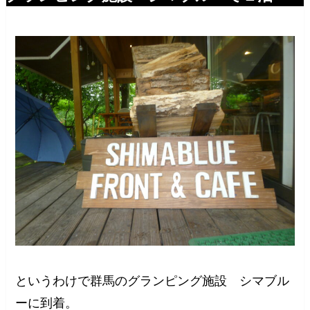
というわけで群馬のグランピング施設 シマブル
ーに到着。