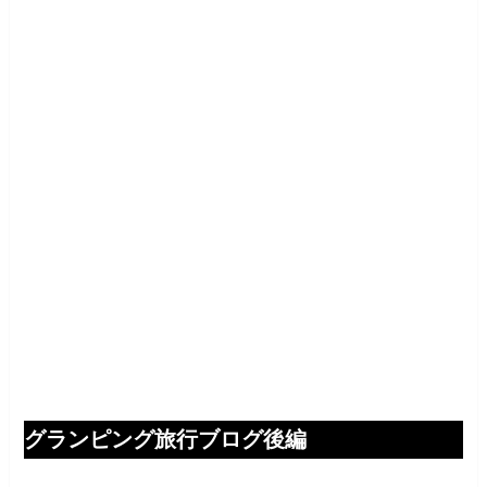
グランピング旅行ブログ後編