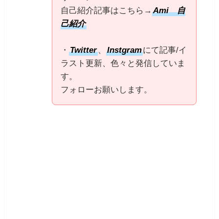
自己紹介記事はこちら→
Ami 自
己紹介
・
Twitter
、
Instgram
にて記事/イ
ラスト更新、色々と発信していま
す。
フォローお願いします。