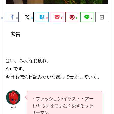
広告
はい。みんなお疲れ。
Amiです。
今日も俺の日記みたいな感じで更新していく。
・ファッション/イラスト・アー
ト/サウナをこよなく愛するサラ
Ami
リーマン