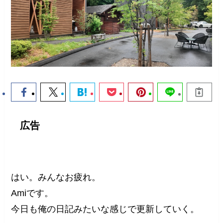
広告
はい。みんなお疲れ。
Amiです。
今日も俺の日記みたいな感じで更新していく。