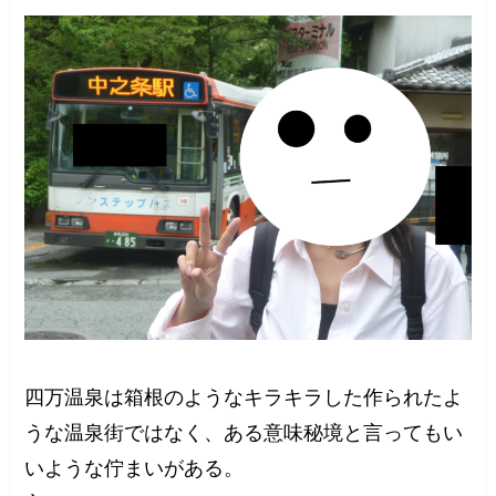
四万温泉は箱根のようなキラキラした作られたよ
うな温泉街ではなく、ある意味秘境と言ってもい
いような佇まいがある。