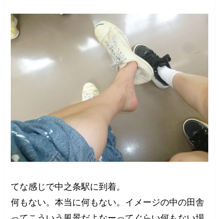
てな感じで中之条駅に到着。
何もない。本当に何もない。イメージの中の田舎
ってこういう風景だよなーってぐらい何もない場