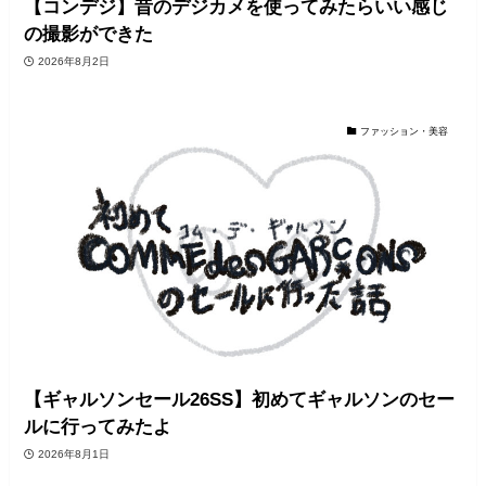
【コンデジ】昔のデジカメを使ってみたらいい感じ
の撮影ができた
2026年8月2日
ファッション・美容
【ギャルソンセール26SS】初めてギャルソンのセー
ルに行ってみたよ
2026年8月1日