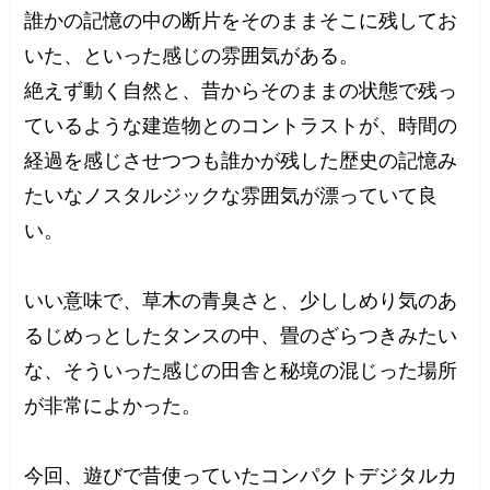
誰かの記憶の中の断片をそのままそこに残してお
いた、といった感じの雰囲気がある。
絶えず動く自然と、昔からそのままの状態で残っ
ているような建造物とのコントラストが、時間の
経過を感じさせつつも誰かが残した歴史の記憶み
たいなノスタルジックな雰囲気が漂っていて良
い。
いい意味で、草木の青臭さと、少ししめり気のあ
るじめっとしたタンスの中、畳のざらつきみたい
な、そういった感じの田舎と秘境の混じった場所
が非常によかった。
今回、遊びで昔使っていたコンパクトデジタルカ