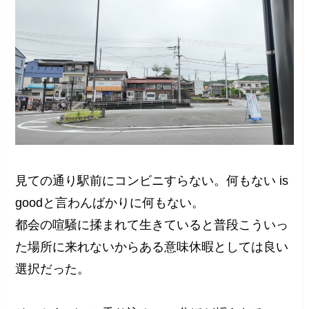
見ての通り駅前にコンビニすらない。何もない is
goodと言わんばかりに何もない。
都会の喧騒に揉まれて生きていると普段こういっ
た場所に来れないからある意味休暇としては良い
選択だった。