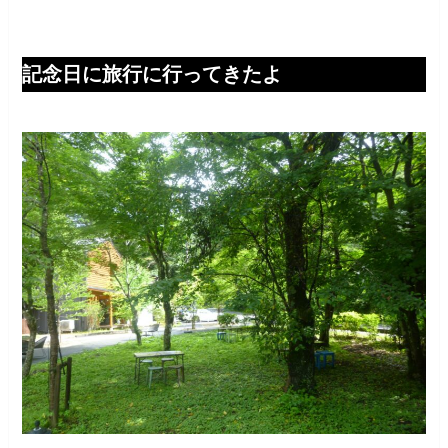
記念日に旅行に行ってきたよ