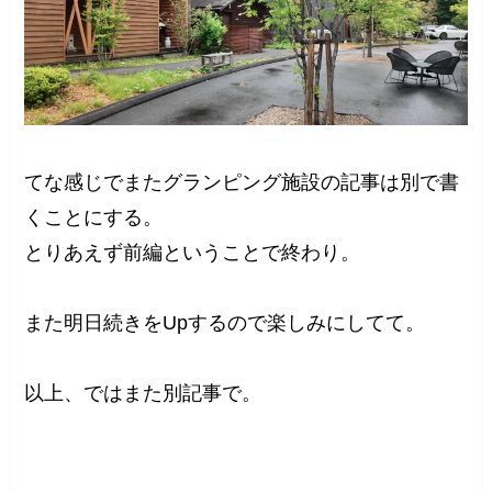
てな感じでまたグランピング施設の記事は別で書
くことにする。
とりあえず前編ということで終わり。
また明日続きをUpするので楽しみにしてて。
以上、ではまた別記事で。