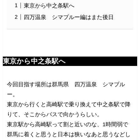
東京から中之条駅へ
四万温泉 シマブルー編はまた後日
東京から中之条駅へ
今回目指す場所は群馬県 四万温泉 シマブル
ー。
東京から行くと高崎駅で乗り換えて中之条駅で降
りて、そこからバスで向かうらしい。
東京駅から高崎駅って割と近いのな、1時間弱で
群馬に着くと思うと日本は狭いなあと思うなどし