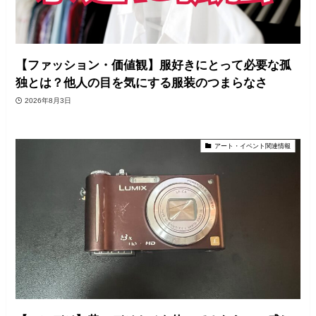
【ファッション・価値観】服好きにとって必要な孤
独とは？他人の目を気にする服装のつまらなさ
2026年8月3日
アート・イベント関連情報