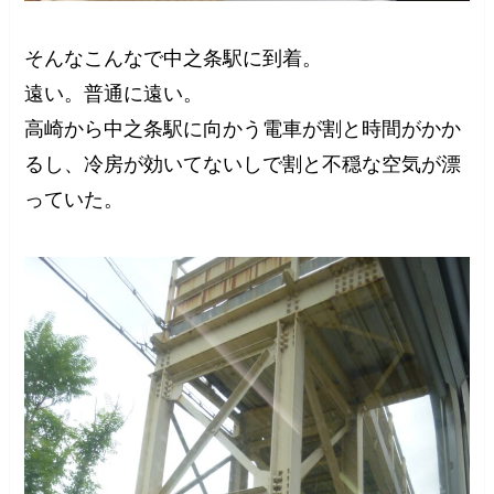
そんなこんなで中之条駅に到着。
遠い。普通に遠い。
高崎から中之条駅に向かう電車が割と時間がかか
るし、冷房が効いてないしで割と不穏な空気が漂
っていた。