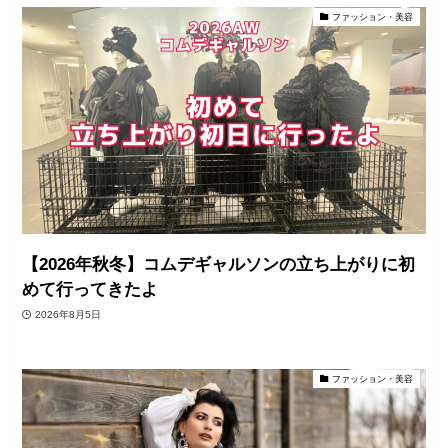
ファッション・美容
【2026年秋冬】コムデギャルソンの立ち上がりに初
めて行ってきたよ
2026年8月5日
ファッション・美容