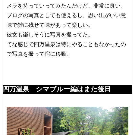
メラを持っていってみたんだけど、非常に良い。
ブログの写真としても使えるし、思い出がいい意
味で雑に残せて味があって楽しい。
彼女も楽しそうに写真を撮ってた。
てな感じで四万温泉は特にやることもなかったの
で写真を撮って宿に移動。
四万温泉 シマブルー編はまた後日