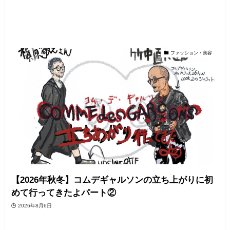
ファッション・美容
【2026年秋冬】コムデギャルソンの立ち上がりに初
めて行ってきたよパート②
2026年8月6日