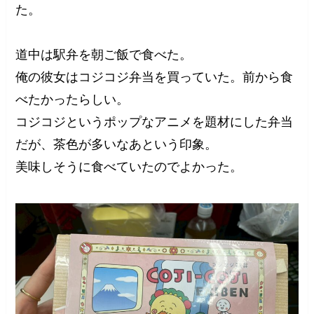
た。
道中は駅弁を朝ご飯で食べた。
俺の彼女はコジコジ弁当を買っていた。前から食
べたかったらしい。
コジコジというポップなアニメを題材にした弁当
だが、茶色が多いなあという印象。
美味しそうに食べていたのでよかった。