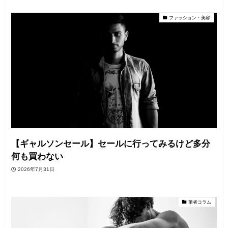
ファッション・美容
【ギャルソンセール】セールに行ってみるけど多分
何も買わない
2026年7月31日
筆者コラム