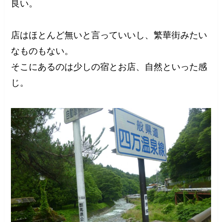
良い。
店はほとんど無いと言っていいし、繁華街みたい
なものもない。
そこにあるのは少しの宿とお店、自然といった感
じ。