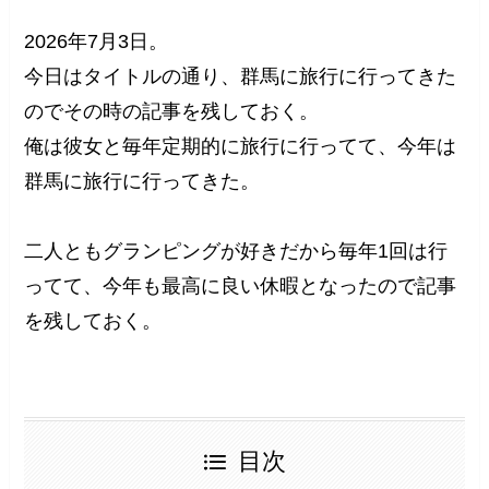
2026年7月3日。
今日はタイトルの通り、群馬に旅行に行ってきた
のでその時の記事を残しておく。
俺は彼女と毎年定期的に旅行に行ってて、今年は
群馬に旅行に行ってきた。
二人ともグランピングが好きだから毎年1回は行
ってて、今年も最高に良い休暇となったので記事
を残しておく。
目次