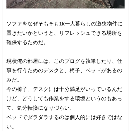
ソファをなぜそもそも1k一人暮らしの激狭物件に
置きたいかというと、リフレッシュできる場所を
確保するためだ。
現状俺の部屋には、このブログを執筆したり、仕
事を行うためのデスクと、椅子、ベッドがあるの
みだ。
今の椅子、デスクには十分満足がいっているんだ
けど、どうしても作業をする環境というのもあっ
て、気分転換になりづらい。
ベッドでダラダラするのは個人的には好きではな
い。