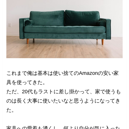
これまで俺は基本は使い捨てのAmazonの安い家
具を使ってきた。
ただ、20代もラストに差し掛かって、家で使うも
のは長く大事に使いたいなと思うようになってき
た。
家具への愛着も湧くし、何より自分が気に入った