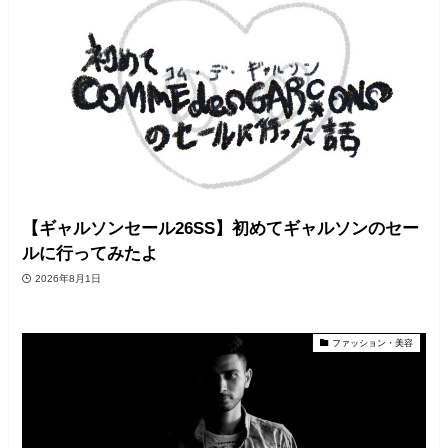
【ギャルソンセール26SS】初めてギャルソンのセー
ルに行ってみたよ
2026年8月1日
ファッション・美容