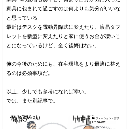
家具に包まれて過ごすのは何よりも気分がいいな
と思っている。
最近はデスクを電動昇降式に変えたり、液晶タブ
レットを新型に変えたりと家に使うお金が凄いこ
とになっているけど、全く後悔はない。
俺の今後のためにも、在宅環境をより最適に整え
るのは必須事項だ。
以上、少しでも参考になれば幸い。
では、また別記事で。
ファッション・美容