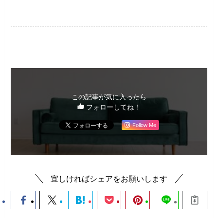
ファッション・美容
この記事が気に入ったら
フォローしてね！
Follow Me
宜しければシェアをお願いします