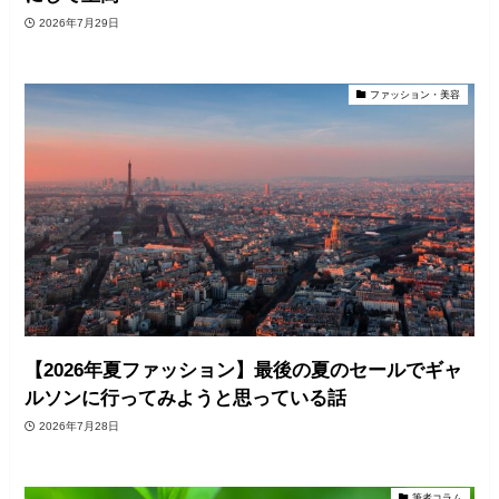
2026年7月29日
ファッション・美容
【2026年夏ファッション】最後の夏のセールでギャ
ルソンに行ってみようと思っている話
2026年7月28日
筆者コラム