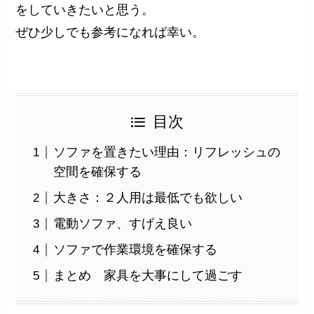
をしていきたいと思う。
ぜひ少しでも参考になれば幸い。
目次
ソファを置きたい理由：リフレッシュの
空間を確保する
大きさ：２人用は最低でも欲しい
電動ソファ、すげえ良い
ソファで作業環境を確保する
まとめ 家具を大事にして過ごす