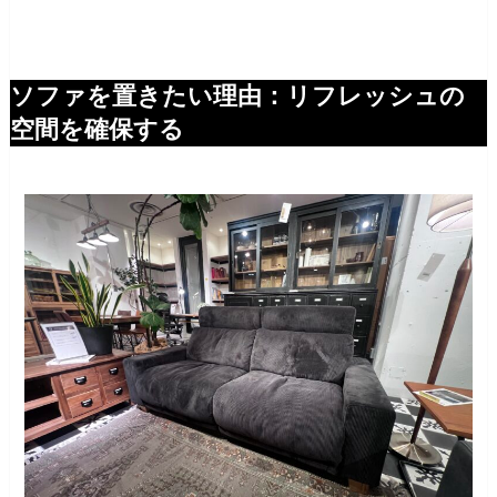
ソファを置きたい理由：リフレッシュの
空間を確保する