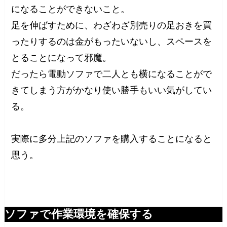
になることができないこと。
足を伸ばすために、わざわざ別売りの足おきを買
ったりするのは金がもったいないし、スペースを
とることになって邪魔。
だったら電動ソファで二人とも横になることがで
きてしまう方がかなり使い勝手もいい気がしてい
る。
実際に多分上記のソファを購入することになると
思う。
ソファで作業環境を確保する