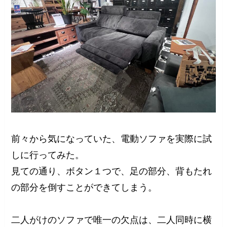
前々から気になっていた、電動ソファを実際に試
しに行ってみた。
見ての通り、ボタン１つで、足の部分、背もたれ
の部分を倒すことができてしまう。
二人がけのソファで唯一の欠点は、二人同時に横