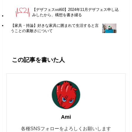
【デザフェスvol60】2024年11月デザフェス申し込
みしたから、構想を書き綴る
【家具・持論】好きな家具に囲まれて生活すると言
うことの素敵さについて
この記事を書いた人
Ami
各種SNSフォローをよろしくお願いします