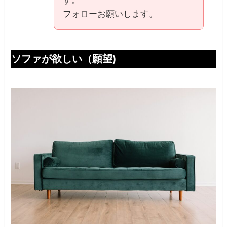
す。
フォローお願いします。
ソファが欲しい（願望)