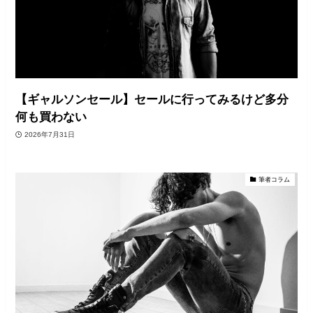
【ギャルソンセール】セールに行ってみるけど多分
何も買わない
2026年7月31日
筆者コラム