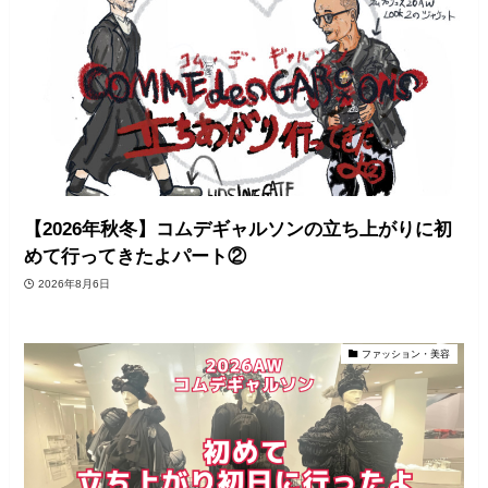
【2026年秋冬】コムデギャルソンの立ち上がりに初
めて行ってきたよパート②
2026年8月6日
ファッション・美容