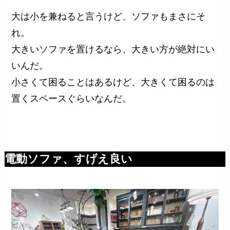
大は小を兼ねると言うけど、ソファもまさにそ
れ。
大きいソファを置けるなら、大きい方が絶対にい
いんだ。
小さくて困ることはあるけど、大きくて困るのは
置くスペースぐらいなんだ。
電動ソファ、すげえ良い