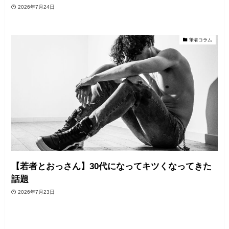
2026年7月24日
筆者コラム
【若者とおっさん】30代になってキツくなってきた
話題
2026年7月23日