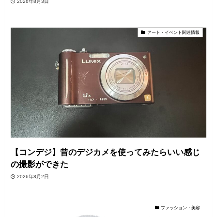
2026年8月3日
アート・イベント関連情報
【コンデジ】昔のデジカメを使ってみたらいい感じ
の撮影ができた
2026年8月2日
ファッション・美容