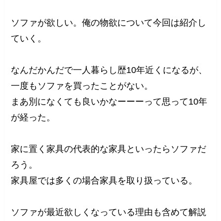
ソファが欲しい。俺の物欲について今回は紹介し
ていく。
なんだかんだで一人暮らし歴10年近くになるが、
一度もソファを買ったことがない。
まあ別になくても良いかなーーーって思って10年
が経った。
家に置く家具の代表的な家具といったらソファだ
ろう。
家具屋では多くの場合家具を取り扱っている。
ソファが最近欲しくなっている理由も含めて解説