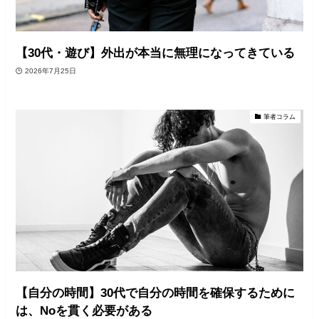
【30代・遊び】外出が本当に無理になってきている
2026年7月25日
筆者コラム
【自分の時間】30代で自分の時間を確保するために
は、Noを貫く必要がある