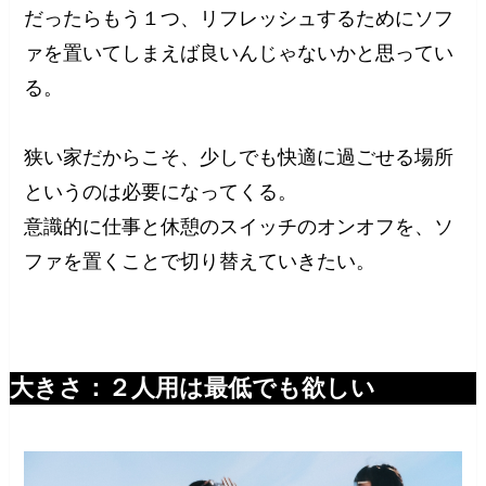
だったらもう１つ、リフレッシュするためにソフ
ァを置いてしまえば良いんじゃないかと思ってい
る。
狭い家だからこそ、少しでも快適に過ごせる場所
というのは必要になってくる。
意識的に仕事と休憩のスイッチのオンオフを、ソ
ファを置くことで切り替えていきたい。
大きさ：２人用は最低でも欲しい