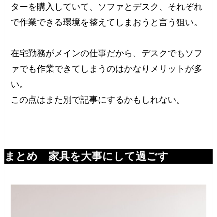
ターを購入していて、ソファとデスク、それぞれ
で作業できる環境を整えてしまおうと言う狙い。
在宅勤務がメインの仕事だから、デスクでもソフ
ァでも作業できてしまうのはかなりメリットが多
い。
この点はまた別で記事にするかもしれない。
まとめ 家具を大事にして過ごす