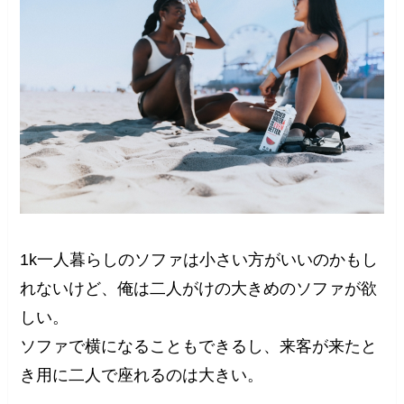
1k一人暮らしのソファは小さい方がいいのかもし
れないけど、俺は二人がけの大きめのソファが欲
しい。
ソファで横になることもできるし、来客が来たと
き用に二人で座れるのは大きい。