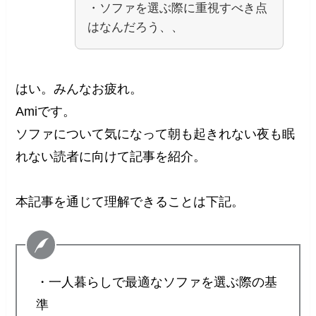
・ソファを選ぶ際に重視すべき点
はなんだろう、、
はい。みんなお疲れ。
Amiです。
ソファについて気になって朝も起きれない夜も眠
れない読者に向けて記事を紹介。
本記事を通じて理解できることは下記。
・一人暮らしで最適なソファを選ぶ際の基
準