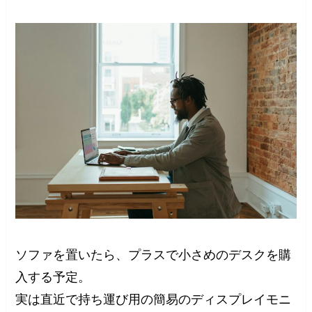
ソファを置いたら、プラスで小さめのデスクを購
入する予定。
実は直近で持ち運び用の簡易のディスプレイモニ