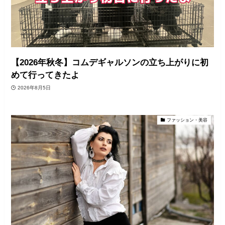
【2026年秋冬】コムデギャルソンの立ち上がりに初
めて行ってきたよ
2026年8月5日
ファッション・美容