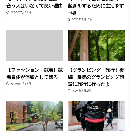
合う人はいなくて良い理由
起きをするために生活をす
べき
2026年7月21日
2026年7月17日
【ファッション・試着】試
【グランピング・旅行】後
着自体が体験として残る
編 群馬のグランピング施
設に旅行に行ったよ
2026年7月15日
2026年7月4日