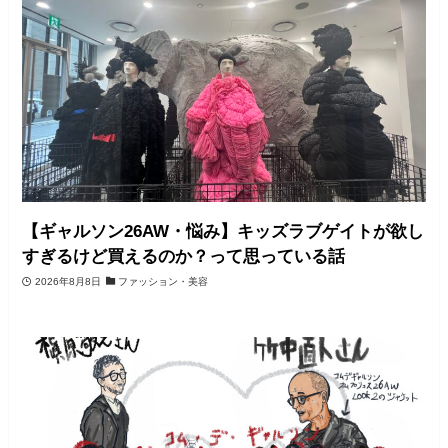
【ギャルソン26AW・悩み】キッズラブゲイトが欲し
すぎるけど買えるのか？って思っている話
2026年8月8日
ファッション・美容