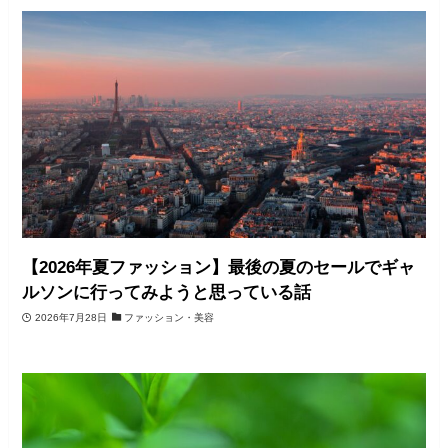
【2026年夏ファッション】最後の夏のセールでギャ
ルソンに行ってみようと思っている話
2026年7月28日
ファッション・美容