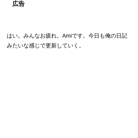
広告
はい。みんなお疲れ。Amiです。今日も俺の日記
みたいな感じで更新していく。