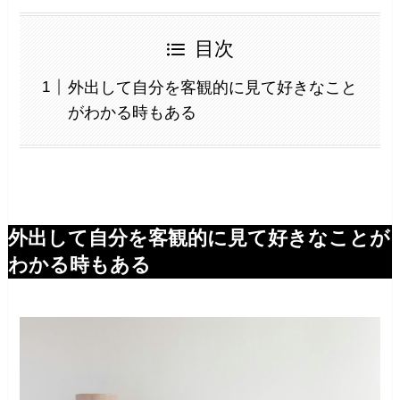
目次
外出して自分を客観的に見て好きなこと
がわかる時もある
外出して自分を客観的に見て好きなことが
わかる時もある