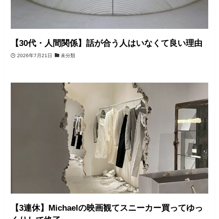
【30代・人間関係】話が合う人はいなくて良い理由
2026年7月21日
未分類
【3連休】Michaelの映画観てスニーカー買ってゆっ