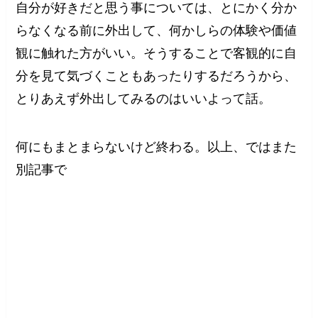
自分が好きだと思う事については、とにかく分か
らなくなる前に外出して、何かしらの体験や価値
観に触れた方がいい。そうすることで客観的に自
分を見て気づくこともあったりするだろうから、
とりあえず外出してみるのはいいよって話。
何にもまとまらないけど終わる。以上、ではまた
別記事で