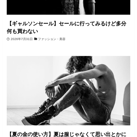
【ギャルソンセール】セールに行ってみるけど多分
何も買わない
2026年7月31日
ファッション・美容
【夏の金の使い方】夏は服じゃなくて思い出とかに