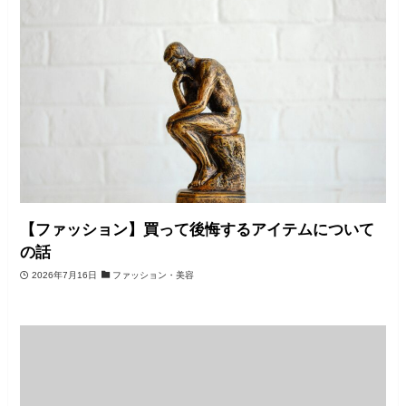
【ファッション】買って後悔するアイテムについて
の話
2026年7月16日
ファッション・美容