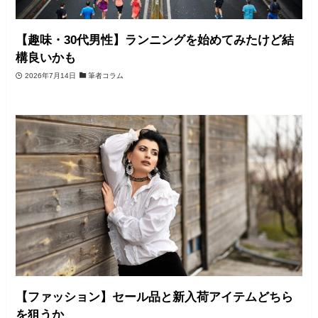
【趣味・30代男性】ランニングを始めてみたけど結
構良いかも
2026年7月14日
筆者コラム
【ファッション】セール品と新入荷アイテムどちら
を狙うか