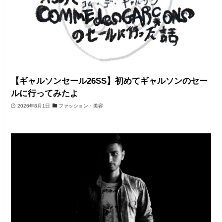
【ギャルソンセール26SS】初めてギャルソンのセー
ルに行ってみたよ
2026年8月1日
ファッション・美容