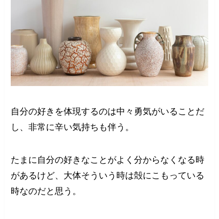
自分の好きを体現するのは中々勇気がいることだ
し、非常に辛い気持ちも伴う。
たまに自分の好きなことがよく分からなくなる時
があるけど、大体そういう時は殻にこもっている
時なのだと思う。