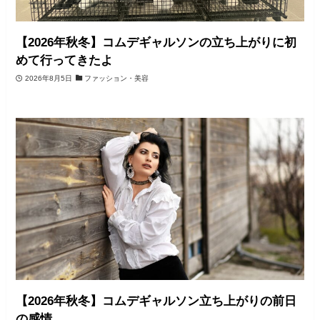
【2026年秋冬】コムデギャルソンの立ち上がりに初
めて行ってきたよ
2026年8月5日
ファッション・美容
【2026年秋冬】コムデギャルソン立ち上がりの前日
の感情