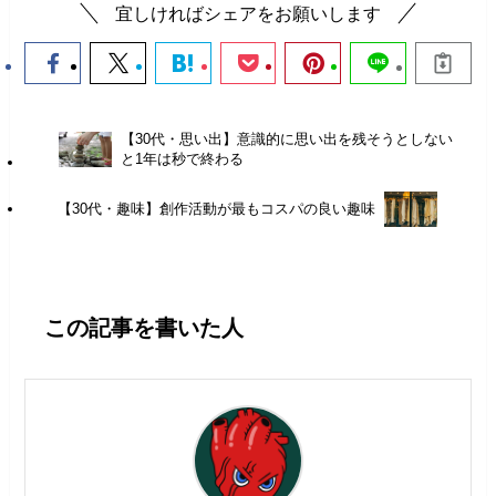
宜しければシェアをお願いします
【30代・思い出】意識的に思い出を残そうとしない
と1年は秒で終わる
【30代・趣味】創作活動が最もコスパの良い趣味
この記事を書いた人