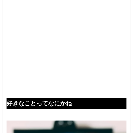
好きなことってなにかね