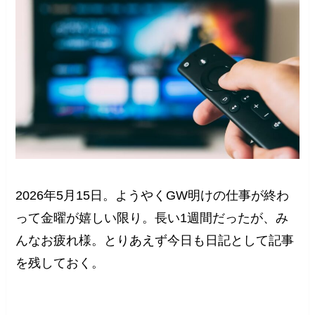
2026年5月15日。ようやくGW明けの仕事が終わ
って金曜が嬉しい限り。長い1週間だったが、み
んなお疲れ様。とりあえず今日も日記として記事
を残しておく。