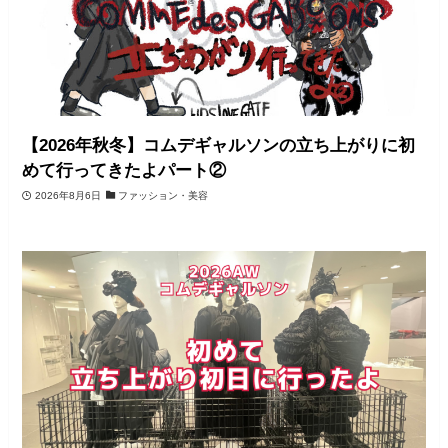
【2026年秋冬】コムデギャルソンの立ち上がりに初
めて行ってきたよパート②
2026年8月6日
ファッション・美容