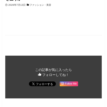
2026年7月13日
ファッション・美容
未分類
この記事が気に入ったら
フォローしてね！
Follow Me