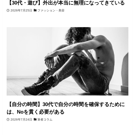
【30代・遊び】外出が本当に無理になってきている
2026年7月25日
ファッション・美容
【自分の時間】30代で自分の時間を確保するために
は、Noを貫く必要がある
2026年7月24日
筆者コラム