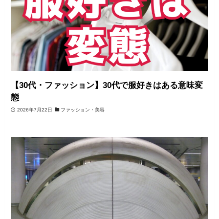
【30代・ファッション】30代で服好きはある意味変
態
2026年7月22日
ファッション・美容