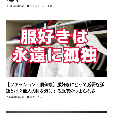
2026年8月4日
ファッション・美容
【ファッション・価値観】服好きにとって必要な孤
独とは？他人の目を気にする服装のつまらなさ
2026年8月3日
筆者コラム