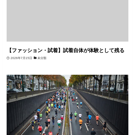
【ファッション・試着】試着自体が体験として残る
2026年7月15日
未分類