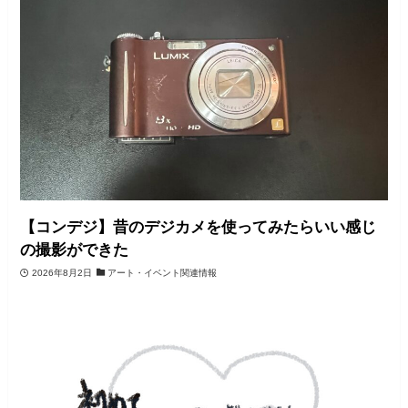
【コンデジ】昔のデジカメを使ってみたらいい感じ
の撮影ができた
2026年8月2日
アート・イベント関連情報