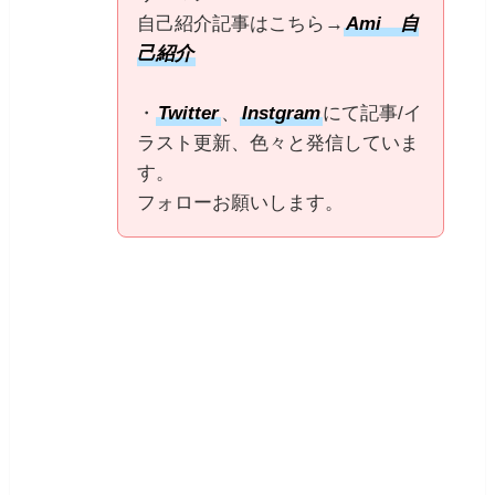
自己紹介記事はこちら→
Ami 自
己紹介
・
Twitter
、
Instgram
にて記事/イ
ラスト更新、色々と発信していま
す。
フォローお願いします。