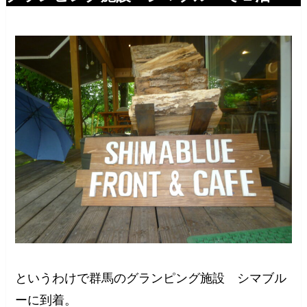
というわけで群馬のグランピング施設 シマブル
ーに到着。