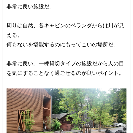
非常に良い施設だ。
周りは自然、各キャビンのベランダからは川が見
える。
何もないを堪能するのにもってこいの場所だ。
非常に良い。一棟貸切タイプの施設だから人の目
を気にすることなく過ごせるのが良いポイント。