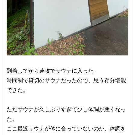
到着してから速攻でサウナに入った。
時間制で貸切のサウナだったので、思う存分堪能
できた。
ただサウナが久しぶりすぎて少し体調が悪くなっ
た。
ここ最近サウナが体に合っていないのか、体調を