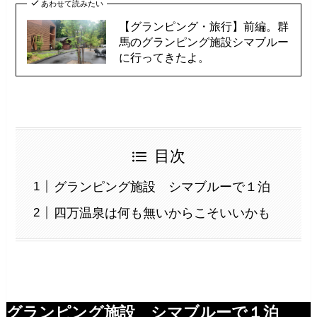
あわせて読みたい
【グランピング・旅行】前編。群
馬のグランピング施設シマブルー
に行ってきたよ。
目次
グランピング施設 シマブルーで１泊
四万温泉は何も無いからこそいいかも
グランピング施設 シマブルーで１泊