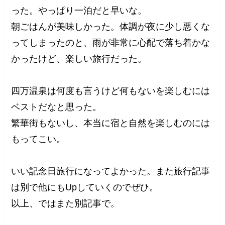
った。やっぱり一泊だと早いな。
朝ごはんが美味しかった。体調が夜に少し悪くな
ってしまったのと、雨が非常に心配で落ち着かな
かったけど、楽しい旅行だった。
四万温泉は何度も言うけど何もないを楽しむには
ベストだなと思った。
繁華街もないし、本当に宿と自然を楽しむのには
もってこい。
いい記念日旅行になってよかった。また旅行記事
は別で他にもUpしていくのでぜひ。
以上、ではまた別記事で。