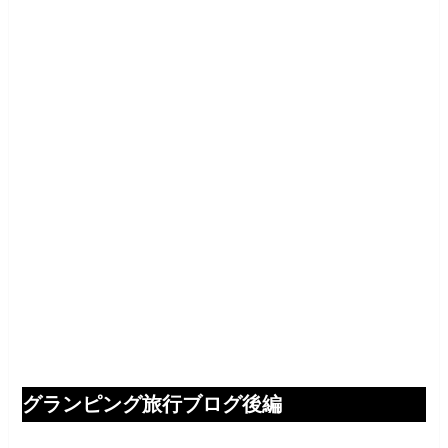
グランピング旅行ブログ後編