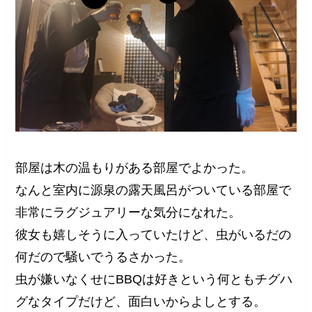
部屋は木の温もりがある部屋でよかった。
なんと室内に源泉の露天風呂がついている部屋で
非常にラグジュアリーな気分になれた。
彼女も嬉しそうに入っていたけど、虫がいるだの
何だので騒いでうるさかった。
虫が嫌いなくせにBBQは好きという何ともチグハ
グなタイプだけど、面白いからよしとする。