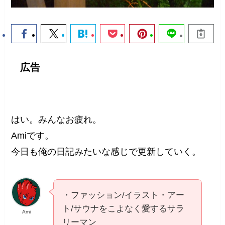
広告
はい。みんなお疲れ。
Amiです。
今日も俺の日記みたいな感じで更新していく。
・ファッション/イラスト・アー
ト/サウナをこよなく愛するサラ
Ami
リーマン