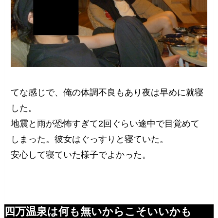
てな感じで、俺の体調不良もあり夜は早めに就寝
した。
地震と雨が恐怖すぎて2回ぐらい途中で目覚めて
しまった。彼女はぐっすりと寝ていた。
安心して寝ていた様子でよかった。
四万温泉は何も無いからこそいいかも