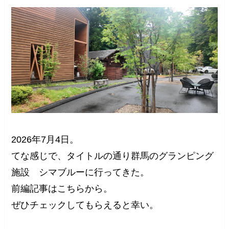
2026年7月4日。
てな感じで、タイトルの通り群馬のグランピング
施設 シマブルーに行ってきた。
前編記事はこちらから。
ぜひチェックしてもらえると幸い。