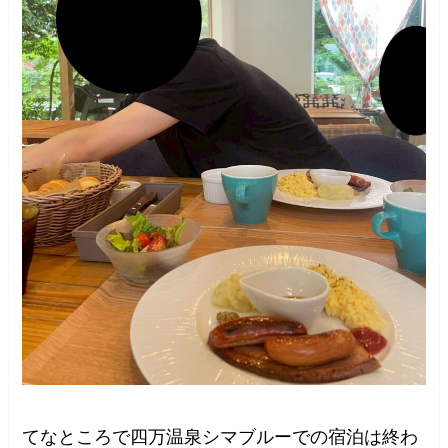
てなところで四万温泉シマブルーでの宿泊は終わ