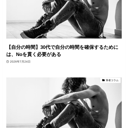
【自分の時間】30代で自分の時間を確保するために
は、Noを貫く必要がある
2026年7月24日
筆者コラム