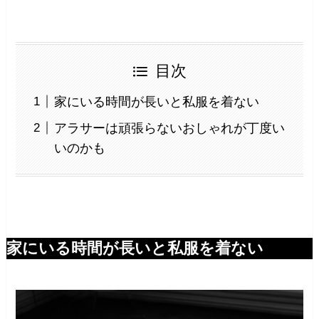
目次
家にいる時間が長いと私服を着ない
アラサーは頑張らないおしゃれが丁度い
いのかも
家にいる時間が長いと私服を着ない