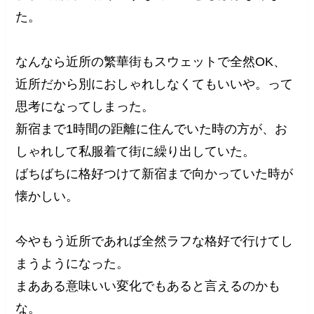
た。
なんなら近所の繁華街もスウェットで全然OK、
近所だから別におしゃれしなくてもいいや。って
思考になってしまった。
新宿まで1時間の距離に住んでいた時の方が、お
しゃれして私服着て街に繰り出していた。
ばちばちに格好つけて新宿まで向かっていた時が
懐かしい。
今やもう近所であれば全然ラフな格好で行けてし
まうようになった。
まあある意味いい変化でもあると言えるのかも
な。