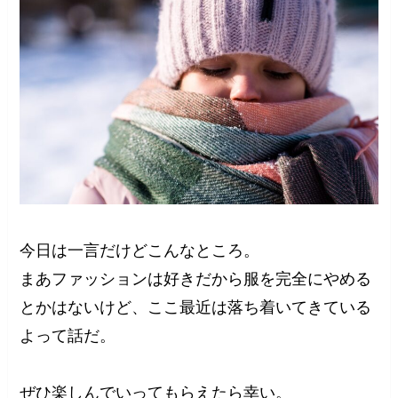
今日は一言だけどこんなところ。
まあファッションは好きだから服を完全にやめる
とかはないけど、ここ最近は落ち着いてきている
よって話だ。
ぜひ楽しんでいってもらえたら幸い。