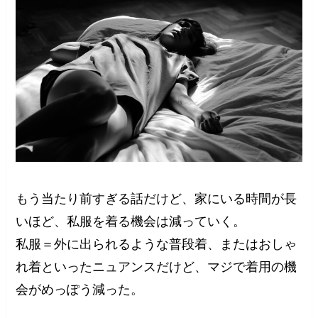
もう当たり前すぎる話だけど、家にいる時間が長
いほど、私服を着る機会は減っていく。
私服＝外に出られるような普段着、またはおしゃ
れ着といったニュアンスだけど、マジで着用の機
会がめっぽう減った。