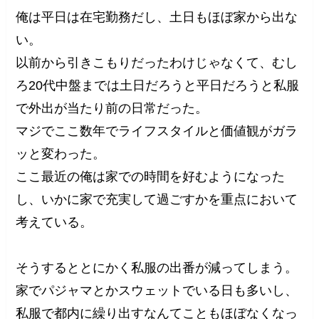
俺は平日は在宅勤務だし、土日もほぼ家から出な
い。
以前から引きこもりだったわけじゃなくて、むし
ろ20代中盤までは土日だろうと平日だろうと私服
で外出が当たり前の日常だった。
マジでここ数年でライフスタイルと価値観がガラ
ッと変わった。
ここ最近の俺は家での時間を好むようになった
し、いかに家で充実して過ごすかを重点において
考えている。
そうするととにかく私服の出番が減ってしまう。
家でパジャマとかスウェットでいる日も多いし、
私服で都内に繰り出すなんてこともほぼなくなっ