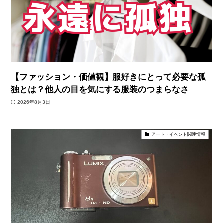
【ファッション・価値観】服好きにとって必要な孤
独とは？他人の目を気にする服装のつまらなさ
2026年8月3日
アート・イベント関連情報