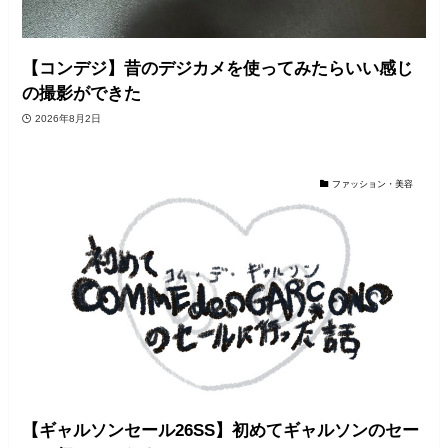
【コンデジ】昔のデジカメを使ってみたらいい感じ
の撮影ができた
2026年8月2日
ファッション・美容
【ギャルソンセール26SS】初めてギャルソンのセー