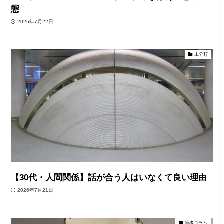
態
2026年7月22日
未分類
【30代・人間関係】話が合う人はいなくて良い理由
2026年7月21日
筆者コラム