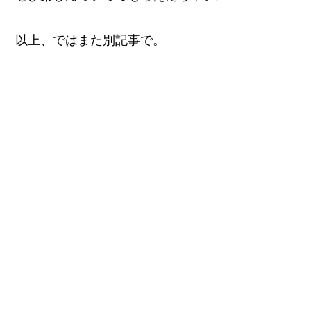
以上、ではまた別記事で。