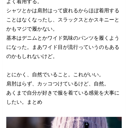
よく着用する。
シャツとかは肩肘はって疲れるからほぼ着用する
ことはなくなったし、スラックスとかスキニーと
かもマジで履かない。
基本はデニムとかワイド気味のパンツを履くよう
になった。まあワイド目が流行っていうのもある
のかもしれないけど。
とにかく、自然でいること。これがいい。
肩肘はらず、カッコつけているけど、自然。
あくまで自分が好きで服を着ている感覚を大事に
したい。まとめ