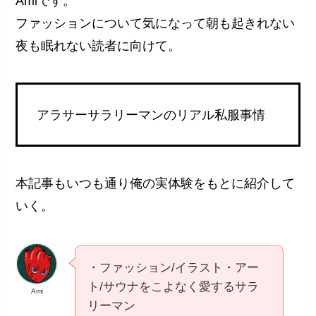
Amiです。
ファッションについて気になって朝も起きれない
夜も眠れない読者に向けて。
アラサーサラリーマンのリアル私服事情
本記事もいつも通り俺の実体験をもとに紹介して
いく。
・ファッション/イラスト・アー
ト/サウナをこよなく愛するサラ
Ami
リーマン