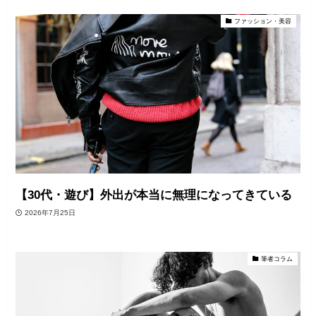
ファッション・美容
【30代・遊び】外出が本当に無理になってきている
2026年7月25日
筆者コラム