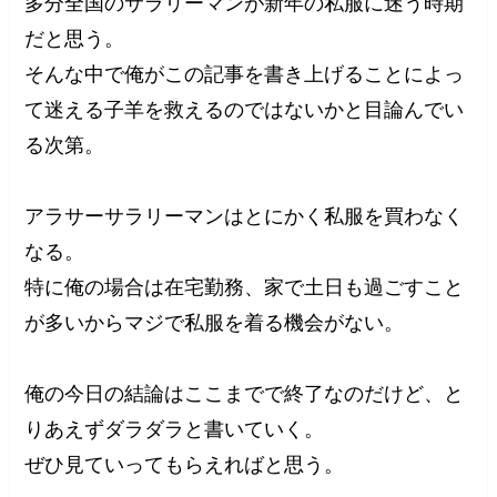
多分全国のサラリーマンが新年の私服に迷う時期
だと思う。
そんな中で俺がこの記事を書き上げることによっ
て迷える子羊を救えるのではないかと目論んでい
る次第。
アラサーサラリーマンはとにかく私服を買わなく
なる。
特に俺の場合は在宅勤務、家で土日も過ごすこと
が多いからマジで私服を着る機会がない。
俺の今日の結論はここまでで終了なのだけど、と
りあえずダラダラと書いていく。
ぜひ見ていってもらえればと思う。