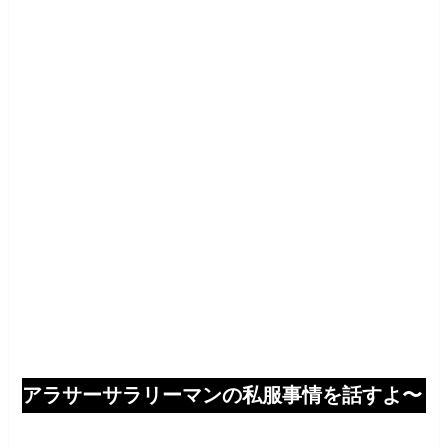
アラサーサラリーマンの私服事情を話すよ〜