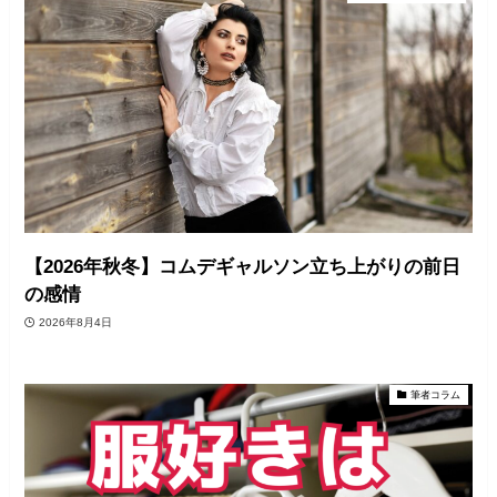
【2026年秋冬】コムデギャルソン立ち上がりの前日
の感情
2026年8月4日
筆者コラム