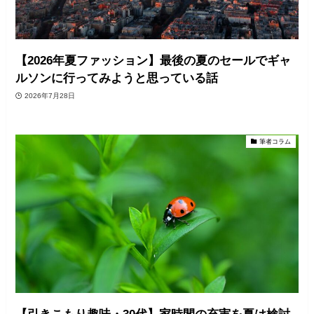
【2026年夏ファッション】最後の夏のセールでギャ
ルソンに行ってみようと思っている話
2026年7月28日
筆者コラム