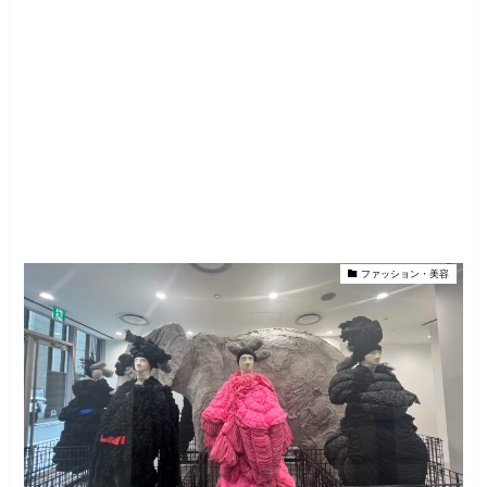
ファッション・美容