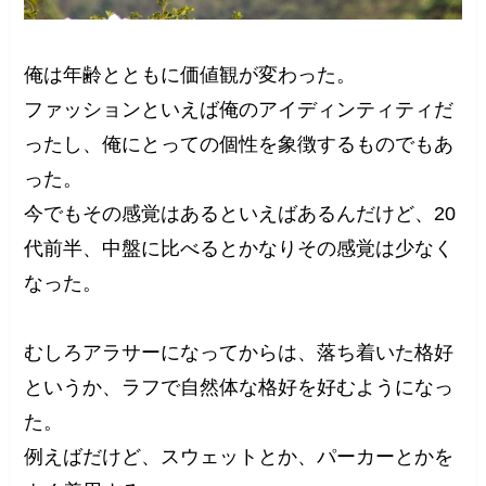
俺は年齢とともに価値観が変わった。
ファッションといえば俺のアイディンティティだ
ったし、俺にとっての個性を象徴するものでもあ
った。
今でもその感覚はあるといえばあるんだけど、20
代前半、中盤に比べるとかなりその感覚は少なく
なった。
むしろアラサーになってからは、落ち着いた格好
というか、ラフで自然体な格好を好むようになっ
た。
例えばだけど、スウェットとか、パーカーとかを