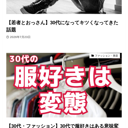
【若者とおっさん】30代になってキツくなってきた
話題
2026年7月23日
ファッション・美容
【30代・ファッション】30代で服好きはある意味変