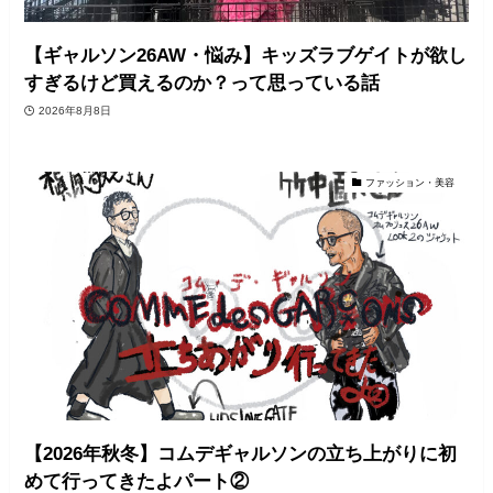
【ギャルソン26AW・悩み】キッズラブゲイトが欲し
すぎるけど買えるのか？って思っている話
2026年8月8日
ファッション・美容
【2026年秋冬】コムデギャルソンの立ち上がりに初
めて行ってきたよパート②