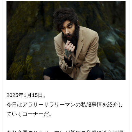
2025年1月15日。
今日はアラサーサラリーマンの私服事情を紹介し
ていくコーナーだ。