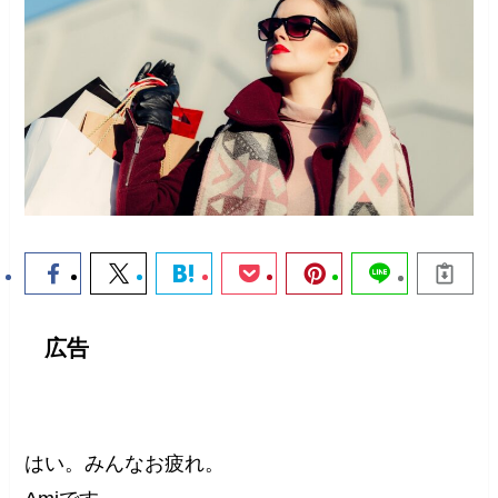
広告
はい。みんなお疲れ。