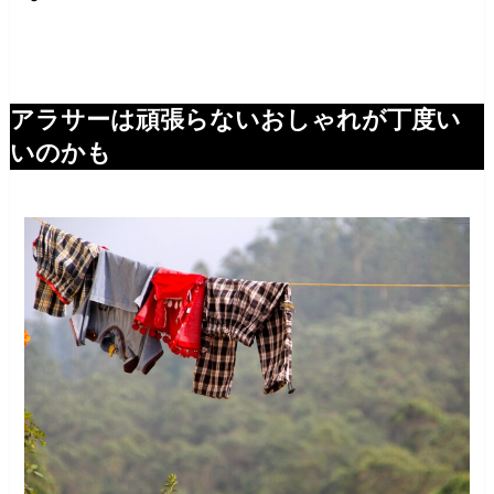
アラサーは頑張らないおしゃれが丁度い
いのかも