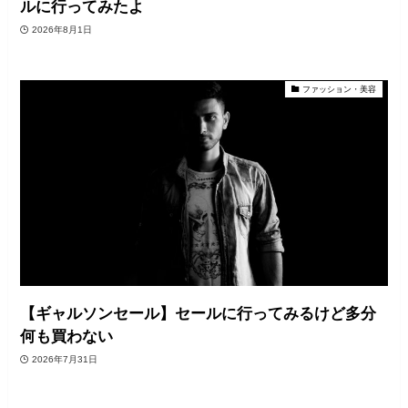
ルに行ってみたよ
2026年8月1日
ファッション・美容
【ギャルソンセール】セールに行ってみるけど多分
何も買わない
2026年7月31日