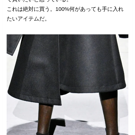
これは絶対に買う。100%何があっても手に入れ
たいアイテムだ。