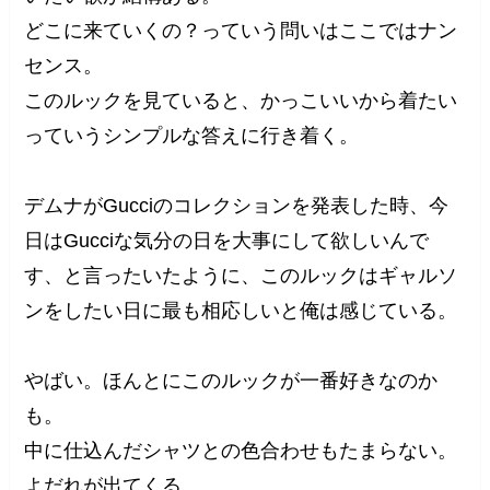
どこに来ていくの？っていう問いはここではナン
センス。
このルックを見ていると、かっこいいから着たい
っていうシンプルな答えに行き着く。
デムナがGucciのコレクションを発表した時、今
日はGucciな気分の日を大事にして欲しいんで
す、と言ったいたように、このルックはギャルソ
ンをしたい日に最も相応しいと俺は感じている。
やばい。ほんとにこのルックが一番好きなのか
も。
中に仕込んだシャツとの色合わせもたまらない。
よだれが出てくる。