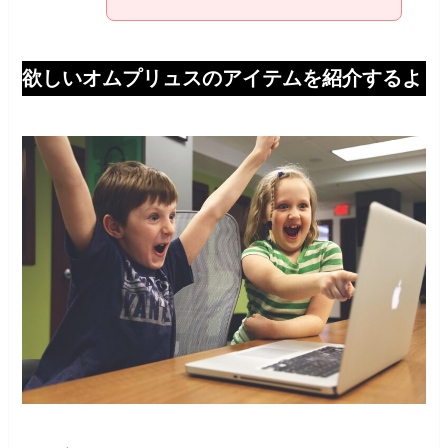
欲しいオムプリュスのアイテムを紹介するよ