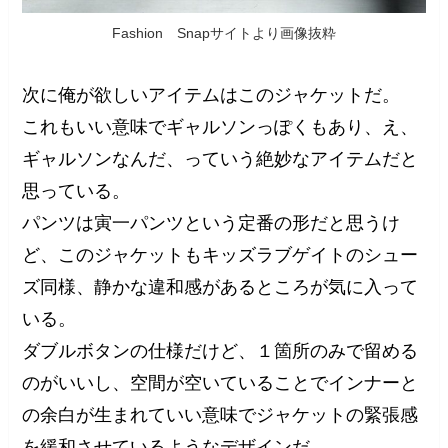
Fashion Snapサイトより画像抜粋
次に俺が欲しいアイテムはこのジャケットだ。
これもいい意味でギャルソンっぽくもあり、え、
ギャルソンなんだ、っていう絶妙なアイテムだと
思っている。
パンツは寅一パンツという定番の形だと思うけ
ど、このジャケットもキッズラブゲイトのシュー
ズ同様、静かな違和感があるところが気に入って
いる。
ダブルボタンの仕様だけど、１箇所のみで留める
のがいいし、空間が空いていることでインナーと
の余白が生まれていい意味でジャケットの緊張感
を緩和させているようなデザインだ。