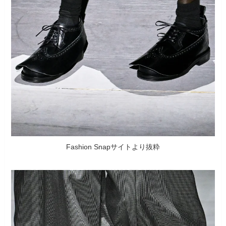
Fashion Snapサイトより抜粋