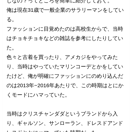
じなの？ってところを簡単に紹介しておく。
俺は現在31歳で一般企業のサラリーマンをしてい
る。
ファッションに目覚めたのは高校生からで、当時
はチョキチョキなどの雑誌を参考にしたりしてい
た。
色々と古着を買ったり、アメカジをやってみた
り、当時はやっていたマリンコーデとかをしてい
たけど、俺が明確にファッションにのめり込んだ
のは2013年−2016年あたりで、この時期はとにか
くモードにハマっていた。
当時はクリスチャンダダというブランドから入
り、ギャルソン、サンローラン、ドレスドアンド