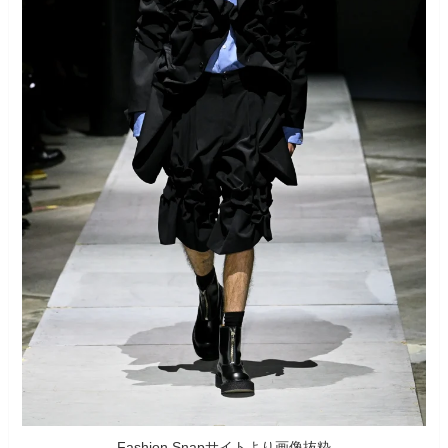
Fashion Snapサイトより画像抜粋