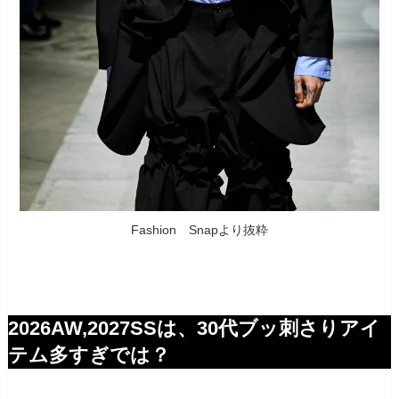
Fashion Snapより抜粋
2026AW,2027SSは、30代ブッ刺さりアイ
テム多すぎでは？