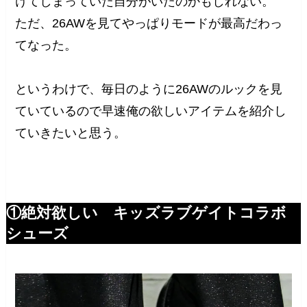
けてしまっていた自分がいたのかもしれない。
ただ、26AWを見てやっぱりモードが最高だわっ
てなった。
というわけで、毎日のように26AWのルックを見
ていているので早速俺の欲しいアイテムを紹介し
ていきたいと思う。
①絶対欲しい キッズラブゲイトコラボ
シューズ