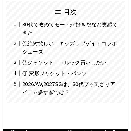
目次
30代で改めてモードが好きだなと実感で
きた
①絶対欲しい キッズラブゲイトコラボ
シューズ
②ジャケット （ルック買いしたい）
③ 変形ジャケット・パンツ
2026AW,2027SSは、30代ブッ刺さりア
イテム多すぎでは？