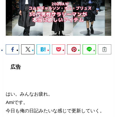
広告
はい。みんなお疲れ。
Amiです。
今日も俺の日記みたいな感じで更新していく。