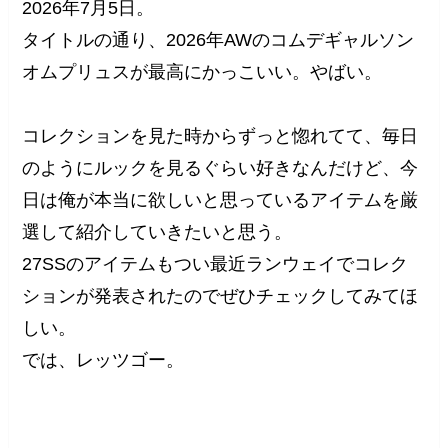
2026年7月5日。
タイトルの通り、2026年AWのコムデギャルソン
オムプリュスが最高にかっこいい。やばい。
コレクションを見た時からずっと惚れてて、毎日
のようにルックを見るぐらい好きなんだけど、今
日は俺が本当に欲しいと思っているアイテムを厳
選して紹介していきたいと思う。
27SSのアイテムもつい最近ランウェイでコレク
ションが発表されたのでぜひチェックしてみてほ
しい。
では、レッツゴー。