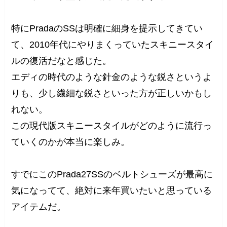
特にPradaのSSは明確に細身を提示してきてい
て、2010年代にやりまくっていたスキニースタイ
ルの復活だなと感じた。
エディの時代のような針金のような鋭さというよ
りも、少し繊細な鋭さといった方が正しいかもし
れない。
この現代版スキニースタイルがどのように流行っ
ていくのかが本当に楽しみ。
すでにこのPrada27SSのベルトシューズが最高に
気になってて、絶対に来年買いたいと思っている
アイテムだ。