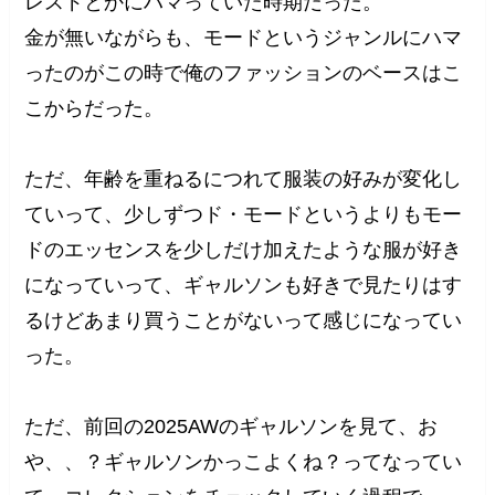
レスドとかにハマっていた時期だった。
金が無いながらも、モードというジャンルにハマ
ったのがこの時で俺のファッションのベースはこ
こからだった。
ただ、年齢を重ねるにつれて服装の好みが変化し
ていって、少しずつド・モードというよりもモー
ドのエッセンスを少しだけ加えたような服が好き
になっていって、ギャルソンも好きで見たりはす
るけどあまり買うことがないって感じになってい
った。
ただ、前回の2025AWのギャルソンを見て、お
や、、？ギャルソンかっこよくね？ってなってい