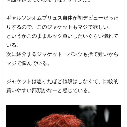
ギャルソンオムプリュス自体が初デビューだった
りするので、このジャケットもマジで欲しい。
というかこのままルック買いしたいぐらい惚れて
いる。
次に紹介するジャケット・パンツも捨て難いから
マジで悩んでいる。
ジャケットは思ったほど値段はしなくて、比較的
買いやすい部類かなーと感じている。