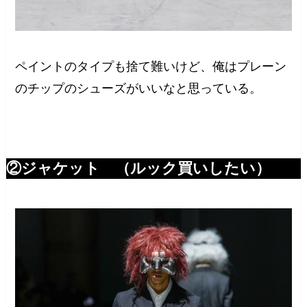
ペイントのタイプも捨て難いけど、俺はプレーン
のチップのシューズがいいなと思っている。
②ジャケット （ルック買いしたい）