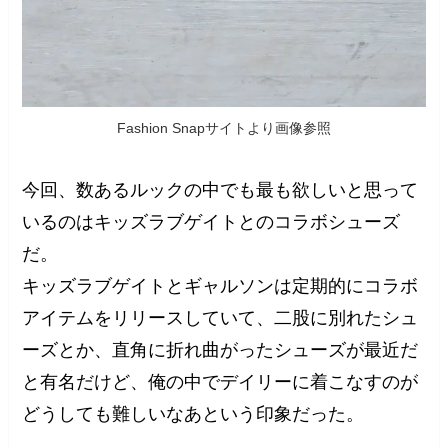
Fashion Snapサイトより画像参照
今回、数あるルックの中でも最も欲しいと思って
いるのはキッズラブゲイトとのコラボシューズ
だ。
キッズラブゲイトとギャルソンは定期的にコラボ
アイテムをリリースしていて、二股に別れたシュ
ーズとか、直角に折れ曲がったシューズが最近だ
と有名だけど、俺の中でデイリーに着こなすのが
どうしても難しいなあという印象だった。