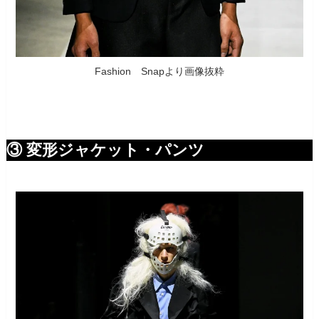
Fashion Snapより画像抜粋
③ 変形ジャケット・パンツ