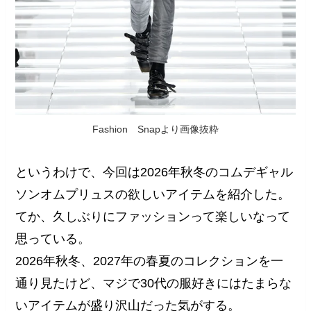
Fashion Snapより画像抜粋
というわけで、今回は2026年秋冬のコムデギャル
ソンオムプリュスの欲しいアイテムを紹介した。
てか、久しぶりにファッションって楽しいなって
思っている。
2026年秋冬、2027年の春夏のコレクションを一
通り見たけど、マジで30代の服好きにはたまらな
いアイテムが盛り沢山だった気がする。