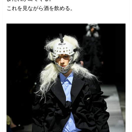
これを見ながら酒を飲める。