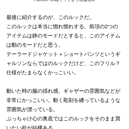
最後に紹介するのが、このルックだ。
このルックは本当に惚れ惚れする。前項の2つの
アイテムは静のモードだとすると、このアイテム
は動のモードだと思う。
テーラードジャケット＋ショートパンツというギ
ャルソンならではのルックだけど、このフリル？
仕様がたまらなくかっこいい。
動いた時の服の揺れ感、ギャザーの雰囲気などが
非常にかっこいい。動く彫刻を纏っているような
雰囲気が漂っている。
ぶっちゃけ心の奥底ではこのルックをそのまま買
いたい欲が結構ある。