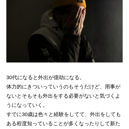
30代になると外出が億劫になる。
体力的にきついっていうのもそうだけど、用事が
ないとそもそも外出をする必要がないと気づくよ
うになっていく。
すでに30歳は色々と経験をしてて、外出をしても
ある程度知っていることが多くなったりして新た