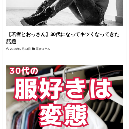
【若者とおっさん】30代になってキツくなってきた
話題
2026年7月23日
筆者コラム