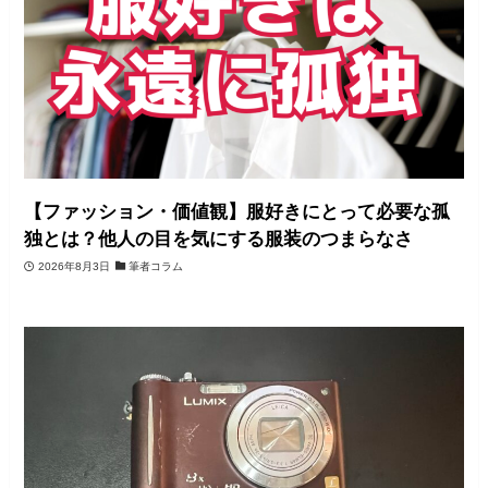
【ファッション・価値観】服好きにとって必要な孤
独とは？他人の目を気にする服装のつまらなさ
2026年8月3日
筆者コラム