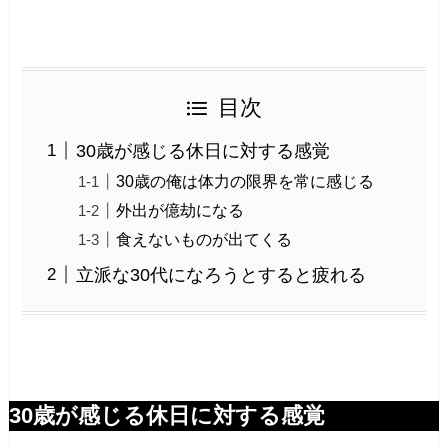
目次
30歳が感じる休日に対する感覚
30歳の俺は体力の限界を常に感じる
外出が億劫になる
食えないものが出てくる
立派な30代になろうとすると疲れる
30歳が感じる休日に対する感覚