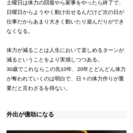
土曜日は体力の回復やら家事をやったら終了で、
日曜日からようやく動け出せるんだけど次の日が
仕事だからあまり大きく動いたり遊んだりができ
なくなる。
体力が減ることは人生において楽しめるターンが
減るということをより実感しつつある。
30歳でこれならこの先10年、20年とどんどん体力
が奪われていくのは明白で、日々の体力作りが重
要だと言わざるを得ない。
外出が億劫になる