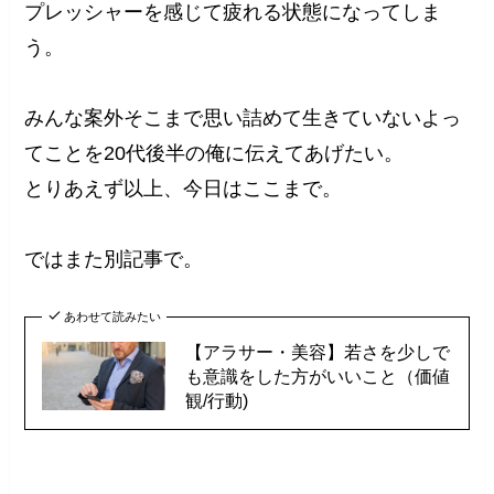
プレッシャーを感じて疲れる状態になってしま
う。
みんな案外そこまで思い詰めて生きていないよっ
てことを20代後半の俺に伝えてあげたい。
とりあえず以上、今日はここまで。
ではまた別記事で。
あわせて読みたい
【アラサー・美容】若さを少しで
も意識をした方がいいこと（価値
観/行動)