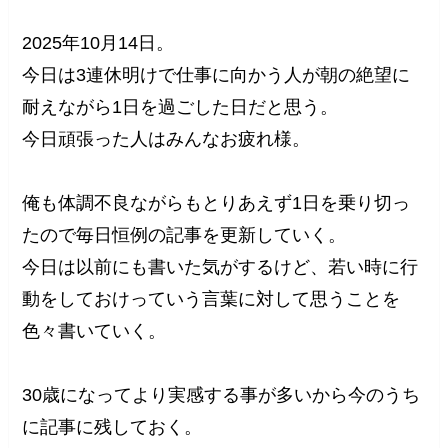
2025年10月14日。
今日は3連休明けで仕事に向かう人が朝の絶望に
耐えながら1日を過ごした日だと思う。
今日頑張った人はみんなお疲れ様。
俺も体調不良ながらもとりあえず1日を乗り切っ
たので毎日恒例の記事を更新していく。
今日は以前にも書いた気がするけど、若い時に行
動をしておけっていう言葉に対して思うことを
色々書いていく。
30歳になってより実感する事が多いから今のうち
に記事に残しておく。