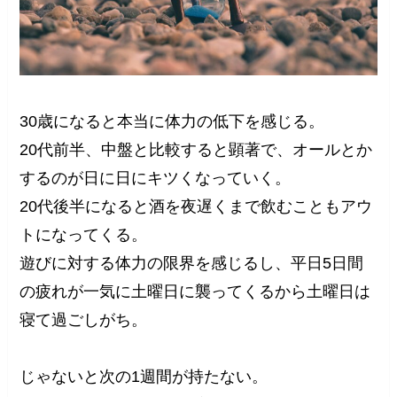
30歳になると本当に体力の低下を感じる。
20代前半、中盤と比較すると顕著で、オールとか
するのが日に日にキツくなっていく。
20代後半になると酒を夜遅くまで飲むこともアウ
トになってくる。
遊びに対する体力の限界を感じるし、平日5日間
の疲れが一気に土曜日に襲ってくるから土曜日は
寝て過ごしがち。
じゃないと次の1週間が持たない。