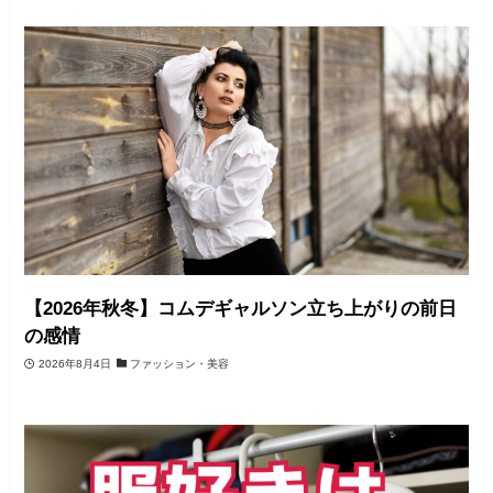
【2026年秋冬】コムデギャルソン立ち上がりの前日
の感情
2026年8月4日
ファッション・美容