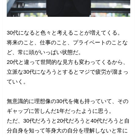
30代になると色々と考えることが増えてくる。
将来のこと、仕事のこと、プライベートのことな
ど、常に頭がいっぱい状態だ。
20代と違って世間的な見方も変わってくるから、
立派な30代になろうとするとマジで疲労が溜まっ
ていく。
無意識的に理想像の30代を俺も持っていて、その
ギャップに苦しんだ1年だったように思う。
ただ、30代だろうと20代だろうと40代だろうと自
分自身を知って等身大の自分を理解しないと常に