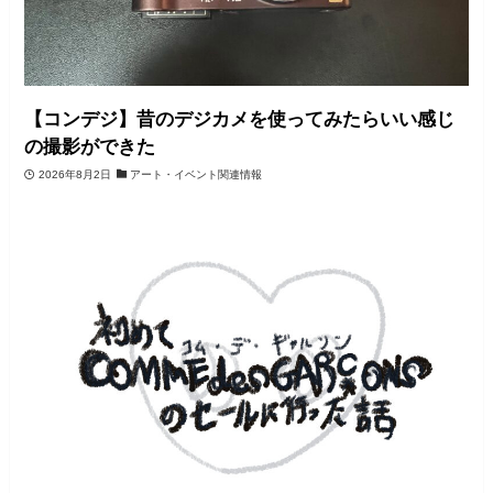
【コンデジ】昔のデジカメを使ってみたらいい感じ
の撮影ができた
2026年8月2日
アート・イベント関連情報