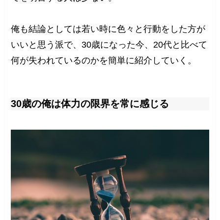
俺も結論としては若い時に色々と行動をした方が
いいと思う派で、30歳になった今、20代と比べて
何が失われているのかを簡単に紹介していく。
30歳の俺は体力の限界を常に感じる