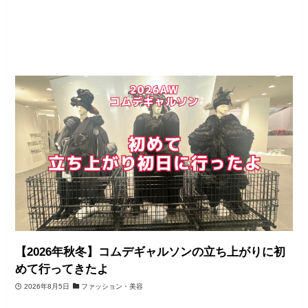
【2026年秋冬】コムデギャルソンの立ち上がりに初
めて行ってきたよ
2026年8月5日
ファッション・美容