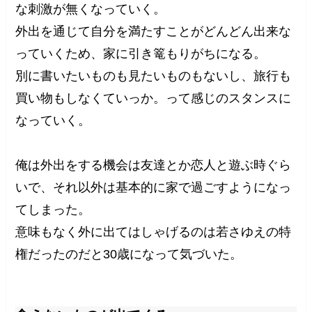
な刺激が無くなっていく。
外出を通じて自分を満たすことがどんどん出来な
っていくため、家に引き篭もりがちになる。
別に書いたいものも見たいものもないし、旅行も
買い物もしなくていっか。って感じのスタンスに
なっていく。
俺は外出をする機会は友達とか恋人と遊ぶ時ぐら
いで、それ以外は基本的に家で過ごすようになっ
てしまった。
意味もなく外に出てはしゃげるのは若さゆえの特
権だったのだと30歳になって気づいた。