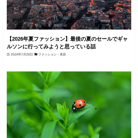
【2026年夏ファッション】最後の夏のセールでギャ
ルソンに行ってみようと思っている話
2026年7月28日
ファッション・美容