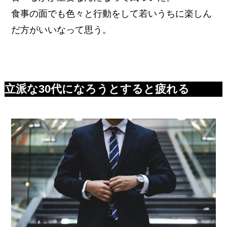
食事の面でも色々と行動をして若いうちに楽しん
だ方がいいなって思う。
立派な30代になろうとすると疲れる