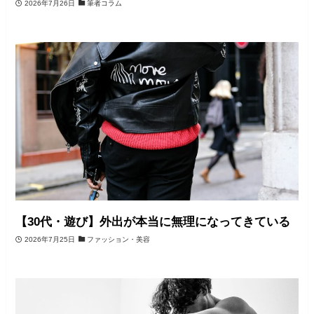
2026年7月26日
筆者コラム
【30代・遊び】外出が本当に無理になってきている
2026年7月25日
ファッション・美容