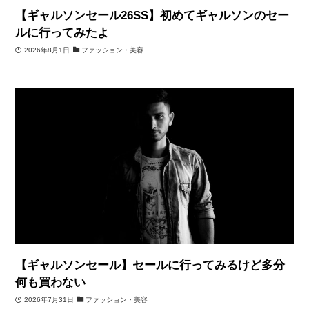
【ギャルソンセール26SS】初めてギャルソンのセー
ルに行ってみたよ
2026年8月1日
ファッション・美容
【ギャルソンセール】セールに行ってみるけど多分
何も買わない
2026年7月31日
ファッション・美容