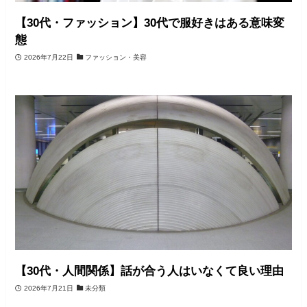
【30代・ファッション】30代で服好きはある意味変
態
2026年7月22日
ファッション・美容
【30代・人間関係】話が合う人はいなくて良い理由
2026年7月21日
未分類