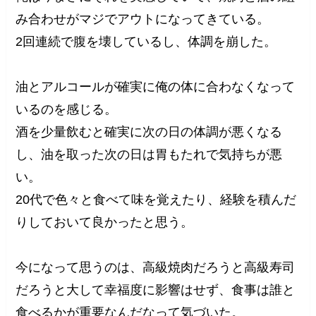
み合わせがマジでアウトになってきている。
2回連続で腹を壊しているし、体調を崩した。
油とアルコールが確実に俺の体に合わなくなって
いるのを感じる。
酒を少量飲むと確実に次の日の体調が悪くなる
し、油を取った次の日は胃もたれで気持ちが悪
い。
20代で色々と食べて味を覚えたり、経験を積んだ
りしておいて良かったと思う。
今になって思うのは、高級焼肉だろうと高級寿司
だろうと大して幸福度に影響はせず、食事は誰と
食べるかが重要なんだなって気づいた。