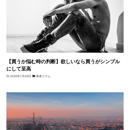
【買うか悩む時の判断】欲しいなら買うがシンプル
にして至高
2026年7月29日
筆者コラム