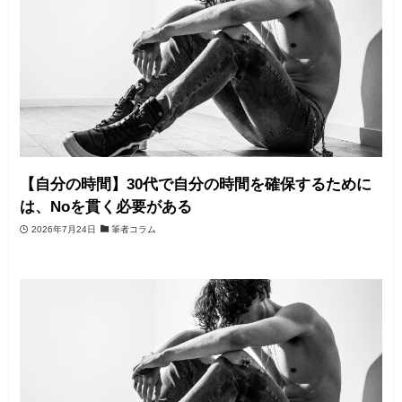
【自分の時間】30代で自分の時間を確保するために
は、Noを貫く必要がある
2026年7月24日
筆者コラム