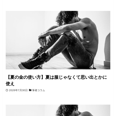
【夏の金の使い方】夏は服じゃなくて思い出とかに
使え
2026年7月30日
筆者コラム