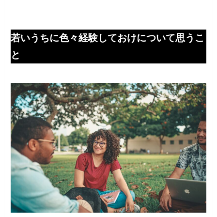
若いうちに色々経験しておけについて思うこ
と