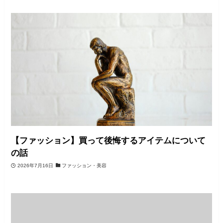
【ファッション】買って後悔するアイテムについて
の話
2026年7月16日
ファッション・美容