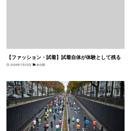
【ファッション・試着】試着自体が体験として残る
2026年7月15日
未分類