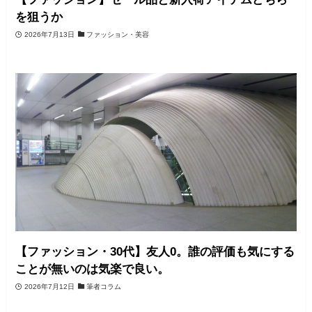
を狙うか
2026年7月13日
ファッション・美容
【ファッション・30代】友人0。誰の評価も気にする
ことが無いのは気楽で良い。
2026年7月12日
筆者コラム