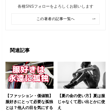
各種SNSフォローをよろしくお願いします
この著者の記事一覧へ
関連記事
【ファッション・価値観】
【夏の金の使い方】夏は服
服好きにとって必要な孤独
じゃなくて思い出とかに使
とは？他人の目を気にする
え