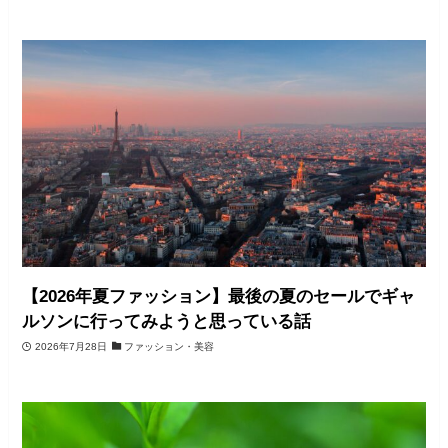
【2026年夏ファッション】最後の夏のセールでギャ
ルソンに行ってみようと思っている話
2026年7月28日
ファッション・美容