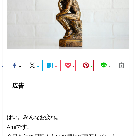
広告
はい。みんなお疲れ。
Amiです。