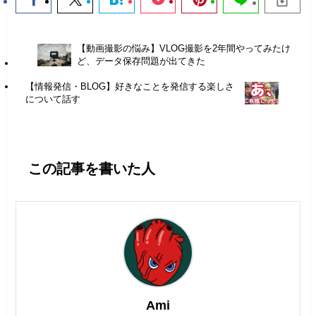
【動画撮影の悩み】VLOG撮影を2年間やってみたけ
ど、データ保存問題が出てきた
【情報発信・BLOG】好きなことを発信する楽しさ
について話す
この記事を書いた人
Ami