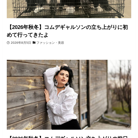
【2026年秋冬】コムデギャルソンの立ち上がりに初
めて行ってきたよ
2026年8月5日
ファッション・美容