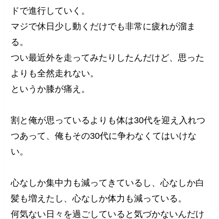
ドで進行していく。
マジで休日少し動くだけでも非常に疲れが溜ま
る。
つい最近外を走ってみたりしたんだけど、思った
よりも全然走れない。
というか膝が痛え。
割と俺が思っているよりも体は30代を迎え入れつ
つあって、俺もその30代に争わなくてはいけな
い。
心なしか集中力も減ってきているし、心なしか白
髪も増えたし、心なしか体力も減っている。
何気ない日々を過ごしていると気づかないんだけ