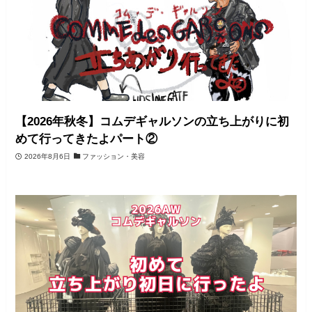
【2026年秋冬】コムデギャルソンの立ち上がりに初
めて行ってきたよパート②
2026年8月6日
ファッション・美容