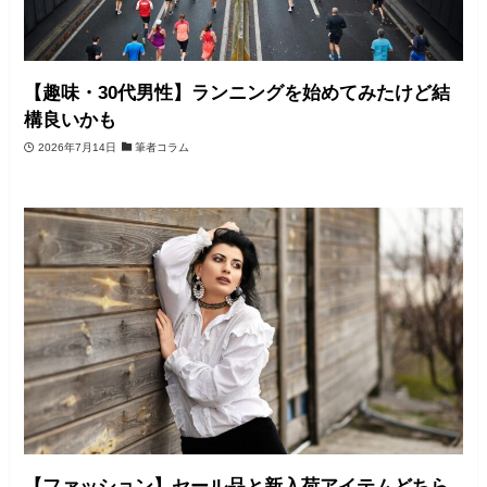
【趣味・30代男性】ランニングを始めてみたけど結
構良いかも
2026年7月14日
筆者コラム
【ファッション】セール品と新入荷アイテムどちら