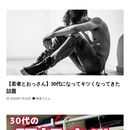
【若者とおっさん】30代になってキツくなってきた
話題
2026年7月23日
筆者コラム