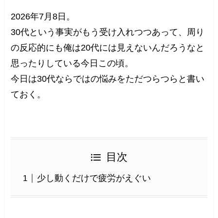
2026年7月8日。
30代という事実がもう受け入れつつあって、周り
の反応的にも俺は20代には見えないんだろうなと
思ったりしている今日この頃。
今日は30代ならではの悩みをただつらつらと書い
ておく。
目次
少し動くだけで疲労がえぐい