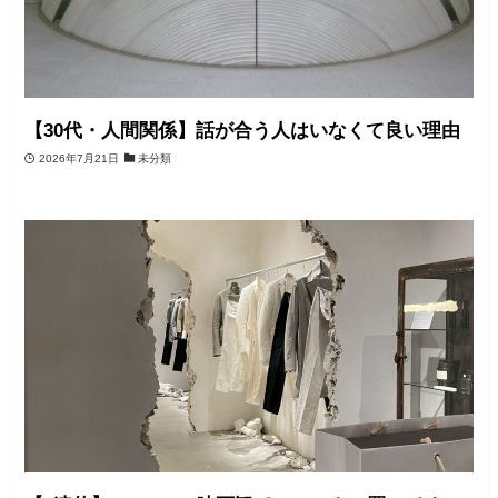
【30代・人間関係】話が合う人はいなくて良い理由
2026年7月21日
未分類