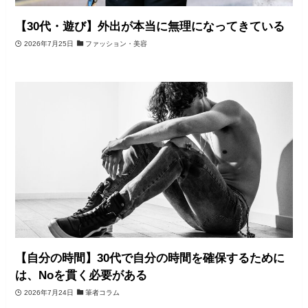
【30代・遊び】外出が本当に無理になってきている
2026年7月25日
ファッション・美容
【自分の時間】30代で自分の時間を確保するために
は、Noを貫く必要がある
2026年7月24日
筆者コラム