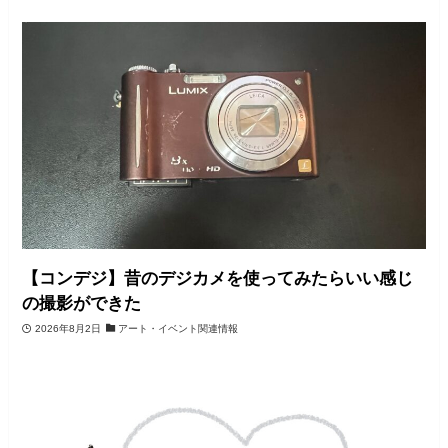
【コンデジ】昔のデジカメを使ってみたらいい感じ
の撮影ができた
2026年8月2日
アート・イベント関連情報