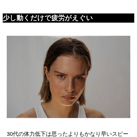
少し動くだけで疲労がえぐい
30代の体力低下は思ったよりもかなり早いスピー