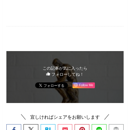
筆者コラム
この記事が気に入ったら
フォローしてね！
Follow Me
宜しければシェアをお願いします