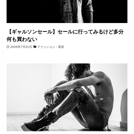
【ギャルソンセール】セールに行ってみるけど多分
何も買わない
2026年7月31日
ファッション・美容