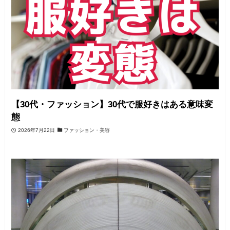
【30代・ファッション】30代で服好きはある意味変
態
2026年7月22日
ファッション・美容