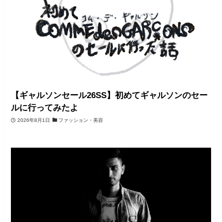
【ギャルソンセール26SS】初めてギャルソンのセー
ルに行ってみたよ
2026年8月1日
ファッション・美容