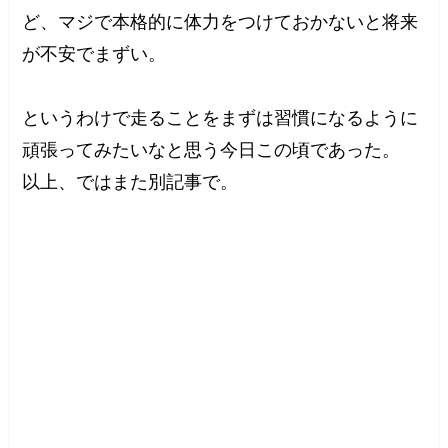
ど、マジで本格的に体力をつけておかないと将来
が不安でまずい。
というわけで走ることをまずは習慣になるように
頑張ってみたいなと思う今日この頃であった。
以上、ではまた別記事で。