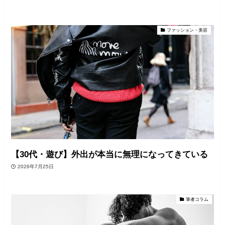
ファッション・美容
【30代・遊び】外出が本当に無理になってきている
2026年7月25日
筆者コラム