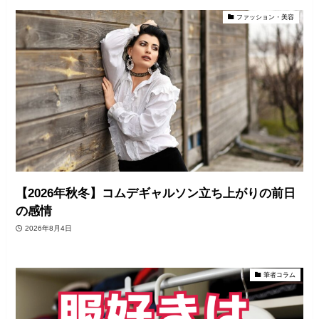
ファッション・美容
【2026年秋冬】コムデギャルソン立ち上がりの前日
の感情
2026年8月4日
筆者コラム