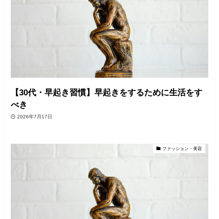
【30代・早起き習慣】早起きをするために生活をす
べき
2026年7月17日
ファッション・美容