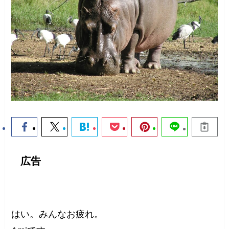
広告
はい。みんなお疲れ。