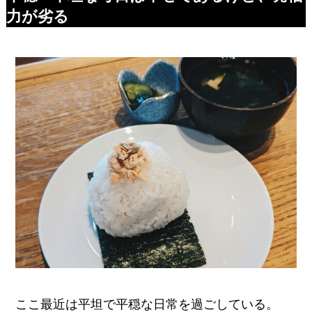
力が劣る
ここ最近は平坦で平穏な日常を過ごしている。