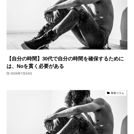
【自分の時間】30代で自分の時間を確保するために
は、Noを貫く必要がある
2026年7月24日
筆者コラム