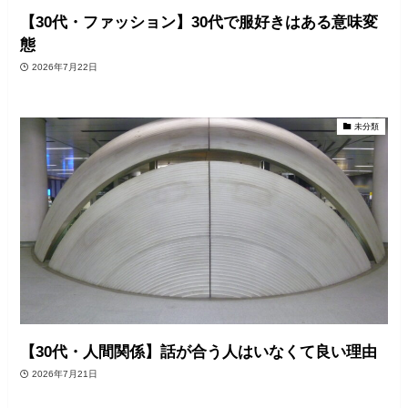
【30代・ファッション】30代で服好きはある意味変
態
2026年7月22日
未分類
【30代・人間関係】話が合う人はいなくて良い理由
2026年7月21日