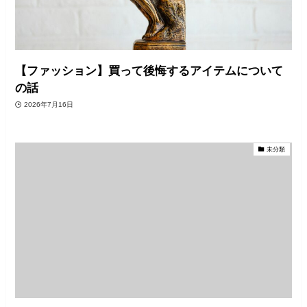
【ファッション】買って後悔するアイテムについて
の話
2026年7月16日
未分類