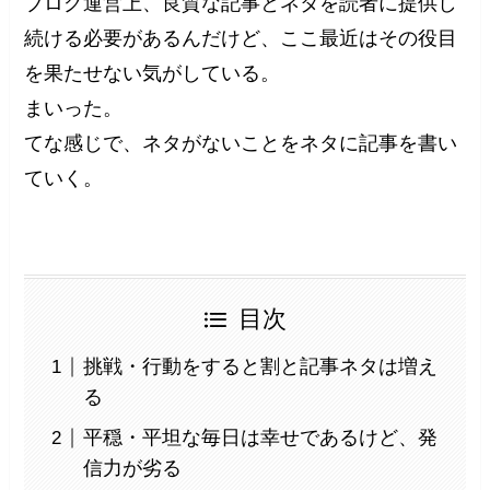
ブログ運営上、良質な記事とネタを読者に提供し
続ける必要があるんだけど、ここ最近はその役目
を果たせない気がしている。
まいった。
てな感じで、ネタがないことをネタに記事を書い
ていく。
目次
挑戦・行動をすると割と記事ネタは増え
る
平穏・平坦な毎日は幸せであるけど、発
信力が劣る