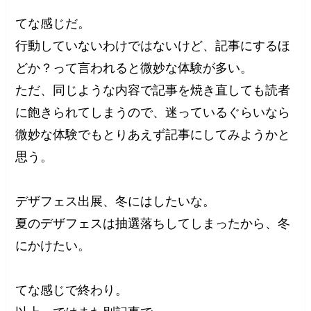
てな感じだ。
行動していないわけではないけど、記事にするほ
どか？って言われると微妙な体験が多い。
ただ、同じような内容で記事を焼き直しても読者
に飽きられてしまうので、迷っているぐらいなら
微妙な体験でもとりあえず記事にしてみようかと
思う。
デザフェス出展、冬にはしたいな。
夏のデザフェスは抽選落ちしてしまったから、冬
にかけたい。
てな感じで終わり。