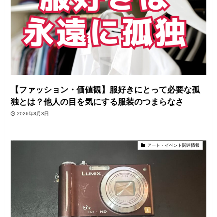
【ファッション・価値観】服好きにとって必要な孤
独とは？他人の目を気にする服装のつまらなさ
2026年8月3日
アート・イベント関連情報