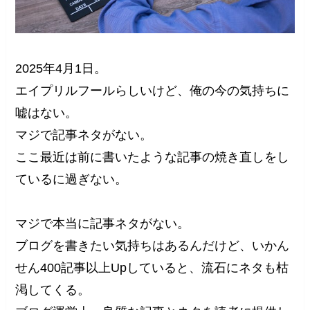
2025年4月1日。
エイプリルフールらしいけど、俺の今の気持ちに
嘘はない。
マジで記事ネタがない。
ここ最近は前に書いたような記事の焼き直しをし
ているに過ぎない。
マジで本当に記事ネタがない。
ブログを書きたい気持ちはあるんだけど、いかん
せん400記事以上Upしていると、流石にネタも枯
渇してくる。