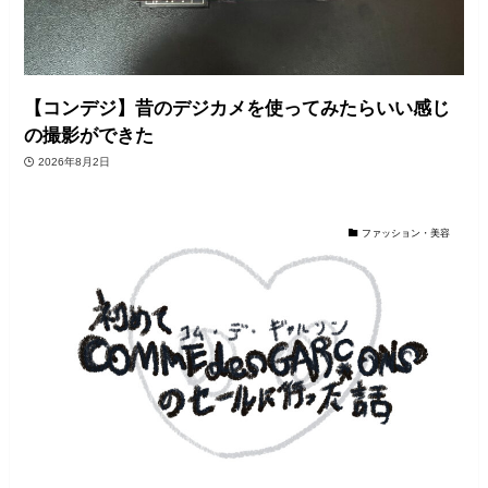
【コンデジ】昔のデジカメを使ってみたらいい感じ
の撮影ができた
2026年8月2日
ファッション・美容