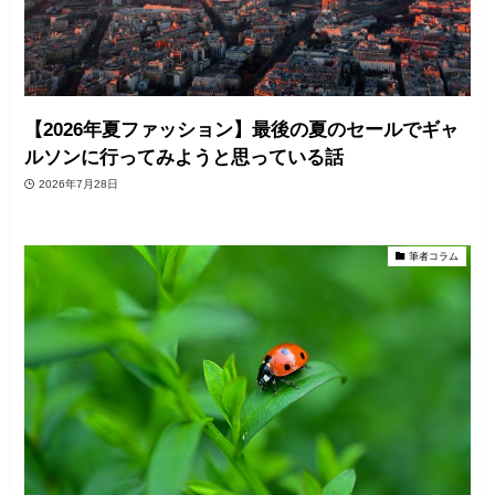
【2026年夏ファッション】最後の夏のセールでギャ
ルソンに行ってみようと思っている話
2026年7月28日
筆者コラム