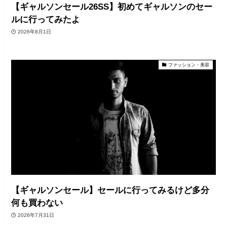
【ギャルソンセール26SS】初めてギャルソンのセー
ルに行ってみたよ
2026年8月1日
ファッション・美容
【ギャルソンセール】セールに行ってみるけど多分
何も買わない
2026年7月31日