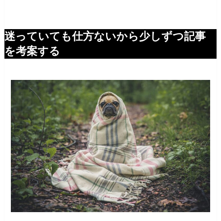
迷っていても仕方ないから少しずつ記事
を考案する