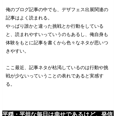
俺のブログ記事の中でも、デザフェス出展関連の
記事はよく読まれる。
やっぱり誰かと違った挑戦とか行動をしている
と、読まれやすいっていうのもあるし、俺自身も
体験をもとに記事を書くから色々なネタが思いつ
きやすい。
ここ最近、記事ネタが枯渇しているのは行動や挑
戦が少ないっていうことの表れであると実感す
る。
平穏・平坦な毎日は幸せであるけど、発信