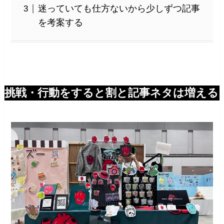
迷っていても仕方ないから少しずつ記事
を考案する
挑戦・行動をすると割と記事ネタは増える