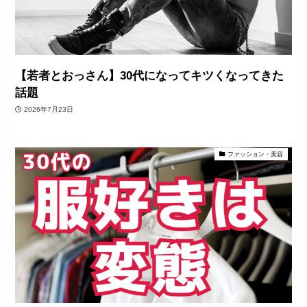
【若者とおっさん】30代になってキツくなってきた
話題
2026年7月23日
ファッション・美容