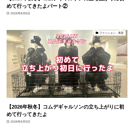
めて行ってきたよパート②
2026年8月6日
ファッション・美容
【2026年秋冬】コムデギャルソンの立ち上がりに初
めて行ってきたよ
2026年8月5日