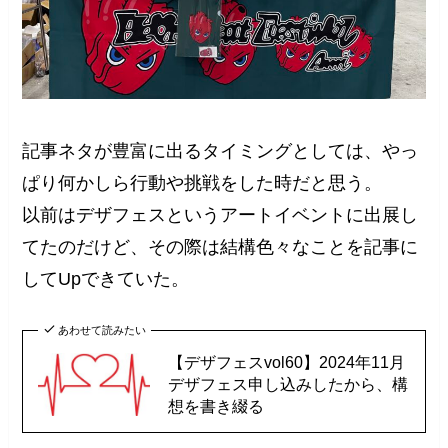
記事ネタが豊富に出るタイミングとしては、やっ
ぱり何かしら行動や挑戦をした時だと思う。
以前はデザフェスというアートイベントに出展し
てたのだけど、その際は結構色々なことを記事に
してUpできていた。
あわせて読みたい
【デザフェスvol60】2024年11月
デザフェス申し込みしたから、構
想を書き綴る