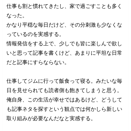
仕事も割と慣れてきたし、家で過ごすことも多く
なった。
かなり平穏な毎日だけど、その分刺激も少なくな
っているのを実感する。
情報発信をする上で、少しでも皆に楽しんで欲し
いと思って記事を書くけど、あまりに平坦な日常
だと記事にすらならない。
仕事してジムに行って飯食って寝る。みたいな毎
日を見せられても読者側も飽きてしまうと思う。
俺自身、この生活が幸せではあるけど、どうして
も記事ネタを探すという観点では何かしら新しい
取り組みが必要なんだなと実感する。