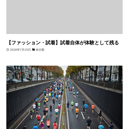
【ファッション・試着】試着自体が体験として残る
2026年7月15日
未分類