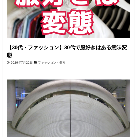
【30代・ファッション】30代で服好きはある意味変
態
2026年7月22日
ファッション・美容