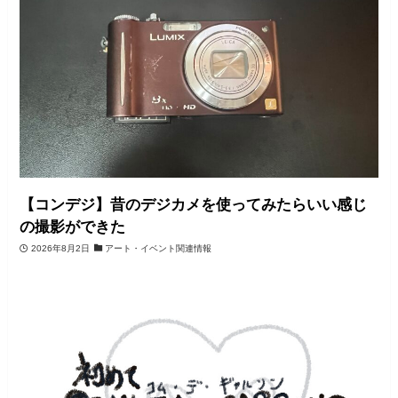
【コンデジ】昔のデジカメを使ってみたらいい感じ
の撮影ができた
2026年8月2日
アート・イベント関連情報