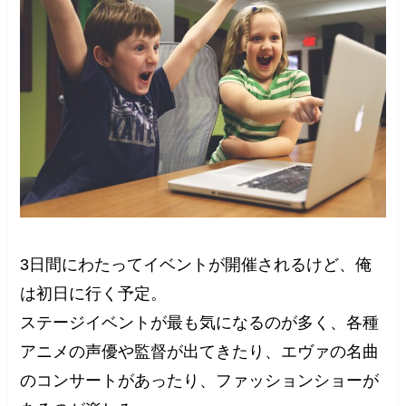
3日間にわたってイベントが開催されるけど、俺
は初日に行く予定。
ステージイベントが最も気になるのが多く、各種
アニメの声優や監督が出てきたり、エヴァの名曲
のコンサートがあったり、ファッションショーが