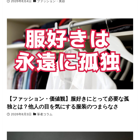
2026年8月4日
ファッション・美容
【ファッション・価値観】服好きにとって必要な孤
独とは？他人の目を気にする服装のつまらなさ
2026年8月3日
筆者コラム