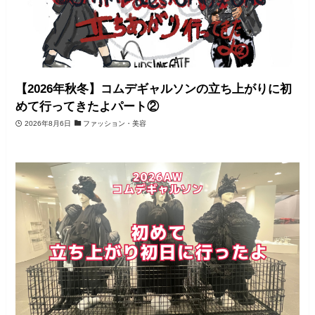
【2026年秋冬】コムデギャルソンの立ち上がりに初
めて行ってきたよパート②
2026年8月6日
ファッション・美容