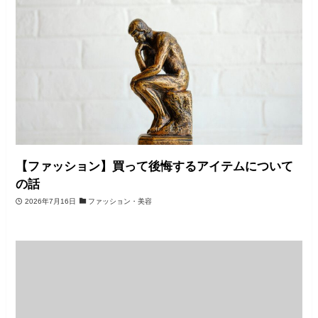
【ファッション】買って後悔するアイテムについて
の話
2026年7月16日
ファッション・美容