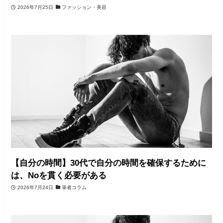
2026年7月25日
ファッション・美容
【自分の時間】30代で自分の時間を確保するために
は、Noを貫く必要がある
2026年7月24日
筆者コラム