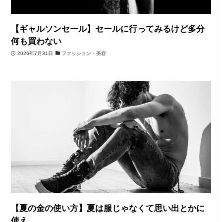
【ギャルソンセール】セールに行ってみるけど多分
何も買わない
2026年7月31日
ファッション・美容
【夏の金の使い方】夏は服じゃなくて思い出とかに
使え