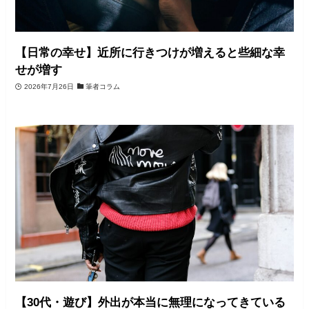
【日常の幸せ】近所に行きつけが増えると些細な幸
せが増す
2026年7月26日
筆者コラム
【30代・遊び】外出が本当に無理になってきている