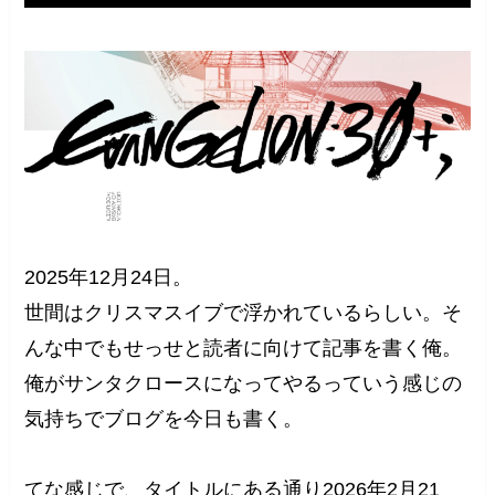
2025年12月24日。
世間はクリスマスイブで浮かれているらしい。そ
んな中でもせっせと読者に向けて記事を書く俺。
俺がサンタクロースになってやるっていう感じの
気持ちでブログを今日も書く。
てな感じで、タイトルにある通り2026年2月21