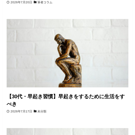
2026年7月20日
筆者コラム
【30代・早起き習慣】早起きをするために生活をす
べき
2026年7月17日
未分類