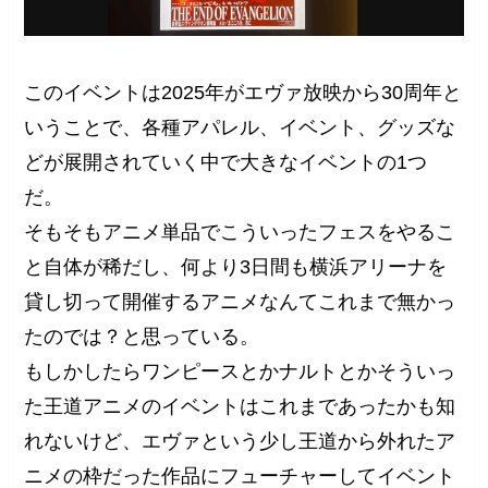
このイベントは2025年がエヴァ放映から30周年と
いうことで、各種アパレル、イベント、グッズな
どが展開されていく中で大きなイベントの1つ
だ。
そもそもアニメ単品でこういったフェスをやるこ
と自体が稀だし、何より3日間も横浜アリーナを
貸し切って開催するアニメなんてこれまで無かっ
たのでは？と思っている。
もしかしたらワンピースとかナルトとかそういっ
た王道アニメのイベントはこれまであったかも知
れないけど、エヴァという少し王道から外れたア
ニメの枠だった作品にフューチャーしてイベント