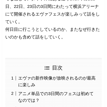
日、22日、23日の3日間にわたって横浜アリーナ
にて開催されるエヴァフェスが楽しみって話をし
ていく。
何日目に行こうとしているのか、またなぜ行きた
いのかも含めて話をしていく。
目次
エヴァの新作映像が放映されるのが最高
に楽しみ
アニメ単品での3日間のフェスは初めて
なのでは？