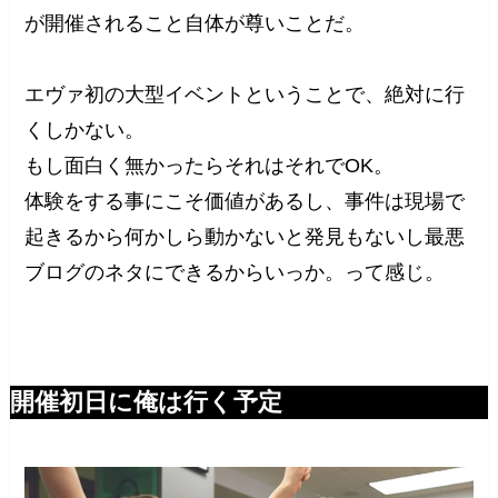
が開催されること自体が尊いことだ。
エヴァ初の大型イベントということで、絶対に行
くしかない。
もし面白く無かったらそれはそれでOK。
体験をする事にこそ価値があるし、事件は現場で
起きるから何かしら動かないと発見もないし最悪
ブログのネタにできるからいっか。って感じ。
開催初日に俺は行く予定