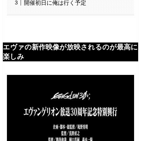
開催初日に俺は行く予定
エヴァの新作映像が放映されるのが最高に
楽しみ