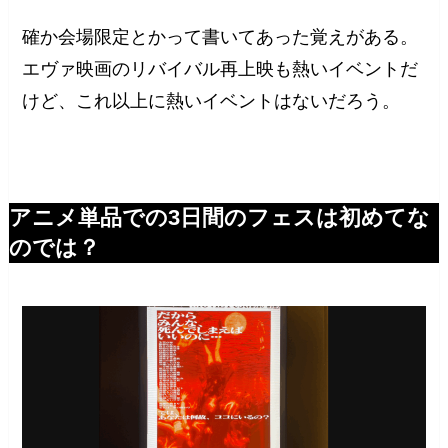
確か会場限定とかって書いてあった覚えがある。
エヴァ映画のリバイバル再上映も熱いイベントだ
けど、これ以上に熱いイベントはないだろう。
アニメ単品での3日間のフェスは初めてな
のでは？