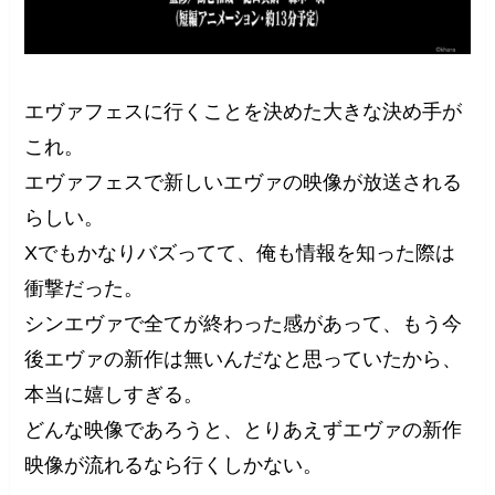
エヴァフェスに行くことを決めた大きな決め手が
これ。
エヴァフェスで新しいエヴァの映像が放送される
らしい。
Xでもかなりバズってて、俺も情報を知った際は
衝撃だった。
シンエヴァで全てが終わった感があって、もう今
後エヴァの新作は無いんだなと思っていたから、
本当に嬉しすぎる。
どんな映像であろうと、とりあえずエヴァの新作
映像が流れるなら行くしかない。