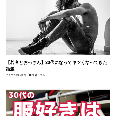
【若者とおっさん】30代になってキツくなってきた
話題
2026年7月23日
筆者コラム