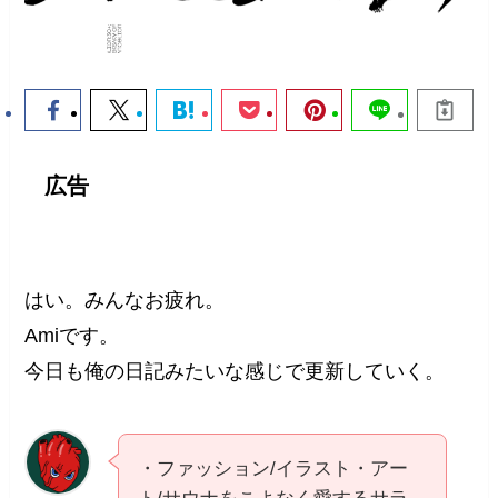
広告
はい。みんなお疲れ。
Amiです。
今日も俺の日記みたいな感じで更新していく。
・ファッション/イラスト・アー