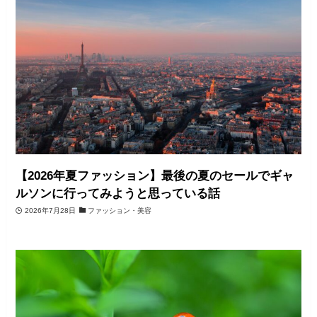
【2026年夏ファッション】最後の夏のセールでギャ
ルソンに行ってみようと思っている話
2026年7月28日
ファッション・美容