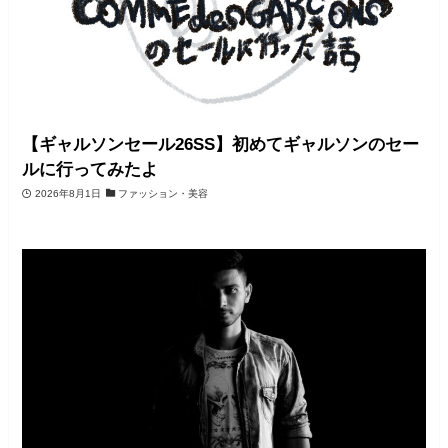
【ギャルソンセール26SS】初めてギャルソンのセー
ルに行ってみたよ
2026年8月1日
ファッション・美容