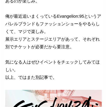
あるのが楽しみ。
俺が最近追いまくっているEvangelion:95というア
パレルブランドもファッションショーをやるらし
くて、マジで楽しみ。
展示エリアとステージエリアがあって、それぞれ
別でチケットが必要だから要注意。
気になる人はぜひイベントをチェックしてみてほ
しい。
以上、ではまた別記事で。