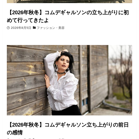
【2026年秋冬】コムデギャルソンの立ち上がりに初
めて行ってきたよ
2026年8月5日
ファッション・美容
【2026年秋冬】コムデギャルソン立ち上がりの前日
の感情