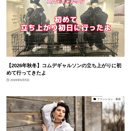
【2026年秋冬】コムデギャルソンの立ち上がりに初
めて行ってきたよ
2026年8月5日
ファッション・美容