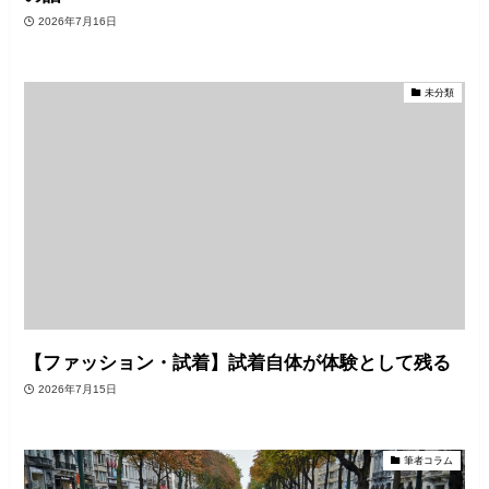
2026年7月16日
未分類
【ファッション・試着】試着自体が体験として残る
2026年7月15日
筆者コラム