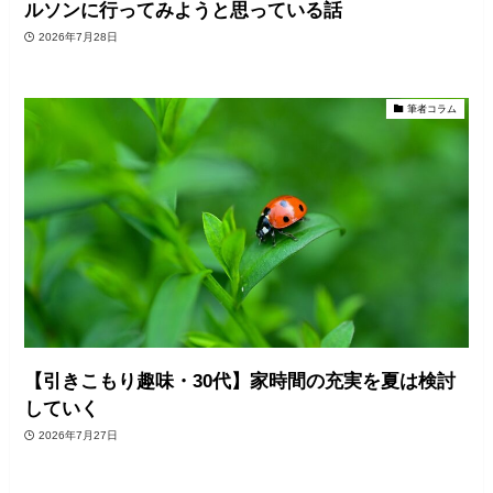
ルソンに行ってみようと思っている話
2026年7月28日
筆者コラム
【引きこもり趣味・30代】家時間の充実を夏は検討
していく
2026年7月27日