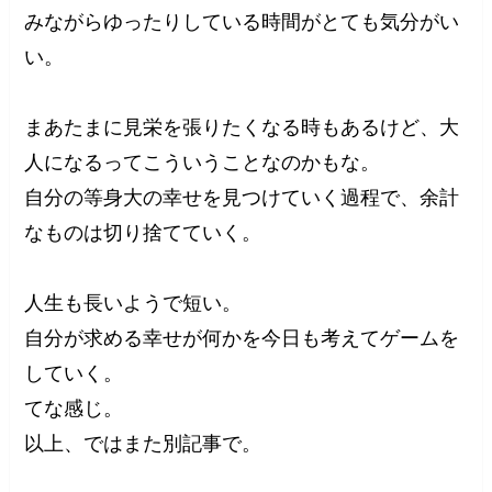
みながらゆったりしている時間がとても気分がい
い。
まあたまに見栄を張りたくなる時もあるけど、大
人になるってこういうことなのかもな。
自分の等身大の幸せを見つけていく過程で、余計
なものは切り捨てていく。
人生も長いようで短い。
自分が求める幸せが何かを今日も考えてゲームを
していく。
てな感じ。
以上、ではまた別記事で。