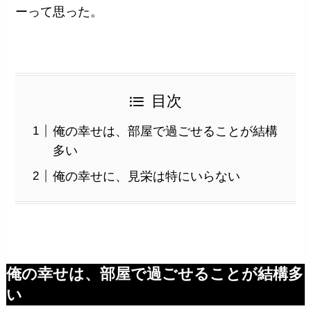
ーって思った。
目次
俺の幸せは、部屋で過ごせることが結構
多い
俺の幸せに、見栄は特にいらない
俺の幸せは、部屋で過ごせることが結構多
い