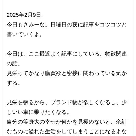
2025年2月9日。
今日もさみーな。日曜日の夜に記事をコツコツと
書いていくよ。
今日は、ここ最近よく記事にしている、物欲関連
の話。
見栄ってかなり購買欲と密接に関わっている気が
する。
見栄を張るから、ブランド物が欲しくなるし、少
しいい車に乗りたくなる。
自分の等身大の幸せが何かを見極めないと、余計
なものに溢れた生活をしてしまうことになるよな