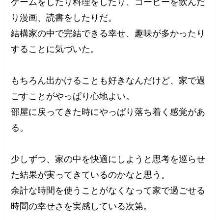
ゲームをしたり料理をしたり、コーヒーを飲んだ
り漫画、読書をしたりだ。
結構家の中で完結できる幸せ、趣味が多かったり
することに気づいた。
もちろん出かけることも好きなんだけど、家で過
ごすことがやっぱり心地よい。
部屋に戻ってきた時にやっぱり落ち着く感覚があ
る。
少しずつ、家の中を快適にしようと思考を巡らせ
た結果が実ってきているのかなと思う。
余計な時間を使うことがなくなって家で過ごせる
時間の幸せさを実感している次第。