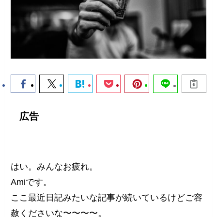
広告
はい。みんなお疲れ。
Amiです。
ここ最近日記みたいな記事が続いているけどご容
赦くださいな〜〜〜〜。