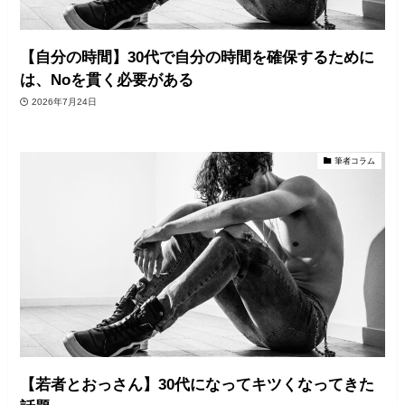
【自分の時間】30代で自分の時間を確保するために
は、Noを貫く必要がある
2026年7月24日
筆者コラム
【若者とおっさん】30代になってキツくなってきた