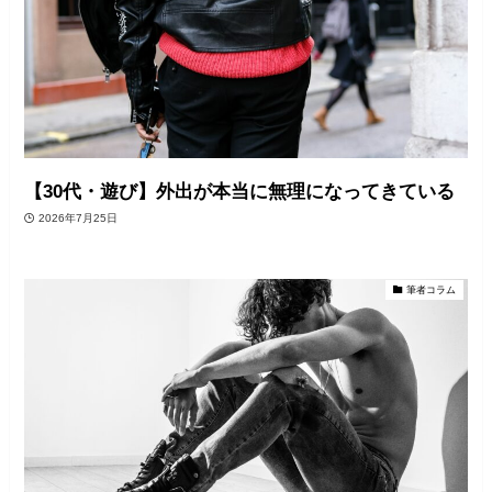
【30代・遊び】外出が本当に無理になってきている
2026年7月25日
筆者コラム