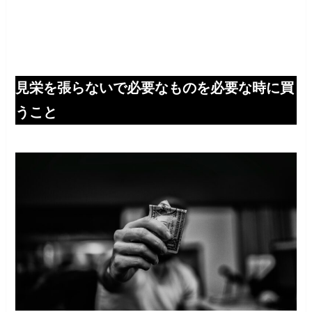
見栄を張らないで必要なものを必要な時に買
うこと