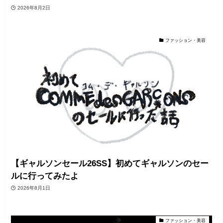
2026年8月2日
ファッション・美容
【ギャルソンセール26SS】初めてギャルソンのセー
ルに行ってみたよ
2026年8月1日
ファッション・美容