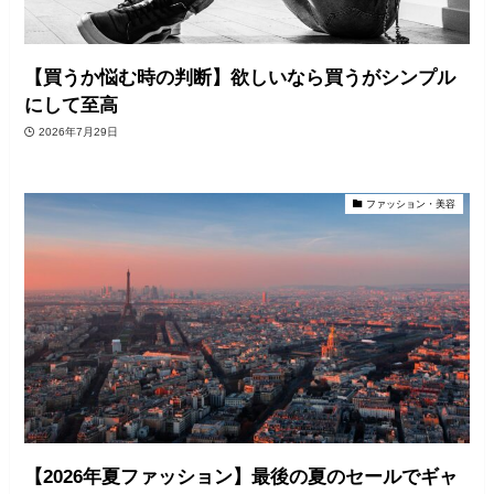
【買うか悩む時の判断】欲しいなら買うがシンプル
にして至高
2026年7月29日
ファッション・美容
【2026年夏ファッション】最後の夏のセールでギャ