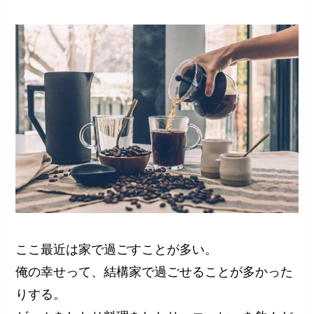
ここ最近は家で過ごすことが多い。
俺の幸せって、結構家で過ごせることが多かった
りする。