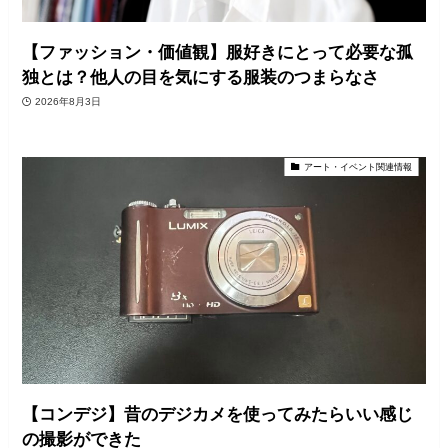
【ファッション・価値観】服好きにとって必要な孤
独とは？他人の目を気にする服装のつまらなさ
2026年8月3日
アート・イベント関連情報
【コンデジ】昔のデジカメを使ってみたらいい感じ
の撮影ができた