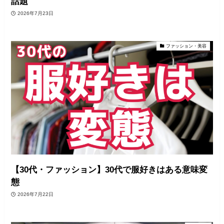
話題
2026年7月23日
ファッション・美容
【30代・ファッション】30代で服好きはある意味変
態
2026年7月22日