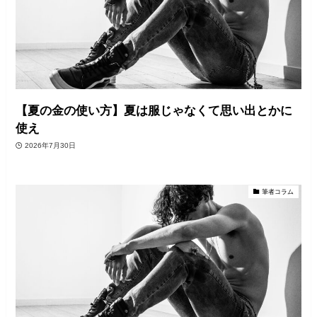
【夏の金の使い方】夏は服じゃなくて思い出とかに
使え
2026年7月30日
筆者コラム