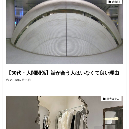
未分類
【30代・人間関係】話が合う人はいなくて良い理由
2026年7月21日
筆者コラム