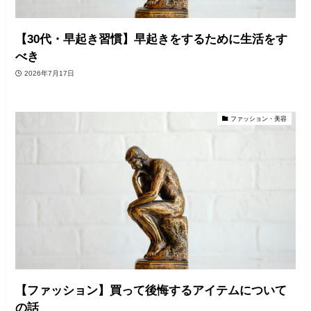
【30代・早起き習慣】早起きをするために生活をす
べき
2026年7月17日
ファッション・美容
【ファッション】買って後悔するアイテムについて
の話