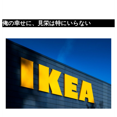
俺の幸せに、見栄は特にいらない