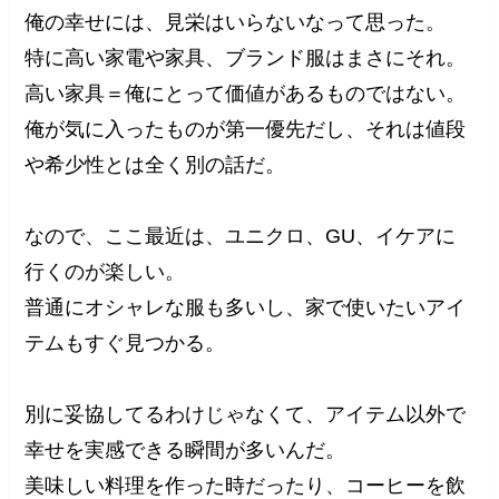
俺の幸せには、見栄はいらないなって思った。
特に高い家電や家具、ブランド服はまさにそれ。
高い家具＝俺にとって価値があるものではない。
俺が気に入ったものが第一優先だし、それは値段
や希少性とは全く別の話だ。
なので、ここ最近は、ユニクロ、GU、イケアに
行くのが楽しい。
普通にオシャレな服も多いし、家で使いたいアイ
テムもすぐ見つかる。
別に妥協してるわけじゃなくて、アイテム以外で
幸せを実感できる瞬間が多いんだ。
美味しい料理を作った時だったり、コーヒーを飲