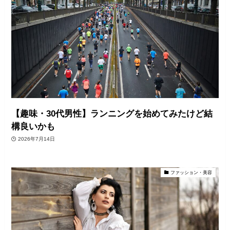
【趣味・30代男性】ランニングを始めてみたけど結
構良いかも
2026年7月14日
ファッション・美容