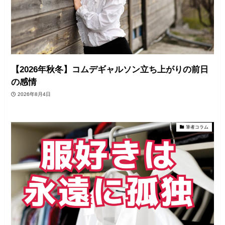
【2026年秋冬】コムデギャルソン立ち上がりの前日
の感情
2026年8月4日
筆者コラム