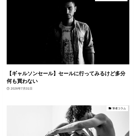
【ギャルソンセール】セールに行ってみるけど多分
何も買わない
2026年7月31日
筆者コラム