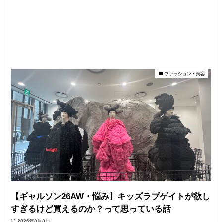
ファッション・美容
【ギャルソン26AW・悩み】キッズラブゲイトが欲し
すぎるけど買えるのか？って思っている話
2026年8月8日