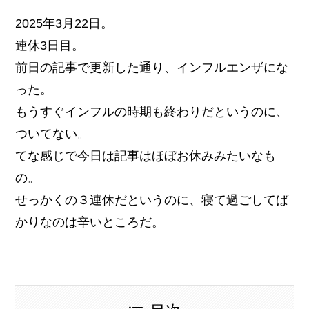
2025年3月22日。
連休3日目。
前日の記事で更新した通り、インフルエンザにな
った。
もうすぐインフルの時期も終わりだというのに、
ついてない。
てな感じで今日は記事はほぼお休みみたいなも
の。
せっかくの３連休だというのに、寝て過ごしてば
かりなのは辛いところだ。