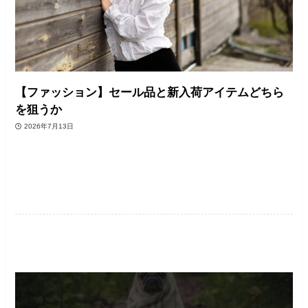
【ファッション】セール品と新入荷アイテムどちら
を狙うか
2026年7月13日
筆者コラム