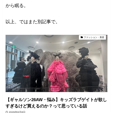
から眠る。
以上、ではまた別記事で。
ファッション・美容
【ギャルソン26AW・悩み】キッズラブゲイトが欲し
すぎるけど買えるのか？って思っている話
2026年8月8日