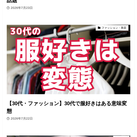
話題
2026年7月23日
ファッション・美容
【30代・ファッション】30代で服好きはある意味変
態
2026年7月22日