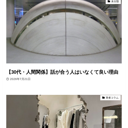
未分類
【30代・人間関係】話が合う人はいなくて良い理由
2026年7月21日
筆者コラム