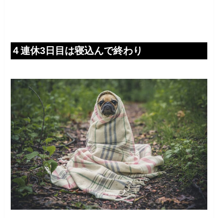
４連休3日目は寝込んで終わり