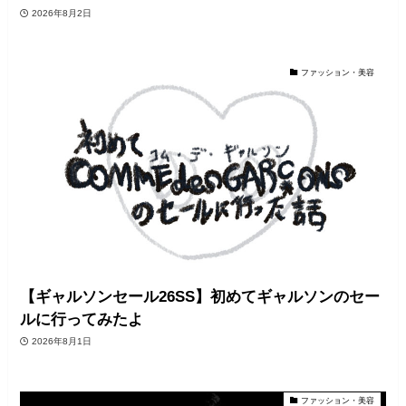
2026年8月2日
ファッション・美容
【ギャルソンセール26SS】初めてギャルソンのセー
ルに行ってみたよ
2026年8月1日
ファッション・美容