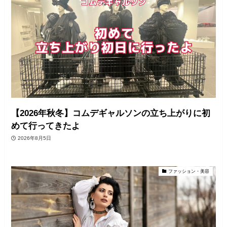
【2026年秋冬】コムデギャルソンの立ち上がりに初
めて行ってきたよ
2026年8月5日
ファッション・美容