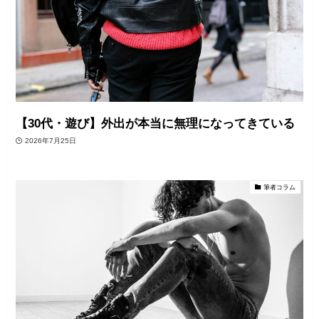
【30代・遊び】外出が本当に無理になってきている
2026年7月25日
筆者コラム