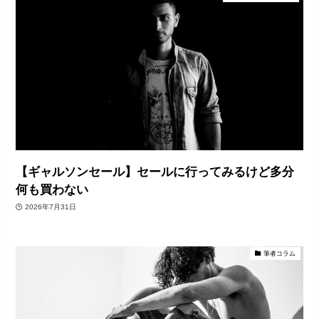
【ギャルソンセール】セールに行ってみるけど多分
何も買わない
2026年7月31日
筆者コラム