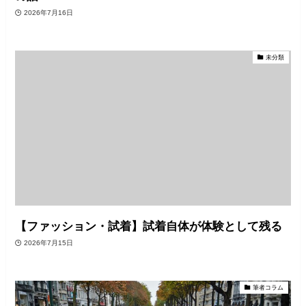
2026年7月16日
未分類
【ファッション・試着】試着自体が体験として残る
2026年7月15日
筆者コラム