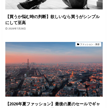
【買うか悩む時の判断】欲しいなら買うがシンプル
にして至高
2026年7月29日
ファッション・美容
【2026年夏ファッション】最後の夏のセールでギャ