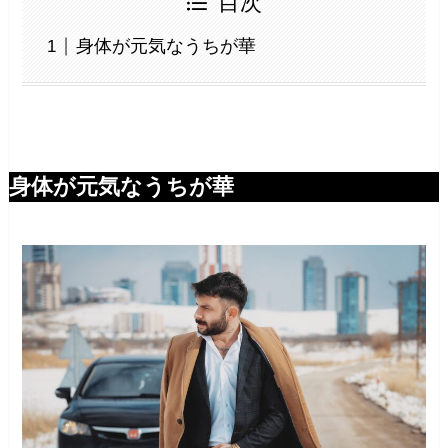
目次
身体が元気なうちが華
身体が元気なうちが華