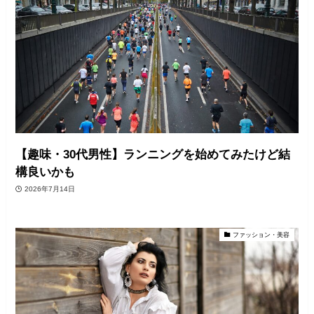
【趣味・30代男性】ランニングを始めてみたけど結
構良いかも
2026年7月14日
ファッション・美容