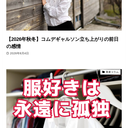
【2026年秋冬】コムデギャルソン立ち上がりの前日
の感情
2026年8月4日
筆者コラム