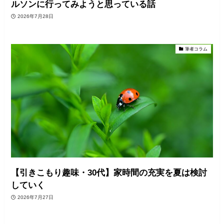
ルソンに行ってみようと思っている話
2026年7月28日
筆者コラム
【引きこもり趣味・30代】家時間の充実を夏は検討
していく
2026年7月27日