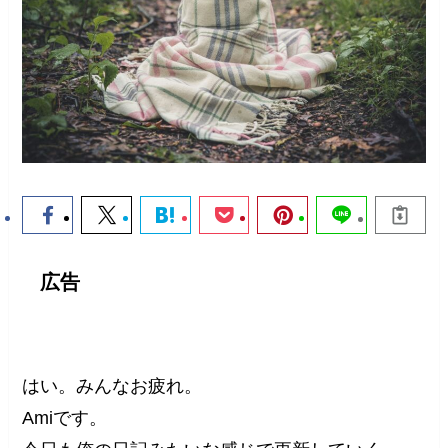
広告
はい。みんなお疲れ。
Amiです。