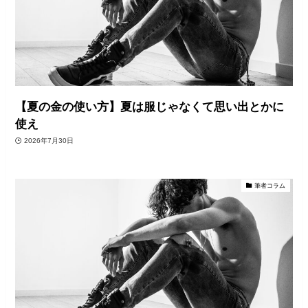
【夏の金の使い方】夏は服じゃなくて思い出とかに
使え
2026年7月30日
筆者コラム