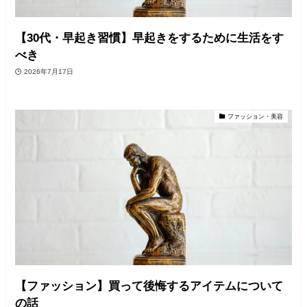
【30代・早起き習慣】早起きをするために生活をす
べき
2026年7月17日
ファッション・美容
【ファッション】買って後悔するアイテムについて
の話