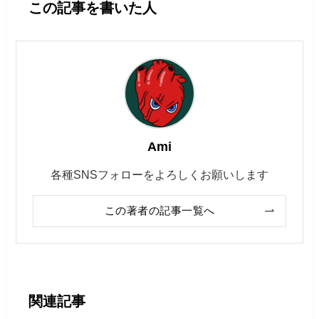
この記事を書いた人
Ami
各種SNSフォローをよろしくお願いします
この著者の記事一覧へ
関連記事