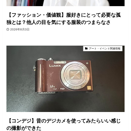
【ファッション・価値観】服好きにとって必要な孤
独とは？他人の目を気にする服装のつまらなさ
2026年8月3日
アート・イベント関連情報
【コンデジ】昔のデジカメを使ってみたらいい感じ
の撮影ができた