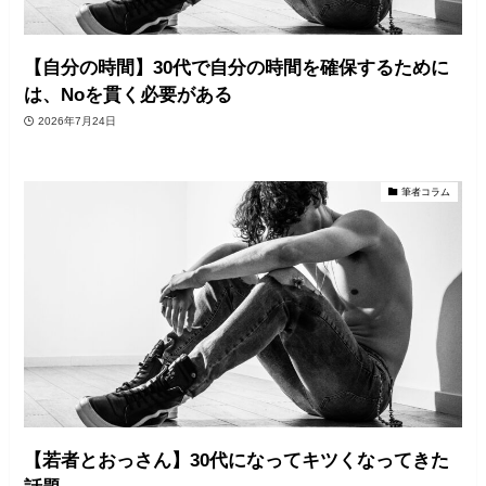
【自分の時間】30代で自分の時間を確保するために
は、Noを貫く必要がある
2026年7月24日
筆者コラム
【若者とおっさん】30代になってキツくなってきた