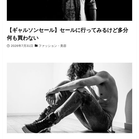
【ギャルソンセール】セールに行ってみるけど多分
何も買わない
2026年7月31日
ファッション・美容