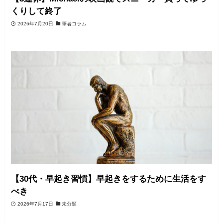
くりして終了
2026年7月20日
筆者コラム
【30代・早起き習慣】早起きをするために生活をす
べき
2026年7月17日
未分類