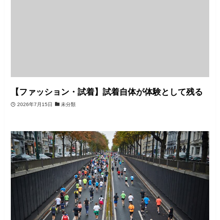
【ファッション・試着】試着自体が体験として残る
2026年7月15日
未分類