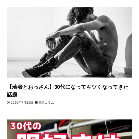
【若者とおっさん】30代になってキツくなってきた
話題
2026年7月23日
筆者コラム