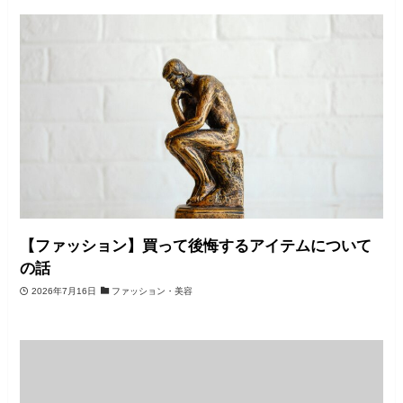
【ファッション】買って後悔するアイテムについて
の話
2026年7月16日
ファッション・美容