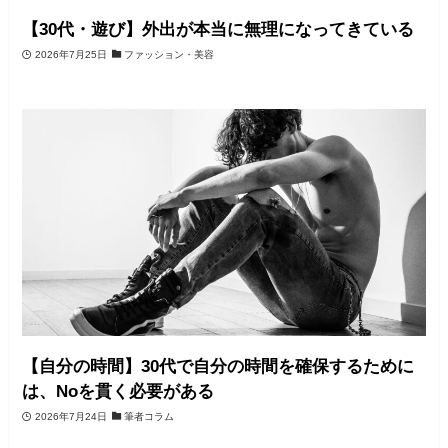
【30代・遊び】外出が本当に無理になってきている
2026年7月25日
ファッション・美容
【自分の時間】30代で自分の時間を確保するために
は、Noを貫く必要がある
2026年7月24日
筆者コラム