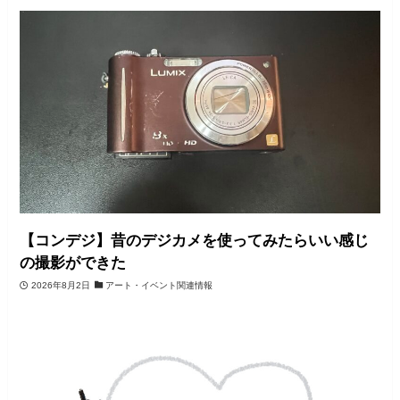
【コンデジ】昔のデジカメを使ってみたらいい感じ
の撮影ができた
2026年8月2日
アート・イベント関連情報