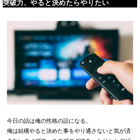
突破力、やると決めたらやりたい
今日の話は俺の性格の話になる。
俺は結構やると決めた事をやり通さないと気が済