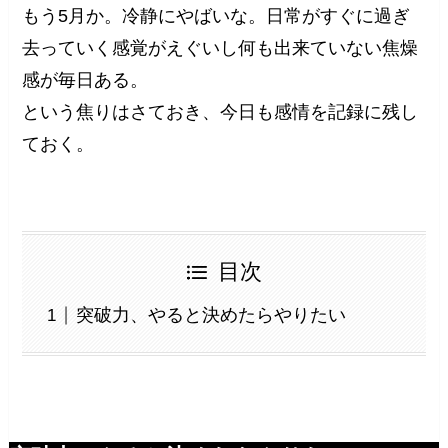
もう5月か。冷静にやばいな。日常がすぐに過ぎ
去っていく感覚がえぐいし何も出来ていない焦燥
感が毎日ある。
という焦りはさておき、今日も感情を記録に残し
ておく。
目次
突破力、やると決めたらやりたい