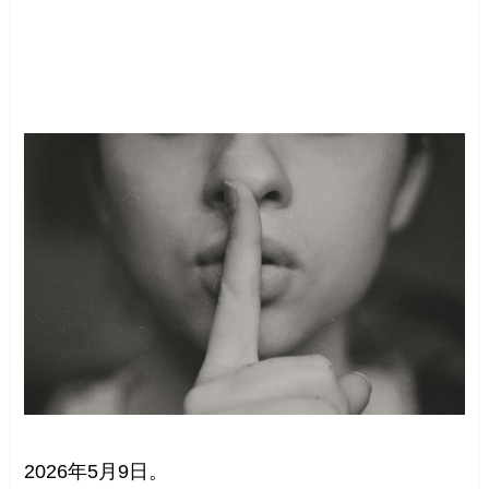
2026年5月9日。