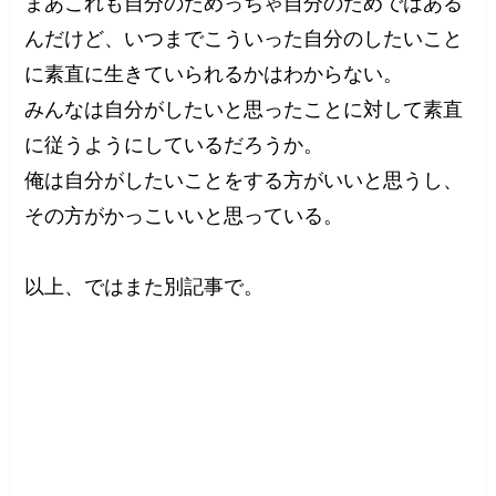
まあこれも自分のためっちゃ自分のためではある
んだけど、いつまでこういった自分のしたいこと
に素直に生きていられるかはわからない。
みんなは自分がしたいと思ったことに対して素直
に従うようにしているだろうか。
俺は自分がしたいことをする方がいいと思うし、
その方がかっこいいと思っている。
以上、ではまた別記事で。