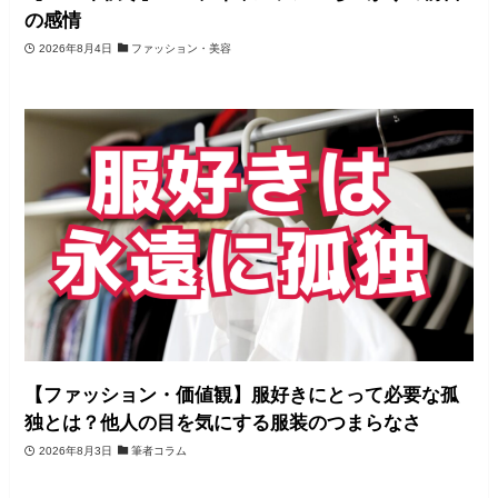
の感情
2026年8月4日
ファッション・美容
【ファッション・価値観】服好きにとって必要な孤
独とは？他人の目を気にする服装のつまらなさ
2026年8月3日
筆者コラム