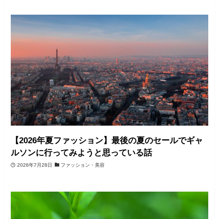
【2026年夏ファッション】最後の夏のセールでギャ
ルソンに行ってみようと思っている話
2026年7月28日
ファッション・美容