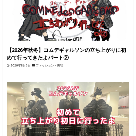
【2026年秋冬】コムデギャルソンの立ち上がりに初
めて行ってきたよパート②
2026年8月6日
ファッション・美容