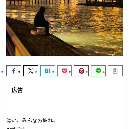
広告
はい。みんなお疲れ。