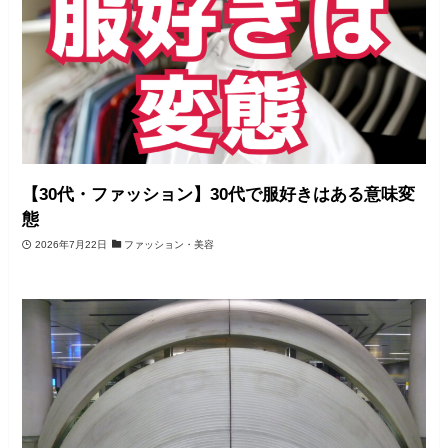
【30代・ファッション】30代で服好きはある意味変
態
2026年7月22日
ファッション・美容