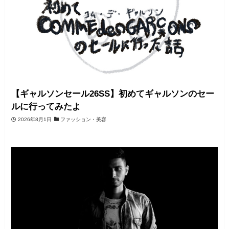
【ギャルソンセール26SS】初めてギャルソンのセー
ルに行ってみたよ
2026年8月1日
ファッション・美容