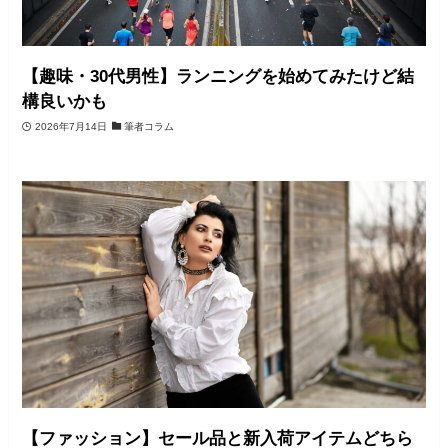
【趣味・30代男性】ランニングを始めてみたけど結
構良いかも
2026年7月14日
筆者コラム
【ファッション】セール品と新入荷アイテムどちら