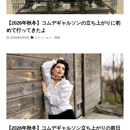
【2026年秋冬】コムデギャルソンの立ち上がりに初
めて行ってきたよ
2026年8月5日
ファッション・美容
【2026年秋冬】コムデギャルソン立ち上がりの前日