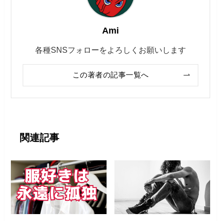
Ami
各種SNSフォローをよろしくお願いします
この著者の記事一覧へ
関連記事