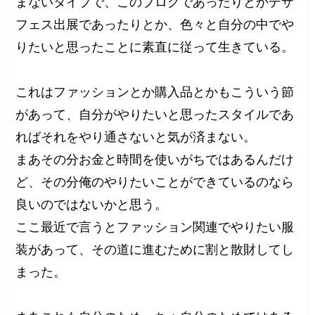
まないタイプで、このブログであったりとかデザ
フェス出展であったりとか、色々と自分の中でや
りたいと思ったことに素直に従って生きている。
これはファッションとか購入品とかもこういう節
があって、自分がやりたいと思ったスタイルであ
ればそれをやり通さないと気が済まない。
まあその分お金と時間を使いがちではあるんだけ
ど、その分俺のやりたいことができているのなら
良いのではないかと思う。
ここ最近で言うとファッション関連でやりたい服
装があって、その道に進むために割と散財してし
まった。