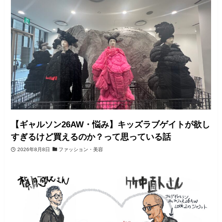
【ギャルソン26AW・悩み】キッズラブゲイトが欲し
すぎるけど買えるのか？って思っている話
2026年8月8日
ファッション・美容