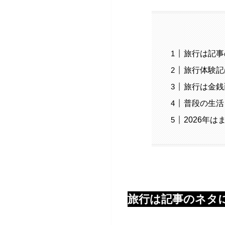
旅行は記事
旅行体験記
旅行は金銭
普段の生活
2026年
旅行は記事のネタ