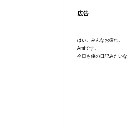
広告
はい。みんなお疲れ。
Amiです。
今日も俺の日記みたいな