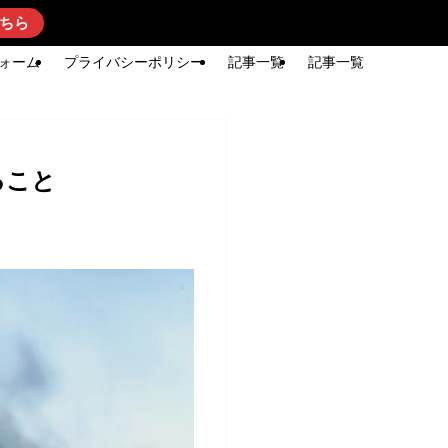
ちら
ォーム
プライバシーポリシー
記事一覧
記事一覧
ること