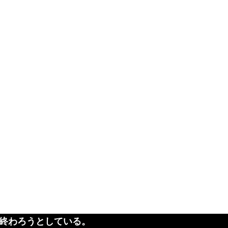
が終わろうとしている。