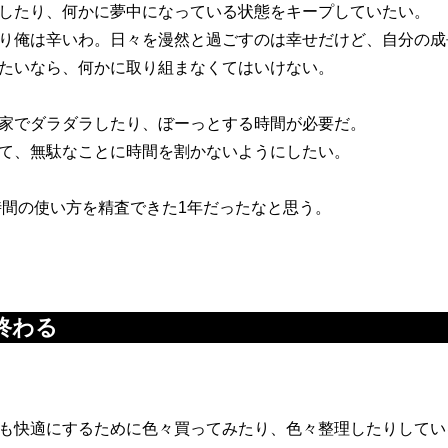
したり、何かに夢中になっている状態をキープしていたい。
り俺は辛いわ。日々を漫然と過ごすのは幸せだけど、自分の成
たいなら、何かに取り組まなくてはいけない。
家でダラダラしたり、ぼーっとする時間が必要だ。
て、無駄なことに時間を割かないようにしたい。
の時間の使い方を精査できた1年だったなと思う。
終わる
も快適にするために色々買ってみたり、色々整理したりしてい