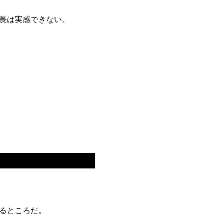
長は実感できない。
るところだ。