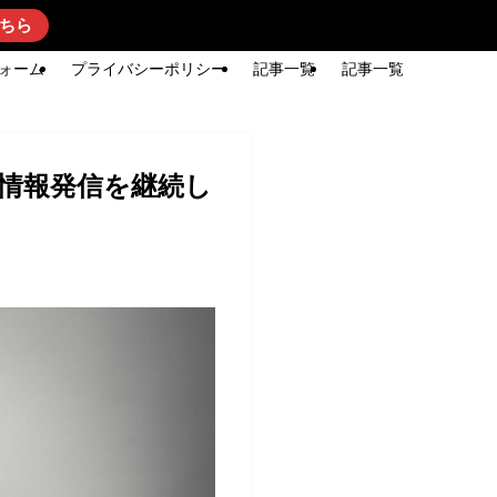
ちら
ォーム
プライバシーポリシー
記事一覧
記事一覧
、情報発信を継続し