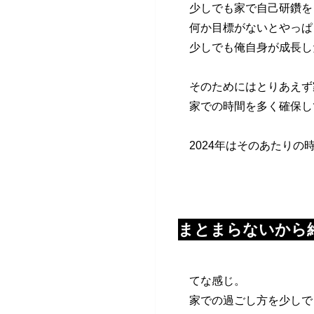
少しでも家で自己研鑽を
何か目標がないとやっぱ
少しでも俺自身が成長し
そのためにはとりあえず
家での時間を多く確保し
2024年はそのあたり
まとまらないから
てな感じ。
家での過ごし方を少しで