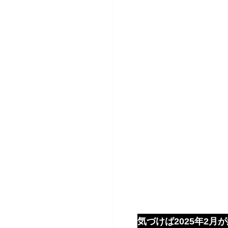
気づけば2025年2月