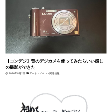
【コンデジ】昔のデジカメを使ってみたらいい感じ
の撮影ができた
2026年8月2日
アート・イベント関連情報