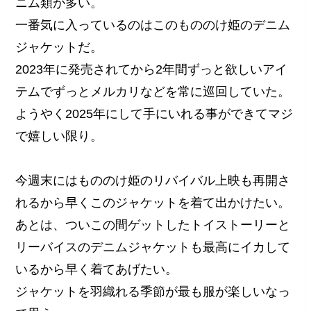
ニム類が多い。
一番気に入っているのはこのもののけ姫のデニム
ジャケットだ。
2023年に発売されてから2年間ずっと欲しいアイ
テムでずっとメルカリなどを常に巡回していた。
ようやく2025年にして手にいれる事ができてマジ
で嬉しい限り。
今週末にはもののけ姫のリバイバル上映も再開さ
れるから早くこのジャケットを着て出かけたい。
あとは、ついこの間ゲットしたトイストーリーと
リーバイスのデニムジャケットも最高にイカして
いるから早く着てあげたい。
ジャケットを羽織れる季節が最も服が楽しいなっ