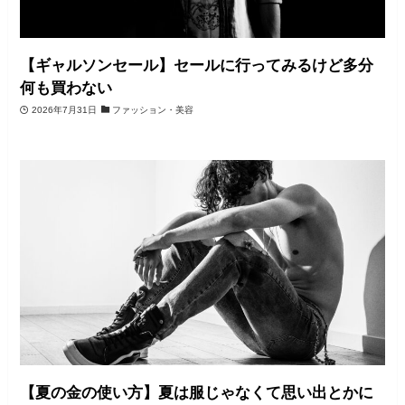
【ギャルソンセール】セールに行ってみるけど多分
何も買わない
2026年7月31日
ファッション・美容
【夏の金の使い方】夏は服じゃなくて思い出とかに