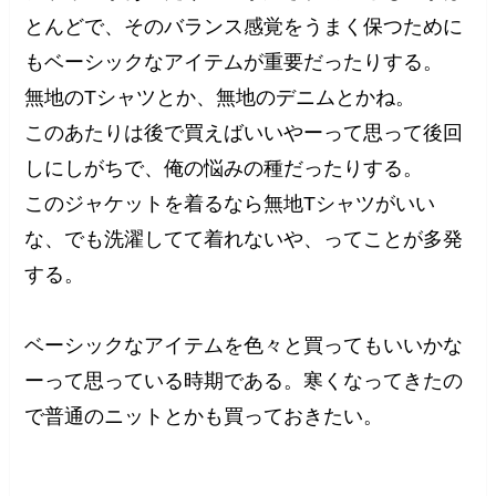
とんどで、そのバランス感覚をうまく保つために
もベーシックなアイテムが重要だったりする。
無地のTシャツとか、無地のデニムとかね。
このあたりは後で買えばいいやーって思って後回
しにしがちで、俺の悩みの種だったりする。
このジャケットを着るなら無地Tシャツがいい
な、でも洗濯してて着れないや、ってことが多発
する。
ベーシックなアイテムを色々と買ってもいいかな
ーって思っている時期である。寒くなってきたの
で普通のニットとかも買っておきたい。