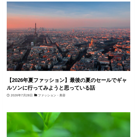
【2026年夏ファッション】最後の夏のセールでギャ
ルソンに行ってみようと思っている話
2026年7月28日
ファッション・美容