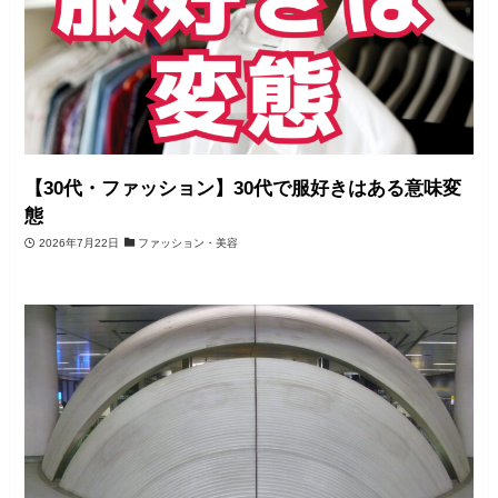
【30代・ファッション】30代で服好きはある意味変
態
2026年7月22日
ファッション・美容