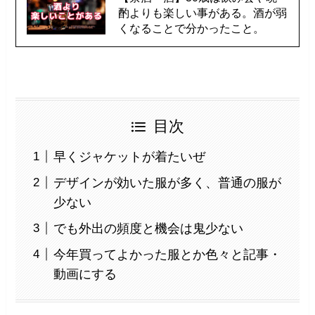
酌よりも楽しい事がある。酒が弱
くなることで分かったこと。
目次
早くジャケットが着たいぜ
デザインが効いた服が多く、普通の服が
少ない
でも外出の頻度と機会は鬼少ない
今年買ってよかった服とか色々と記事・
動画にする