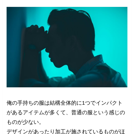
俺の手持ちの服は結構全体的に1つでインパクト
があるアイテムが多くて、普通の服という感じの
ものが少ない。
デザインがあったり加工が施されているものがほ