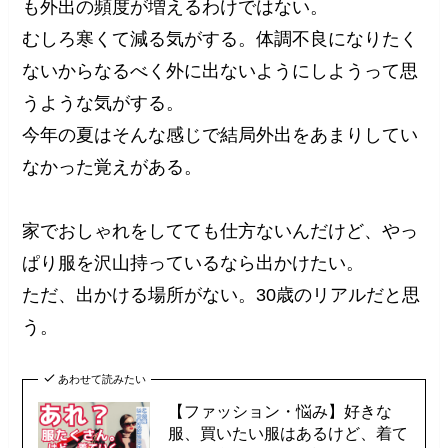
も外出の頻度が増えるわけではない。
むしろ寒くて減る気がする。体調不良になりたく
ないからなるべく外に出ないようにしようって思
うような気がする。
今年の夏はそんな感じで結局外出をあまりしてい
なかった覚えがある。
家でおしゃれをしてても仕方ないんだけど、やっ
ぱり服を沢山持っているなら出かけたい。
ただ、出かける場所がない。30歳のリアルだと思
う。
あわせて読みたい
【ファッション・悩み】好きな
服、買いたい服はあるけど、着て