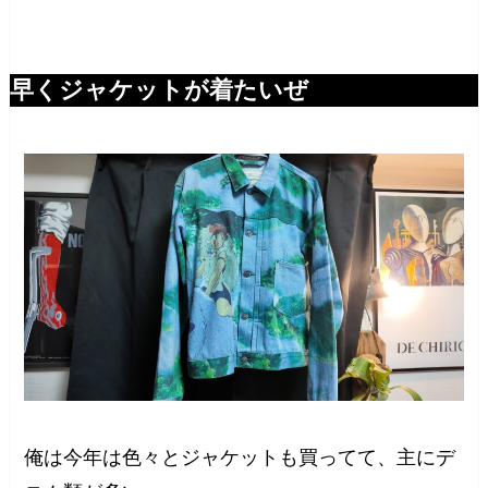
早くジャケットが着たいぜ
俺は今年は色々とジャケットも買ってて、主にデ