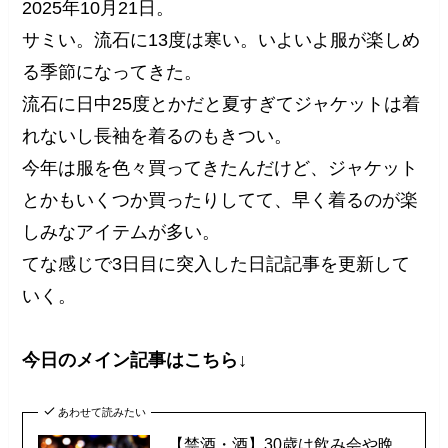
2025年10月21日。
サミい。流石に13度は寒い。いよいよ服が楽しめ
る季節になってきた。
流石に日中25度とかだと夏すぎてジャケットは着
れないし長袖を着るのもきつい。
今年は服を色々買ってきたんだけど、ジャケット
とかもいくつか買ったりしてて、早く着るのが楽
しみなアイテムが多い。
てな感じで3日目に突入した日記記事を更新して
いく。
今日のメイン記事はこちら↓
あわせて読みたい
【禁酒・酒】30歳は飲み会や晩