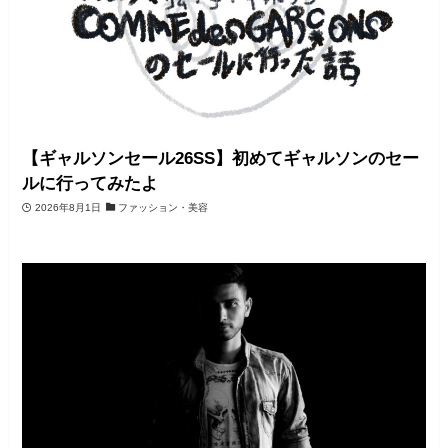
【ギャルソンセール26SS】初めてギャルソンのセー
ルに行ってみたよ
2026年8月1日
ファッション・美容