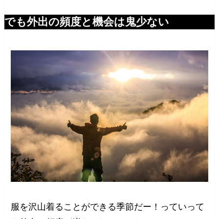
でも外出の頻度と機会は鬼少ない
服を沢山着ることができる季節だー！っていって