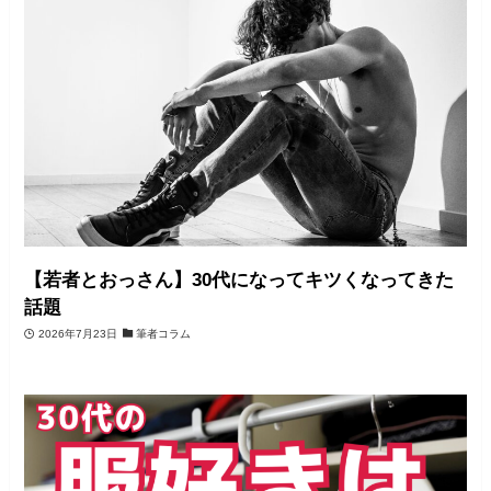
【若者とおっさん】30代になってキツくなってきた
話題
2026年7月23日
筆者コラム