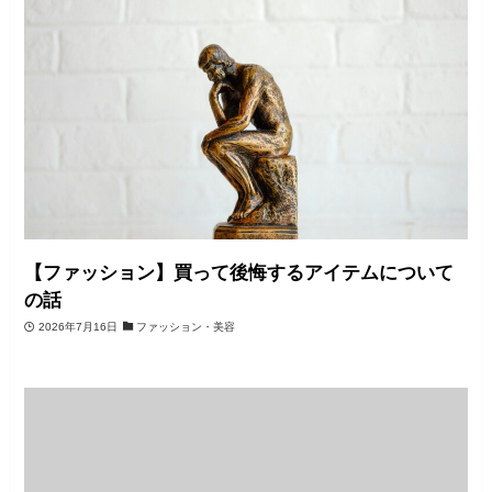
【ファッション】買って後悔するアイテムについて
の話
2026年7月16日
ファッション・美容