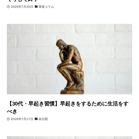
2026年7月20日
筆者コラム
【30代・早起き習慣】早起きをするために生活をす
べき
2026年7月17日
未分類