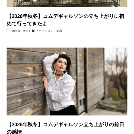
【2026年秋冬】コムデギャルソンの立ち上がりに初
めて行ってきたよ
2026年8月5日
ファッション・美容
【2026年秋冬】コムデギャルソン立ち上がりの前日
の感情