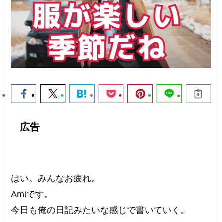
広告
はい。みんなお疲れ。
Amiです。
今日も俺の日記みたいな感じで書いていく。