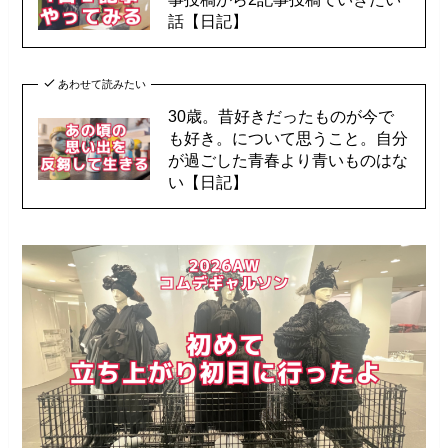
話【日記】
あわせて読みたい
30歳。昔好きだったものが今で
も好き。について思うこと。自分
が過ごした青春より青いものはな
い【日記】