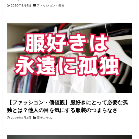
2026年8月4日
ファッション・美容
【ファッション・価値観】服好きにとって必要な孤
独とは？他人の目を気にする服装のつまらなさ
2026年8月3日
筆者コラム