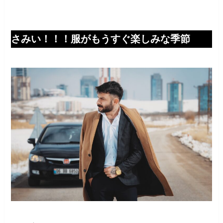
さみい！！！服がもうすぐ楽しみな季節