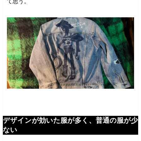
て思う。
デザインが効いた服が多く、普通の服が少
ない