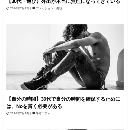
【30代・遊び】外出が本当に無理になってきている
2026年7月25日
ファッション・美容
【自分の時間】30代で自分の時間を確保するために
は、Noを貫く必要がある
2026年7月24日
筆者コラム