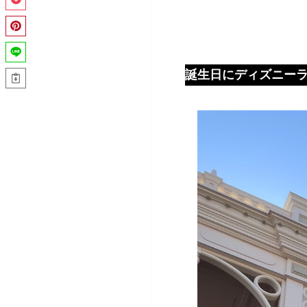
誕生日にディズニー