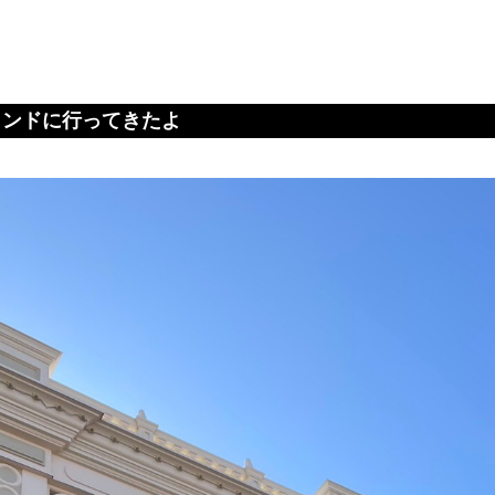
ランドに行ってきたよ