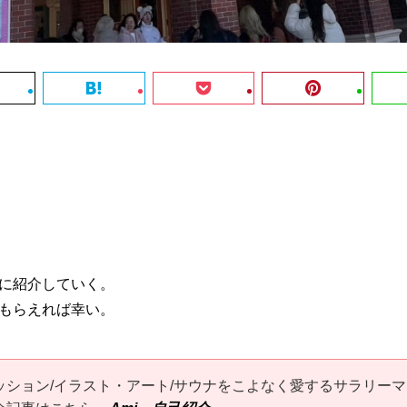
に紹介していく。
もらえれば幸い。
ッション/イラスト・アート/サウナをこよなく愛するサラリーマ