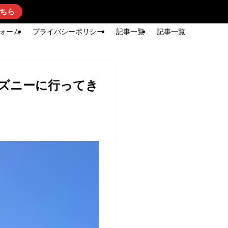
ちら
ォーム
プライバシーポリシー
記事一覧
記事一覧
ィズニーに行ってき