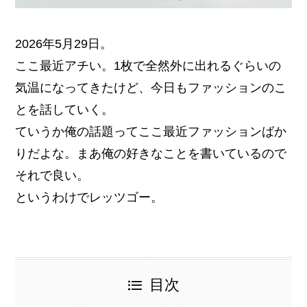
2026年5月29日。
ここ最近アチい。1枚で全然外に出れるぐらいの
気温になってきたけど、今日もファッションのこ
とを話していく。
ていうか俺の話題ってここ最近ファッションばか
りだよな。まあ俺の好きなことを書いているので
それで良い。
というわけでレッツゴー。
目次