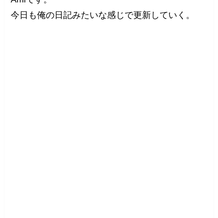
今日も俺の日記みたいな感じで更新していく。