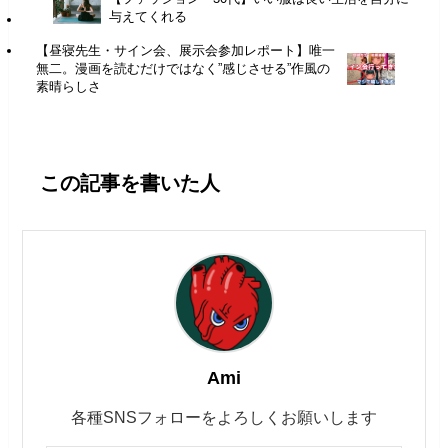
与えてくれる
【昼寝先生・サイン会、展示会参加レポート】唯一
無二。漫画を読むだけではなく”感じさせる”作風の
素晴らしさ
この記事を書いた人
Ami
各種SNSフォローをよろしくお願いします