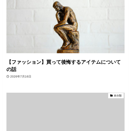
【ファッション】買って後悔するアイテムについて
の話
2026年7月16日
未分類