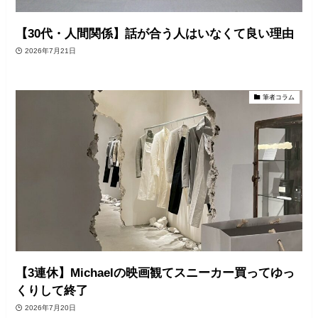
【30代・人間関係】話が合う人はいなくて良い理由
2026年7月21日
筆者コラム
【3連休】Michaelの映画観てスニーカー買ってゆっ
くりして終了
2026年7月20日