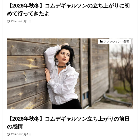
【2026年秋冬】コムデギャルソンの立ち上がりに初
めて行ってきたよ
2026年8月5日
ファッション・美容
【2026年秋冬】コムデギャルソン立ち上がりの前日
の感情
2026年8月4日