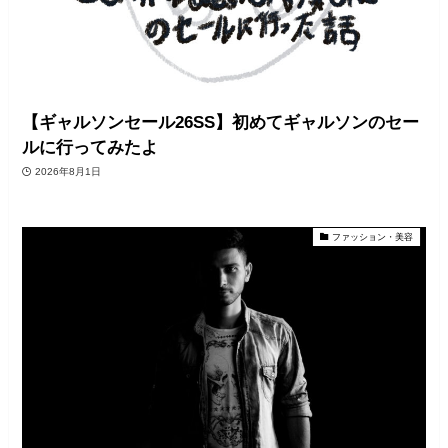
【ギャルソンセール26SS】初めてギャルソンのセー
ルに行ってみたよ
2026年8月1日
ファッション・美容