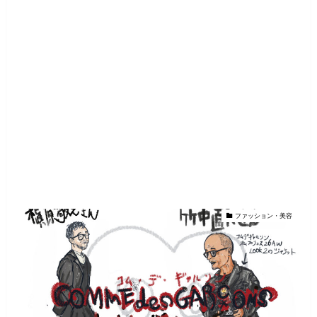
ファッション・美容