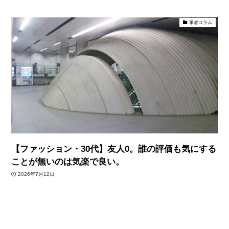
筆者コラム
【ファッション・30代】友人0。誰の評価も気にする
ことが無いのは気楽で良い。
2026年7月12日