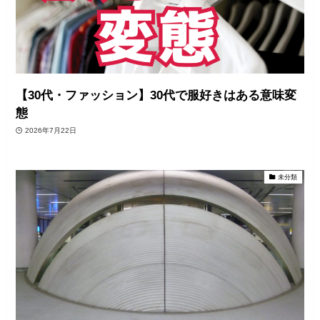
【30代・ファッション】30代で服好きはある意味変
態
2026年7月22日
未分類