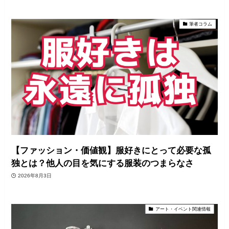
筆者コラム
【ファッション・価値観】服好きにとって必要な孤
独とは？他人の目を気にする服装のつまらなさ
2026年8月3日
アート・イベント関連情報