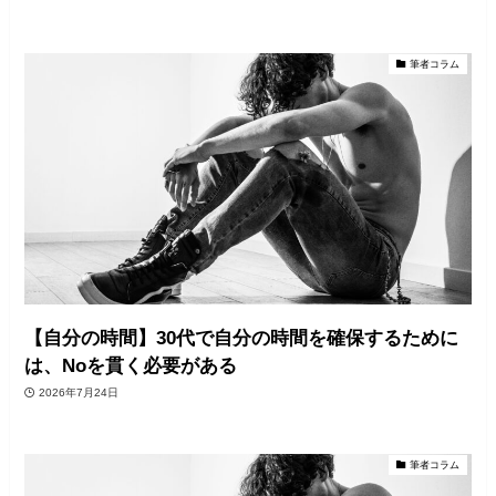
筆者コラム
【自分の時間】30代で自分の時間を確保するために
は、Noを貫く必要がある
2026年7月24日
筆者コラム