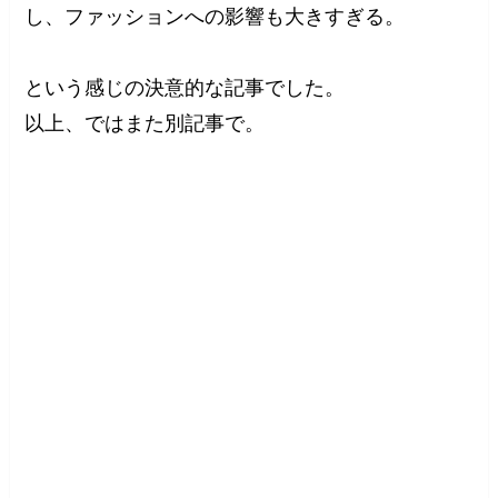
し、ファッションへの影響も大きすぎる。
という感じの決意的な記事でした。
以上、ではまた別記事で。