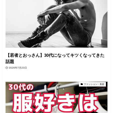
【若者とおっさん】30代になってキツくなってきた
話題
2026年7月23日
ファッション・美容