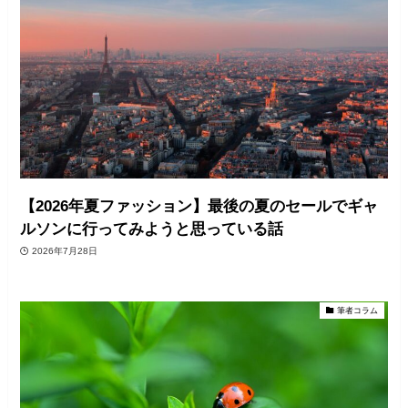
【2026年夏ファッション】最後の夏のセールでギャ
ルソンに行ってみようと思っている話
2026年7月28日
筆者コラム