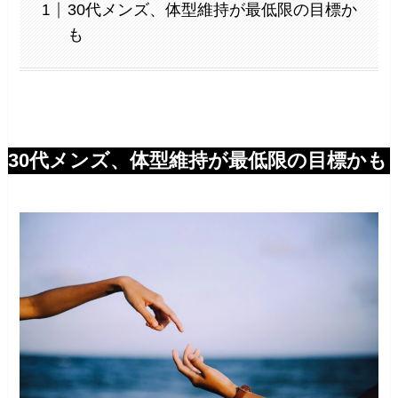
30代メンズ、体型維持が最低限の目標か
も
30代メンズ、体型維持が最低限の目標かも