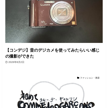
【コンデジ】昔のデジカメを使ってみたらいい感じ
の撮影ができた
2026年8月2日
ファッション・美容