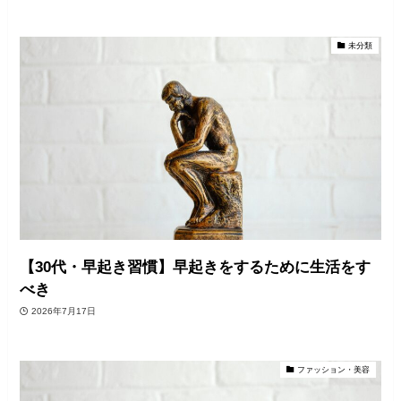
未分類
【30代・早起き習慣】早起きをするために生活をす
べき
2026年7月17日
ファッション・美容