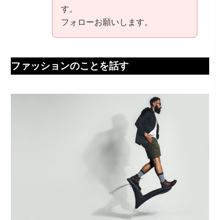
す。
フォローお願いします。
ファッションのことを話す