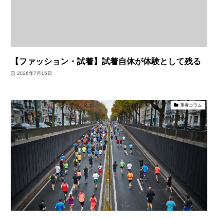
【ファッション・試着】試着自体が体験として残る
2026年7月15日
筆者コラム