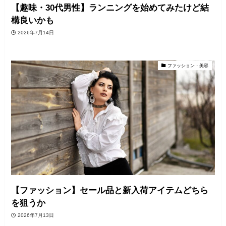
【趣味・30代男性】ランニングを始めてみたけど結
構良いかも
2026年7月14日
ファッション・美容
【ファッション】セール品と新入荷アイテムどちら
を狙うか
2026年7月13日