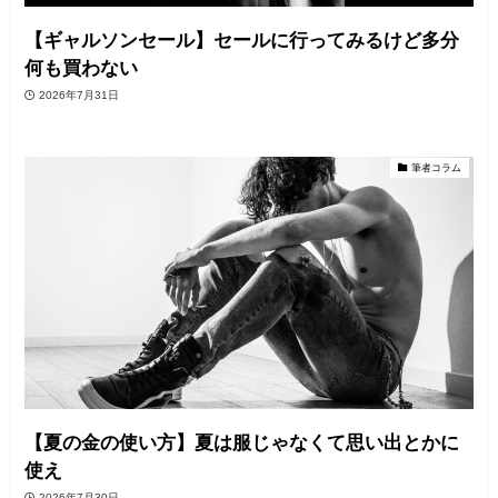
【ギャルソンセール】セールに行ってみるけど多分
何も買わない
2026年7月31日
筆者コラム
【夏の金の使い方】夏は服じゃなくて思い出とかに
使え
2026年7月30日