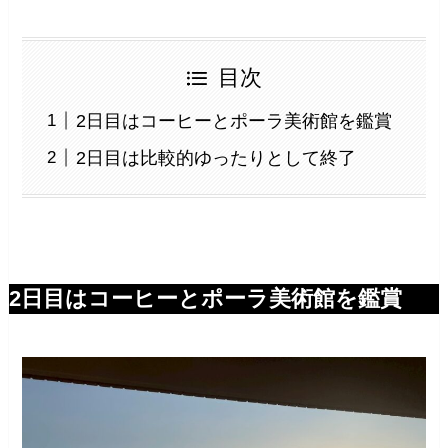
目次
2日目はコーヒーとポーラ美術館を鑑賞
2日目は比較的ゆったりとして終了
2日目はコーヒーとポーラ美術館を鑑賞