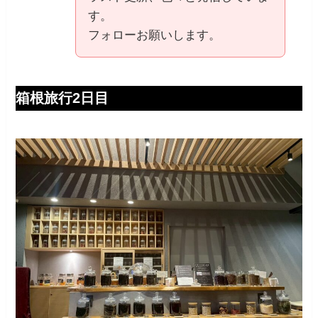
す。
フォローお願いします。
箱根旅行2日目