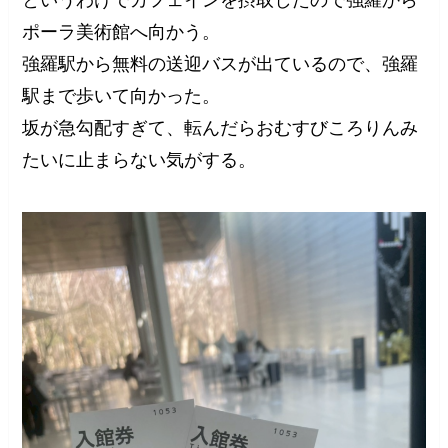
ポーラ美術館へ向かう。
強羅駅から無料の送迎バスが出ているので、強羅
駅まで歩いて向かった。
坂が急勾配すぎて、転んだらおむすびころりんみ
たいに止まらない気がする。