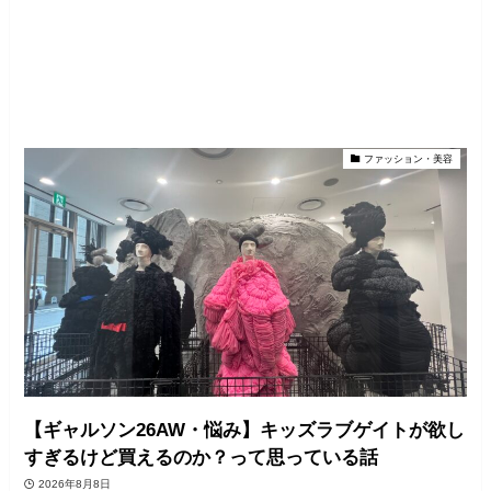
ファッション・美容
【ギャルソン26AW・悩み】キッズラブゲイトが欲し
すぎるけど買えるのか？って思っている話
2026年8月8日