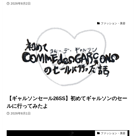
2026年8月2日
ファッション・美容
【ギャルソンセール26SS】初めてギャルソンのセー
ルに行ってみたよ
2026年8月1日
ファッション・美容