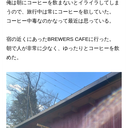
俺は朝にコーヒーを飲まないとイライラしてしま
うので、旅行中は常にコーヒーを欲していた。
コーヒー中毒なのかなって最近は思っている。
宿の近くにあったBREWERS CAFEに行った。
朝で人が非常に少なく、ゆったりとコーヒーを飲
めた。