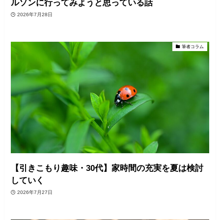
ルソンに行ってみようと思っている話
2026年7月28日
筆者コラム
【引きこもり趣味・30代】家時間の充実を夏は検討
していく
2026年7月27日