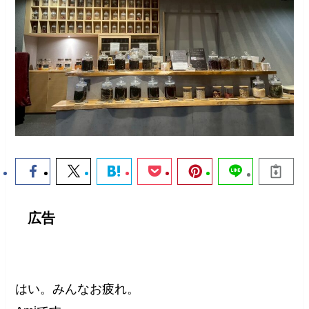
広告
はい。みんなお疲れ。