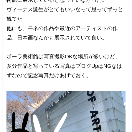
術館に展示していると思っていなかった。
ヴィーナス誕生がとてもいいなって思ってずっと
観てた。
他にも、モネの作品や最近のアーティストの作
品、日本画なんかも展示されていて良い。
ポーラ美術館は写真撮影OKな場所が多いけど、
多分作品と写っている写真はブログUpはNGなは
ずなので記念写真だけあげておく。