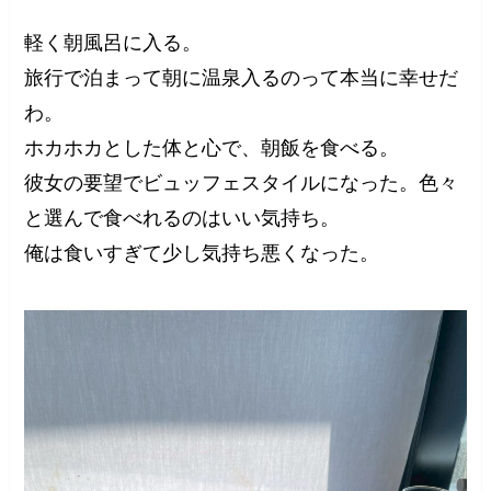
軽く朝風呂に入る。
旅行で泊まって朝に温泉入るのって本当に幸せだ
わ。
ホカホカとした体と心で、朝飯を食べる。
彼女の要望でビュッフェスタイルになった。色々
と選んで食べれるのはいい気持ち。
俺は食いすぎて少し気持ち悪くなった。