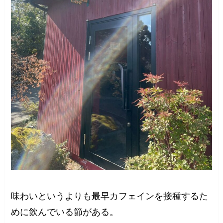
味わいというよりも最早カフェインを接種するた
めに飲んでいる節がある。