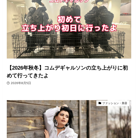
【2026年秋冬】コムデギャルソンの立ち上がりに初
めて行ってきたよ
2026年8月5日
ファッション・美容