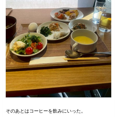
そのあとはコーヒーを飲みにいった。