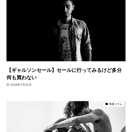
【ギャルソンセール】セールに行ってみるけど多分
何も買わない
2026年7月31日
筆者コラム