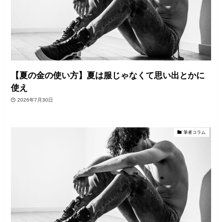
【夏の金の使い方】夏は服じゃなくて思い出とかに
使え
2026年7月30日
筆者コラム