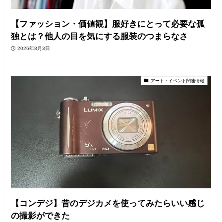
【ファッション・価値観】服好きにとって必要な孤
独とは？他人の目を気にする服装のつまらなさ
2026年8月3日
アート・イベント関連情報
【コンデジ】昔のデジカメを使ってみたらいい感じ
の撮影ができた