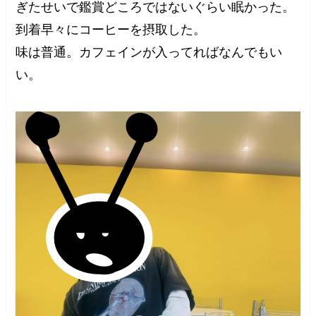
ぎたせいで鑑賞どころではないぐらい眠かった。
到着早々にコーヒーを摂取した。
味は普通。カフェインが入ってればなんでもい
い。