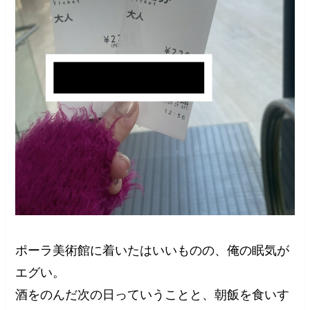
ポーラ美術館に着いたはいいものの、俺の眠気が
エグい。
酒をのんだ次の日っていうことと、朝飯を食いす