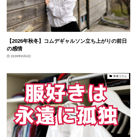
【2026年秋冬】コムデギャルソン立ち上がりの前日
の感情
2026年8月4日
筆者コラム