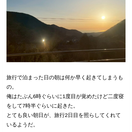
旅行で泊まった日の朝は何か早く起きてしまうも
の。
俺はたぶん6時ぐらいに1度目が覚めたけど二度寝
をして7時半ぐらいに起きた。
とても良い朝日が、旅行2日目を照らしてくれて
いるようだ。