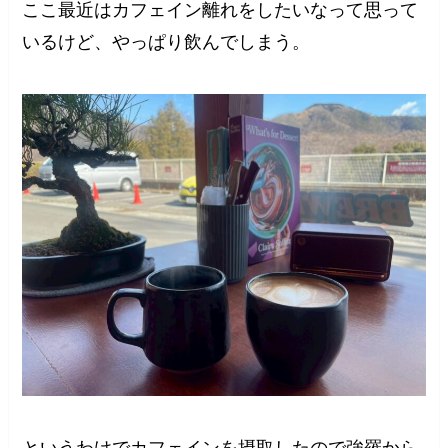
ここ最近はカフェイン離れをしたいなって思って
いるけど、やっぱり飲んでしまう。
というわけでカフェインを摂取したので強羅から