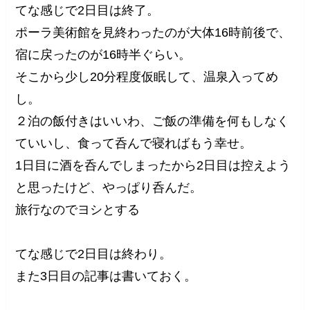
てな感じで2日目は終了。
ポーラ美術館を見終わったのが大体16時前後で、
宿に戻ったのが16時半ぐらい。
そこから少し20分程度仮眠して、温泉入ってめ
し。
２泊の飯付きはいいわ、ご飯の準備を何もしなく
ていいし、食って呑んで寝ればもう幸せ。
1日目に酒を呑んでしまったから2日目は控えよう
と思ったけど、やっぱり呑んだ。
旅行なのでヨシとする
てな感じで2日目は終わり。
また3日目の記事は書いておく。