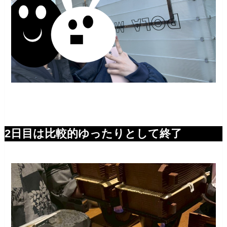
2日目は比較的ゆったりとして終了