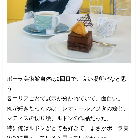
ポーラ美術館自体は2回目で、良い場所だなと思
う。
各エリアごとで展示が分かれていて、面白い。
俺が好きだったのは、レオナールフジタの絵と、
マティスの切り絵、ルドンの作品だった。
特に俺はルドンがとても好きで、まさかポーラ美