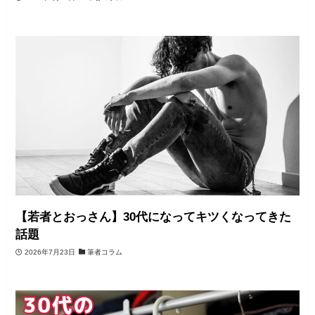
【若者とおっさん】30代になってキツくなってきた
話題
2026年7月23日
筆者コラム