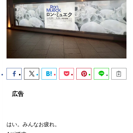
広告
はい。みんなお疲れ。