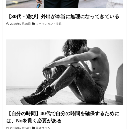
【30代・遊び】外出が本当に無理になってきている
2026年7月25日
ファッション・美容
【自分の時間】30代で自分の時間を確保するために
は、Noを貫く必要がある
2026年7月24日
筆者コラム