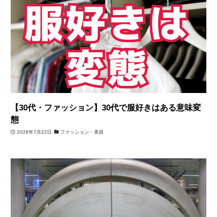
【30代・ファッション】30代で服好きはある意味変
態
2026年7月22日
ファッション・美容