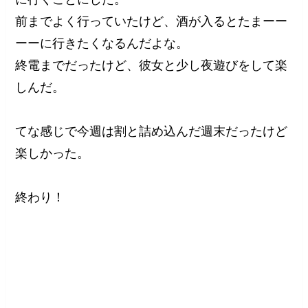
前までよく行っていたけど、酒が入るとたまーー
ーーに行きたくなるんだよな。
終電までだったけど、彼女と少し夜遊びをして楽
しんだ。
てな感じで今週は割と詰め込んだ週末だったけど
楽しかった。
終わり！