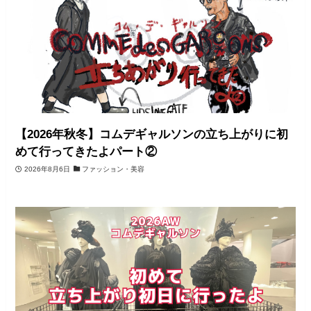
【2026年秋冬】コムデギャルソンの立ち上がりに初
めて行ってきたよパート②
2026年8月6日
ファッション・美容