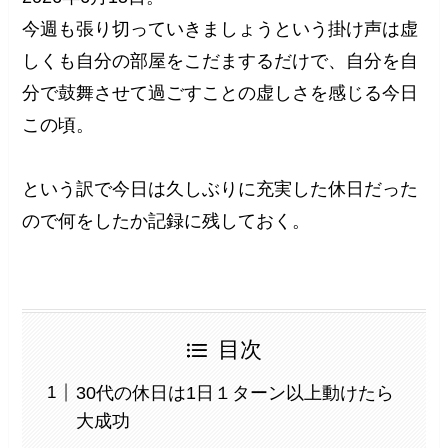
今週も張り切っていきましょうという掛け声は虚
しくも自分の部屋をこだまするだけで、自分を自
分で鼓舞させて過ごすことの虚しさを感じる今日
この頃。
という訳で今日は久しぶりに充実した休日だった
ので何をしたか記録に残しておく。
目次
30代の休日は1日１ターン以上動けたら
大成功