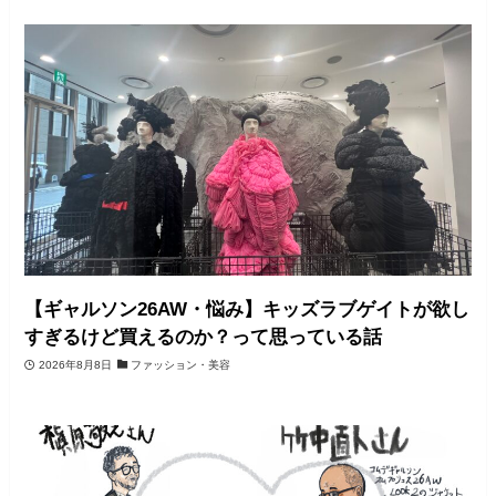
【ギャルソン26AW・悩み】キッズラブゲイトが欲し
すぎるけど買えるのか？って思っている話
2026年8月8日
ファッション・美容