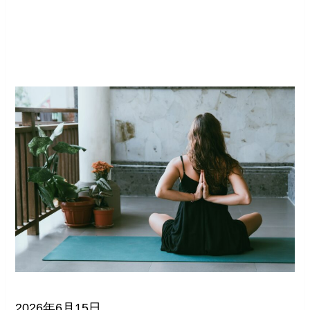
2026年6月15日。