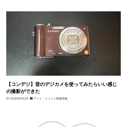
【コンデジ】昔のデジカメを使ってみたらいい感じ
の撮影ができた
2026年8月2日
アート・イベント関連情報