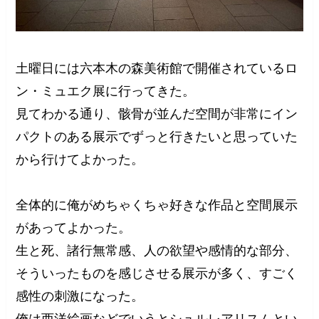
土曜日には六本木の森美術館で開催されているロ
ン・ミュエク展に行ってきた。
見てわかる通り、骸骨が並んだ空間が非常にイン
パクトのある展示でずっと行きたいと思っていた
から行けてよかった。
全体的に俺がめちゃくちゃ好きな作品と空間展示
があってよかった。
生と死、諸行無常感、人の欲望や感情的な部分、
そういったものを感じさせる展示が多く、すごく
感性の刺激になった。
俺は西洋絵画などでいうとシュルレアリスムとい