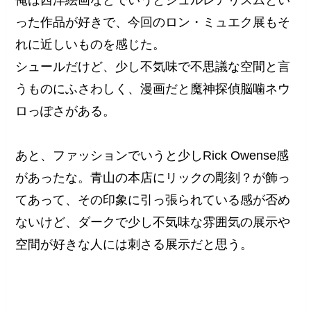
った作品が好きで、今回のロン・ミュエク展もそ
れに近しいものを感じた。
シュールだけど、少し不気味で不思議な空間と言
うものにふさわしく、漫画だと魔神探偵脳噛ネウ
ロっぽさがある。
あと、ファッションでいうと少しRick Owense感
があったな。青山の本店にリックの彫刻？が飾っ
てあって、その印象に引っ張られている感が否め
ないけど、ダークで少し不気味な雰囲気の展示や
空間が好きな人には刺さる展示だと思う。