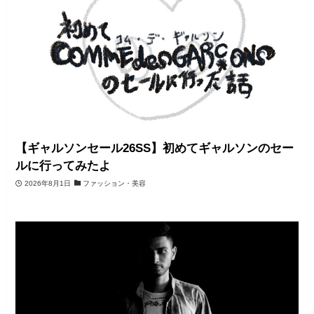
【ギャルソンセール26SS】初めてギャルソンのセー
ルに行ってみたよ
2026年8月1日
ファッション・美容