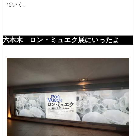
ていく。
六本木 ロン・ミュエク展にいったよ