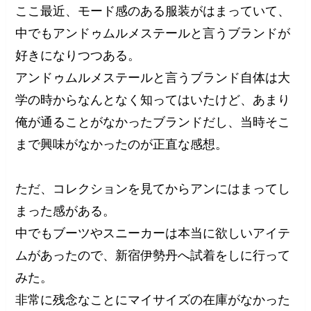
ここ最近、モード感のある服装がはまっていて、
中でもアンドゥムルメステールと言うブランドが
好きになりつつある。
アンドゥムルメステールと言うブランド自体は大
学の時からなんとなく知ってはいたけど、あまり
俺が通ることがなかったブランドだし、当時そこ
まで興味がなかったのが正直な感想。
ただ、コレクションを見てからアンにはまってし
まった感がある。
中でもブーツやスニーカーは本当に欲しいアイテ
ムがあったので、新宿伊勢丹へ試着をしに行って
みた。
非常に残念なことにマイサイズの在庫がなかった