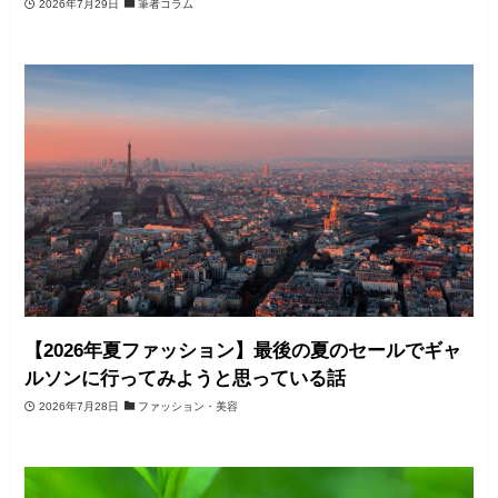
2026年7月29日
筆者コラム
【2026年夏ファッション】最後の夏のセールでギャ
ルソンに行ってみようと思っている話
2026年7月28日
ファッション・美容