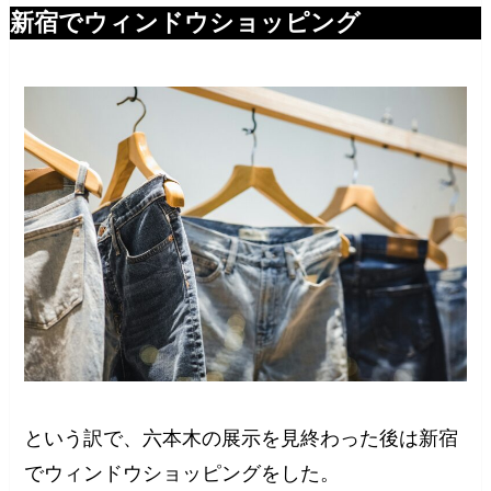
新宿でウィンドウショッピング
という訳で、六本木の展示を見終わった後は新宿
でウィンドウショッピングをした。