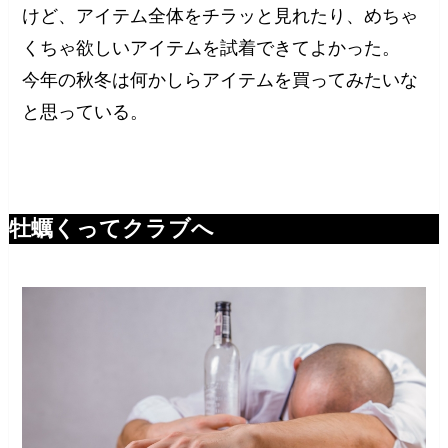
けど、アイテム全体をチラッと見れたり、めちゃ
くちゃ欲しいアイテムを試着できてよかった。
今年の秋冬は何かしらアイテムを買ってみたいな
と思っている。
牡蠣くってクラブへ