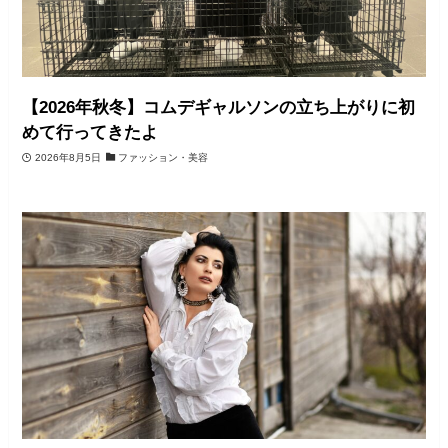
【2026年秋冬】コムデギャルソンの立ち上がりに初
めて行ってきたよ
2026年8月5日
ファッション・美容