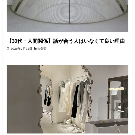
【30代・人間関係】話が合う人はいなくて良い理由
2026年7月21日
未分類