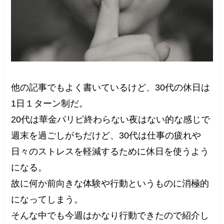
他の記事でもよく書いているけど、30代の休日は
1日１ターン制だ。
20代は華金パリピ終わらない夜はない的な感じで
週末を過ごしがちだけど、30代は仕事の疲れや
日々のストレスを軽減するために休日を使うよう
になる。
故に何か前向きな体験や行動というものに消極的
になってしまう。
そんな中でも今週はかなり行動できたので紹介し