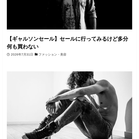
【ギャルソンセール】セールに行ってみるけど多分
何も買わない
2026年7月31日
ファッション・美容