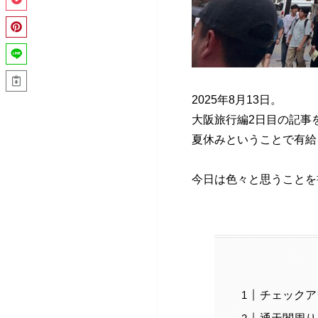
2025年8月13日。
大阪旅行編2日目の記事
夏休みということで有給
今日は色々と思うことを
チェックア