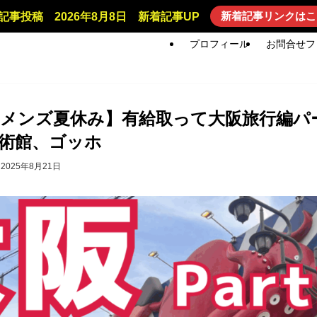
新着記事リンクはこ
記事投稿 2026年8月8日 新着記事UP
プロフィール
お問合せフ
メンズ夏休み】有給取って大阪旅行編パ
術館、ゴッホ
2025年8月21日