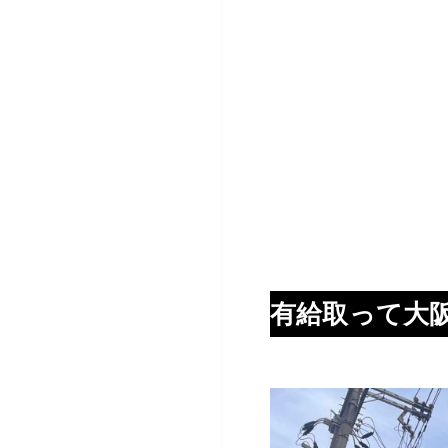
有給取って大