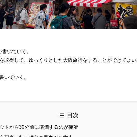
を書いていく。
を取得して、ゆっくりとした大阪旅行をすることができてよい
書いていく。
目次
ウトから30分前に準備するのが俺流