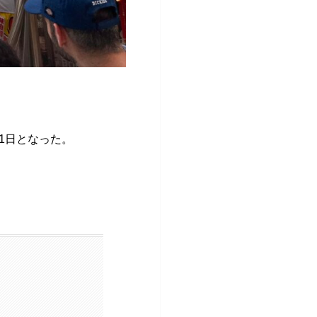
1日となった。