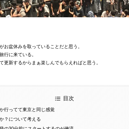
がお盆休みを取っていることだと思う。
旅行に来ている。
て更新するからまぁ楽しんでもらえればと思う。
目次
か行ってて東京と同じ感覚
か？について考える
発の30分前にスタートするのが俺流