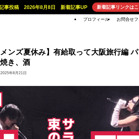
新着記事リンクはこ
記事投稿 2026年8月8日 新着記事UP
プロフィール
お問合せフ
メンズ夏休み】有給取って大阪旅行編 パート
焼き、酒
2025年8月21日