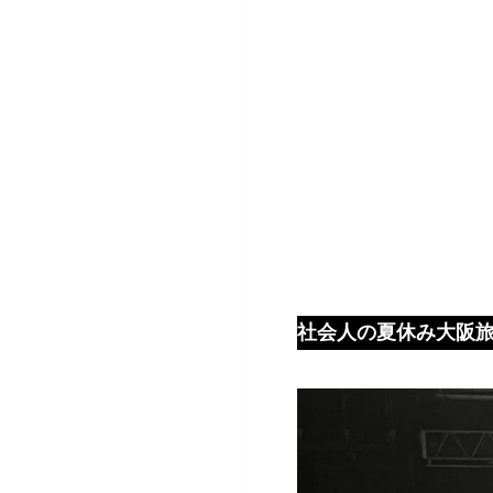
社会人の夏休み大阪