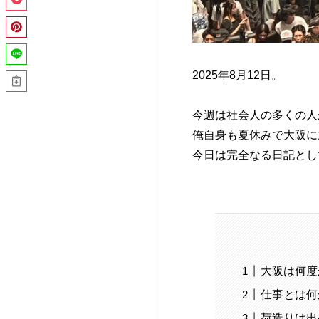
2025年8月12日。
今週は社会人の多くの人
俺自身も夏休みで大阪に
今日は完全なる日記とし
大阪は何度
仕事とは何
荷造りは出