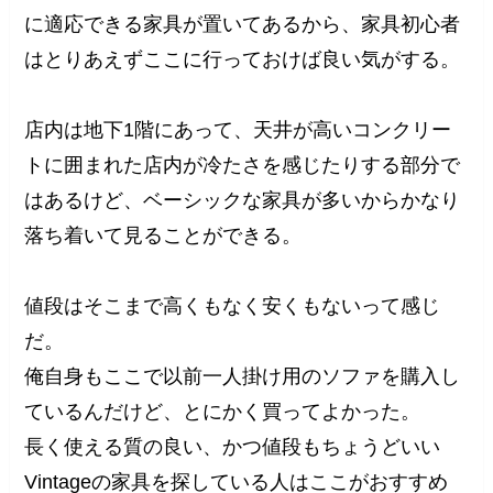
に適応できる家具が置いてあるから、家具初心者
はとりあえずここに行っておけば良い気がする。
店内は地下1階にあって、天井が高いコンクリー
トに囲まれた店内が冷たさを感じたりする部分で
はあるけど、ベーシックな家具が多いからかなり
落ち着いて見ることができる。
値段はそこまで高くもなく安くもないって感じ
だ。
俺自身もここで以前一人掛け用のソファを購入し
ているんだけど、とにかく買ってよかった。
長く使える質の良い、かつ値段もちょうどいい
Vintageの家具を探している人はここがおすすめ