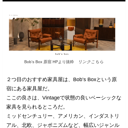
Bob’s Box 原宿 HPより抜粋
リンクこちら
２つ目のおすすめ家具屋は、Bob’s Boxという原
宿にある家具屋だ。
ここの良さは、Vintageで状態の良いベーシックな
家具を見られるところだ。
ミッドセンチュリー、アメリカン、インダストリ
アル、北欧、ジャポニズムなど、幅広いジャンル