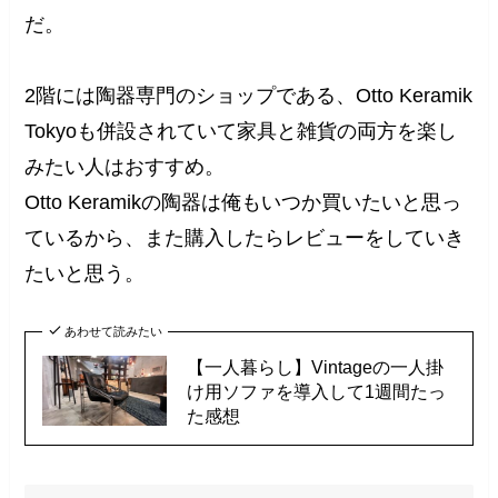
だ。
2階には陶器専門のショップである、Otto Keramik
Tokyoも併設されていて家具と雑貨の両方を楽し
みたい人はおすすめ。
Otto Keramikの陶器は俺もいつか買いたいと思っ
ているから、また購入したらレビューをしていき
たいと思う。
あわせて読みたい
【一人暮らし】Vintageの一人掛
け用ソファを導入して1週間たっ
た感想