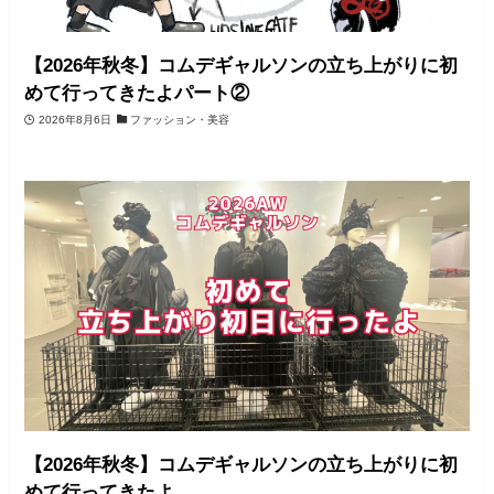
【2026年秋冬】コムデギャルソンの立ち上がりに初
めて行ってきたよパート②
2026年8月6日
ファッション・美容
【2026年秋冬】コムデギャルソンの立ち上がりに初
めて行ってきたよ