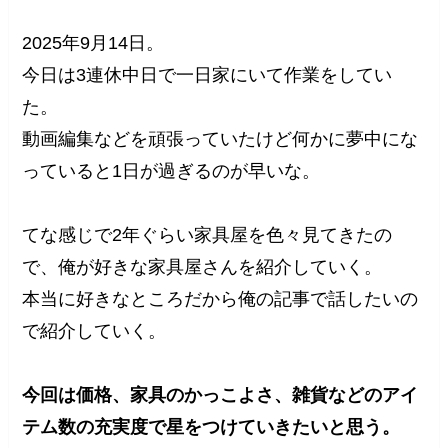
2025年9月14日。
今日は3連休中日で一日家にいて作業をしてい
た。
動画編集などを頑張っていたけど何かに夢中にな
っていると1日が過ぎるのが早いな。
てな感じで2年ぐらい家具屋を色々見てきたの
で、俺が好きな家具屋さんを紹介していく。
本当に好きなところだから俺の記事で話したいの
で紹介していく。
今回は価格、家具のかっこよさ、雑貨などのアイ
テム数の充実度で星をつけていきたいと思う。