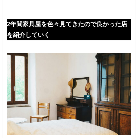
2年間家具屋を色々見てきたので良かった店
を紹介していく