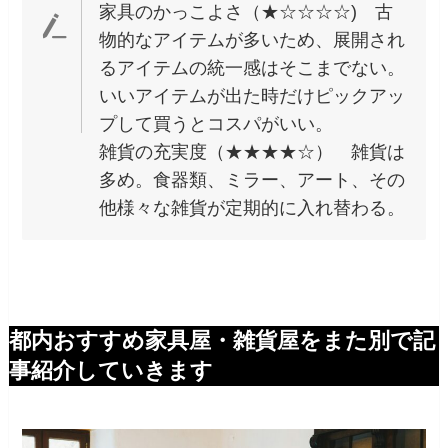
家具のかっこよさ（★☆☆☆☆) 古
物的なアイテムが多いため、展開され
るアイテムの統一感はそこまでない。
いいアイテムが出た時だけピックアッ
プして買うとコスパがいい。
雑貨の充実度（★★★★☆） 雑貨は
多め。食器類、ミラー、アート、その
他様々な雑貨が定期的に入れ替わる。
都内おすすめ家具屋・雑貨屋をまた別で記
事紹介していきます