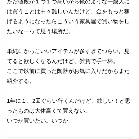
ただ値段が１つ１つ高いから俺のような一般人に
は買うことは中々難しいんだけど、金をもっと稼
げるようになったらこういう家具屋で買い物をし
たいなーって思う場所だ。
単純にかっこいいアイテムが多すぎてつらい。見
てると欲しくなるんだけど、雑貨で手一杯。
ここで以前に買った陶器がお気に入りだからまた
紹介する。
1年に１、2回ぐらい行くんだけど、欲しい！と思
ったものは大体高くて買えない。
いつか買いたい。いつか。