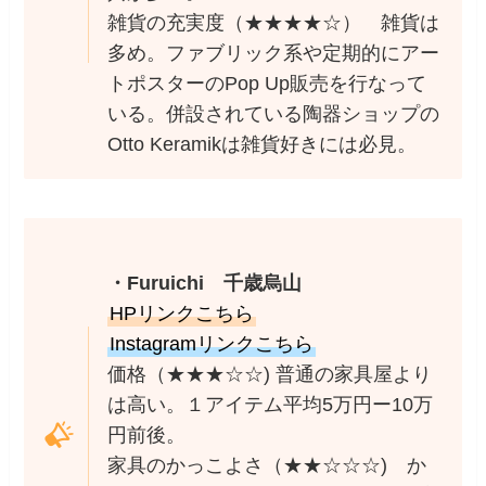
雑貨の充実度（★★★★☆） 雑貨は
多め。ファブリック系や定期的にアー
トポスターのPop Up販売を行なって
いる。併設されている陶器ショップの
Otto Keramikは雑貨好きには必見。
・Furuichi 千歳烏山
HPリンクこちら
Instagramリンクこちら
価格（★★★☆☆) 普通の家具屋より
は高い。１アイテム平均5万円ー10万
円前後。
家具のかっこよさ（★★☆☆☆) か