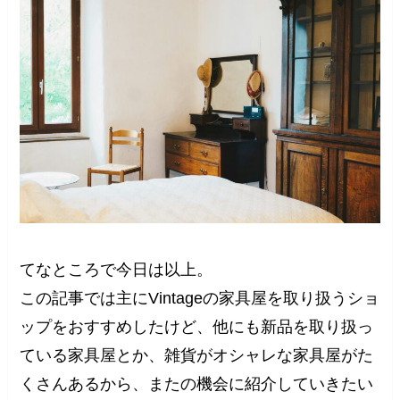
てなところで今日は以上。
この記事では主にVintageの家具屋を取り扱うショ
ップをおすすめしたけど、他にも新品を取り扱っ
ている家具屋とか、雑貨がオシャレな家具屋がた
くさんあるから、またの機会に紹介していきたい