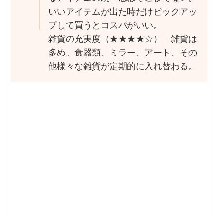
いいアイテムが出た時だけピックアッ
プして買うとコスパがいい。
雑貨の充実度（★★★★☆） 雑貨は
多め。食器類、ミラー、アート、その
他様々な雑貨が定期的に入れ替わる。