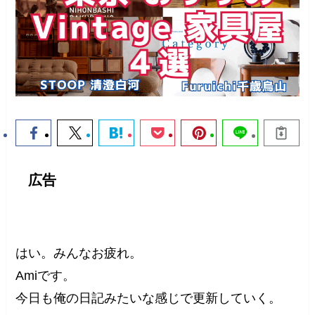
広告
はい。みんなお疲れ。
Amiです。
今日も俺の日記みたいな感じで更新していく。