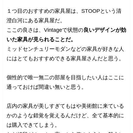
１つ目のおすすめの家具屋は、STOOPという清
澄白河にある家具屋だ。
ここの良さは、Vintageで状態の
良いデザインが効
いた家具が見られることだ。
ミッドセンチュリーモダンなどの家具が好きな人
にはとてもおすすめできる家具屋さんだと思う。
個性的で唯一無二の部屋を目指したい人はここに
通っておけば間違い無いと思う。
店内の家具が美しすぎてもはや美術館に来ている
かのような錯覚を覚えるんだけど、全て基本的に
は購入できてしまう。