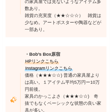
の家具屋では見ないようなアイテム多
数あり。
雑貨の充実度（★★☆☆☆） 雑貨は
少なめ。アートポスターや陶器などが
一部あり。
・Bob’s Box原宿
HPリンクこちら
Instagramリンクこちら
価格（★★★☆☆) 普通の家具屋より
は高い。１アイテム平均5万円ー10万
円前後。
家具のかっこよさ（★★★☆☆) 奇
抜でもなくベーシックな状態の良い家
具が多い。