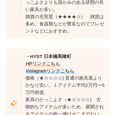
っこよさよりも温かみのある状態の良
い家具が多い。
雑貨の充実度（★★★★☆） 雑貨は
多め。食器類などが豊富なのでプレゼ
ントなどにおすすめ。
・HYST 日本橋馬喰町
HPリンクこちら
Instagramリンクこちら
価格（★☆☆☆☆) 普通の家具屋より
かなり安い。１アイテム平均2万円ー5
万円前後。
家具のかっこよさ（★☆☆☆☆) 古
物的なアイテムが多いため、展開され
るアイテムの統一感はそこまでない。