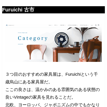
Furuichi 古市
３つ目のおすすめの家具屋は、Furuichiという千
歳烏山にある家具屋だ。
ここの良さは、温かみのある雰囲気のある状態の
良いVintageの家具を見れることだ。
北欧、ヨーロッパ、ジャポニズムの中でもかなり