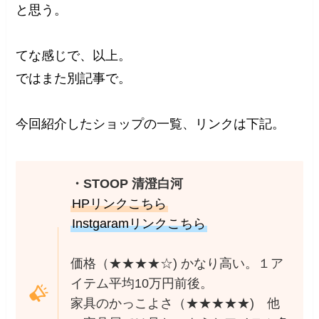
と思う。
てな感じで、以上。
ではまた別記事で。
今回紹介したショップの一覧、リンクは下記。
・STOOP 清澄白河
HPリンクこちら
Instgaramリンクこちら
価格（★★★★☆) かなり高い。１ア
イテム平均10万円前後。
家具のかっこよさ（★★★★★) 他