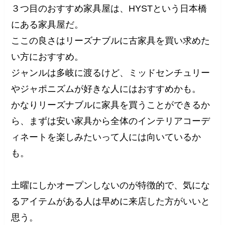
３つ目のおすすめ家具屋は、HYSTという日本橋
にある家具屋だ。
ここの良さはリーズナブルに古家具を買い求めた
い方におすすめ。
ジャンルは多岐に渡るけど、ミッドセンチュリー
やジャポニズムが好きな人にはおすすめかも。
かなりリーズナブルに家具を買うことができるか
ら、まずは安い家具から全体のインテリアコーデ
ィネートを楽しみたいって人には向いているか
も。
土曜にしかオープンしないのが特徴的で、気にな
るアイテムがある人は早めに来店した方がいいと
思う。