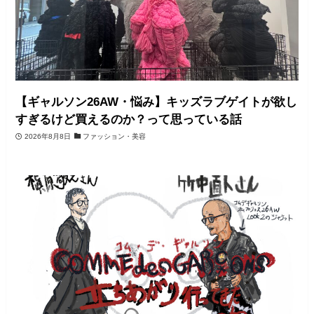
【ギャルソン26AW・悩み】キッズラブゲイトが欲し
すぎるけど買えるのか？って思っている話
2026年8月8日
ファッション・美容