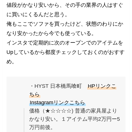
値段がかなり安いから、その手の業界の人はすぐ
に買いにくるんだと思う。
俺もここでソファを買ったけど、状態のわりにか
なり安かったから今でも使っている。
インスタで定期的に次のオープンでのアイテムを
Upしているから都度チェックしておくのがおすす
め。
・HYST 日本橋馬喰町
HPリンクこ
ちら
Instagramリンクこちら
価格（★☆☆☆☆) 普通の家具屋より
かなり安い。１アイテム平均2万円ー5
万円前後。