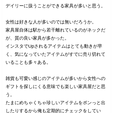
デイリーに扱うことができる家具が多いと思う。
女性は好きな人が多いのでは無いだろうか。
家具屋自体は駅から若干離れているのがネックだ
が、質の良い家具が多かった。
インスタでUpされるアイテムはとても動きが早
く、気になっていたアイテムがすでに売り切れて
いることも多々ある。
雑貨も可愛い感じのアイテムが多いから女性への
ギフトを探しにくる意味でも楽しい家具屋だと思
う。
たまにめちゃくちゃ珍しいアイテムをポンっと出
したりするから俺も定期的にチェックをしてい