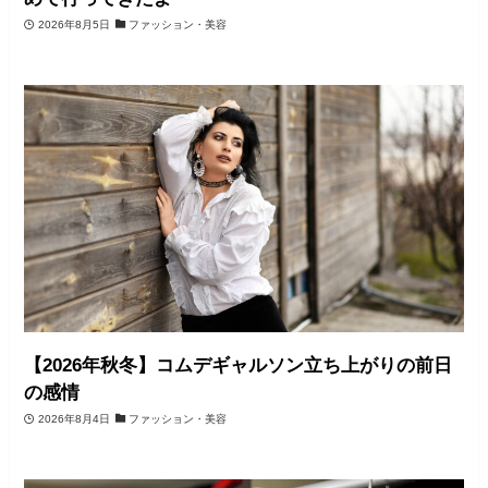
2026年8月5日
ファッション・美容
【2026年秋冬】コムデギャルソン立ち上がりの前日
の感情
2026年8月4日
ファッション・美容