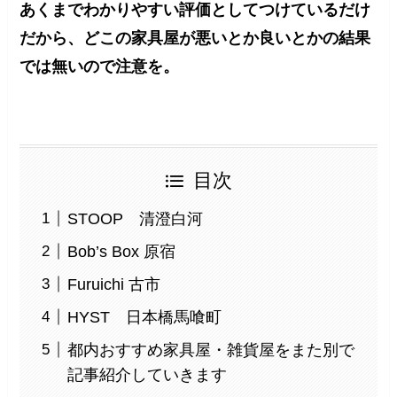
あくまでわかりやすい評価としてつけているだけ
だから、どこの家具屋が悪いとか良いとかの結果
では無いので注意を。
目次
STOOP 清澄白河
Bob’s Box 原宿
Furuichi 古市
HYST 日本橋馬喰町
都内おすすめ家具屋・雑貨屋をまた別で
記事紹介していきます