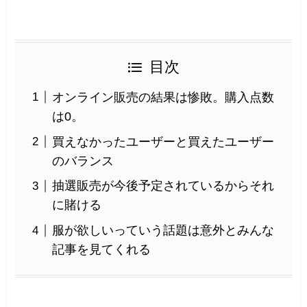
目次
オンライン販売の結果は惨敗。購入点数
は0。
買えなかったユーザーと買えたユーザー
のバランス
抽選販売が今後予定されているからそれ
に賭ける
服が欲しいっていう話題は意外とみんな
記事を見てくれる