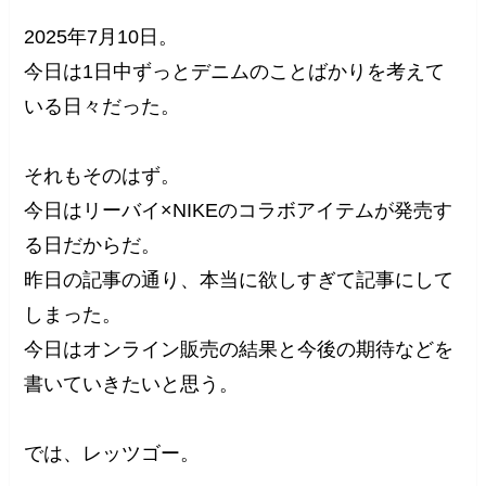
2025年7月10日。
今日は1日中ずっとデニムのことばかりを考えて
いる日々だった。
それもそのはず。
今日はリーバイ×NIKEのコラボアイテムが発売す
る日だからだ。
昨日の記事の通り、本当に欲しすぎて記事にして
しまった。
今日はオンライン販売の結果と今後の期待などを
書いていきたいと思う。
では、レッツゴー。