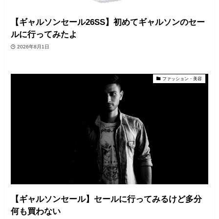
【ギャルソンセール26SS】初めてギャルソンのセー
ルに行ってみたよ
2026年8月1日
ファッション・美容
【ギャルソンセール】セールに行ってみるけど多分
何も買わない