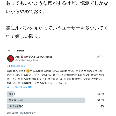
あってもいいような気がするけど、憶測でしかな
いからやめておく。
謎にルパンを見たっていうユーザーも多少いてく
れて嬉しい限り。