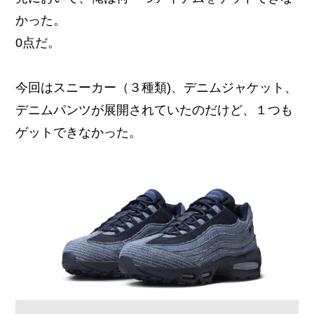
かった。
0点だ。
今回はスニーカー（３種類)、デニムジャケット、
デニムパンツが展開されていたのだけど、１つも
ゲットできなかった。