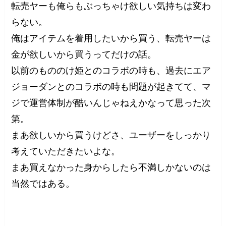
転売ヤーも俺らもぶっちゃけ欲しい気持ちは変わ
らない。
俺はアイテムを着用したいから買う、転売ヤーは
金が欲しいから買うってだけの話。
以前のもののけ姫とのコラボの時も、過去にエア
ジョーダンとのコラボの時も問題が起きてて、マ
ジで運営体制が酷いんじゃねえかなって思った次
第。
まあ欲しいから買うけどさ、ユーザーをしっかり
考えていただきたいよな。
まあ買えなかった身からしたら不満しかないのは
当然ではある。