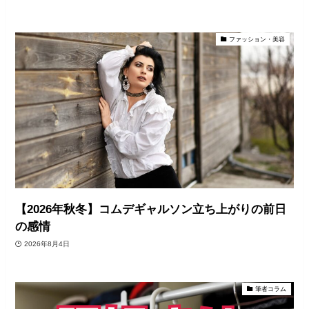
ファッション・美容
【2026年秋冬】コムデギャルソン立ち上がりの前日
の感情
2026年8月4日
筆者コラム