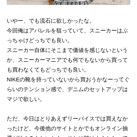
いやー、でも流石に欲しかったな。
今回俺はアパレルを狙っていて、スニーカーはぶ
っちゃけどっちでも良い。
スニーカー自体にそこまで価値を感じないという
か、スニーカーマニアでも何でもないから買って
も買わなくてもどっちでも良い。
NIKEの靴を持っていないから買おうかなーってぐ
らいのテンション感で、デニムのセットアップは
マジで欲しい。
ただ、今日はとりあえずリーバイスでは買えなか
ったけど、今後他のサイトとかでもオンライン抽