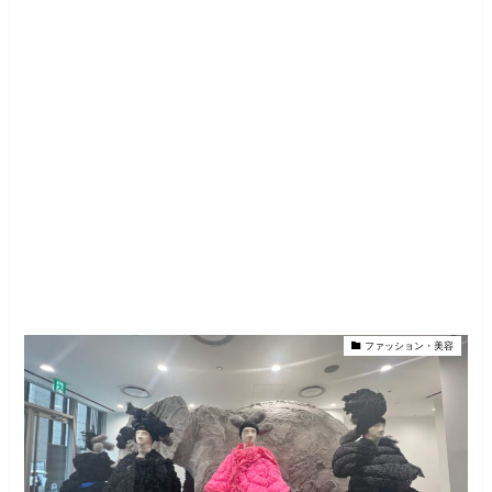
ファッション・美容