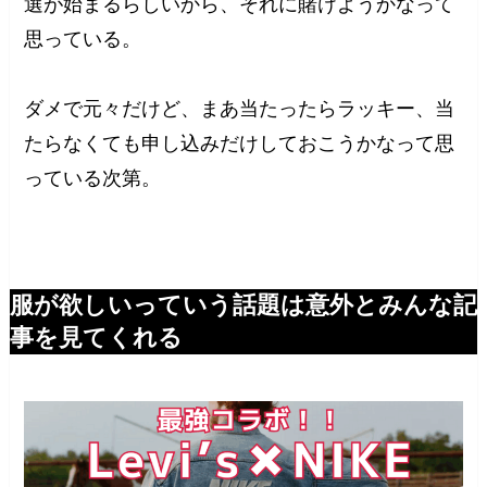
選が始まるらしいから、それに賭けようかなって
思っている。
ダメで元々だけど、まあ当たったらラッキー、当
たらなくても申し込みだけしておこうかなって思
っている次第。
服が欲しいっていう話題は意外とみんな記
事を見てくれる