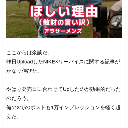
ここからは余談だ。
昨日UploadしたNIKE×リーバイスに関する記事が
かなり伸びた。
やはり発売日に合わせてUpしたのが効果的だった
のだろう。
俺のXでのポストも1万インプレッションを軽く超
えた。