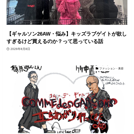
【ギャルソン26AW・悩み】キッズラブゲイトが欲し
すぎるけど買えるのか？って思っている話
2026年8月8日
ファッション・美容