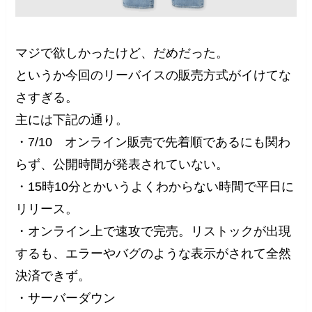
マジで欲しかったけど、だめだった。
というか今回のリーバイスの販売方式がイけてな
さすぎる。
主には下記の通り。
・7/10 オンライン販売で先着順であるにも関わ
らず、公開時間が発表されていない。
・15時10分とかいうよくわからない時間で平日に
リリース。
・オンライン上で速攻で完売。リストックが出現
するも、エラーやバグのような表示がされて全然
決済できず。
・サーバーダウン