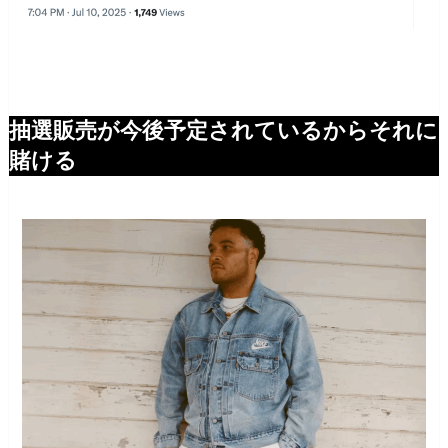
抽選販売が今後予定されているからそれに
賭ける