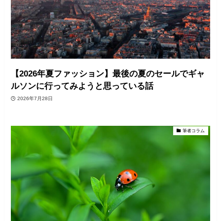
【2026年夏ファッション】最後の夏のセールでギャ
ルソンに行ってみようと思っている話
2026年7月28日
筆者コラム