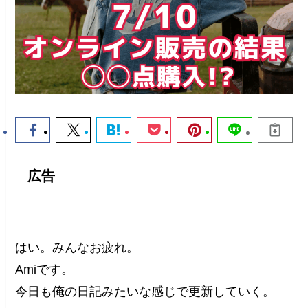
広告
はい。みんなお疲れ。
Amiです。
今日も俺の日記みたいな感じで更新していく。