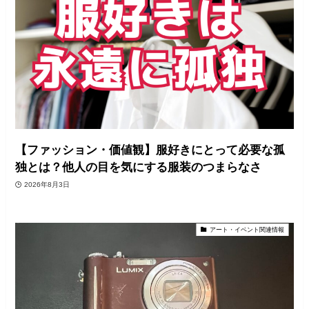
【ファッション・価値観】服好きにとって必要な孤
独とは？他人の目を気にする服装のつまらなさ
2026年8月3日
アート・イベント関連情報