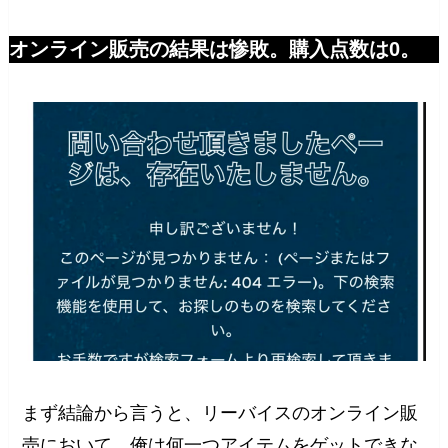
オンライン販売の結果は惨敗。購入点数は0。
まず結論から言うと、リーバイスのオンライン販
売において、俺は何一つアイテムをゲットできな