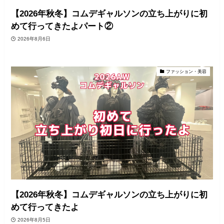
【2026年秋冬】コムデギャルソンの立ち上がりに初
めて行ってきたよパート②
2026年8月6日
ファッション・美容
【2026年秋冬】コムデギャルソンの立ち上がりに初
めて行ってきたよ
2026年8月5日