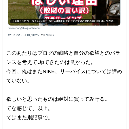
このあたりはブログの戦略と自分の欲望とのバラ
ンスを考えてUpできたのは良かった。
今回、俺はまだNIKE、リーバイスについては諦め
ていない。
欲しいと思ったものは絶対に買ってみせる。
てな感じで、以上。
ではまた別記事で。