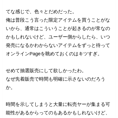
てな感じで、色々とだめだった。
俺は普段こう言った限定アイテムを買うことがな
いから、通常はこういうことが起きるのが常なの
かもしれないけど、ユーザー側からしたら、いつ
発売になるかわからないアイテムをずっと待って
オンラインPageを眺めておくのはキツすぎ。
せめて抽選販売にして欲しかったわ。
なぜ先着販売で時間も明確に示さないのだろう
か。
時間を示してしまうと大量に転売ヤーが集まる可
能性があるからってのもあるかもしれないけど、