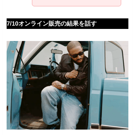
7/10オンライン販売の結果を話す