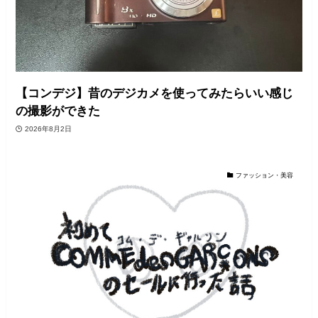
【コンデジ】昔のデジカメを使ってみたらいい感じ
の撮影ができた
2026年8月2日
ファッション・美容