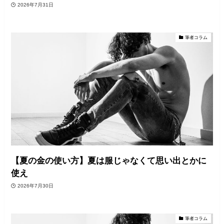
2026年7月31日
筆者コラム
【夏の金の使い方】夏は服じゃなくて思い出とかに
使え
2026年7月30日
筆者コラム