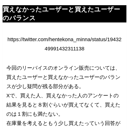
買えなかったユーザーと買えたユーザー
のバランス
https://twitter.com/hentekona_minna/status/19432
49991432311138
今回のリーバイスのオンライン販売については、
買えたユーザーと買えなかったユーザーのバラン
スが少し疑問が残る部分がある。
Xで、買えた人、買えなかった人のアンケートの
結果を見ると８割ぐらいが買えてなくて、買えた
のは１割にも満たない。
在庫量を考えるともう少し買えたっていう回答が