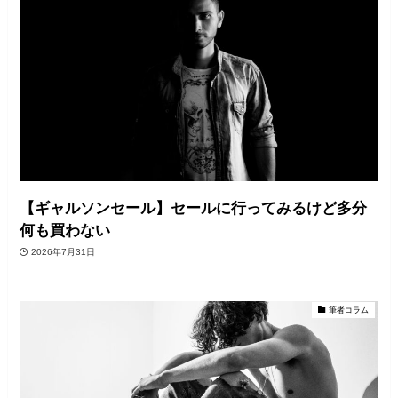
【ギャルソンセール】セールに行ってみるけど多分
何も買わない
2026年7月31日
筆者コラム