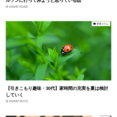
ルソンに行ってみようと思っている話
2026年7月28日
筆者コラム
【引きこもり趣味・30代】家時間の充実を夏は検討
していく
2026年7月27日