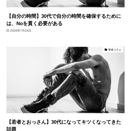
【自分の時間】30代で自分の時間を確保するために
は、Noを貫く必要がある
2026年7月24日
筆者コラム
【若者とおっさん】30代になってキツくなってきた
話題