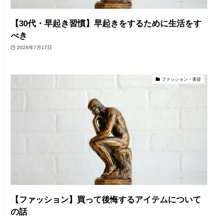
【30代・早起き習慣】早起きをするために生活をす
べき
2026年7月17日
ファッション・美容
【ファッション】買って後悔するアイテムについて
の話