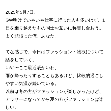
2025年5月7日。
GW明けでいやいや仕事に行った人も多いはず。1
日を乗り越えたもの同士お互いに称賛し合おう。
よく頑張った俺。あなた。
てな感じで、今日はファッション・物欲について
話をしていく。
いや〜ここ最近暖かいわ。
雨が降ったりすることもあるけど、比較的過ごし
やすい気温が続いている。
以前は冬の方がファッションが楽しかったけど、
アラサーになってから夏の方がファッションは楽
しい。