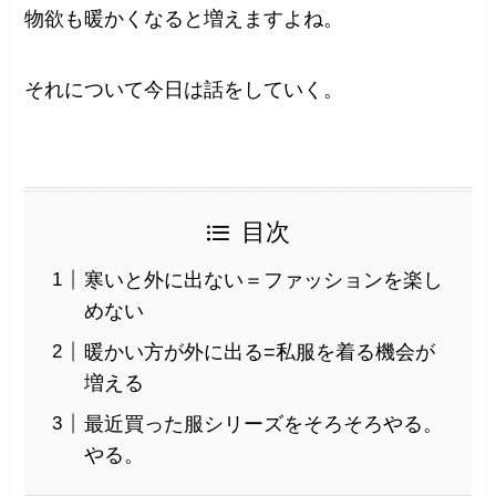
物欲も暖かくなると増えますよね。
それについて今日は話をしていく。
目次
寒いと外に出ない＝ファッションを楽し
めない
暖かい方が外に出る=私服を着る機会が
増える
最近買った服シリーズをそろそろやる。
やる。