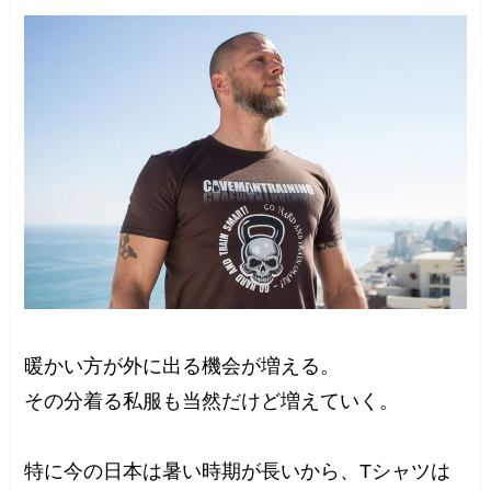
暖かい方が外に出る機会が増える。
その分着る私服も当然だけど増えていく。
特に今の日本は暑い時期が長いから、Tシャツは