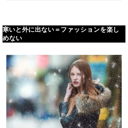
寒いと外に出ない＝ファッションを楽し
めない