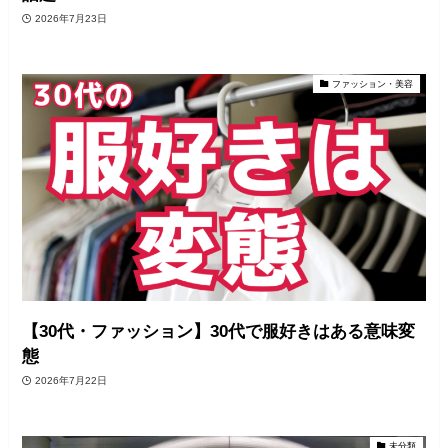
2026年7月23日
ファッション・美容
【30代・ファッション】30代で服好きはある意味変
態
2026年7月22日
未分類