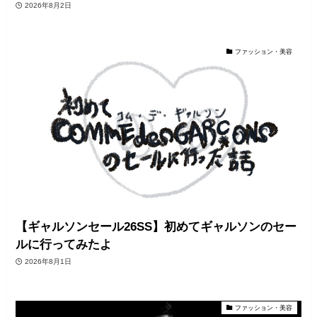
2026年8月2日
ファッション・美容
【ギャルソンセール26SS】初めてギャルソンのセー
ルに行ってみたよ
2026年8月1日
ファッション・美容