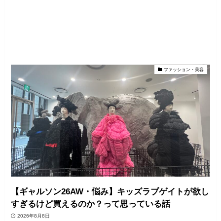
ファッション・美容
【ギャルソン26AW・悩み】キッズラブゲイトが欲し
すぎるけど買えるのか？って思っている話
2026年8月8日