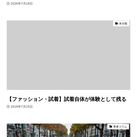
2026年7月16日
未分類
【ファッション・試着】試着自体が体験として残る
2026年7月15日
筆者コラム