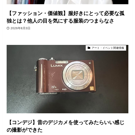
【ファッション・価値観】服好きにとって必要な孤
独とは？他人の目を気にする服装のつまらなさ
2026年8月3日
アート・イベント関連情報
【コンデジ】昔のデジカメを使ってみたらいい感じ
の撮影ができた