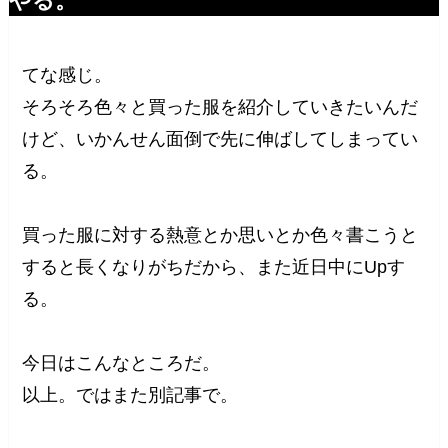
やる。
てな感じ。
そろそろ色々と買った服を紹介していきたいんだ
けど、いかんせん面倒で先に伸ばしてしまってい
る。
買った服に対する熱意とか思いとか色々書こうと
すると長くなりがちだから、また近日中にUpす
る。
今日はこんなところだ。
以上。ではまた別記事で。