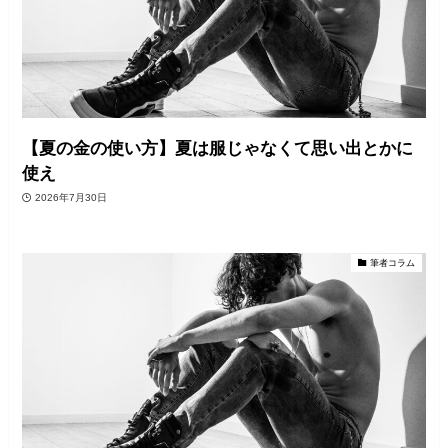
【夏の金の使い方】夏は服じゃなくて思い出とかに
使え
2026年7月30日
筆者コラム