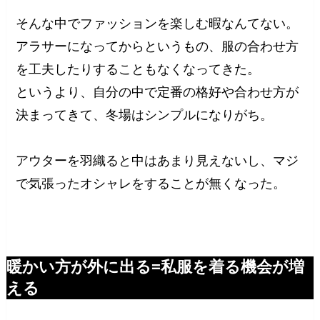
そんな中でファッションを楽しむ暇なんてない。
アラサーになってからというもの、服の合わせ方
を工夫したりすることもなくなってきた。
というより、自分の中で定番の格好や合わせ方が
決まってきて、冬場はシンプルになりがち。
アウターを羽織ると中はあまり見えないし、マジ
で気張ったオシャレをすることが無くなった。
暖かい方が外に出る=私服を着る機会が増
える