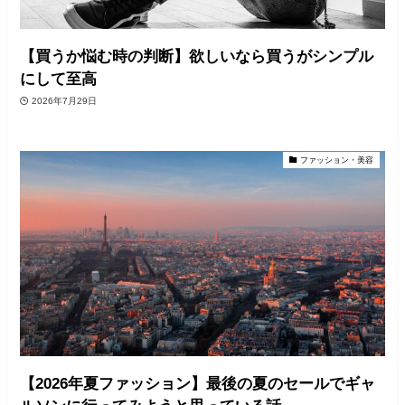
【買うか悩む時の判断】欲しいなら買うがシンプル
にして至高
2026年7月29日
ファッション・美容
【2026年夏ファッション】最後の夏のセールでギャ