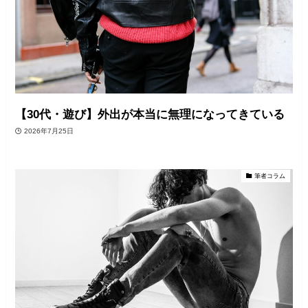
【30代・遊び】外出が本当に無理になってきている
2026年7月25日
筆者コラム