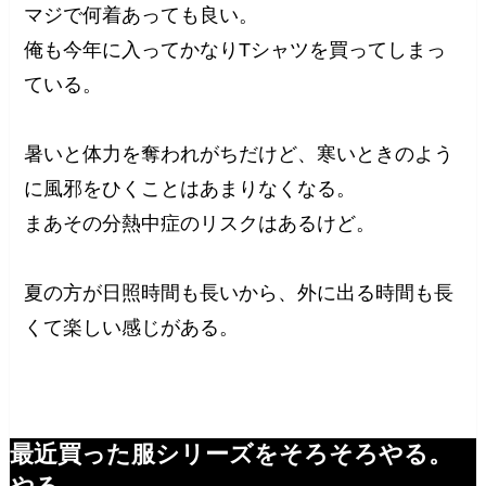
マジで何着あっても良い。
俺も今年に入ってかなりTシャツを買ってしまっ
ている。
暑いと体力を奪われがちだけど、寒いときのよう
に風邪をひくことはあまりなくなる。
まあその分熱中症のリスクはあるけど。
夏の方が日照時間も長いから、外に出る時間も長
くて楽しい感じがある。
最近買った服シリーズをそろそろやる。