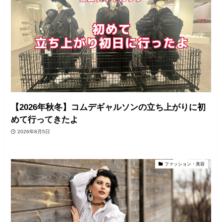
【2026年秋冬】コムデギャルソンの立ち上がりに初
めて行ってきたよ
2026年8月5日
ファッション・美容