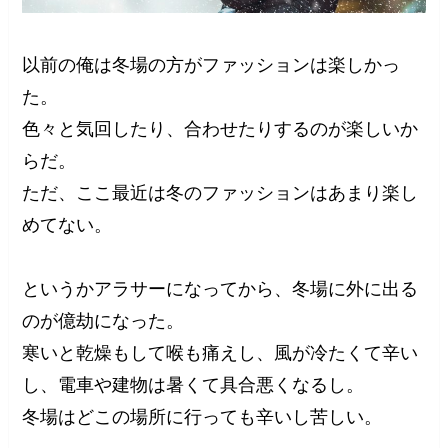
以前の俺は冬場の方がファッションは楽しかっ
た。
色々と気回したり、合わせたりするのが楽しいか
らだ。
ただ、ここ最近は冬のファッションはあまり楽し
めてない。
というかアラサーになってから、冬場に外に出る
のが億劫になった。
寒いと乾燥もして喉も痛えし、風が冷たくて辛い
し、電車や建物は暑くて具合悪くなるし。
冬場はどこの場所に行っても辛いし苦しい。