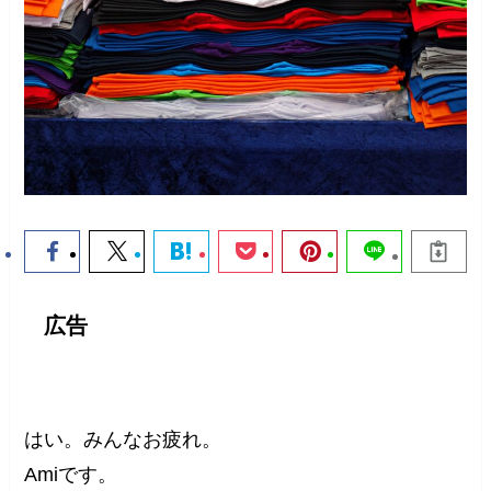
広告
はい。みんなお疲れ。
Amiです。