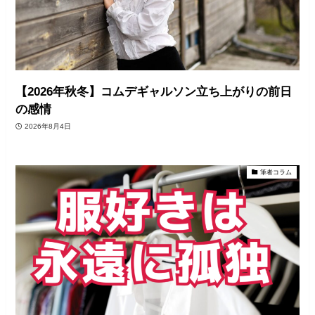
【2026年秋冬】コムデギャルソン立ち上がりの前日
の感情
2026年8月4日
筆者コラム