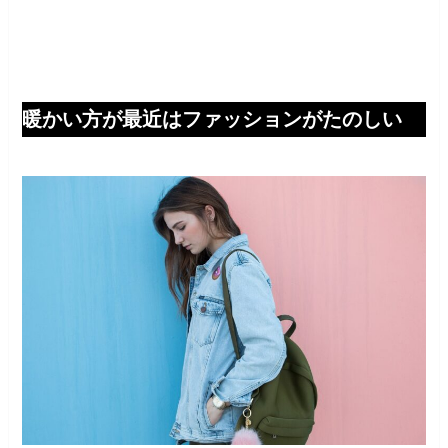
暖かい方が最近はファッションがたのしい